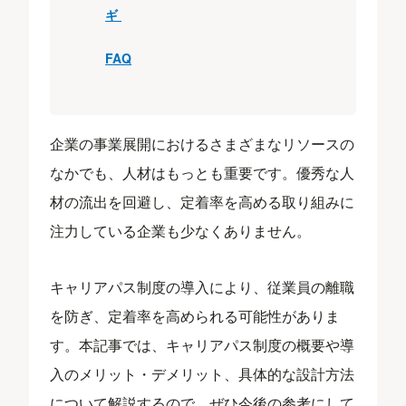
ギ
FAQ
企業の事業展開におけるさまざまなリソースの
なかでも、人材はもっとも重要です。優秀な人
材の流出を回避し、定着率を高める取り組みに
注力している企業も少なくありません。
キャリアパス制度の導入により、従業員の離職
を防ぎ、定着率を高められる可能性がありま
す。本記事では、キャリアパス制度の概要や導
入のメリット・デメリット、具体的な設計方法
について解説するので、ぜひ今後の参考にして