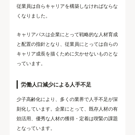
従業員は自らキャリアを構築しなければならな
くなりました。
キャリアパスは企業にとって戦略的な人材育成
と配置の指針となり、従業員にとっては自らの
キャリア成長を描くために欠かせないものとな
っています。
労働人口減少による人手不足
少子高齢化により、多くの業界で人手不足が深
刻化しています。企業にとって、既存人材の有
効活用、優秀な人材の獲得・定着は喫緊の課題
となっています。