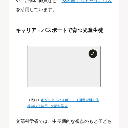
や自治体の職員など、
公務員でもキャリアパス
を活用しています。
キャリア・パスポートで育つ児童生徒
（抜粋）
キャリア・パスポート（例示資料）高
等学校生徒用 - 文部科学省
文部科学省では、中長期的な視点のもと子ども