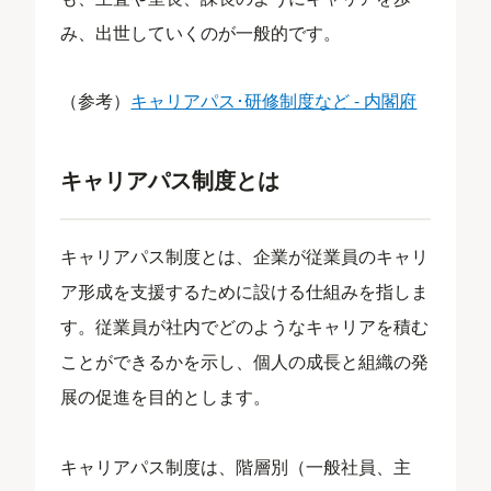
み、出世していくのが一般的です。
（参考）
キャリアパス･研修制度など - 内閣府
キャリアパス制度とは
キャリアパス制度とは、企業が従業員のキャリ
ア形成を支援するために設ける仕組みを指しま
す。従業員が社内でどのようなキャリアを積む
ことができるかを示し、個人の成長と組織の発
展の促進を目的とします。
キャリアパス制度は、階層別（一般社員、主