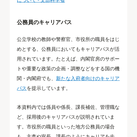
公務員のキャリアパス
公立学校の教師や警察官、市役所の職員をはじ
めとする、公務員においてもキャリアパスが活
用されています。たとえば、内閣官房のサポー
トや重要な政策の企画・調整などをする国の機
関・内閣府でも、
新たな入府者向けのキャリア
パス
を提示しています。
本資料内では係員や係長、課長補佐、管理職な
ど、採用後のキャリアパスが説明されていま
す。市役所の職員といった地方公務員の場合
も、主査や室長、課長のようにキャリアを歩