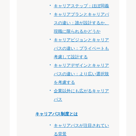
キャリアステップ：ほぼ同義
キャリアプランとキャリアパ
スの違い：誰が設計するか、
現職に限られるかどうか
キャリアビジョンとキャリア
パスの違い：プライベートも
考慮して設計する
キャリアデザインとキャリア
パスの違い：より広い選択肢
を考慮する
企業以外にも広がるキャリア
パス
キャリアパス制度とは
キャリアパスが注目されてい
る背景