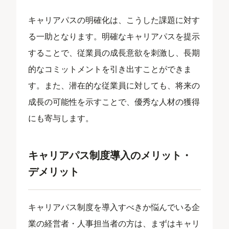
キャリアパスの明確化は、こうした課題に対す
る一助となります。明確なキャリアパスを提示
することで、従業員の成長意欲を刺激し、長期
的なコミットメントを引き出すことができま
す。また、潜在的な従業員に対しても、将来の
成長の可能性を示すことで、優秀な人材の獲得
にも寄与します。
キャリアパス制度導入のメリット・
デメリット
キャリアパス制度を導入すべきか悩んでいる企
業の経営者・人事担当者の方は、まずはキャリ