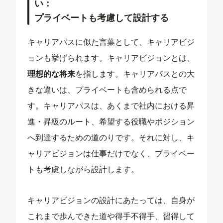
い：
プライベートも考慮して設計する
キャリアパスに似た言葉として、キャリアビジ
ョンも挙げられます。キャリアビジョンとは、
理想的な将来
を指します。キャリアパスとの大
きな違いは、プライベートも含められる点で
す。キャリアパスは、あくまで社内における昇
進・昇級のルート、希望する役職やポジション
へ到達するための道のりです。それに対し、キ
ャリアビジョンは仕事だけでなく、プライベー
トも考慮しながら設計します。
キャリアビジョンの設計にあたっては、自身が
これまで歩んできた道や得手不得手、習得して