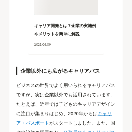
キャリア開発とは？企業の実施例
やメリットを簡単に解説
2023
.
06
.
09
企業以外にも広がるキャリアパス
ビジネスの世界でよく用いられるキャリアパス
ですが、実は企業以外でも活用されています。
たとえば、近年では子どものキャリアデザイン
に注目が集まりはじめ、2020年からは
キャリ
ア・パスポート
がスタートしました。また、国