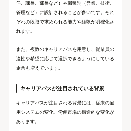
任、課長、部長など）や職種別（営業、技術、
管理など）に設計されることが多いです。それ
ぞれの段階で求められる能力や経験が明確化さ
れます。
また、複数のキャリアパスを用意し、従業員の
適性や希望に応じて選択できるようにしている
企業も増えています。
キャリアパスが注目されている背景
キャリアパスが注目される背景には、従来の雇
用システムの変化、労働市場の構造的な変化が
あります。