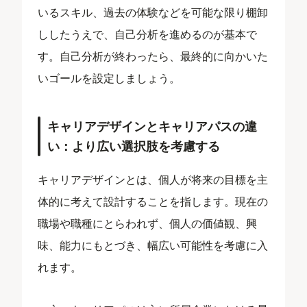
いるスキル、過去の体験などを可能な限り棚卸
ししたうえで、自己分析を進めるのが基本で
す。自己分析が終わったら、最終的に向かいた
いゴールを設定しましょう。
キャリアデザインとキャリアパスの違
い：より広い選択肢を考慮する
キャリアデザインとは、個人が将来の目標を主
体的に考えて設計することを指します。現在の
職場や職種にとらわれず、個人の価値観、興
味、能力にもとづき、幅広い可能性を考慮に入
れます。