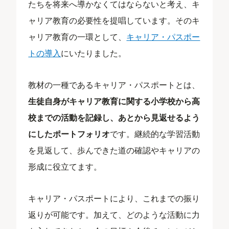
たちを将来へ導かなくてはならないと考え、キ
ャリア教育の必要性を提唱しています。そのキ
ャリア教育の一環として、
キャリア・パスポー
トの導入
にいたりました。
教材の一種であるキャリア・パスポートとは、
生徒自身がキャリア教育に関する小学校から高
校までの活動を記録し、あとから見返せるよう
にしたポートフォリオ
です。継続的な学習活動
を見返して、歩んできた道の確認やキャリアの
形成に役立てます。
キャリア・パスポートにより、これまでの振り
返りが可能です。加えて、どのような活動に力