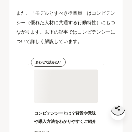
また、「モデルとすべき従業員」はコンピテン
シー（優れた人材に共通する行動特性）にもつ
ながります。以下の記事ではコンピテンシーに
ついて詳しく解説しています。
あわせて読みたい
コンピテンシーとは？背景や意味
や導入方法をわかりやすくご紹介
2023
.
01
.
31