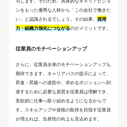
与します。そのため、具体的なキャリアビジョ
ンをもった優秀な人材から「この会社で働きた
い」と認識されるでしょう。その結果、
採用
力・組織力強化につながる
のがメリットです。
従業員のモチベーションアップ
さらに、従業員全体のモチベーションアップも
期待できます。キャリアパスの提示によって、
昇進・昇級への道筋や、求めるポジションへ到
達するために必要な資質を従業員は理解でき、
意欲的に仕事へ取り組めるようになるからで
す。スキルアップや資格の取得を目指す従業員
が増えれば、生産性の向上も見込めます。