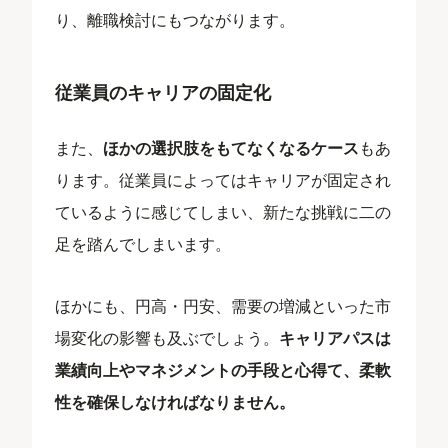
り、離職検討にもつながります。
従業員のキャリアの固定化
また、
ほかの選択肢をもてなくなるケース
もあ
ります。従業員によってはキャリアが固定され
ているように感じてしまい、新たな挑戦に二の
足を踏んでしまいます。
ほかにも、円高・円安、需要の増減といった市
場変化の影響も及ぶでしょう。
キャリアパスは
業績向上やマネジメントの手段と心得て、柔軟
性を確保しなければなりません。