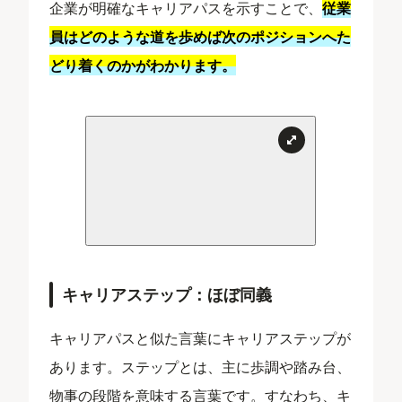
企業が明確なキャリアパスを示すことで、
従業
員はどのような道を歩めば次のポジションへた
どり着くのかがわかります。
キャリアステップ：ほぼ同義
キャリアパスと似た言葉にキャリアステップが
あります。ステップとは、主に歩調や踏み台、
物事の段階を意味する言葉です。すなわち、キ