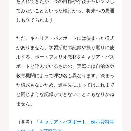
を入れてきたか、今の目標や今後チャレンジし
てみたいことといった検討から、将来への見通
しも立てられます。
ただ、キャリア・パスポートには決まった様式
がありません。学習活動の記録や振り返りに使
用する、ポートフォリオ教材をキャリア・パス
ポートと呼んでいるものの、実際には自治体や
教育機関によって呼び名も異なります。決まっ
た様式もないため、進学先によってはこれまで
と同じような記録ができないことにもなりかね
ません。
（参考）​​
「キャリア・パスポート」例示資料等
について - 文部科学省