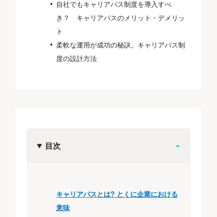
自社でもキャリアパス制度を導入すべ
き？ キャリアパスのメリット・デメリッ
ト
柔軟な運用が成功の秘訣。キャリアパス制
度の設計方法
目次
キャリアパスとは? とくに企業における
意味