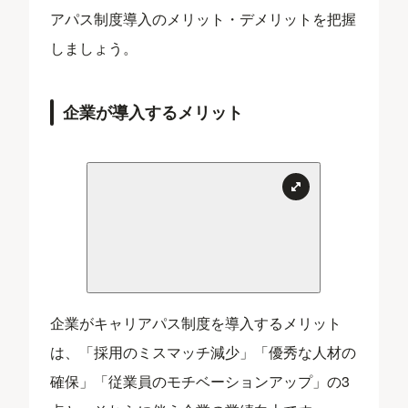
アパス制度導入のメリット・デメリットを把握
しましょう。
企業が導入するメリット
企業がキャリアパス制度を導入するメリット
は、「採用のミスマッチ減少」「優秀な人材の
確保」「従業員のモチベーションアップ」の3