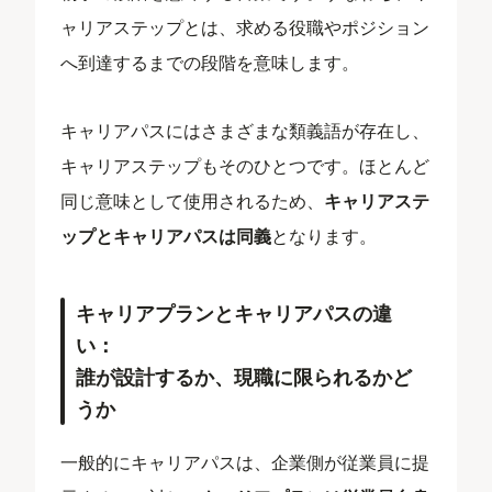
ャリアステップとは、求める役職やポジション
へ到達するまでの段階を意味します。
キャリアパスにはさまざまな類義語が存在し、
キャリアステップもそのひとつです。ほとんど
同じ意味として使用されるため、
キャリアステ
ップとキャリアパスは同義
となります。
キャリアプランとキャリアパスの違
い：
誰が設計するか、現職に限られるかど
うか
一般的にキャリアパスは、企業側が従業員に提