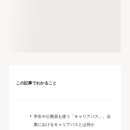
この記事でわかること
学生や公務員も使う「キャリアパス」。企
業におけるキャリアパスとは何か