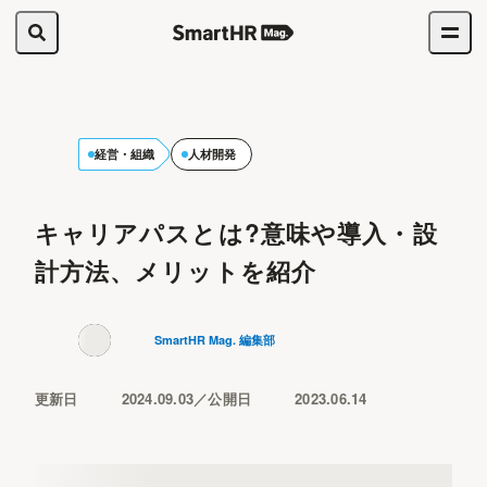
経営・組織
人材開発
キャリアパスとは?意味や導入・設
計方法、メリットを紹介
SmartHR Mag. 編集部
更新日
2024.09.03
公開日
2023.06.14