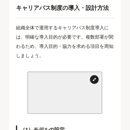
キャリアパス制度の導入・設計方法
組織全体で運用するキャリアパス制度導入に
は、明確な導入目的が必要です。複数部署が関
わるため、導入目的・協力を求める項目を周知
しましょう。
（1）モデルの設定