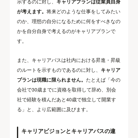
示するのに対し、
キャリアプランは従業員自身
が考えます。
将来どのような仕事をしてみたい
のか、理想の自分になるために何をすべきなの
かを自分自身で考えるのがキャリアプランで
す。
また、キャリアパスは社内における昇進・昇級
のルートを示すものであるのに対し、
キャリア
プランは現職に限られません。
たとえば「今の
会社で30歳までに資格を取得して辞め、別会
社で経験を積んだあと40歳で独立して開業す
る」と、より広範囲に及びます。
キャリアビジョンとキャリアパスの違