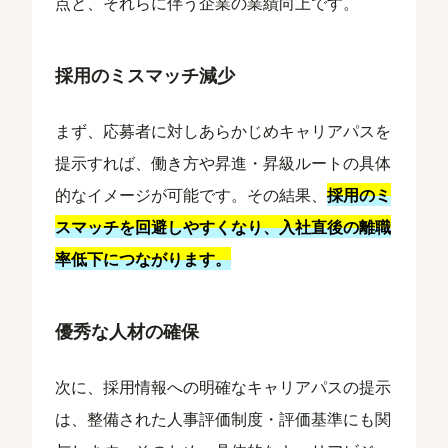
点と、それらに伴う企業の業績向上です。
採用のミスマッチ減少
まず、応募者に対しあらかじめキャリアパスを
提示すれば、働き方や昇進・昇級ルートの具体
的なイメージが可能です。その結果、
採用のミ
スマッチを回避しやすくなり、入社直後の離職
率低下につながります。
優秀な人材の確保
次に、採用情報への明確なキャリアパスの提示
は、整備された人事評価制度・評価基準にも関