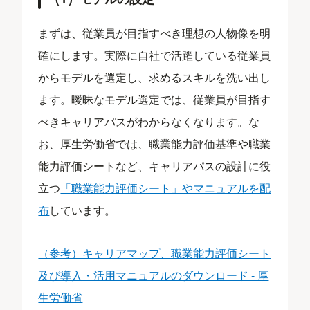
まずは、従業員が目指すべき理想の人物像を明
確にします。実際に自社で活躍している従業員
からモデルを選定し、求めるスキルを洗い出し
ます。曖昧なモデル選定では、従業員が目指す
べきキャリアパスがわからなくなります。な
お、厚生労働省では、職業能力評価基準や職業
能力評価シートなど、キャリアパスの設計に役
立つ
「職業能力評価シート」やマニュアルを配
布
しています。
（参考）キャリアマップ、職業能力評価シート
及び導入・活用マニュアルのダウンロード - 厚
生労働省