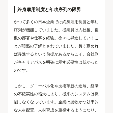
終身雇用制度と年功序列の限界
かつて多くの日本企業では終身雇用制度と年功
序列が機能していました。従業員は入社後、複
数の部署や仕事を経験。徐々に昇進していくこ
とが暗黙の了解とされていました。長く勤めれ
ば昇進するという前提があるからこそ、会社側
がキャリアパスを明確に示す必要性は低かった
のです。
しかし、グローバル化や技術革新の進展、経済
の不確実性の増大により、従来のシステムは機
能しなくなっています。企業は柔軟かつ効率的
な人材配置、人材育成を重視するようになり、