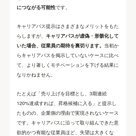
につながる可能性
です。
キャリアパス提示はさまざまなメリットをもた
らしますが、
キャリアパスが虚偽・形骸化して
いた場合、従業員の期待を裏切ります。
当初か
らキャリアパスを掲示していないケースに比べ
て、より著しくモチベーションを下げる結果に
なりかねません。
たとえば「売り上げを目標とし、3期連続
120%達成すれば、昇格候補に入る」と提示し
たものの、企業側の理由で実現されないケース
です。キャリアパスに沿って取り組んできた意
欲的かつ有能な従業員ほど、失望は大きくな