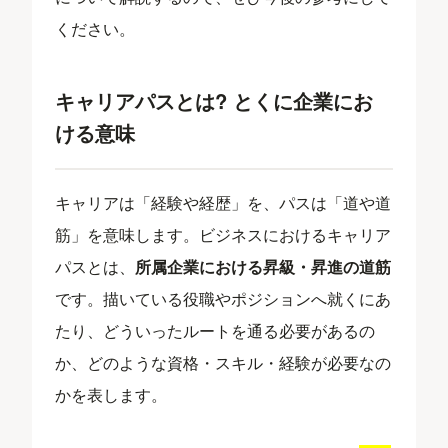
ください。
キャリアパスとは? とくに企業にお
ける意味
キャリアは「経験や経歴」を、パスは「道や道
筋」を意味します。ビジネスにおけるキャリア
パスとは、
所属企業における昇級・昇進の道筋
です。描いている役職やポジションへ就くにあ
たり、どういったルートを通る必要があるの
か、どのような資格・スキル・経験が必要なの
かを表します。