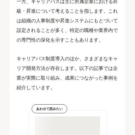
一方、キャリアパスは主に所属企業における昇
級・昇進について考えることを指します。これ
は組織の人事制度や昇進システムにもとづいて
設定されることが多く、特定の職種や業界内で
の専門性の深化を示すこともあります。
キャリアパス制度導入のほか、さまざまなキャ
リア開発方法が存在します。以下の記事では企
業が実際に取り組み、成果につながった事例を
紹介しています。
あわせて読みたい