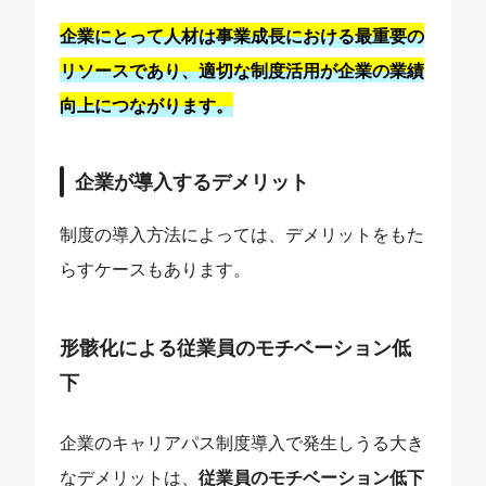
企業にとって人材は事業成長における最重要の
リソースであり、適切な制度活用が企業の業績
向上につながります。
企業が導入するデメリット
制度の導入方法によっては、デメリットをもた
らすケースもあります。
形骸化による従業員のモチベーション低
下
企業のキャリアパス制度導入で発生しうる大き
なデメリットは、
従業員のモチベーション低下