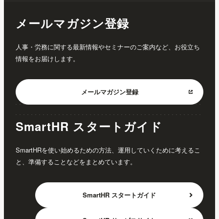
メールマガジン登録
人事・労務に関する最新情報やセミナーのご案内など、お役立ち
情報をお届けします。
メールマガジン
登録
SmartHR スタートガイド
SmartHRを使い始めるための方法、運用していくために考えるこ
と、準備することなどをまとめています。
SmartHR
スタートガイド