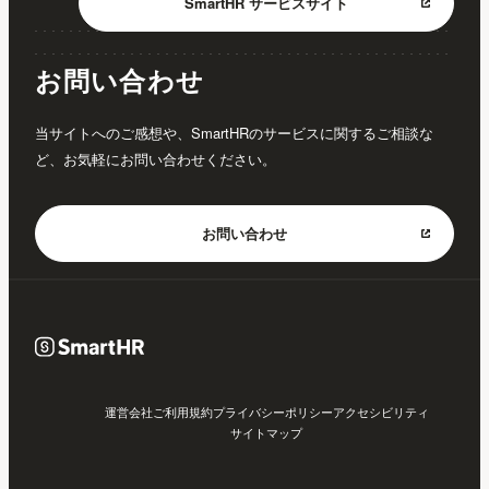
SmartHR
サービスサイト
お問い合わせ
当サイトへのご感想や、SmartHRのサービスに関するご相談な
ど、お気軽にお問い合わせください。
お問い合わせ
運営会社
ご利用規約
プライバシーポリシー
アクセシビリティ
サイトマップ