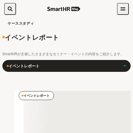
ケーススタディ
イベントレポート
SmartHRが主催したさまざまなセミナー・イベントの内容をご紹介します。
イベントレポート
イベントレポート