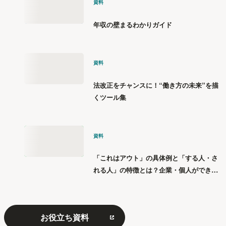
資料
年収の壁まるわかりガイド
資料
法改正をチャンスに！“働き方の未来”を描
くツール集
資料
「これはアウト」の具体例と「する人・さ
れる人」の特徴とは？企業・個人ができる
「パワハラ」12の対策
お役立ち資料