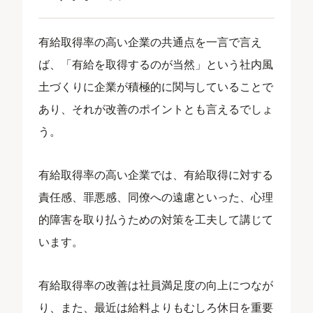
有給取得率の高い企業の共通点を一言で言え
ば、「有給を取得するのが当然」という社内風
土づくりに企業が積極的に関与していることで
あり、それが改善のポイントとも言えるでしょ
う。
有給取得率の高い企業では、有給取得に対する
責任感、罪悪感、同僚への遠慮といった、心理
的障害を取り払うための対策を工夫して講じて
います。
有給取得率の改善は社員満足度の向上につなが
り、また、最近は給料よりもむしろ休日を重要