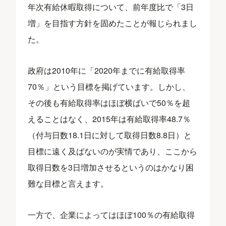
年次有給休暇取得について、前年度比で「3日
増」を目指す方針を固めたことが報じられまし
た。
政府は2010年に「2020年までに有給取得率
70％」という目標を掲げています。しかし、
その後も有給取得率はほぼ横ばいで50％を超
えることはなく、2015年は有給取得率48.7％
（付与日数18.1日に対して取得日数8.8日）と
目標に遠く及ばないのが実情であり、ここから
取得日数を3日増加させるというのはかなり困
難な目標と言えます。
一方で、企業によってはほぼ100％の有給取得