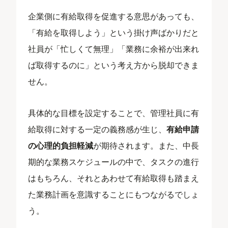
企業側に有給取得を促進する意思があっても、
「有給を取得しよう」という掛け声ばかりだと
社員が「忙しくて無理」「業務に余裕が出来れ
ば取得するのに」という考え方から脱却できま
せん。
具体的な目標を設定することで、管理社員に有
給取得に対する一定の義務感が生じ、
有給申請
の心理的負担軽減
が期待されます。また、中長
期的な業務スケジュールの中で、タスクの進行
はもちろん、それとあわせて有給取得も踏まえ
た業務計画を意識することにもつながるでしょ
う。