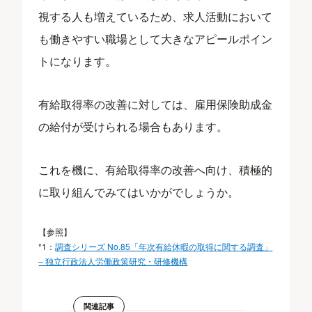
視する人も増えているため、求人活動において
も働きやすい職場として大きなアピールポイン
トになります。
有給取得率の改善に対しては、雇用保険助成金
の給付が受けられる場合もあります。
これを機に、有給取得率の改善へ向け、積極的
に取り組んでみてはいかがでしょうか。
【参照】
*1：
調査シリーズ No.85「年次有給休暇の取得に関する調査」
– 独立行政法人労働政策研究・研修機構
関連記事