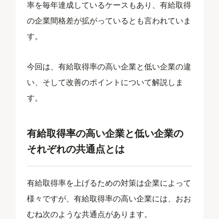
率を毎年達成しているケースもあり、有給取得
の企業間格差が拡がっているとも言われていま
す。
今回は、有給取得率の高い企業と低い企業の違
い、そして改善のポイントについて解説しま
す。
有給取得率の高い企業と低い企業の
それぞれの共通点とは
有給取得率を上げるための対策は企業によって
様々ですが、有給取得率の高い企業には、おお
むね次のような共通点があります。