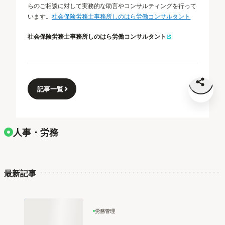
らのご相談に対して実務的な助言やコンサルティングを行って
います。
社会保険労務士事務所しのはら労働コンサルタント
社会保険労務士事務所しのはら労働コンサルタント
記事一覧
人事・労務
最新記事
労務管理