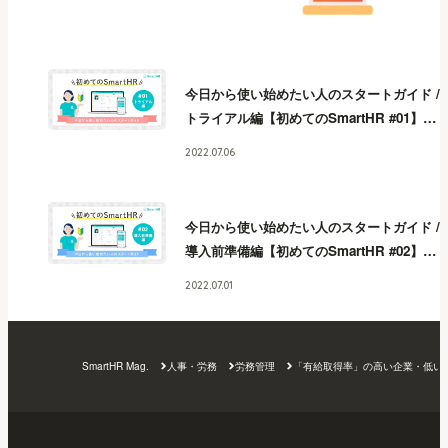
今日から使い始めたい人のスタートガイド /
トライアル編【初めてのSmartHR #01】
今
日から使い始めたい人のスタートガイド /
2022.07.06
トライアル編【初めてのSmartHR #01】
今
日から使い始めたい人のスタートガイド /
トライアル編【初めてのSmartHR #01】
今
今日から使い始めたい人のスタートガイド /
日から使い始めたい人のスタートガイド /
導入前準備編【初めてのSmartHR #02】
今
トライアル編【初めてのSmartHR #01】
今
日から使い始めたい人のスタートガイド /
日から使い始めたい人のスタートガイド /
2022.07.01
導入前準備編【初めてのSmartHR #02】
今
トライアル編【初めてのSmartHR #01】
今
日から使い始めたい人のスタートガイド /
日から使い始めたい人のスタートガイド /
導入前準備編【初めてのSmartHR #02】
今
トライアル編【初めてのSmartHR #01】
今
SmartHR Mag.
人事・労務
労務管理
「有給取得率」の高い企業・低い
日から使い始めたい人のスタートガイド /
日から使い始めたい人のスタートガイド /
導入前準備編【初めてのSmartHR #02】
今
トライアル編【初めてのSmartHR #01】
日から使い始めたい人のスタートガイド /
導入前準備編【初めてのSmartHR #02】
今