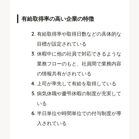
有給取得率の高い企業の特徴
有給取得率や取得日数などの具体的な
目標が設定されている
休暇中に他の社員で対応できるような
業務フローのもと、社員間で業務内容
の情報共有がされている
上司が率先して有給を取得している
病気休職や慶弔休暇の制度が充実して
いる
半日単位や時間単位での付与制度が導
入されている