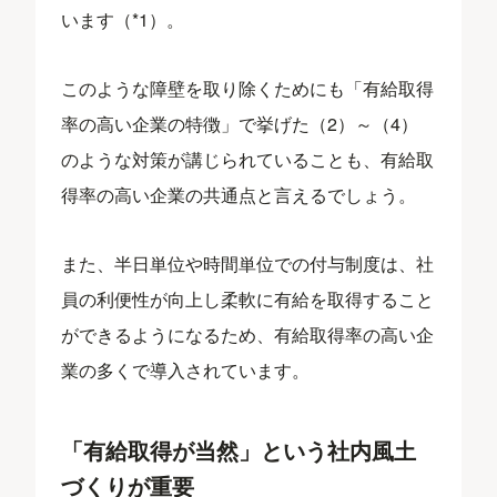
います（*1）。
このような障壁を取り除くためにも「有給取得
率の高い企業の特徴」で挙げた（2）～（4）
のような対策が講じられていることも、有給取
得率の高い企業の共通点と言えるでしょう。
また、半日単位や時間単位での付与制度は、社
員の利便性が向上し柔軟に有給を取得すること
ができるようになるため、有給取得率の高い企
業の多くで導入されています。
「有給取得が当然」という社内風土
づくりが重要