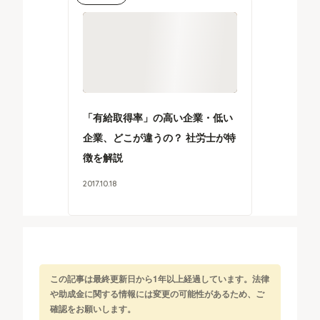
「有給取得率」の高い企業・低い
企業、どこが違うの？ 社労士が特
徴を解説
2017
.
10
.
18
この記事は最終更新日から1年以上経過しています。法律
や助成金に関する情報には変更の可能性があるため、ご
確認をお願いします。