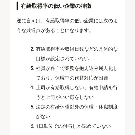
有給取得率の低い企業の特徴
逆に言えば、有給取得率の低い企業には次のよ
うな共通点があることになります。
有給取得率や取得日数などの具体的な
目標が設定されていない
社員が各自で業務を抱え込み属人化し
ており、休暇中の代替対応が困難
上司が有給取得しない、有給申請を行
うと上司がいい顔をしない
法定の有給休暇以外の休暇・休職制度
がない
1日単位での付与しか認めていない