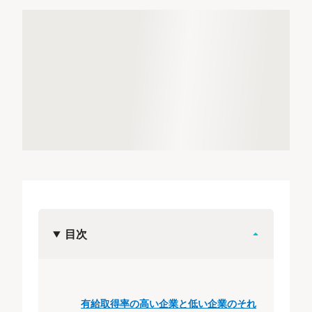
目次
有給取得率の高い企業と低い企業のそれ