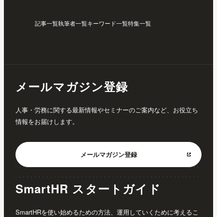
記事一覧
執筆者一覧
キーワード一覧
特集一覧
メールマガジン登録
人事・労務に関する最新情報やセミナーのご案内など、お役立ち
情報をお届けします。
メールマガジン
登録
SmartHR スタートガイド
SmartHRを使い始めるための方法、運用していくために考えるこ