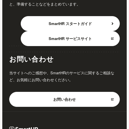
と、準備することなどをまとめています。
SmartHR
スタートガイド
SmartHR
サービスサイト
お問い合わせ
当サイトへのご感想や、SmartHRのサービスに関するご相談な
ど、お気軽にお問い合わせください。
お問い合わせ