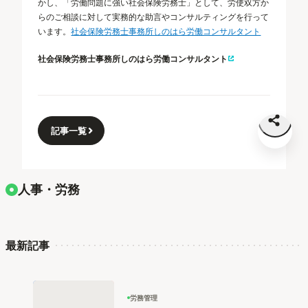
かし、「労働問題に強い社会保険労務士」として、労使双方か
らのご相談に対して実務的な助言やコンサルティングを行って
います。
社会保険労務士事務所しのはら労働コンサルタント
社会保険労務士事務所しのはら労働コンサルタント
記事一覧
人事・労務
最新記事
労務管理