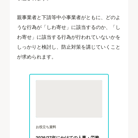
親事業者と下請等中小事業者がともに、どのよ
うな行為が「しわ寄せ」に該当するのか、「し
わ寄せ」に該当する行為が行われていないかを
しっかりと検討し、防止対策を講じていくこと
が求められます。
お役立ち資料
2026/27年にかけての人事・労務