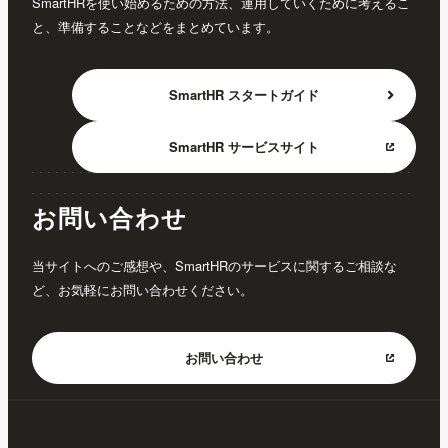
SmartHRを使い始めるための方法、運用していくために考えるこ
と、準備することなどをまとめています。
SmartHR
スタートガイド
SmartHR
サービスサイト
お問い合わせ
当サイトへのご感想や、SmartHRのサービスに関するご相談な
ど、お気軽にお問い合わせください。
お問い合わせ