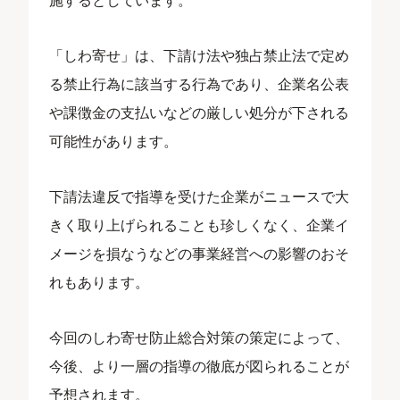
「しわ寄せ」は、下請け法や独占禁止法で定め
る禁止行為に該当する行為であり、企業名公表
や課徴金の支払いなどの厳しい処分が下される
可能性があります。
下請法違反で指導を受けた企業がニュースで大
きく取り上げられることも珍しくなく、企業イ
メージを損なうなどの事業経営への影響のおそ
れもあります。
今回のしわ寄せ防止総合対策の策定によって、
今後、より一層の指導の徹底が図られることが
予想されます。