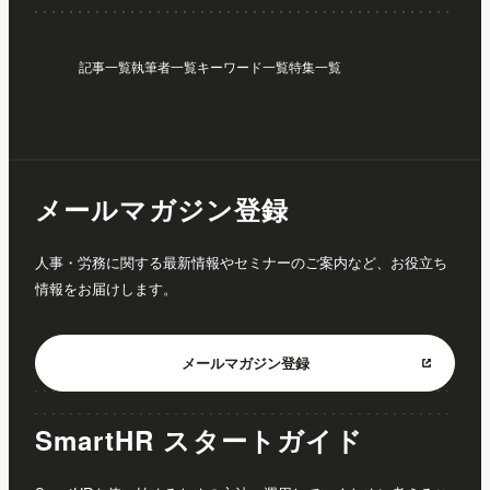
記事一覧
執筆者一覧
キーワード一覧
特集一覧
メールマガジン登録
人事・労務に関する最新情報やセミナーのご案内など、お役立ち
情報をお届けします。
メールマガジン
登録
SmartHR スタートガイド