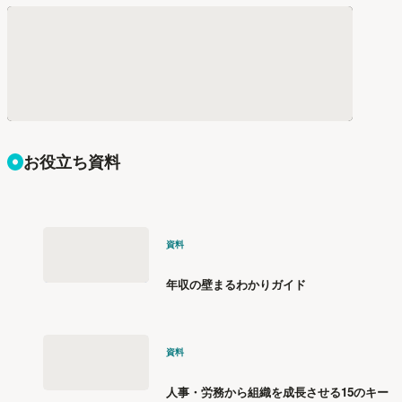
お役立ち資料
資料
年収の壁まるわかりガイド
資料
人事・労務から組織を成長させる15のキー