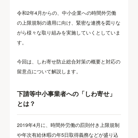
令和2年4月からの、中小企業への時間外労働
の上限規制の適用に向け、緊密な連携を図りな
がら様々な取り組みを実施していくとしていま
す。
今回は、しわ寄せ防止総合対策の概要と対応の
留意点について解説します。
下請等中小事業者への「しわ寄せ」
とは？
2019年4月に、時間外労働の罰則付き上限規制
や年次有給休暇の年5日取得義務などが盛り込