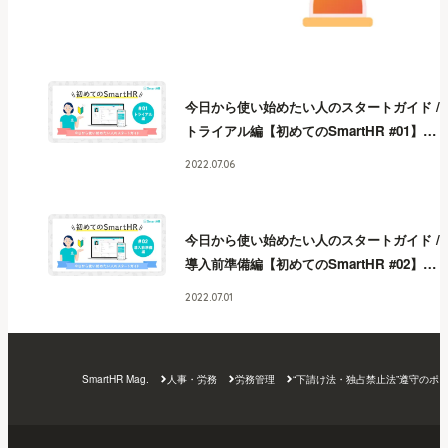
今日から使い始めたい人のスタートガイド /
トライアル編【初めてのSmartHR #01】
今
日から使い始めたい人のスタートガイド /
2022.07.06
トライアル編【初めてのSmartHR #01】
今
日から使い始めたい人のスタートガイド /
トライアル編【初めてのSmartHR #01】
今
今日から使い始めたい人のスタートガイド /
日から使い始めたい人のスタートガイド /
導入前準備編【初めてのSmartHR #02】
今
トライアル編【初めてのSmartHR #01】
今
日から使い始めたい人のスタートガイド /
日から使い始めたい人のスタートガイド /
2022.07.01
導入前準備編【初めてのSmartHR #02】
今
トライアル編【初めてのSmartHR #01】
今
日から使い始めたい人のスタートガイド /
日から使い始めたい人のスタートガイド /
導入前準備編【初めてのSmartHR #02】
今
トライアル編【初めてのSmartHR #01】
今
SmartHR Mag.
人事・労務
労務管理
“下請け法・独占禁止法”遵守のポ
日から使い始めたい人のスタートガイド /
日から使い始めたい人のスタートガイド /
導入前準備編【初めてのSmartHR #02】
今
トライアル編【初めてのSmartHR #01】
日から使い始めたい人のスタートガイド /