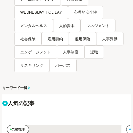
WEDNESDAY HOLIDAY
心理的安全性
メンタルヘルス
人的資本
マネジメント
社会保険
雇用契約
雇用保険
人事異動
エンゲージメント
人事制度
退職
リスキリング
パーパス
キーワード一覧
人気の記事
労務管理