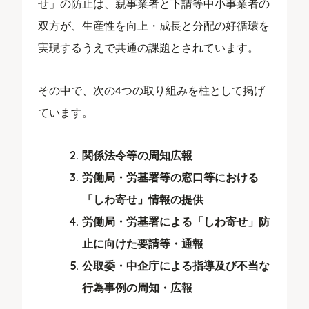
せ」の防止は、親事業者と下請等中小事業者の
双方が、生産性を向上・成長と分配の好循環を
実現するうえで共通の課題とされています。
その中で、次の4つの取り組みを柱として掲げ
ています。
関係法令等の周知広報
労働局・労基署等の窓口等における
「しわ寄せ」情報の提供
労働局・労基署による「しわ寄せ」防
止に向けた要請等・通報
公取委・中企庁による指導及び不当な
行為事例の周知・広報