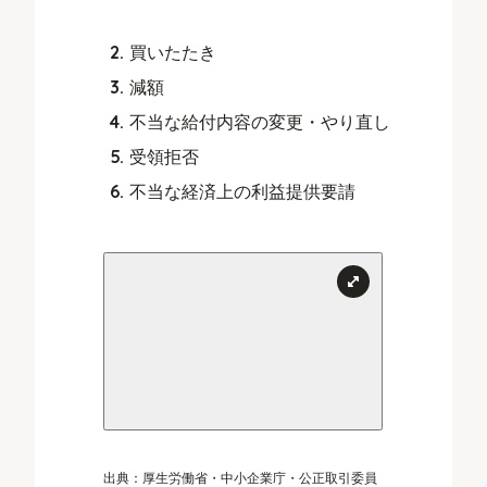
買いたたき
減額
不当な給付内容の変更・やり直し
受領拒否
不当な経済上の利益提供要請
出典：厚生労働省・中小企業庁・公正取引委員