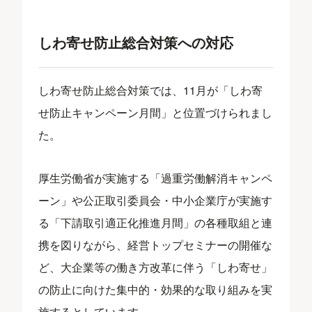
しわ寄せ防止総合対策への対応
しわ寄せ防止総合対策では、11月が「しわ寄
せ防止キャンペーン月間」と位置づけられまし
た。
厚生労働省が実施する「過重労働解消キャンペ
ーン」や公正取引委員会・中小企業庁が実施す
る「下請取引適正化推進月間」の各種取組と連
携を図りながら、経営トップセミナーの開催な
ど、大企業等の働き方改革に伴う「しわ寄せ」
の防止に向けた集中的・効果的な取り組みを実
施するとしています。