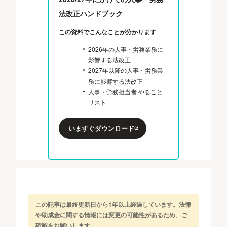
法改正ハンドブック
この資料でこんなことが分かります
2026年の人事・労務業務に
影響する法改正
2027年以降の人事・労務業
務に影響する法改正
人事・労務担当者 やること
リスト
いますぐダウンロード
この記事は最終更新日から1年以上経過しています。法律
や助成金に関する情報には変更の可能性があるため、ご
確認をお願いします。