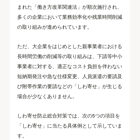
まれた「働き方改革関連法」が順次施行され、
多くの企業において業務効率化や残業時間削減
の取り組みが進められています。
ただ、大企業をはじめとした親事業者における
長時間労働の削減等の取り組みは、下請等中小
事業者に対する、適正なコスト負担を伴わない
短納期発注や急な仕様変更、人員派遣の要請及
び附帯作業の要請などの「しわ寄せ」が生じる
場合が少なくありません。
しわ寄せ防止総合対策では、次の5つの項目を
「しわ寄せ」に当たる具体例として示していま
す。