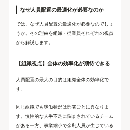
なぜ人員配置の最適化が必要なのか
では、なぜ人員配置の最適化が必要なのでしょ
うか。その理由を組織・従業員それぞれの視点
から解説します。
【組織視点】全体の効率化が期待できる
人員配置の最大の目的は組織全体の効率化で
す。
同じ組織でも稼働状況は部署ごとに異なりま
す。慢性的な人手不足に悩まされているチーム
がある一方、事業縮小で余剰人員が生じている