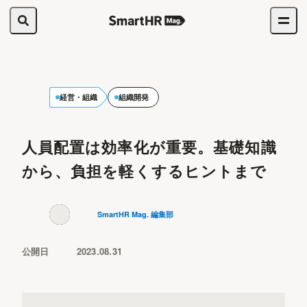
経営・組織
組織開発
人員配置は効率化が重要。基礎知識
から、負担を軽くするヒントまで
SmartHR Mag. 編集部
公開日
2023.08.31