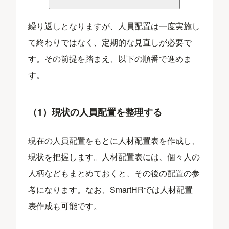
繰り返しとなりますが、人員配置は一度実施し
て終わりではなく、定期的な見直しが必要で
す。その前提を踏まえ、以下の順番で進めま
す。
（1）現状の人員配置を整理する
現在の人員配置をもとに人材配置表を作成し、
現状を把握します。人材配置表には、個々人の
人柄などもまとめておくと、その後の配置の参
考になります。なお、SmartHRでは人材配置
表作成も可能です。