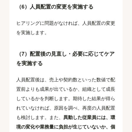
（6）人員配置の変更を実施する
ヒアリングに問題がなければ、人員配置の変更
を実施します。
（7）配置後の見直し・必要に応じてケア
を実施する
人員配置後は、売上や契約数といった数値で配
置前よりも成果が出ているか、組織として成長
しているかを判断します。期待した結果が得ら
れていなければ、原因を調べ、再度の人員配置
も検討します。また、
異動した従業員には、環
境の変化や業務量に負担が生じていないか、個