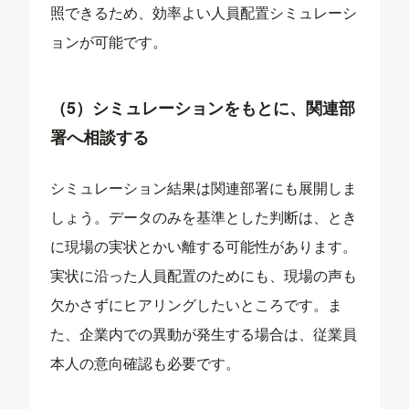
照できるため、効率よい人員配置シミュレーシ
ョンが可能です。
（5）シミュレーションをもとに、関連部
署へ相談する
シミュレーション結果は関連部署にも展開しま
しょう。データのみを基準とした判断は、とき
に現場の実状とかい離する可能性があります。
実状に沿った人員配置のためにも、現場の声も
欠かさずにヒアリングしたいところです。ま
た、企業内での異動が発生する場合は、従業員
本人の意向確認も必要です。