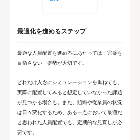
最適化を進めるステップ
最適な人員配置を進めるにあたっては「完璧を
目指さない」姿勢が大切です。
どれだけ入念にシミュレーションを重ねても、
実際に配置してみると想定していなかった課題
が見つかる場合も。また、組織や従業員の状況
は日々変化するため、ある一点において最適だ
と思われた人員配置でも、定期的な見直しが必
要です。