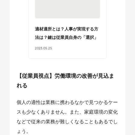
適材適所とは？人事が実現する方
法は？鍵は従業員自身の「選択」
2023
.
05
.
25
【従業員視点】労働環境の改善が見込ま
れる
個人の適性は業務に携わるなかで見つかるケー
スも少なくありません。また、家庭環境の変化
などで従来の業務が難しくなることもあるでし
ょう。