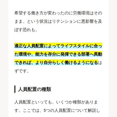
希望する働き方が変わったのに労働環境はその
まま、という状況はリテンションに悪影響を及
ぼす恐れも。
適正な人員配置によってライフスタイルに合っ
た環境や、能力を存分に発揮できる部署へ異動
できれば、より自分らしく働けるようになる
は
ずです。
人員配置の種類
人員配置といっても、いくつか種類がありま
す。ここでは、5つの人員配置について解説し