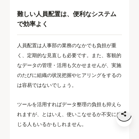
難しい人員配置は、便利なシステム
で効率よく
人員配置は人事部の業務のなかでも負担が重
く、定期的な見直しも必要です。また、客観的
なデータの管理・活用も欠かせませんが、実施
のたびに組織の状況把握やヒアリングをするの
は容易ではないでしょう。
ツールを活用すればデータ整理の負担も抑えら
れますが、とはいえ、使いこなせるか不安に感
じる人もいるかもしれません。