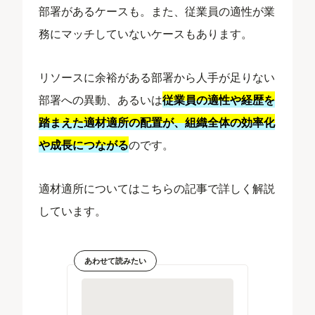
部署があるケースも。また、従業員の適性が業
務にマッチしていないケースもあります。
リソースに余裕がある部署から人手が足りない
部署への異動、あるいは
従業員の適性や経歴を
踏まえた適材適所の配置が、組織全体の効率化
や成長につながる
のです。
適材適所についてはこちらの記事で詳しく解説
しています。
あわせて読みたい