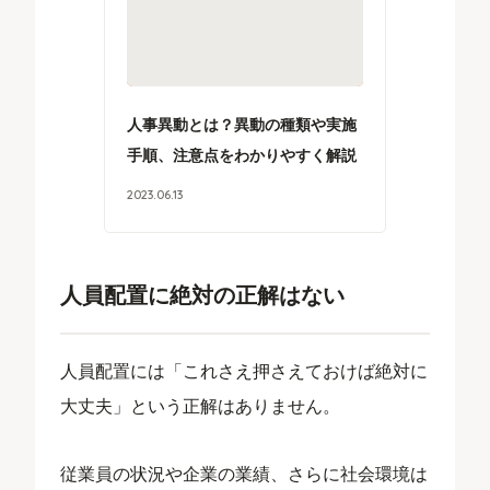
人事異動とは？異動の種類や実施
手順、注意点をわかりやすく解説
2023
.
06
.
13
人員配置に絶対の正解はない
人員配置には「これさえ押さえておけば絶対に
大丈夫」という正解はありません。
従業員の状況や企業の業績、さらに社会環境は