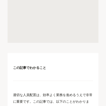
この記事でわかること
適切な人員配置は、効率よく業務を進めるうえで非常
に重要です。この記事では、以下のことがわかりま