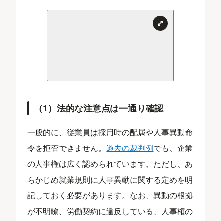
（1）法的な注意点は一通り確認
一般的に、従業員は採用時の配属や人事異動命
令を拒否できません。
過去の裁判例
でも、企業
の人事権は広く認められています。ただし、あ
らかじめ就業規則に人事異動に関する定めを明
記しておく必要があります。なお、異動の根拠
が不明瞭、労働契約に違反している、人事権の