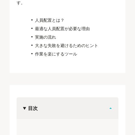
す。
人員配置とは？
最適な人員配置が必要な理由
実施の流れ
大きな失敗を避けるためのヒント
作業を楽にするツール
目次