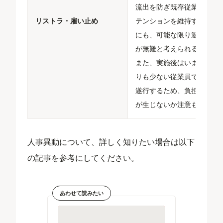
流出を防ぎ既存従業員のリ
リストラ・雇い止め
テンションを維持するため
にも、可能な限り避けるの
が無難と考えられる。
また、実施後はいままでよ
りも少ない従業員で業務を
遂行するため、負担に偏り
が生じないか注意も必要。
人事異動について、詳しく知りたい場合は以下
の記事を参考にしてください。
あわせて読みたい