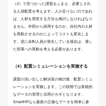
（2）で見つかった課題をふまえ、必要とされ
る人員配置を考えます。人が足りないのであれ
ば、人材を用意する方法も検討しなければなり
ません。外部から採用するのか、自社内の人材
を異動させるのかによってコストも変化しま
す。逆に余剰人員が発生している場合は、適し
た部署への異動を考える必要があります。
（4）配置シミュレーションを実施する
課題の洗い出しと解決策の検討後、配置シミュ
レーションを実施します。この段階では客観的
なデータの管理と活用がカギとなります。
SmartHRなら最新の正確なデータを簡単に参