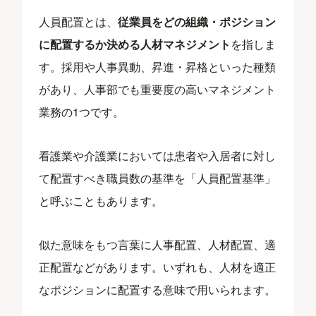
人員配置とは、
従業員をどの組織・ポジション
に配置するか決める人材マネジメント
を指しま
す。採用や人事異動、昇進・昇格といった種類
があり、人事部でも重要度の高いマネジメント
業務の1つです。
看護業や介護業においては患者や入居者に対し
て配置すべき職員数の基準を「人員配置基準」
と呼ぶこともあります。
似た意味をもつ言葉に人事配置、人材配置、適
正配置などがあります。いずれも、人材を適正
なポジションに配置する意味で用いられます。