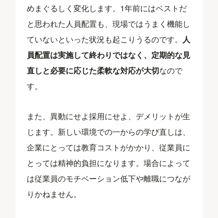
めまぐるしく変化します。1年前にはベストだ
と思われた人員配置も、現場ではうまく機能し
ていないといった状況も起こりうるのです。
人
員配置は実施して終わりではなく、定期的な見
直しと必要に応じた柔軟な対応が大切
なので
す。
また、異動にせよ採用にせよ、デメリットが生
じます。新しい環境での一からの学び直しは、
企業にとっては教育コストがかかり、従業員に
とっては精神的負担になります。場合によって
は従業員のモチベーション低下や離職につなが
りかねません。