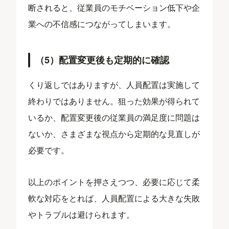
断されると、従業員のモチベーション低下や企
業への不信感につながってしまいます。
（5）配置変更後も定期的に確認
くり返しではありますが、人員配置は実施して
終わりではありません。狙った効果が得られて
いるか、配置変更後の従業員の満足度に問題は
ないか、さまざまな視点から定期的な見直しが
必要です。
以上のポイントを押さえつつ、必要に応じて柔
軟な対応をとれば、人員配置による大きな失敗
やトラブルは避けられます。