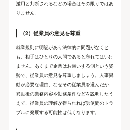
濫用と判断されるなどの場合はその限りではあ
りません。
（2）従業員の意見を尊重
就業規則に明記があり法律的に問題がなくと
も、相手はひとりの人間であると忘れてはいけ
ません。あくまで企業はお願いする側という姿
勢で、従業員の意見を尊重しましょう。人事異
動が必要な理由、なぜその従業員を選んだか、
異動後の業務内容や勤務条件などを説明したう
えで、従業員の理解が得られれば労使間のトラ
ブルに発展する可能性は低くなります。