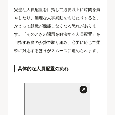
完璧な人員配置を目指して必要以上に時間を費
やしたり、無理な人事異動を命じたりすると、
かえって組織が機能しなくなる恐れがありま
す。「そのときの課題を解決する人員配置」を
目指す程度の姿勢で取り組み、必要に応じて柔
軟に対応するほうがスムーズに進められます。
具体的な人員配置の流れ