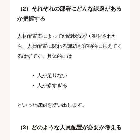
（2）それぞれの部署にどんな課題がある
か把握する
人材配置表によって組織状況が可視化された
ら、人員配置に関わる課題も客観的に見えてく
るはずです。具体的には
人が足りない
人が多すぎる
といった課題を洗い出します。
（3）どのような人員配置が必要か考える