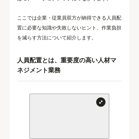
ここでは企業・従業員双方が納得できる人員配
置に必要な知識や失敗しないヒント、作業負担
を減らす方法について紹介します。
人員配置とは、重要度の高い人材マ
ネジメント業務