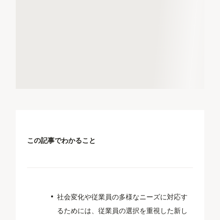
この記事でわかること
社会変化や従業員の多様なニーズに対応す
るためには、従業員の選択を重視した新し