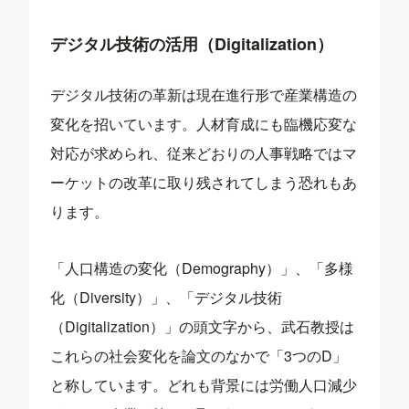
デジタル技術の活用（Digitalization）
デジタル技術の革新は現在進行形で産業構造の
変化を招いています。人材育成にも臨機応変な
対応が求められ、従来どおりの人事戦略ではマ
ーケットの改革に取り残されてしまう恐れもあ
ります。
「人口構造の変化（Demography）」、「多様
化（Diversity）」、「デジタル技術
（Digitalization）」の頭文字から、武石教授は
これらの社会変化を論文のなかで「3つのD」
と称しています。どれも背景には労働人口減少