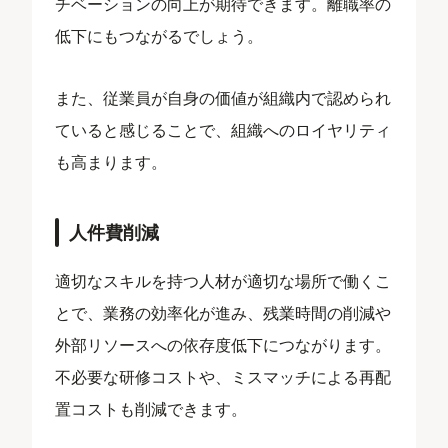
チベーションの向上が期待できます。離職率の
低下にもつながるでしょう。
また、従業員が自身の価値が組織内で認められ
ていると感じることで、組織へのロイヤリティ
も高まります。
人件費削減
適切なスキルを持つ人材が適切な場所で働くこ
とで、業務の効率化が進み、残業時間の削減や
外部リソースへの依存度低下につながります。
不必要な研修コストや、ミスマッチによる再配
置コストも削減できます。