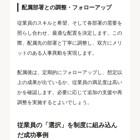
配属部署との調整・フォローアップ
従業員のスキルと希望、そして各部署の需要を
照らし合わせ、最適な配置を決定します。この
際、配属先の部署と丁寧に調整し、双方にメリ
ットのある人事異動を実現します。
配属後は、定期的にフォローアップし、想定以
上の成果が出ているか、従業員の満足度は高い
かを確認します。必要に応じて追加の支援や再
調整を実施するとよいでしょう。
従業員の「選択」を制度に組み込ん
だ成功事例