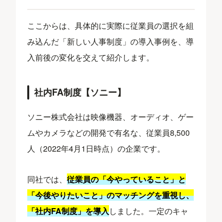
ここからは、具体的に実際に従業員の選択を組
み込んだ「新しい人事制度」の導入事例を、導
入前後の変化を交えて紹介します。
社内FA制度【ソニー】
ソニー株式会社は映像機器、オーディオ、ゲー
ムやカメラなどの開発で有名な、従業員8,500
人（2022年4月1日時点）の企業です。
同社では、
従業員の「今やっていること」と
「今後やりたいこと」のマッチングを重視し、
「社内FA制度」を導入
しました。一定のキャ