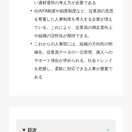
い適材適所の考え方が必要である
社内FA制度や副業制度など、従業員の意思
を尊重した人事制度を導入する企業が増え
ている。これにより、従業員の満足度向上
や組織の活性化が期待できる。
これからの人事部には、組織の方向性の明
確化、従業員データの一元管理、個人への
サポート強化が求められる。社会トレンド
を把握し、柔軟に対応できる人事が重要で
ある
目次