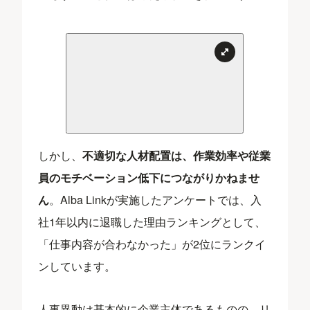
しかし、
不適切な人材配置は、作業効率や従業
員のモチベーション低下につながりかねませ
ん
。Alba Linkが実施したアンケートでは、入
社1年以内に退職した理由ランキングとして、
「仕事内容が合わなかった」が2位にランクイ
ンしています。
人事異動は基本的に企業主体であるものの、リ