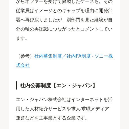
からオファーを受けて異動したケースも。その
従業員はイメージとのギャップを理由に開発部
署へ再び戻りましたが、別部門を見た経験が自
分の軸の再認識につながったとコメントしてい
ます。
（参考）
社内募集制度／社内FA制度 - ソニー株
式会社
社内公募制度【エン・ジャパン】
エン・ジャパン株式会社はインターネットを活
用した人材紹介サービスや求人/求職メディア
運営などを主事業とする企業です。