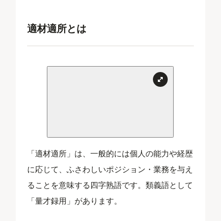
適材適所とは
「適材適所」は、一般的には個人の能力や経歴
に応じて、ふさわしいポジション・業務を与え
ることを意味する四字熟語です。類義語として
「量才録用」があります。