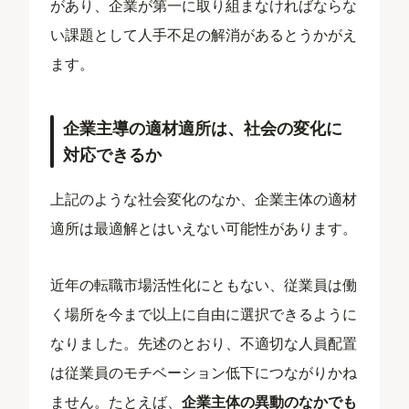
があり、企業が第一に取り組まなければならな
い課題として人手不足の解消があるとうかがえ
ます。
企業主導の適材適所は、社会の変化に
対応できるか
上記のような社会変化のなか、企業主体の適材
適所は最適解とはいえない可能性があります。
近年の転職市場活性化にともない、従業員は働
く場所を今まで以上に自由に選択できるように
なりました。先述のとおり、不適切な人員配置
は従業員のモチベーション低下につながりかね
ません。たとえば、
企業主体の異動のなかでも