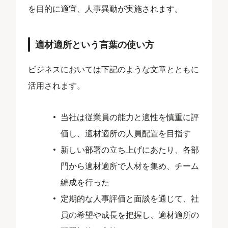
を目的に適宜、人事異動が実施されます。
適材適所という言葉の使い方
ビジネスにおいては下記のような文章とともに
活用されます。
当社は従業員の能力と適性を慎重に評
価し、適材適所の人員配置を目指す
新しい部署の立ち上げにあたり、各部
門から適材適所で人材を集め、チーム
編成を行った
定期的な人事評価と面談を通じて、社
員の希望や成長を把握し、適材適所の