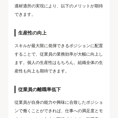
適材適所の実現により、以下のメリットが期待
できます。
生産性の向上
スキルが最大限に発揮できるポジションに配置
することで、従業員の業務効率が大幅に向上し
ます。個人の生産性はもちろん、組織全体の生
産性も向上も期待できます。
従業員の離職率低下
従業員が自身の能力や興味に合致したポジショ
ンで働くことができれば、仕事への満足度とモ