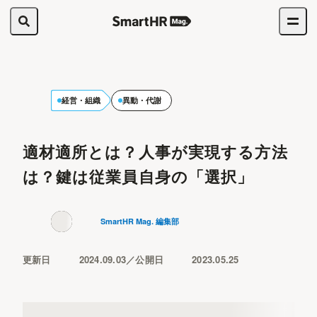
経営・組織
異動・代謝
適材適所とは？人事が実現する方法
は？鍵は従業員自身の「選択」
SmartHR Mag. 編集部
更新日
2024.09.03
公開日
2023.05.25