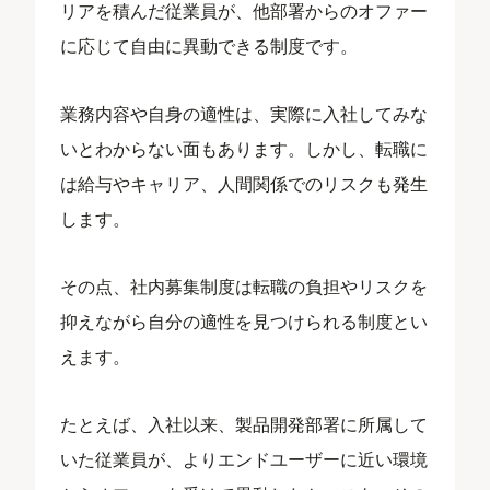
リアを積んだ従業員が、他部署からのオファー
に応じて自由に異動できる制度です。
業務内容や自身の適性は、実際に入社してみな
いとわからない面もあります。しかし、転職に
は給与やキャリア、人間関係でのリスクも発生
します。
その点、社内募集制度は転職の負担やリスクを
抑えながら自分の適性を見つけられる制度とい
えます。
たとえば、入社以来、製品開発部署に所属して
いた従業員が、よりエンドユーザーに近い環境