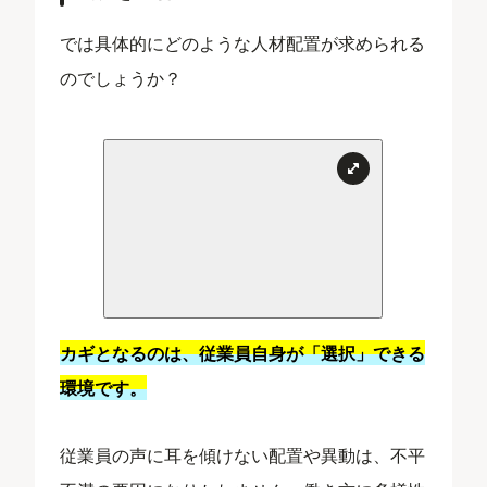
では具体的にどのような人材配置が求められる
のでしょうか？
カギとなるのは、従業員自身が「選択」できる
環境です。
従業員の声に耳を傾けない配置や異動は、不平