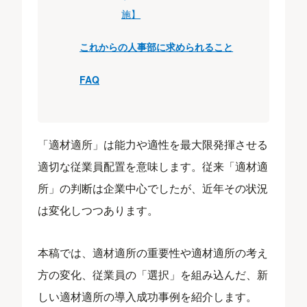
施】
これからの人事部に求められること
FAQ
「適材適所」は能力や適性を最大限発揮させる
適切な従業員配置を意味します。従来「適材適
所」の判断は企業中心でしたが、近年その状況
は変化しつつあります。
本稿では、適材適所の重要性や適材適所の考え
方の変化、従業員の「選択」を組み込んだ、新
しい適材適所の導入成功事例を紹介します。