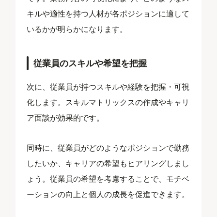
キルや適性を持つ人材が各ポジションに適して
いるかが明らかになります。
従業員のスキルや希望を把握
次に、従業員が持つスキルや経験を把握・可視
化します。スキルマトリックスの作成やキャリ
ア面談が効果的です。
同時に、従業員がどのようなポジションで勤務
したいか、キャリアの希望もヒアリングしまし
ょう。従業員の希望を考慮することで、モチベ
ーションの向上と個人の成長を促進できます。