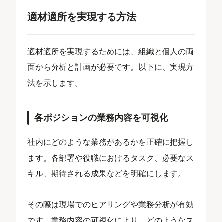
適材適所を実現する方法
適材適所を実現するためには、組織と個人の両
面から分析と計画が必要です。以下に、実現方
法を示します。
各ポジションの業務内容を可視化
社内にどのような業務があるかを正確に把握し
ます。各部署や役職におけるタスク、必要なス
キル、期待される成果などを明確にします。
その際は現場でのヒアリングや業務分析が有効
です。業務内容の可視化により、どのようなス