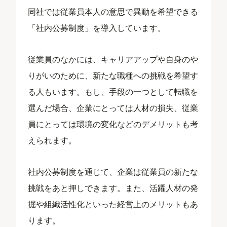
同社では従業員本人の意思で異動を希望できる
「社内公募制度」を導入しています。
従業員のなかには、キャリアアップや自身のや
りがいのために、新たな職種への挑戦を希望す
る人もいます。もし、手段の一つとして転職を
選んだ場合、企業にとっては人材の損失、従業
員にとっては環境の変化などのデメリットも考
えられます。
社内公募制度を通じて、企業は従業員の新たな
挑戦をあと押しできます。また、活躍人材の発
掘や組織活性化といった経営上のメリットもあ
ります。