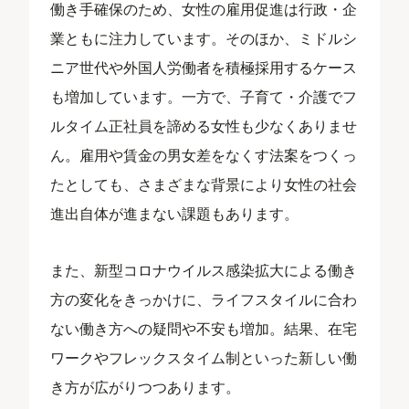
働き手確保のため、女性の雇用促進は行政・企
業ともに注力しています。そのほか、ミドルシ
ニア世代や外国人労働者を積極採用するケース
も増加しています。一方で、子育て・介護でフ
ルタイム正社員を諦める女性も少なくありませ
ん。雇用や賃金の男女差をなくす法案をつくっ
たとしても、さまざまな背景により女性の社会
進出自体が進まない課題もあります。
また、新型コロナウイルス感染拡大による働き
方の変化をきっかけに、ライフスタイルに合わ
ない働き方への疑問や不安も増加。結果、在宅
ワークやフレックスタイム制といった新しい働
き方が広がりつつあります。