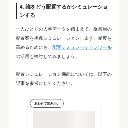
4. 誰をどう配置するかシミュレーショ
ンする
一人ひとりの人事データを踏まえて、従業員の
配置案を複数シミュレーションします。精度を
高めるためにも、
配置シミュレーションツール
の活用も検討してみましょう。
配置シミュレーション機能については、以下の
記事を参考にしてください。
あわせて読みたい