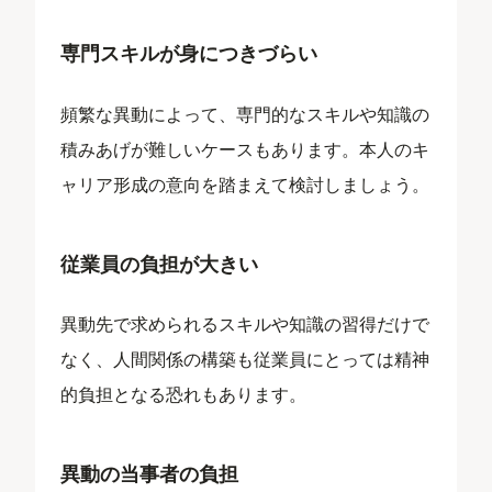
専門スキルが身につきづらい
頻繁な異動によって、専門的なスキルや知識の
積みあげが難しいケースもあります。本人のキ
ャリア形成の意向を踏まえて検討しましょう。
従業員の負担が大きい
異動先で求められるスキルや知識の習得だけで
なく、人間関係の構築も従業員にとっては精神
的負担となる恐れもあります。
異動の当事者の負担