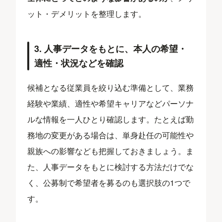
ット・デメリットを整理します。
3. 人事データをもとに、本人の希望・
適性・状況などを確認
候補となる従業員を絞り込む準備として、業務
経験や業績、適性や希望キャリアなどパーソナ
ルな情報を一人ひとり確認します。たとえば勤
務地の変更がある場合は、単身赴任の可能性や
親族への影響なども把握しておきましょう。ま
た、人事データをもとに検討する方法だけでな
く、公募制で希望者を募るのも選択肢の1つで
す。