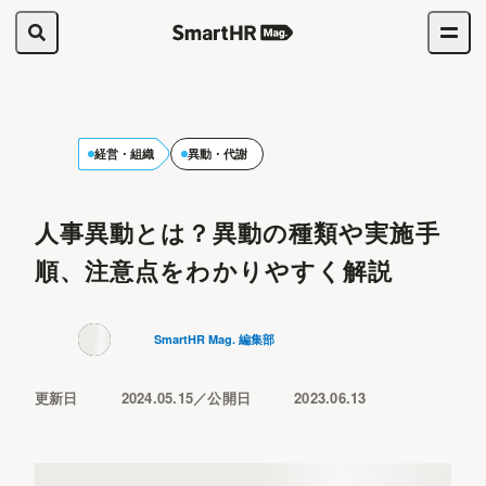
経営・組織
異動・代謝
人事異動とは？異動の種類や実施手
順、注意点をわかりやすく解説
SmartHR Mag. 編集部
更新日
2024.05.15
公開日
2023.06.13