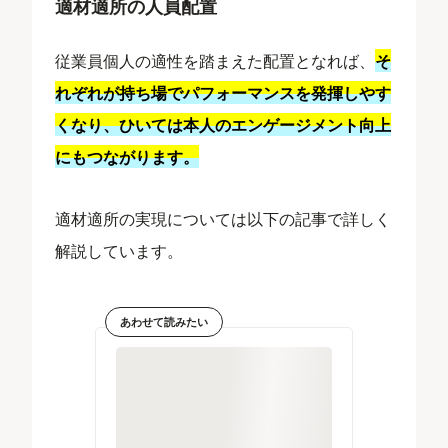
適材適所の人員配置
従業員個人の適性を踏まえた配置となれば、
そ
れぞれが持ち場でパフォーマンスを発揮しやす
くなり、ひいては本人のエンゲージメント向上
にもつながります。
適材適所の実現については以下の記事で詳しく
解説しています。
あわせて読みたい