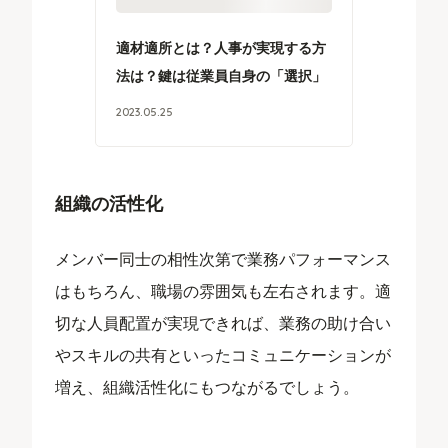
適材適所とは？人事が実現する方
法は？鍵は従業員自身の「選択」
2023
.
05
.
25
組織の活性化
メンバー同士の相性次第で業務パフォーマンス
はもちろん、職場の雰囲気も左右されます。適
切な人員配置が実現できれば、業務の助け合い
やスキルの共有といったコミュニケーションが
増え、組織活性化にもつながるでしょう。