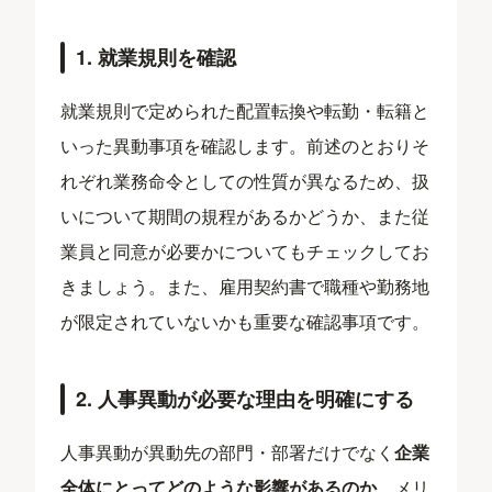
1. 就業規則を確認
就業規則で定められた配置転換や転勤・転籍と
いった異動事項を確認します。前述のとおりそ
れぞれ業務命令としての性質が異なるため、扱
いについて期間の規程があるかどうか、また従
業員と同意が必要かについてもチェックしてお
きましょう。また、雇用契約書で職種や勤務地
が限定されていないかも重要な確認事項です。
2. 人事異動が必要な理由を明確にする
人事異動が異動先の部門・部署だけでなく
企業
全体にとってどのような影響があるのか
、メリ