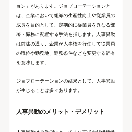
ョン」があります。ジョブローテーションと
は、企業において組織の生産性向上や従業員の
成長を目的として、定期的に従業員を異なる部
署・職務に配置する手法を指します。人事異動
は前述の通り、企業が人事権を行使して従業員
の職位や勤務地、勤務条件などを変更する辞令
を意味します。
ジョブローテーションの結果として、人事異動
が生じることは多々あります。
人事異動のメリット・デメリット
人事異動は企業側にとって人材育成や組織活性