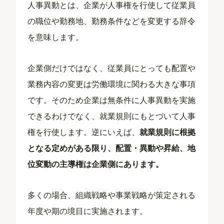
人事異動とは、企業が人事権を行使して従業員
の職位や勤務地、勤務条件などを変更する辞令
を意味します。
企業側だけではなく、従業員にとっても配置や
業務内容の変更は労働環境に関わる大きな事項
です。そのため企業は無条件に人事異動を実施
できるわけでなく、就業規則にもとづいて人事
権を行使します。逆にいえば、
就業規則に根拠
となる定めがある限り、配置・異動や昇給、地
位変動の主導権は企業側にあります。
多くの場合、組織戦略や事業戦略が策定される
年度や期の境目に実施されます。