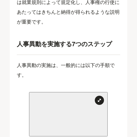
は就業規則によって規定化し、人事権の行使に
あたってはきちんと納得が得られるような説明
が重要です。
人事異動を実施する7つのステップ
人事異動の実施は、一般的には以下の手順で
す。