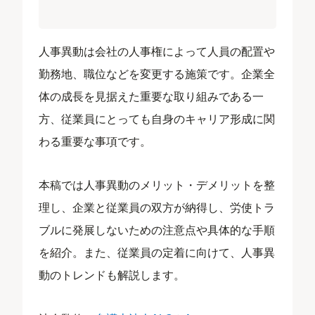
人事異動は会社の人事権によって人員の配置や
勤務地、職位などを変更する施策です。企業全
体の成長を見据えた重要な取り組みである一
方、従業員にとっても自身のキャリア形成に関
わる重要な事項です。
本稿では人事異動のメリット・デメリットを整
理し、企業と従業員の双方が納得し、労使トラ
ブルに発展しないための注意点や具体的な手順
を紹介。また、従業員の定着に向けて、人事異
動のトレンドも解説します。