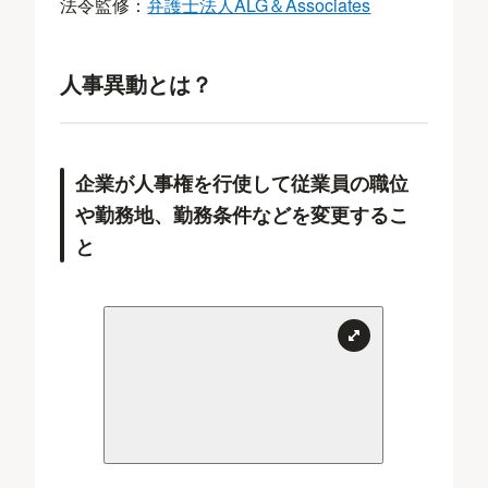
法令監修：
弁護士法人ALG＆Associates
人事異動とは？
企業が人事権を行使して従業員の職位
や勤務地、勤務条件などを変更するこ
と