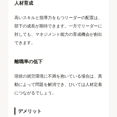
人材育成
高いスキルと指導力をもつリーダーの配置は、
部下の成長が期待できます。一方でリーダーに
対しても、マネジメント能力の育成機会が創出
できます。
離職率の低下
現状の就労環境に不満を抱いている場合は、異
動によって問題を解消でき、ひいては人材定着
につながるでしょう。
デメリット