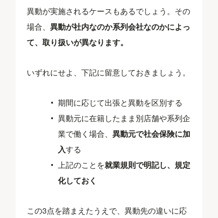
異動が実施されるケースもあるでしょう。その
場合、
異動が社内なのか系列会社なのかによっ
て、取り扱いが異なります。
いずれにせよ、下記に留意しておきましょう。
期間に応じて出張と異動を区別する
異動元に在籍したまま別店舗や系列企
業で働く場合、
異動元で社会保険に加
入
する
上記のことを
就業規則で明記し、規定
化しておく
この3点を踏まえたうえで、異動先の違いに応