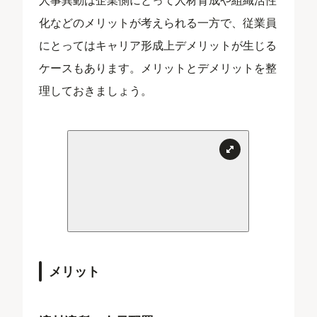
化などのメリットが考えられる一方で、従業員
にとってはキャリア形成上デメリットが生じる
ケースもあります。メリットとデメリットを整
理しておきましょう。
メリット