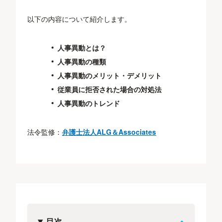
以下の内容について紹介します。
人事異動とは？
人事異動の種類
人事異動のメリット・デメリット
従業員に拒否された場合の対処法
人事異動のトレンド
法令監修：
弁護士法人ALG＆Associates
目次