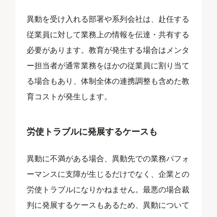
異動を受け入れる部署や系列会社は、赴任する
従業員に対して業務上の情報を伝達・共有する
必要があります。教育が発生する場合はメンタ
ー担当者が通常業務をほかの従業員に割り当て
る場合もあり、体制全体の連携調整も含めた教
育コストが発生します。
労使トラブルに発展するケースも
異動に不満がある場合、異動先での業務パフォ
ーマンスに支障が生じるだけでなく、企業との
労使トラブルになりかねません。最悪の場合裁
判に発展するケースもあるため、異動について