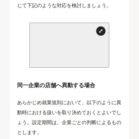
じて下記のような対応を検討しましょう。
同一企業の店舗へ異動する場合
あらかじめ就業規則において、以下のように異
動時における扱いを取り決めておくとよいでし
ょう。設定期間は、企業ごとの判断によるもの
とします。