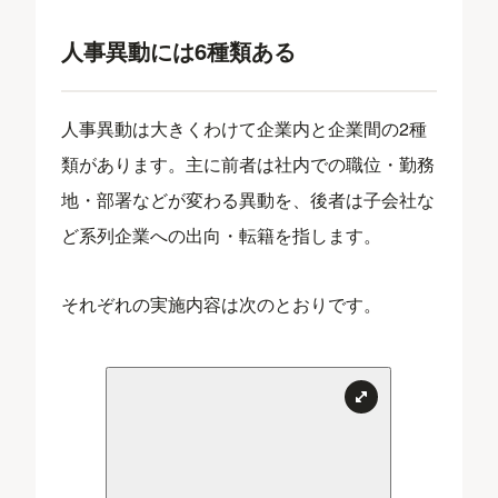
人事異動には6種類ある
人事異動は大きくわけて企業内と企業間の2種
類があります。主に前者は社内での職位・勤務
地・部署などが変わる異動を、後者は子会社な
ど系列企業への出向・転籍を指します。
それぞれの実施内容は次のとおりです。