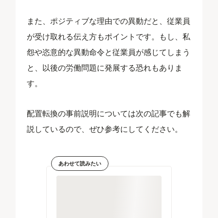
また、ポジティブな理由での異動だと、従業員
が受け取れる伝え方もポイントです。もし、私
怨や恣意的な異動命令と従業員が感じてしまう
と、以後の労働問題に発展する恐れもありま
す。
配置転換の事前説明については次の記事でも解
説しているので、ぜひ参考にしてください。
あわせて読みたい