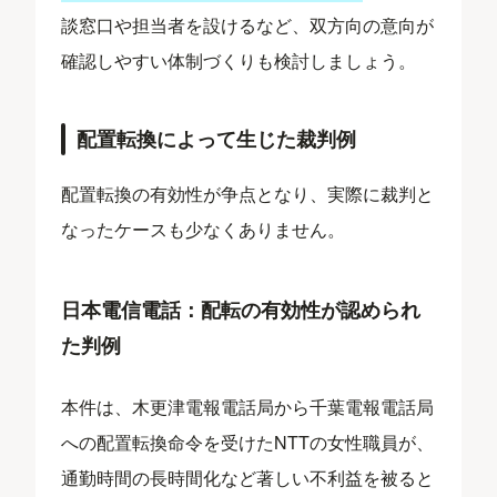
談窓口や担当者を設けるなど、双方向の意向が
確認しやすい体制づくりも検討しましょう。
配置転換によって生じた裁判例
配置転換の有効性が争点となり、実際に裁判と
なったケースも少なくありません。
日本電信電話：配転の有効性が認められ
た判例
本件は、木更津電報電話局から千葉電報電話局
への配置転換命令を受けたNTTの女性職員が、
通勤時間の長時間化など著しい不利益を被ると