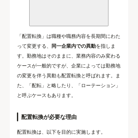
「配置転換」は職種や職務内容を長期間にわた
って変更する、
同一企業内での異動
を指しま
す。勤務地はそのままに、業務内容のみ変わる
ケースが一般的ですが、企業によっては勤務地
の変更を伴う異動も配置転換と呼ばれます。ま
た、「配転」と略したり、「ローテーション」
と呼ぶケースもあります。
配置転換が必要な理由
配置転換は、以下を目的に実施します。