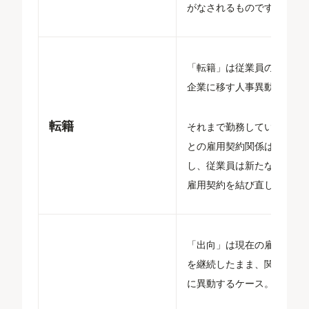
がなされるものです。
「転籍」は従業員の籍を別
企業に移す人事異動。
転籍
それまで勤務していた企業
との雇用契約関係は終了
し、従業員は新たな企業と
雇用契約を結び直します。
「出向」は現在の雇用契約
を継続したまま、関連企業
に異動するケース。