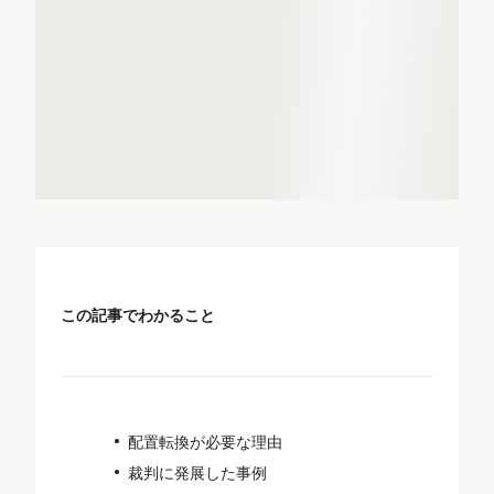
この記事でわかること
配置転換が必要な理由
裁判に発展した事例