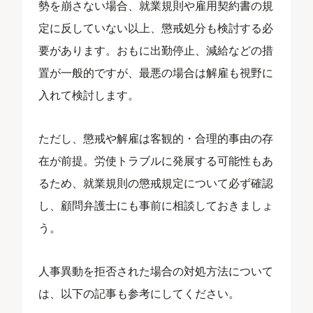
勢を崩さない場合、就業規則や雇用契約書の規
定に反していない以上、懲戒処分も検討する必
要があります。おもに出勤停止、減給などの措
置が一般的ですが、最悪の場合は解雇も視野に
入れて検討します。
ただし、懲戒や解雇は客観的・合理的事由の存
在が前提。労使トラブルに発展する可能性もあ
るため、就業規則の懲戒規定について必ず確認
し、顧問弁護士にも事前に相談しておきましょ
う。
人事異動を拒否された場合の対処方法について
は、以下の記事も参考にしてください。