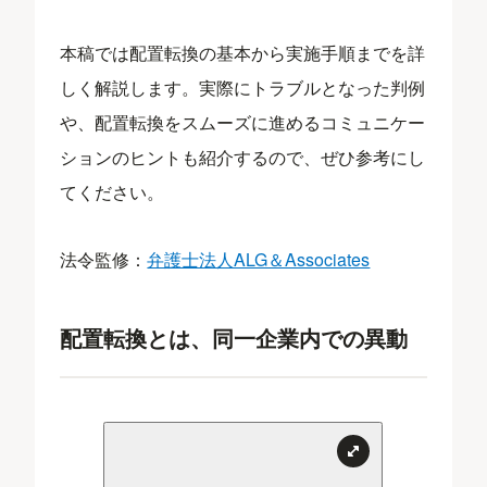
本稿では配置転換の基本から実施手順までを詳
しく解説します。実際にトラブルとなった判例
や、配置転換をスムーズに進めるコミュニケー
ションのヒントも紹介するので、ぜひ参考にし
てください。
法令監修：
弁護士法人ALG＆Associates
配置転換とは、同一企業内での異動