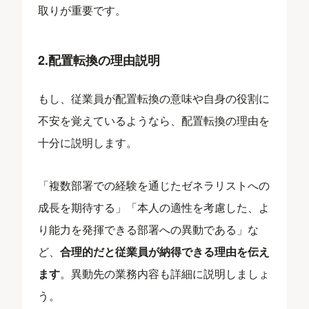
取りが重要です。
2.配置転換の理由説明
もし、従業員が配置転換の意味や自身の役割に
不安を覚えているようなら、配置転換の理由を
十分に説明します。
「複数部署での経験を通じたゼネラリストへの
成長を期待する」「本人の適性を考慮した、よ
り能力を発揮できる部署への異動である」な
ど、
合理的だと従業員が納得できる理由を伝え
ます
。異動先の業務内容も詳細に説明しましょ
う。