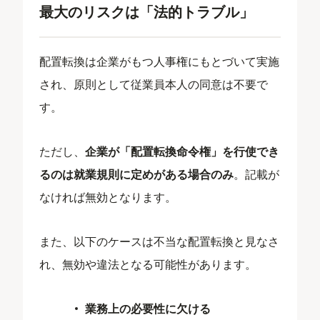
最大のリスクは「法的トラブル」
配置転換は企業がもつ人事権にもとづいて実施
され、原則として従業員本人の同意は不要で
す。
ただし、
企業が「配置転換命令権」を行使でき
るのは就業規則に定めがある場合のみ
。記載が
なければ無効となります。
また、以下のケースは不当な配置転換と見なさ
れ、無効や違法となる可能性があります。
業務上の必要性に欠ける