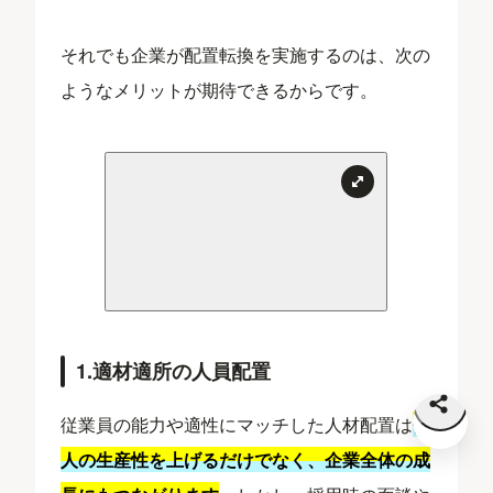
それでも企業が配置転換を実施するのは、次の
ようなメリットが期待できるからです。
1.適材適所の人員配置
従業員の能力や適性にマッチした人材配置は
個
人の生産性を上げるだけでなく、企業全体の成