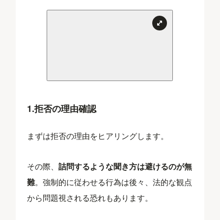
1.拒否の理由確認
まずは拒否の理由をヒアリングします。
その際、
詰問するような聞き方は避けるのが無
難
。強制的に従わせる行為は後々、法的な観点
から問題視される恐れもあります。