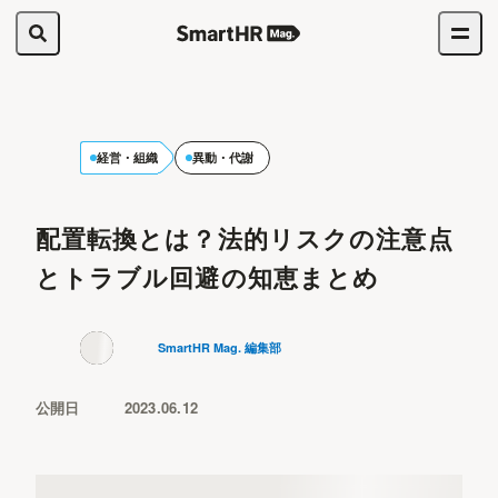
経営・組織
異動・代謝
配置転換とは？法的リスクの注意点
とトラブル回避の知恵まとめ
SmartHR Mag. 編集部
公開日
2023.06.12