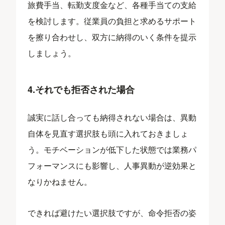
旅費手当、転勤支度金など、各種手当ての支給
を検討します。従業員の負担と求めるサポート
を擦り合わせし、双方に納得のいく条件を提示
しましょう。
4.それでも拒否された場合
誠実に話し合っても納得されない場合は、異動
自体を見直す選択肢も頭に入れておきましょ
う。モチベーションが低下した状態では業務パ
フォーマンスにも影響し、人事異動が逆効果と
なりかねません。
できれば避けたい選択肢ですが、命令拒否の姿