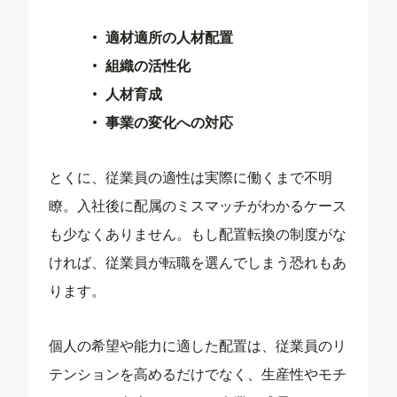
適材適所の人材配置
組織の活性化
人材育成
事業の変化への対応
とくに、従業員の適性は実際に働くまで不明
瞭。入社後に配属のミスマッチがわかるケース
も少なくありません。もし配置転換の制度がな
ければ、従業員が転職を選んでしまう恐れもあ
ります。
個人の希望や能力に適した配置は、従業員のリ
テンションを高めるだけでなく、生産性やモチ