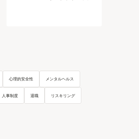
心理的安全性
メンタルヘルス
人事制度
退職
リスキリング