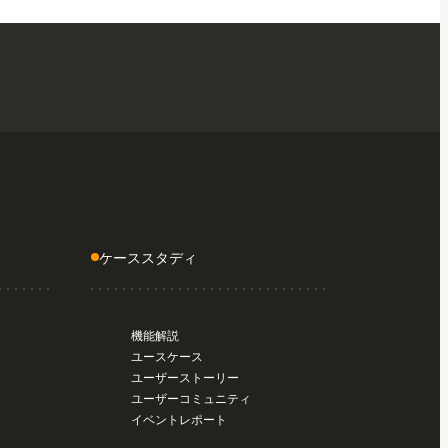
ケーススタディ
機能解説
ユースケース
ユーザーストーリー
ユーザーコミュニティ
イベントレポート