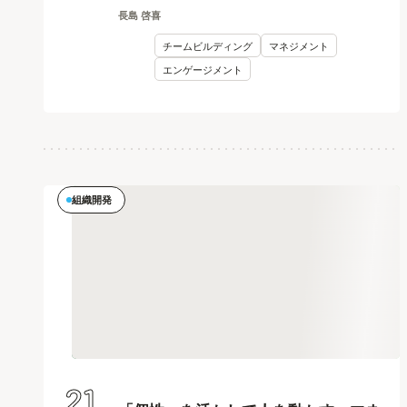
長島 啓喜
チームビルディング
マネジメント
エンゲージメント
組織開発
21