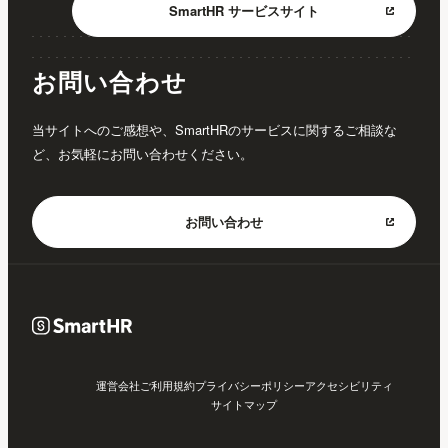
SmartHR
サービスサイト
お問い合わせ
当サイトへのご感想や、SmartHRのサービスに関するご相談な
ど、お気軽にお問い合わせください。
お問い合わせ
運営会社
ご利用規約
プライバシーポリシー
アクセシビリティ
サイトマップ