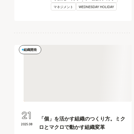
マネジメント
WEDNESDAY HOLIDAY
組織開発
21
「個」を活かす組織のつくり方。ミク
2025
.
08
ロとマクロで動かす組織変革