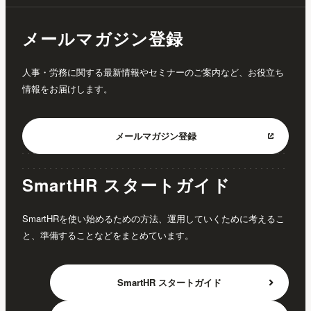
メールマガジン登録
人事・労務に関する最新情報やセミナーのご案内など、お役立ち
情報をお届けします。
メールマガジン
登録
SmartHR スタートガイド
SmartHRを使い始めるための方法、運用していくために考えるこ
と、準備することなどをまとめています。
SmartHR
スタートガイド