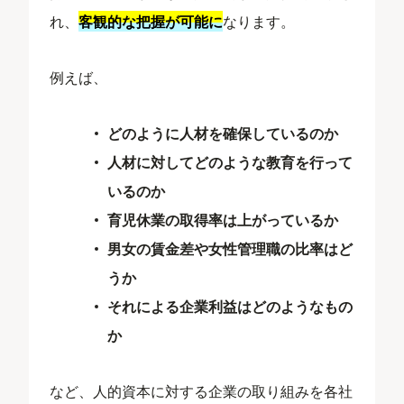
れ、
客観的な把握が可能に
なります。
例えば、
どのように人材を確保しているのか
人材に対してどのような教育を行って
いるのか
育児休業の取得率は上がっているか
男女の賃金差や女性管理職の比率はど
うか
それによる企業利益はどのようなもの
か
など、人的資本に対する企業の取り組みを各社