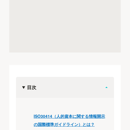
目次
ISO30414（人的資本に関する情報開示
の国際標準ガイドライン）とは？