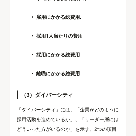
雇用にかかる総費用.
採用1人当たりの費用
採用にかかる総費用
離職にかかる総費用
（3）ダイバーシティ
「ダイバーシティ」には、「企業がどのように
採用活動を進めているか」、「リーダー層には
どういった方がいるのか」を示す、2つの項目