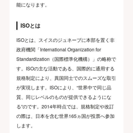
能になります。
ISOとは
ISOとは、スイスのジュネーブに本部を置く非
政府機関「International Organization for
Standardization（国際標準化機構）」の略称で
す。ISOの主な活動である、国際的に通用する
規格制定により、異国同士でのスムーズな取引
が実現します。ISOにより、“世界中で同じ品
質、同じレベルのものが提供できるようにな
る”のです。2014年時点では、規格制定や改訂
の際は、日本を含む世界165ヵ国が投票へ参加
します。