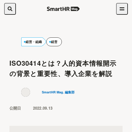
経営・組織
経営
ISO30414とは？人的資本情報開示
の背景と重要性、導入企業を解説
SmartHR Mag. 編集部
公開日
2022.09.13