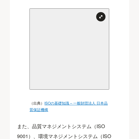
（出典）
ISOの基礎知識 – 一般財団法人 日本品
質保証機構
また、品質マネジメントシステム（ISO
9001）、環境マネジメントシステム（ISO