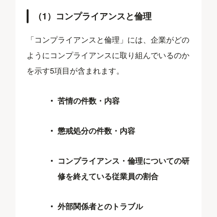
（1）コンプライアンスと倫理
「コンプライアンスと倫理」には、企業がどの
ようにコンプライアンスに取り組んでいるのか
を示す5項目が含まれます。
苦情の件数・内容
懲戒処分の件数・内容
コンプライアンス・倫理についての研
修を終えている従業員の割合
外部関係者とのトラブル