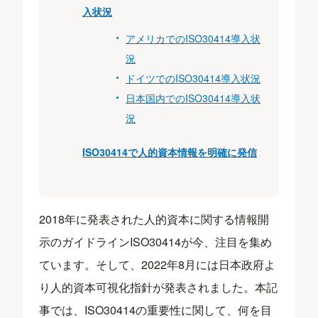
入状況
アメリカでのISO30414導入状
況
ドイツでのISO30414導入状況
日本国内でのISO30414導入状
況
ISO30414で人的資本情報を明確に発信
2018年に発表された人的資本に関する情報開
示のガイドラインISO30414が今、注目を集め
ています。そして、2022年8月には日本政府よ
り人的資本可視化指針が発表されました。本記
事では、ISO30414の重要性に関して、何を目