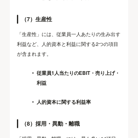
（7）生産性
「生産性」には、従業員一人あたりの生み出す
利益など、人的資本と利益に関する2つの項目
が含まれます。
従業員1人当たりのEBIT・売り上げ・
利益
人的資本に関する利益率
（8）採用・異動・離職