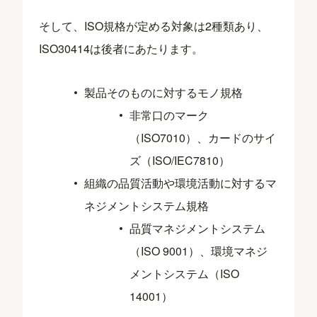
そして、ISO規格が定める対象は2種類あり、
ISO30414は後者にあたります。
製品そのものに対するモノ規格
非常口のマーク
（ISO7010）、カードのサイ
ズ（ISO/IEC7810）
組織の品質活動や環境活動に対するマ
ネジメントシステム規格
品質マネジメントシステム
（ISO 9001）、環境マネジ
メントシステム（ISO
14001）