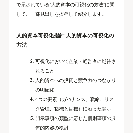
で示されている“人的資本の可視化の方法”に関
して、一部見出しを抜粋して紹介します。
人的資本可視化指針 人的資本の可視化の
方法
可視化において企業・経営者に期待さ
れること
人的資本への投資と競争力のつながり
の明確化
4つの要素（ガバナンス、戦略、リス
ク管理、指標と目標）に沿った開示
開示事項の類型に応じた個別事項の具
体的内容の検討