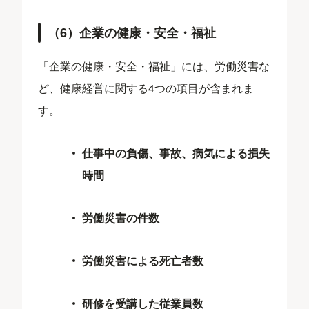
（6）企業の健康・安全・福祉
「企業の健康・安全・福祉」には、労働災害な
ど、健康経営に関する4つの項目が含まれま
す。
仕事中の負傷、事故、病気による損失
時間
労働災害の件数
労働災害による死亡者数
研修を受講した従業員数