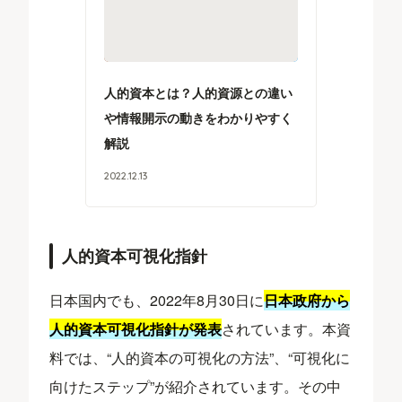
人的資本とは？人的資源との違い
や情報開示の動きをわかりやすく
解説
2022
.
12
.
13
人的資本可視化指針
日本国内でも、2022年8月30日に
日本政府から
人的資本可視化指針が発表
されています。本資
料では、“人的資本の可視化の方法”、“可視化に
向けたステップ”が紹介されています。その中