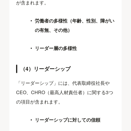
が含まれます。
労働者の多様性（年齢、性別、障がい
の有無、その他）
リーダー層の多様性
（4）リーダーシップ
「リーダーシップ」には、代表取締役社長や
CEO、CHRO（最高人材責任者）に関する3つ
の項目が含まれます。
リーダーシップに対しての信頼