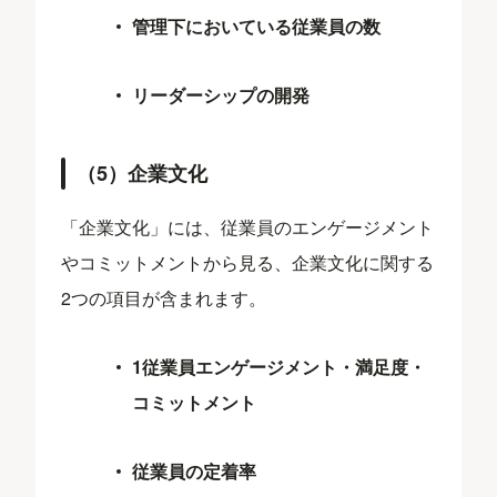
管理下においている従業員の数
リーダーシップの開発
（5）企業文化
「企業文化」には、従業員のエンゲージメント
やコミットメントから見る、企業文化に関する
2つの項目が含まれます。
1従業員エンゲージメント・満足度・
コミットメント
従業員の定着率