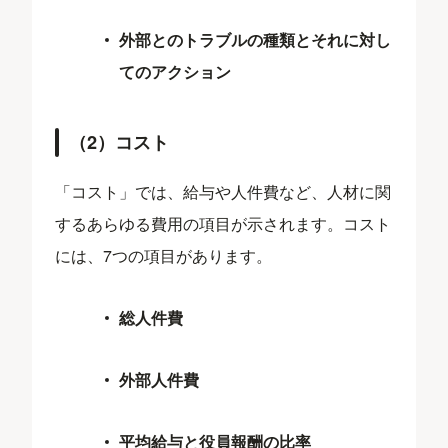
外部とのトラブルの種類とそれに対し
てのアクション
（2）コスト
「コスト」では、給与や人件費など、人材に関
するあらゆる費用の項目が示されます。コスト
には、7つの項目があります。
総人件費
外部人件費
平均給与と役員報酬の比率