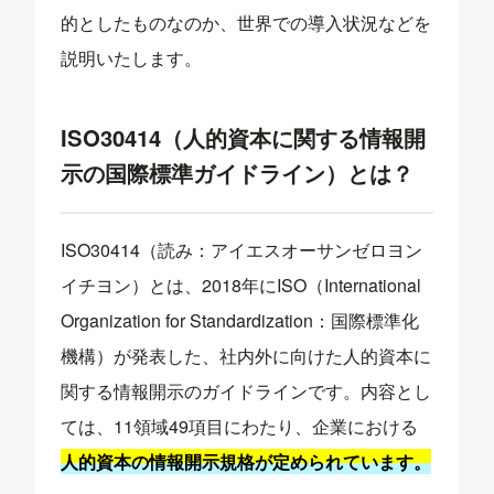
的としたものなのか、世界での導入状況などを
説明いたします。
ISO30414（人的資本に関する情報開
示の国際標準ガイドライン）とは？
ISO30414（読み：アイエスオーサンゼロヨン
イチヨン）とは、2018年にISO（International
Organization for Standardization：国際標準化
機構）が発表した、社内外に向けた人的資本に
関する情報開示のガイドラインです。内容とし
ては、11領域49項目にわたり、企業における
人的資本の情報開示規格が定められています。