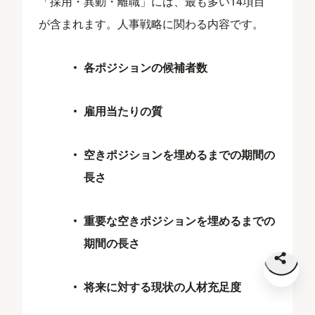
「採用・異動・離職」には、最も多い14項目
が含まれます。人事戦略に関わる内容です。
各ポジションの候補者数
雇用当たりの質
空きポジションを埋めるまでの期間の
長さ
重要な空きポジションを埋めるまでの
期間の長さ
将来に対する現状の人材充足度