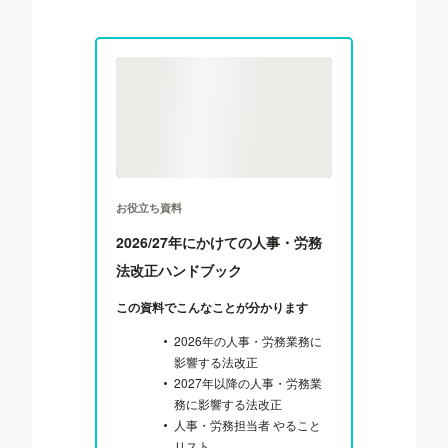
お役立ち資料
2026/27年にかけての人事・労務
法改正ハンドブック
この資料でこんなことが分かります
2026年の人事・労務業務に
影響する法改正
2027年以降の人事・労務業
務に影響する法改正
人事・労務担当者 やること
リスト