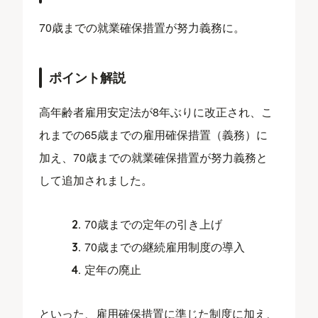
70歳までの就業確保措置が努力義務に。
ポイント解説
高年齢者雇用安定法が8年ぶりに改正され、こ
れまでの65歳までの雇用確保措置（義務）に
加え、70歳までの就業確保措置が努力義務と
して追加されました。
70歳までの定年の引き上げ
70歳までの継続雇用制度の導入
定年の廃止
といった、雇用確保措置に準じた制度に加え、