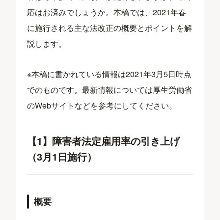
応はお済みでしょうか。本稿では、2021年春
に施行される主な法改正の概要とポイントを解
説します。
※本稿に書かれている情報は2021年3月5日時点
でのものです。最新情報については厚生労働省
のWebサイトなどを参考にしてください。
【1】障害者法定雇用率の引き上げ
（3月1日施行）
概要