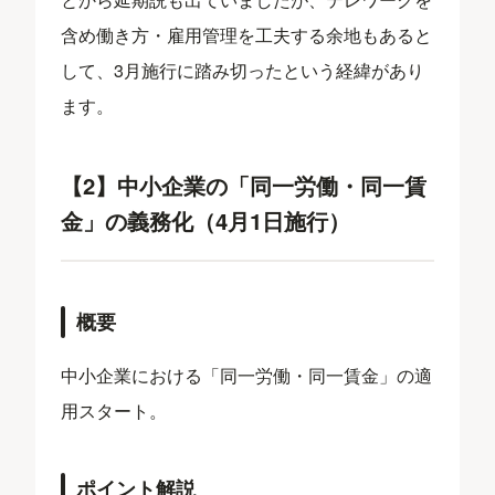
含め働き方・雇用管理を工夫する余地もあると
して、3月施行に踏み切ったという経緯があり
ます。
【2】中小企業の「同一労働・同一賃
金」の義務化（4月1日施行）
概要
中小企業における「同一労働・同一賃金」の適
用スタート。
ポイント解説