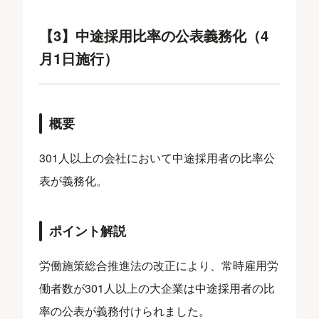
【3】中途採用比率の公表義務化（4
月1日施行）
概要
301人以上の会社において中途採用者の比率公
表が義務化。
ポイント解説
労働施策総合推進法の改正により、常時雇用労
働者数が301人以上の大企業は中途採用者の比
率の公表が義務付けられました。