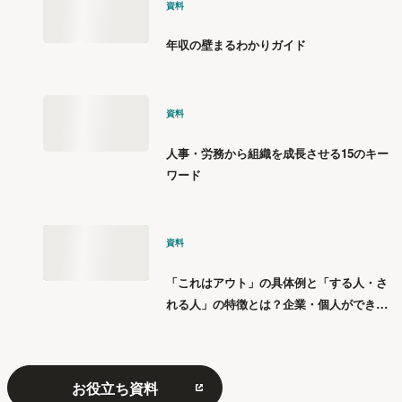
資料
年収の壁まるわかりガイド
資料
人事・労務から組織を成長させる15のキー
ワード
資料
「これはアウト」の具体例と「する人・さ
れる人」の特徴とは？企業・個人ができる
「パワハラ」12の対策
お役立ち資料