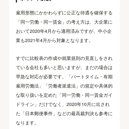
雇用形態にかかわらずに公正な待遇を確保する
「同一労働・同一賃金」の考え方は、大企業に
おいて2020年4月から適用済みですが、中小企
業も2021年4月から対象となります。
すでに比較表の作成や就業規則の見直しをされ
ている会社も多いと思いますが、まだの場合は
早急な対応が必要です。「パートタイム・有期
雇用労働法」「労働者派遣法」の規定や具体的
な取り扱いを定めた「同一労働・同一賃金ガイ
ドライン」だけでなく、2020年10月に出され
た「日本郵便事件」などの最高裁判決も参考に
なります。