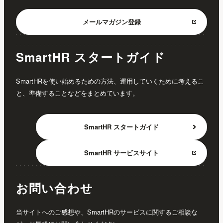
メールマガジン
登録
SmartHR スタートガイド
SmartHRを使い始めるための方法、運用していくために考えるこ
と、準備することなどをまとめています。
SmartHR
スタートガイド
SmartHR
サービスサイト
お問い合わせ
当サイトへのご感想や、SmartHRのサービスに関するご相談な