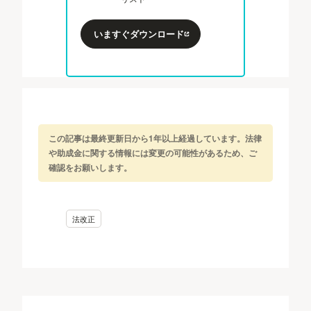
いますぐダウンロード
この記事は最終更新日から1年以上経過しています。法律
や助成金に関する情報には変更の可能性があるため、ご
確認をお願いします。
法改正