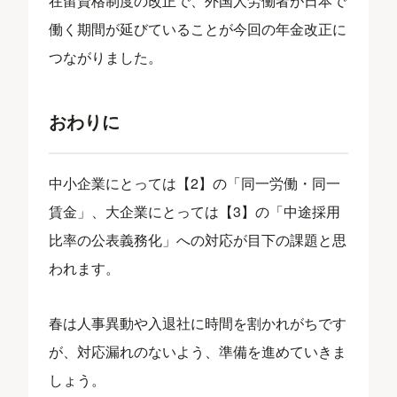
在留資格制度の改正で、外国人労働者が日本で
働く期間が延びていることが今回の年金改正に
つながりました。
おわりに
中小企業にとっては【2】の「同一労働・同一
賃金」、大企業にとっては【3】の「中途採用
比率の公表義務化」への対応が目下の課題と思
われます。
春は人事異動や入退社に時間を割かれがちです
が、対応漏れのないよう、準備を進めていきま
しょう。