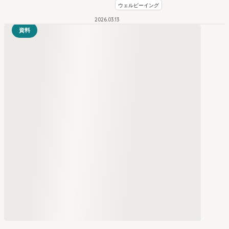
ウェルビーイング
2026
.
03
13
資料