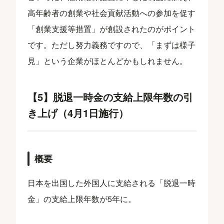
高年齢者の創業や社会貢献活動への参加を促す
「創業支援等措置」が創設されたのがポイント
です。ただし努力義務ですので、「まずは様子
見」という企業がほとんどかもしれません。
【5】脱退一時金の支給上限年数の引
き上げ（4月1日施行）
概要
日本を出国した外国人に支給される「脱退一時
金」の支給上限年数が5年に。