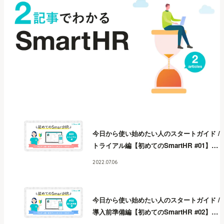
今日から使い始めたい人のスタートガイド /
トライアル編【初めてのSmartHR #01】
今
日から使い始めたい人のスタートガイド /
2022.07.06
トライアル編【初めてのSmartHR #01】
今
日から使い始めたい人のスタートガイド /
トライアル編【初めてのSmartHR #01】
今
今日から使い始めたい人のスタートガイド /
日から使い始めたい人のスタートガイド /
導入前準備編【初めてのSmartHR #02】
今
トライアル編【初めてのSmartHR #01】
今
日から使い始めたい人のスタートガイド /