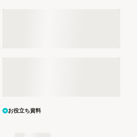
お役立ち資料