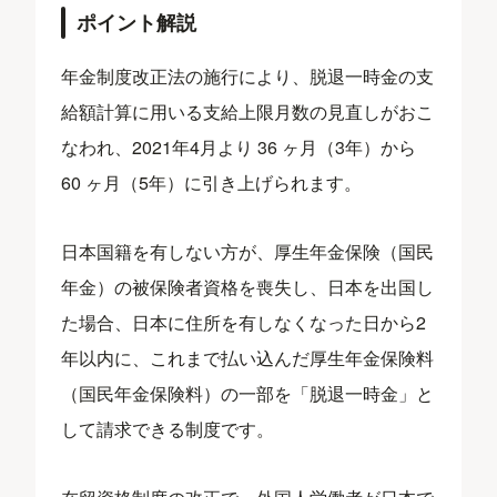
ポイント解説
年金制度改正法の施行により、脱退一時金の支
給額計算に用いる支給上限月数の見直しがおこ
なわれ、2021年4月より 36 ヶ月（3年）から
60 ヶ月（5年）に引き上げられます。
日本国籍を有しない方が、厚生年金保険（国民
年金）の被保険者資格を喪失し、日本を出国し
た場合、日本に住所を有しなくなった日から2
年以内に、これまで払い込んだ厚生年金保険料
（国民年金保険料）の一部を「脱退一時金」と
して請求できる制度です。