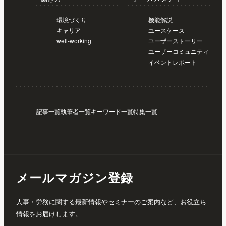
環境づくり
機能解説
キャリア
ユースケース
well-working
ユーザーストーリー
ユーザーコミュニティ
イベントレポート
記事一覧
執筆者一覧
キーワード一覧
特集一覧
メールマガジン登録
人事・労務に関する最新情報やセミナーのご案内など、お役立ち
情報をお届けします。