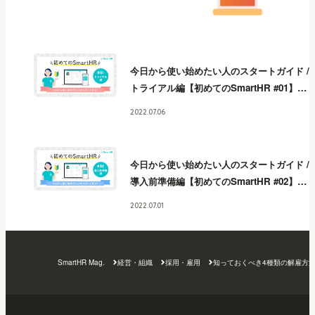
今日から使い始めたい人のスタートガイド /
トライアル編【初めてのSmartHR #01】
今
日から使い始めたい人のスタートガイド /
2022.07.06
トライアル編【初めてのSmartHR #01】
今
日から使い始めたい人のスタートガイド /
トライアル編【初めてのSmartHR #01】
今
今日から使い始めたい人のスタートガイド /
日から使い始めたい人のスタートガイド /
導入前準備編【初めてのSmartHR #02】
今
トライアル編【初めてのSmartHR #01】
今
日から使い始めたい人のスタートガイド /
日から使い始めたい人のスタートガイド /
2022.07.01
導入前準備編【初めてのSmartHR #02】
今
トライアル編【初めてのSmartHR #01】
今
日から使い始めたい人のスタートガイド /
日から使い始めたい人のスタートガイド /
導入前準備編【初めてのSmartHR #02】
今
トライアル編【初めてのSmartHR #01】
今
SmartHR Mag.
経営・組織
採用・雇用
知っておくべき4種類の解雇方
日から使い始めたい人のスタートガイド /
日から使い始めたい人のスタートガイド /
導入前準備編【初めてのSmartHR #02】
今
トライアル編【初めてのSmartHR #01】
日から使い始めたい人のスタートガイド /