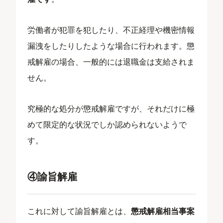
労働者が犯罪を犯したり、不正経理や機密情報
漏洩をしたりしたような場合に行われます。懲
戒解雇の場合、一般的には退職金は支給されま
せん。
究極的な処分が懲戒解雇ですが、それだけに極
めて限定的な状況でしか認められないようで
す。
④諭旨解雇
これに対して諭旨解雇とは、
懲戒解雇相当事案