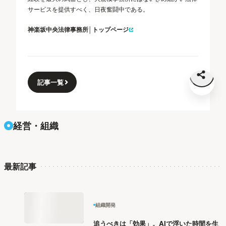
サービスを提供すべく、日夜奮闘中である。
神楽坂中央法律事務所│トップページ
記事一覧
経営・組織
最新記事
組織開発
追うべきは「効果」。AIで浮いた時間を生