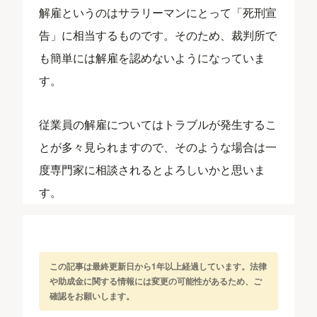
解雇というのはサラリーマンにとって「死刑宣
告」に相当するものです。そのため、裁判所で
も簡単には解雇を認めないようになっていま
す。
従業員の解雇についてはトラブルが発生するこ
とが多々見られますので、そのような場合は一
度専門家に相談されるとよろしいかと思いま
す。
この記事は最終更新日から1年以上経過しています。法律
や助成金に関する情報には変更の可能性があるため、ご
確認をお願いします。