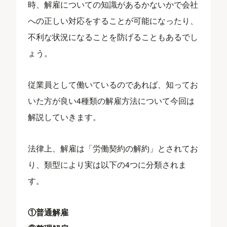
時、解雇についての知識があるかないかで会社
への正しい対応をすることが可能になったり、
不利な状況になることを防げることもあるでし
ょう。
従業員として働いているのであれば、知ってお
いた方が良い4種類の解雇方法について今回は
解説していきます。
法律上、解雇は「労働契約の解約」とされてお
り、類型により実は以下の4つに分類されま
す。
①普通解雇