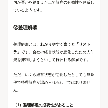
切か否かを踏まえた上で解雇の有効性を判断し
ているようです。
②整理解雇
整理解雇とは、
わかりやすく言うと「リスト
ラ」です
。会社の経営状態が悪化したため人件
費を抑制しようといして行われる解雇です。
ただ、いくら経営状態が悪化したとしても無条
件で整理解雇が認められるわけではありませ
ん。
（1）整理解雇の必要性があること