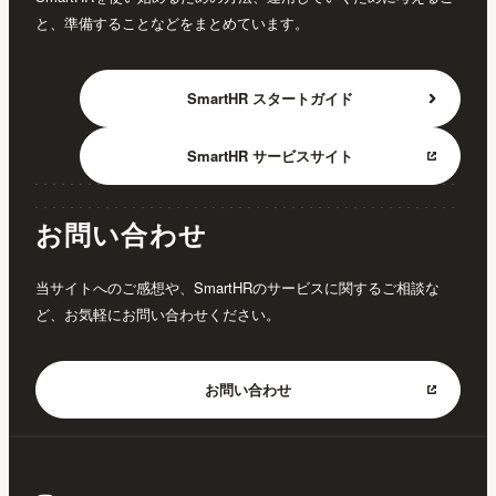
と、準備することなどをまとめています。
SmartHR
スタートガイド
SmartHR
サービスサイト
お問い合わせ
当サイトへのご感想や、SmartHRのサービスに関するご相談な
ど、お気軽にお問い合わせください。
お問い合わせ