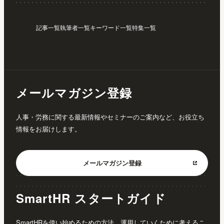
記事一覧
執筆者一覧
キーワード一覧
特集一覧
メールマガジン登録
人事・労務に関する最新情報やセミナーのご案内など、お役立ち
情報をお届けします。
メールマガジン
登録
SmartHR スタートガイド
SmartHRを使い始めるための方法、運用していくために考えるこ