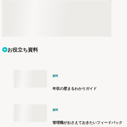
お役立ち資料
資料
年収の壁まるわかりガイド
資料
管理職がおさえておきたいフィードバック