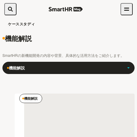
ケーススタディ
機能解説
SmartHRの新機能開発の内容や背景、具体的な活用方法をご紹介します。
機能解説
機能解説