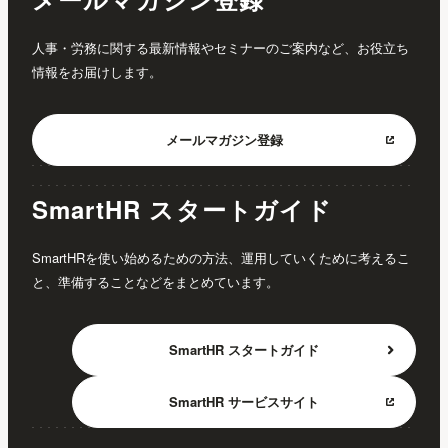
人事・労務に関する最新情報やセミナーのご案内など、お役立ち
情報をお届けします。
メールマガジン
登録
SmartHR スタートガイド
SmartHRを使い始めるための方法、運用していくために考えるこ
と、準備することなどをまとめています。
SmartHR
スタートガイド
SmartHR
サービスサイト