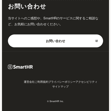
お問い合わせ
当サイトへのご感想や、SmartHRのサービスに関するご相談な
ど、お気軽にお問い合わせください。
お問い合わせ
運営会社
ご利用規約
プライバシーポリシー
アクセシビリティ
サイトマップ
© SmartHR Inc.