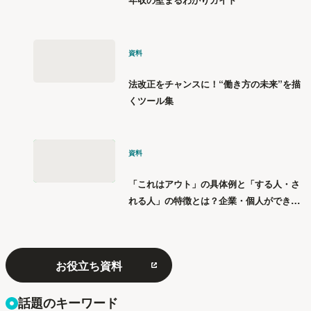
資料
法改正をチャンスに！“働き方の未来”を描
くツール集
資料
「これはアウト」の具体例と「する人・さ
れる人」の特徴とは？企業・個人ができる
「パワハラ」12の対策
お役立ち資料
話題のキーワード