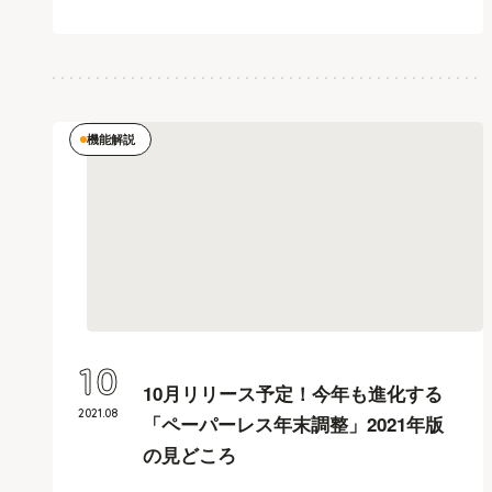
機能解説
10
10月リリース予定！今年も進化する
2021
.
08
「ペーパーレス年末調整」2021年版
の見どころ