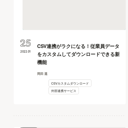
25
CSV連携がラクになる！従業員データ
2022
.
01
をカスタムしてダウンロードできる新
機能
岡田 遥
CSVカスタムダウンロード
外部連携サービス