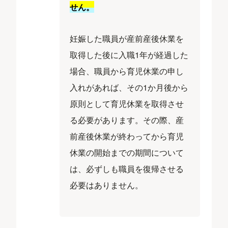
せん。
妊娠した職員が産前産後休業を
取得した後に入職1年が経過した
場合、職員から育児休業の申し
入れがあれば、その1か月後から
原則として育児休業を取得させ
る必要があります。その際、産
前産後休業が終わってから育児
休業の開始までの期間について
は、必ずしも職員を復帰させる
必要はありません。