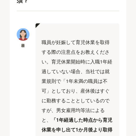
職員が妊娠して育児休業を取得
相談者
する際の注意点をお教えくださ
い。育児休業開始時に入職1年経
過していない場合、当社では就
業規則で「1年未満の職員は不
可」としており、産休後はすぐ
に勤務することとしているので
すが、男女雇用均等法による
と、
「1年経過した時点から育児
休業を申し出て1か月後より取得