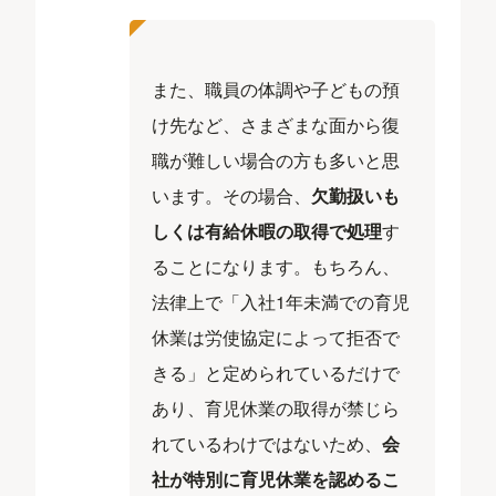
また、職員の体調や子どもの預
け先など、さまざまな面から復
職が難しい場合の方も多いと思
います。その場合、
欠勤扱いも
しくは有給休暇の取得で処理
す
ることになります。もちろん、
法律上で「入社1年未満での育児
休業は労使協定によって拒否で
きる」と定められているだけで
あり、育児休業の取得が禁じら
れているわけではないため、
会
社が特別に育児休業を認めるこ