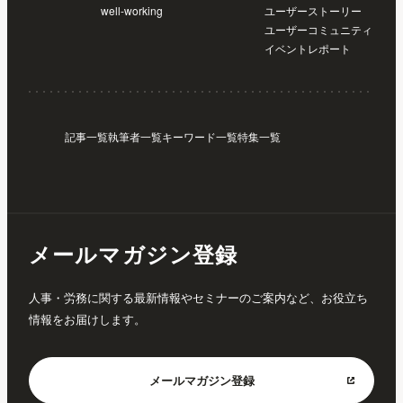
well-working
ユーザーストーリー
ユーザーコミュニティ
イベントレポート
記事一覧
執筆者一覧
キーワード一覧
特集一覧
メールマガジン登録
人事・労務に関する最新情報やセミナーのご案内など、お役立ち
情報をお届けします。
メールマガジン
登録