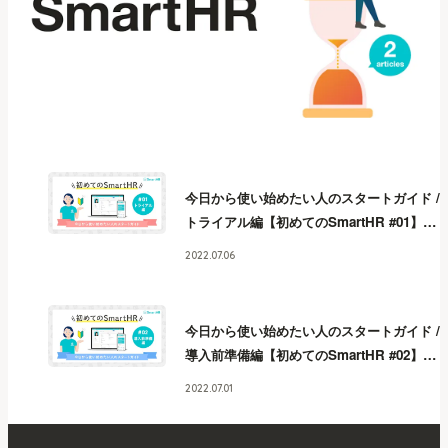
今日から使い始めたい人のスタートガイド /
トライアル編【初めてのSmartHR #01】
今
日から使い始めたい人のスタートガイド /
2022.07.06
トライアル編【初めてのSmartHR #01】
今
日から使い始めたい人のスタートガイド /
トライアル編【初めてのSmartHR #01】
今
今日から使い始めたい人のスタートガイド /
日から使い始めたい人のスタートガイド /
導入前準備編【初めてのSmartHR #02】
今
トライアル編【初めてのSmartHR #01】
今
日から使い始めたい人のスタートガイド /
日から使い始めたい人のスタートガイド /
2022.07.01
導入前準備編【初めてのSmartHR #02】
今
トライアル編【初めてのSmartHR #01】
今
日から使い始めたい人のスタートガイド /
日から使い始めたい人のスタートガイド /