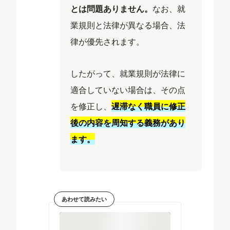
とは問題ありません。
なお、就
業規則と法律が異なる場合、法
律が優先されます。
したがって、就業規則が法律に
適合していない場合は、その点
を修正し、
遅滞なく職員に修正
後の内容を周知する義務があり
ます。
あわせて読みたい