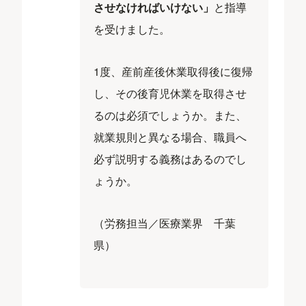
させなければいけない」
と指導
を受けました。
1度、産前産後休業取得後に復帰
し、その後育児休業を取得させ
るのは必須でしょうか。また、
就業規則と異なる場合、職員へ
必ず説明する義務はあるのでし
ょうか。
（労務担当／医療業界 千葉
県）