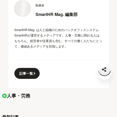
執筆者
SmartHR Mag. 編集部
SmartHR Mag. は人と組織のためのバックオフィスシステム
SmartHRが運営するメディアです。人事・労務に関わる人は
もちろん、経営者や従業員も含む、すべての働く人たちにとっ
て、価値あるメディアを目指します。
記事一覧
人事・労務
最新記事