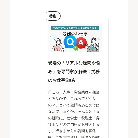
特集
現場の「リアルな疑問や悩
み」を専門家が解決！労務
のお仕事Q&A
日ごろ、人事・労務業務を担当
するなかで「これってどうな
の？」という疑問もあるのでは
ないでしょうか。そんな皆さま
の疑問に、社労士・税理士・弁
護士などの専門家がお答えしま
す。皆さまからの質問も募集
中。ご質問内容は、匿名で掲載