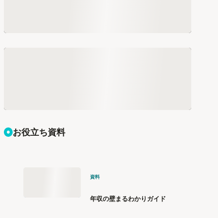
お役立ち資料
資料
年収の壁まるわかりガイド