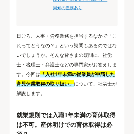
周知の義務あり
日ごろ、人事・労務業務を担当するなかで「こ
れってどうなの？」という疑問もあるのではな
いでしょうか。そんな皆さまの疑問に、社労
士・税理士・弁護士などの専門家がお答えしま
す。今回は
「入社1年未満の従業員が申請した
育児休業取得の取り扱い」
について、社労士が
解説します。
就業規則では入職1年未満の育休取得
は不可。産休明けでの育休取得は必
須？