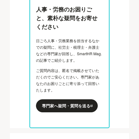
人事・労務のお困りご
と、素朴な疑問をお寄せ
ください
日ごろ人事・労務業務を担当するなか
での疑問に、社労士・税理士・弁護士
などの専門家が回答し、SmartHR Mag.
の記事でご紹介します。
ご質問内容は、匿名で掲載させていた
だくのでご安心ください。専門家があ
なたのお困りごとに寄り添って回答い
たします。
専門家へ疑問・質問を送る