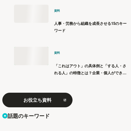
資料
人事・労務から組織を成長させる15のキー
ワード
資料
「これはアウト」の具体例と「する人・さ
れる人」の特徴とは？企業・個人ができる
「パワハラ」12の対策
お役立ち資料
話題のキーワード