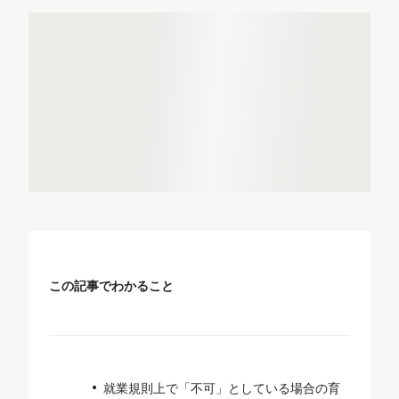
この記事でわかること
就業規則上で「不可」としている場合の育