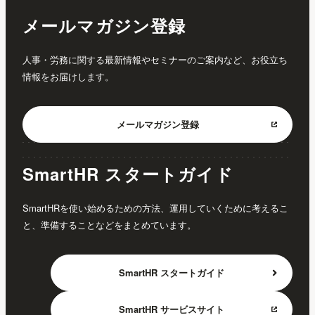
メールマガジン登録
人事・労務に関する最新情報やセミナーのご案内など、お役立ち
情報をお届けします。
メールマガジン
登録
SmartHR スタートガイド
SmartHRを使い始めるための方法、運用していくために考えるこ
と、準備することなどをまとめています。
SmartHR
スタートガイド
SmartHR
サービスサイト