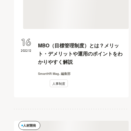
16
MBO（目標管理制度）とは？メリッ
2022
.
12
ト・デメリットや運用のポイントをわ
かりやすく解説
SmartHR Mag. 編集部
人事制度
人材開発