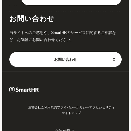
お問い合わせ
当サイトへのご感想や、SmartHRのサービスに関するご相談な
ど、お気軽にお問い合わせください。
お問い合わせ
運営会社
ご利用規約
プライバシーポリシー
アクセシビリティ
サイトマップ
© SmartHR Inc.