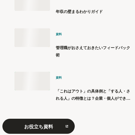
年収の壁まるわかりガイド
資料
管理職がおさえておきたいフィードバック
術
資料
「これはアウト」の具体例と「する人・さ
れる人」の特徴とは？企業・個人ができる
「パワハラ」12の対策
お役立ち資料