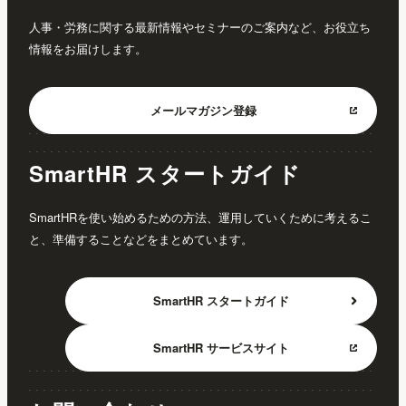
人事・労務に関する最新情報やセミナーのご案内など、お役立ち
情報をお届けします。
メールマガジン
登録
SmartHR スタートガイド
SmartHRを使い始めるための方法、運用していくために考えるこ
と、準備することなどをまとめています。
SmartHR
スタートガイド
SmartHR
サービスサイト