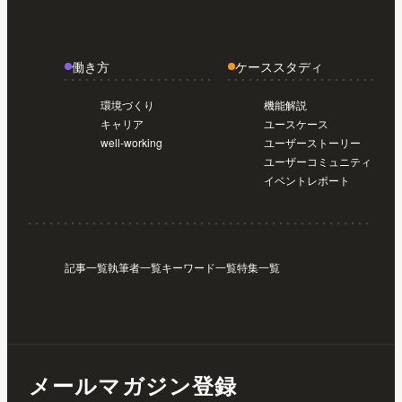
働き方
ケーススタディ
環境づくり
機能解説
キャリア
ユースケース
well-working
ユーザーストーリー
ユーザーコミュニティ
イベントレポート
記事一覧
執筆者一覧
キーワード一覧
特集一覧
メールマガジン登録