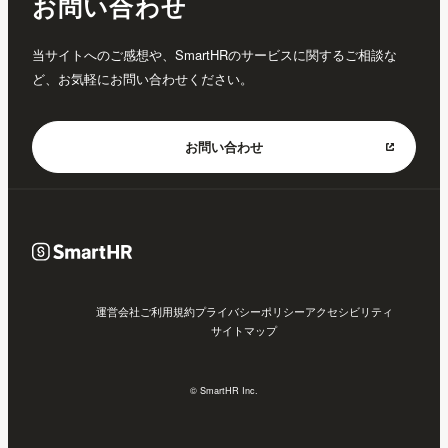
お問い合わせ
当サイトへのご感想や、SmartHRのサービスに関するご相談な
ど、お気軽にお問い合わせください。
お問い合わせ
運営会社
ご利用規約
プライバシーポリシー
アクセシビリティ
サイトマップ
© SmartHR Inc.