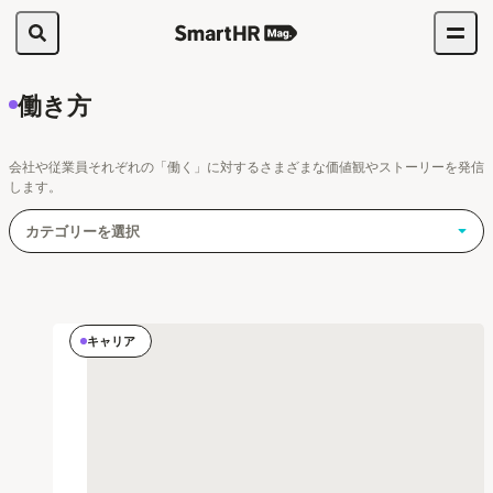
働き方
会社や従業員それぞれの「働く」に対するさまざまな価値観やストーリーを発信
します。
カテゴリーを選択
キャリア