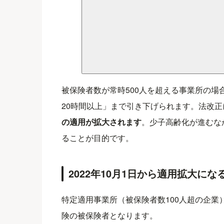
被保険者数が常時500人を超える事業所の
20時間以上」まで引き下げられます。法改正
の適用が拡大されます
。少子高齢化が進むな
ることが目的です。
2022年10月1日から適用拡大にな
特定適用事業所（被保険者数100人超の企
険の被保険者となります。