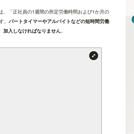
は、「正社員の1週間の所定労働時間および1か月の
す。
パートタイマーやアルバイトなどの短時間労働
、加入しなければなりません
。