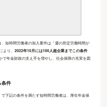
場合、短時間労働者の加入要件は「週の所定労働時間が
により、
2022年10月には100人超企業までこの条件
かで年金財政の支え手を増やし、社会保障の充実を図
る条件
業）で下記の条件を満たす短時間労働者は、厚生年金保