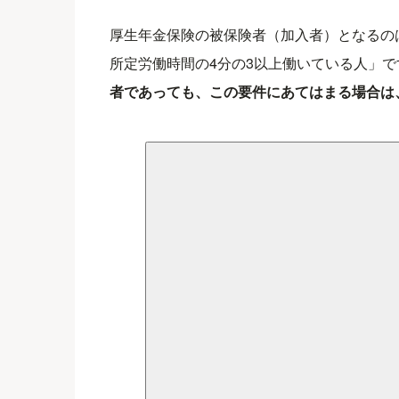
厚生年金保険の被保険者（加入者）となるの
所定労働時間の4分の3以上働いている人」で
者であっても、この要件にあてはまる場合は