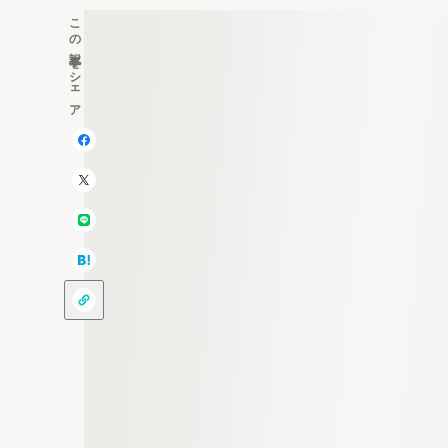
この記事をシェア