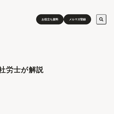
お役立ち資料
メルマガ登録
社労士が解説