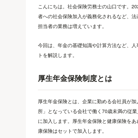
こんにちは。社会保険労務士の山口です。20
者への社会保険加入が義務化されるなど、法
担当者の業務は増えています。
今回は、年金の基礎知識や計算方法など、人
トを解説します。
厚生年金保険制度とは
厚生年金保険とは、企業に勤める会社員が加
所」となっている会社で働く70歳未満の従
に加入します。厚生年金保険と健康保険をあ
康保険はセットで加入します。