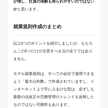
が増し、社員の理解も得られやすいのではない
か
と思います。
就業規則作成のまとめ
以上5つのポイントを紹介しましたが、もちろ
んこの5つだけが注意すべき点の全てではあり
ません。
モデル就業規則は、すべての会社で適用できる
よう「最大公約数」で作成されていますし、イ
ンターネット上で手に入るひな型は、必ずしも
最新の法改正や労務管理のトレンドを反映した
ものではない可能性もあります。