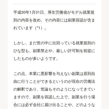
平成30年1月31日、厚生労働省がモデル就業規
則の内容を改め、その内容には副業容認が含ま
れています（*1）。
しかし、まだ世の中に出回っている就業規則の
ひな型も、副業禁止や、厳しい許可制を前提に
したものが多いようです。
この点、本業に悪影響を与えない副業は原則自
由に行うことができるというのが現在の労働法
の解釈であり、世論もそのようになってきてい
ますので、副業を容認した上で、副業を行う場
合には必ず会社に届け出ることや、どのような