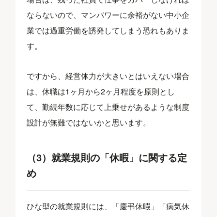
ならないので、マンパワーに余裕がない中小企
業では過重労働を誘発してしまう恐れもありま
す。
ですから、経営体力が大きいとはいえない場合
は、休職は1ヶ月から2ヶ月程度を原則とし
て、勤続年数に応じて上乗せがあるような制度
設計が無難ではないかと思います。
（3）就業規則の「休暇」に関する定
め
ひな型の就業規則には、「慶弔休暇」「病気休