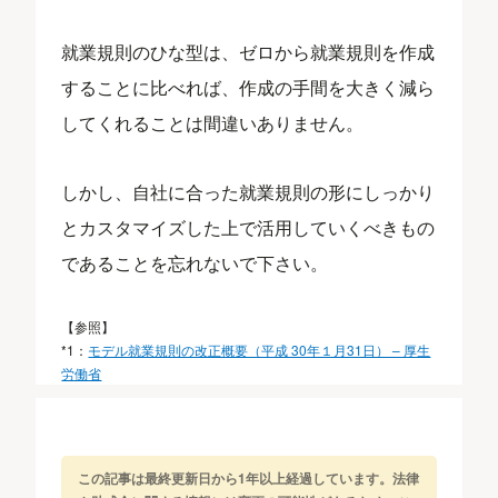
就業規則のひな型は、ゼロから就業規則を作成
することに比べれば、作成の手間を大きく減ら
してくれることは間違いありません。
しかし、自社に合った就業規則の形にしっかり
とカスタマイズした上で活用していくべきもの
であることを忘れないで下さい。
【参照】
*1：
モデル就業規則の改正概要（平成 30年１月31日） – 厚生
労働省
この記事は最終更新日から1年以上経過しています。法律