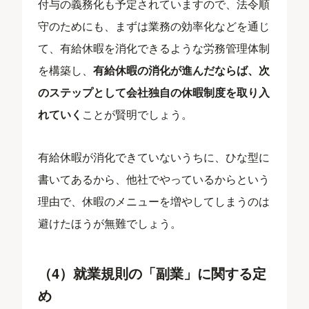
付与の義務化も予定されていますので、法令順
守のためにも、まずは業務の効率化などを通じ
て、有給休暇を消化できるような労務管理体制
を構築し、
有給休暇の消化が進んだならば、次
のステップとして会社独自の休暇制度を取り入
れていく
ことが賢明でしょう。
有給休暇が消化できていないうちに、ひな型に
書いてあるから、他社でやっているからという
理由で、休暇のメニューを増やしてしまうのは
避けたほうが無難でしょう。
（4）就業規則の「副業」に関する定
め