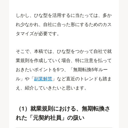
しかし、ひな型を活用するに当たっては、多か
れ少なかれ、自社に合った形にするためのカス
タマイズが必要です。
そこで、本稿では、ひな型をつかって自社で就
業規則を作成していく場合、特に注意を払って
おきたいポイントを5つ、「無期転換5年ルー
ル」や「
副業解禁
」など直近のトレンドも踏ま
え、紹介していきたいと思います。
（1）就業規則における、無期転換さ
れた「元契約社員」の扱い