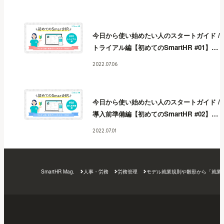
今日から使い始めたい人のスタートガイド /
トライアル編【初めてのSmartHR #01】
今
日から使い始めたい人のスタートガイド /
2022.07.06
トライアル編【初めてのSmartHR #01】
今
日から使い始めたい人のスタートガイド /
トライアル編【初めてのSmartHR #01】
今
今日から使い始めたい人のスタートガイド /
日から使い始めたい人のスタートガイド /
導入前準備編【初めてのSmartHR #02】
今
トライアル編【初めてのSmartHR #01】
今
日から使い始めたい人のスタートガイド /
日から使い始めたい人のスタートガイド /
2022.07.01
導入前準備編【初めてのSmartHR #02】
今
トライアル編【初めてのSmartHR #01】
今
日から使い始めたい人のスタートガイド /
日から使い始めたい人のスタートガイド /
導入前準備編【初めてのSmartHR #02】
今
トライアル編【初めてのSmartHR #01】
今
SmartHR Mag.
人事・労務
労務管理
モデル就業規則や雛形から「就業
日から使い始めたい人のスタートガイド /
日から使い始めたい人のスタートガイド /
導入前準備編【初めてのSmartHR #02】
今
トライアル編【初めてのSmartHR #01】
日から使い始めたい人のスタートガイド /
導入前準備編【初めてのSmartHR #02】
今
日から使い始めたい人のスタートガイド /