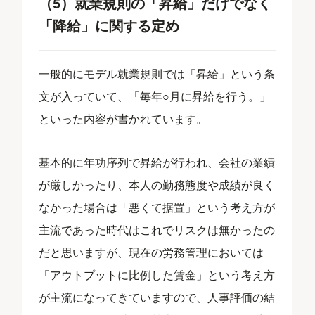
（5）就業規則の「昇給」だけでなく
「降給」に関する定め
一般的にモデル就業規則では「昇給」という条
文が入っていて、「毎年○月に昇給を行う。」
といった内容が書かれています。
基本的に年功序列で昇給が行われ、会社の業績
が厳しかったり、本人の勤務態度や成績が良く
なかった場合は「悪くて据置」という考え方が
主流であった時代はこれでリスクは無かったの
だと思いますが、現在の労務管理においては
「アウトプットに比例した賃金」という考え方
が主流になってきていますので、人事評価の結