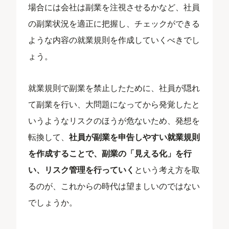
場合には会社は副業を注視させるかなど、社員
の副業状況を適正に把握し、チェックができる
ような内容の就業規則を作成していくべきでし
ょう。
就業規則で副業を禁止したために、社員が隠れ
て副業を行い、大問題になってから発覚したと
いうようなリスクのほうが危ないため、発想を
転換して、
社員が副業を申告しやすい就業規則
を作成することで、副業の「見える化」を行
い、リスク管理を行っていく
という考え方を取
るのが、これからの時代は望ましいのではない
でしょうか。