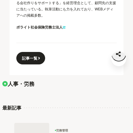
る会社作りをサポートする」を経営理念として、顧問先の支援
に当たっている。執筆活動にも力を入れており、WEBメディ
アへの掲載多数。
ポライト社会保険労務士法人
記事一覧
人事・労務
最新記事
労務管理