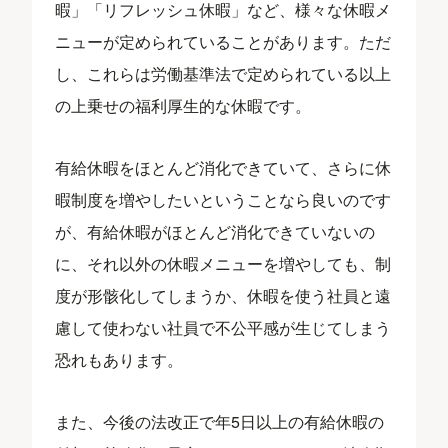
暇」「リフレッシュ休暇」など、様々な休暇メ
ニューが定められていることがあります。ただ
し、これらは労働基準法で定められている以上
の上乗せの福利厚生的な休暇です。
有給休暇をほとんど消化できていて、さらに休
暇制度を増やしたいということなら良いのです
が、有給休暇がほとんど消化できていないの
に、それ以外の休暇メニューを増やしても、制
度が形骸化してしまうか、休暇を使う社員と遠
慮して使わない社員で不公平感が生じてしまう
恐れもあります。
また、今後の法改正で年5日以上の有給休暇の