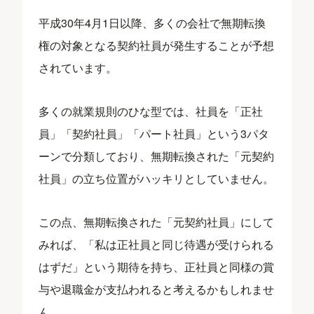
平成30年4月1日以降、多くの会社で無期転換
権の対象となる契約社員が発生することが予想
されています。
多くの就業規則のひな型では、社員を「正社
員」「契約社員」「パート社員」という3パタ
ーンで分類しており、無期転換された「元契約
社員」の立ち位置がハッキリとしていません。
この点、無期転換された「元契約社員」にして
みれば、「私は正社員と同じ待遇が受けられる
はずだ」という期待を持ち、正社員と同様の賞
与や退職金が支払われると考えるかもしれませ
ん。