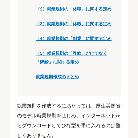
（2）就業規則の「休職」に関する定め
（3）就業規則の「休暇」に関する定め
（4）就業規則の「副業」に関する定め
（5）就業規則の「昇給」だけでなく
「降給」に関する定め
就業規則作成のまとめ
就業規則を作成するにあたっては、厚生労働省
のモデル就業規則をはじめ、インターネットか
らダウンロードしてひな型を手に入れるのは難
しくありません。