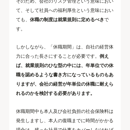
そのため、会社のリスク管理という意味におい
て、そして社員への福利厚生という意味におい
ても、
休職の制度は就業規則に定めるべき
で
す。
しかしながら、「休職期間」は、自社の経営体
力に合った長さにすることが必要です。
例え
ば、就業規則のひな型の中には、年単位での休
職を認めるような書き方になっているものもあ
りますが、会社の経営が年単位の休職に耐えら
れるのかを検討する必要があります。
休職期間中も本人及び会社負担の社会保険料は
発生しますし、本人の復職までに時間がかかる
場合は、残った社員で仕事をカバーしなければ