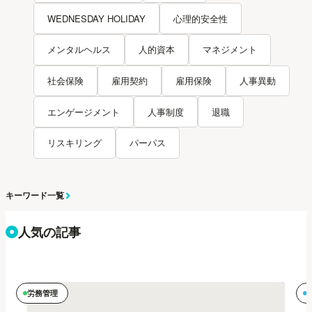
WEDNESDAY HOLIDAY
心理的安全性
メンタルヘルス
人的資本
マネジメント
社会保険
雇用契約
雇用保険
人事異動
エンゲージメント
人事制度
退職
リスキリング
パーパス
キーワード一覧
人気の記事
労務管理