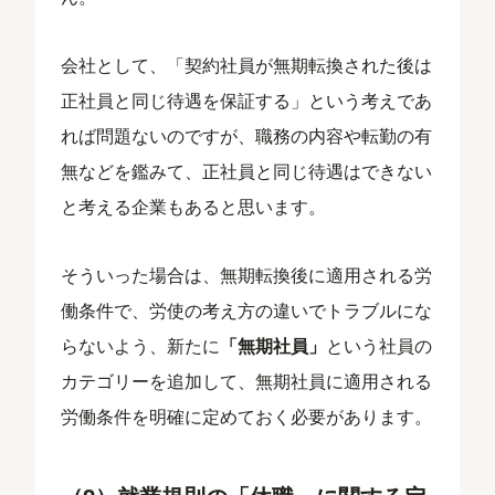
会社として、「契約社員が無期転換された後は
正社員と同じ待遇を保証する」という考えであ
れば問題ないのですが、職務の内容や転勤の有
無などを鑑みて、正社員と同じ待遇はできない
と考える企業もあると思います。
そういった場合は、無期転換後に適用される労
働条件で、労使の考え方の違いでトラブルにな
らないよう、新たに
「無期社員」
という社員の
カテゴリーを追加して、無期社員に適用される
労働条件を明確に定めておく必要があります。