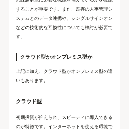
することが重要です。また、既存の人事管理シ
ステムとのデータ連携や、シングルサインオン
などの技術的な互換性についても検討が必要で
す。
クラウド型かオンプレミス型か
上記に加え、クラウド型かオンプレミス型の違
いもあります。
クラウド型
初期投資が抑えられ、スピーディに導入できる
のが特徴です。インターネットを使える環境で