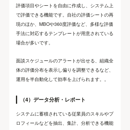
評価項目やシートを自由に作成し、システム上
で評価できる機能です。自社の評価シートの再
現のほか、MBOや360度評価など、多様な評価
手法に対応するテンプレートが用意されている
場合が多いです。
面談スケジュールのアラートが出せる、組織全
体の評価分布を表示し偏りを調整できるなど、
運用を半自動化して効率を上げられます。。
（4）データ分析・レポート
システムに蓄積されている従業員のスキルやプ
ロフィールなどを抽出、集計、分析できる機能