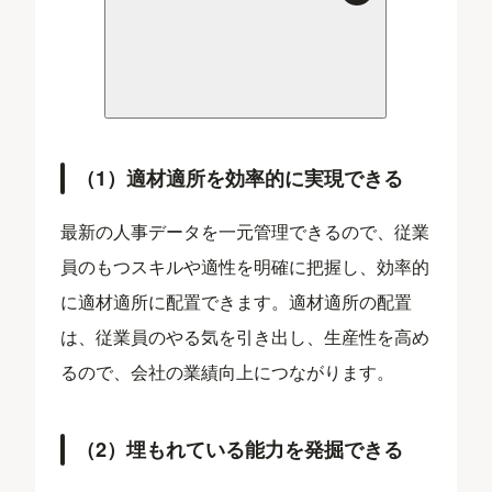
（1）適材適所を効率的に実現できる
最新の人事データを一元管理できるので、従業
員のもつスキルや適性を明確に把握し、効率的
に適材適所に配置できます。適材適所の配置
は、従業員のやる気を引き出し、生産性を高め
るので、会社の業績向上につながります。
（2）埋もれている能力を発掘できる