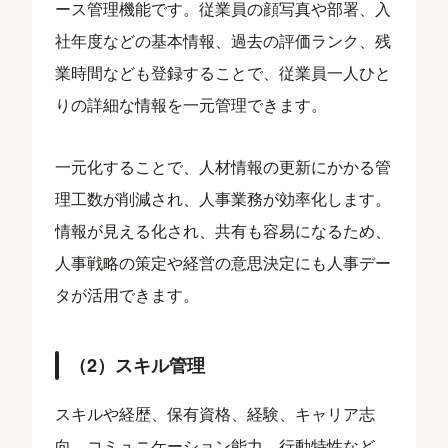
ース管理機能です。従業員の顔写真や部署、入
社年度などの基本情報、過去の評価ランク、残
業時間なども登録することで、従業員一人ひと
りの詳細な情報を一元管理できます。
一元化することで、人材情報の更新にかかる管
理工数が削減され、人事業務が効率化します。
情報が見える化され、共有も容易になるため、
人事戦略の策定や経営の意思決定にも人事デー
タが活用できます。
（2）スキル管理
スキルや経歴、保有資格、経験、キャリア志
向、コミュニケーション能力、行動特性など、