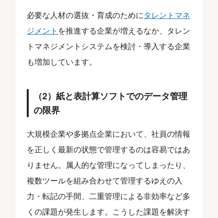
必要な人材の選抜・育成のために
タレントマネ
ジメント
を推進する企業が増えるなか、タレン
トマネジメントシステムを検討・導入する企業
も増加しています。
（2）紙と表計算ソフトでのデータ管理
の限界
大規模企業や多拠点企業において、社員の情報
を正しく最新の状態で管理するのは容易ではあ
りません。属人的な管理になってしまったり、
複数ツールを組み合わせて管理するゆえの入
力・転記の手間、二重管理による非効率など多
くの課題が発生します。こうした課題を解決す