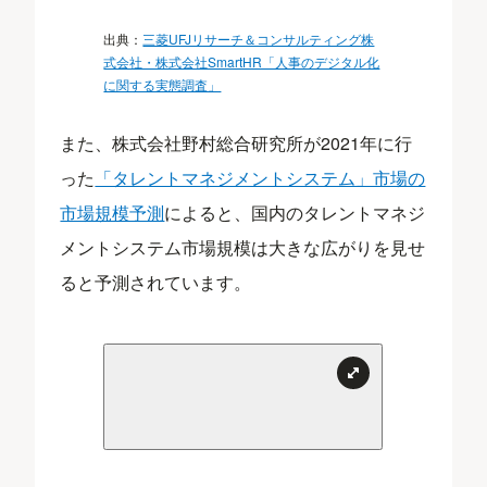
出典：
三菱UFJリサーチ＆コンサルティング株
式会社・株式会社SmartHR「人事のデジタル化
に関する実態調査」
また、株式会社野村総合研究所が2021年に行
った
「タレントマネジメントシステム」市場の
市場規模予測
によると、国内のタレントマネジ
メントシステム市場規模は大きな広がりを見せ
ると予測されています。