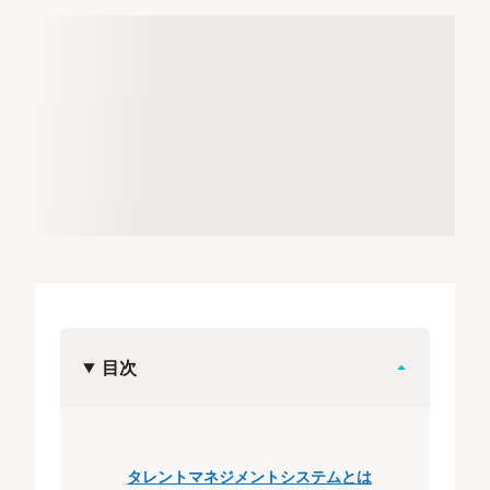
目次
タレントマネジメントシステムとは