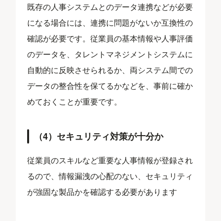
既存の人事システムとのデータ連携などが必要
になる場合には、連携に問題がないか互換性の
確認が必要です。従業員の基本情報や人事評価
のデータを、タレントマネジメントシステムに
自動的に反映させられるか、両システム間での
データの整合性を保てるかなどを、事前に確か
めておくことが重要です。
（4）セキュリティ対策が十分か
従業員のスキルなど重要な人事情報が登録され
るので、情報漏洩の心配のない、セキュリティ
が強固な製品かを確認する必要があります