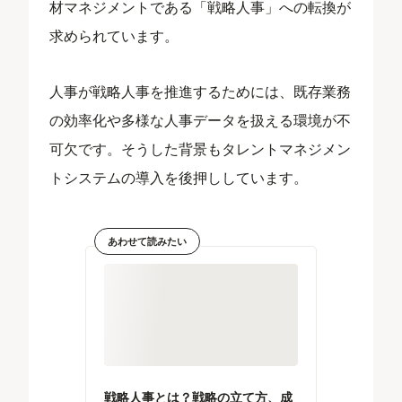
材マネジメントである「戦略人事」への転換が
求められています。
人事が戦略人事を推進するためには、既存業務
の効率化や多様な人事データを扱える環境が不
可欠です。そうした背景もタレントマネジメン
トシステムの導入を後押ししています。
あわせて読みたい
戦略人事とは？戦略の立て方、成