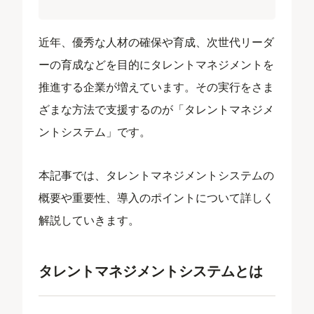
近年、優秀な人材の確保や育成、次世代リーダ
ーの育成などを目的にタレントマネジメントを
推進する企業が増えています。その実行をさま
ざまな方法で支援するのが「タレントマネジメ
ントシステム」です。
本記事では、タレントマネジメントシステムの
概要や重要性、導入のポイントについて詳しく
解説していきます。
タレントマネジメントシステムとは