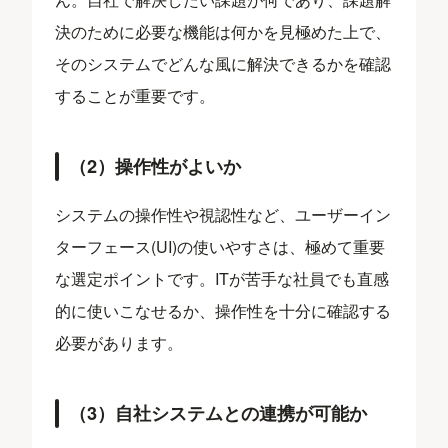
決のために必要な機能は何かを見極めた上で、
そのシステムでどんな風に解決できるかを確認
することが重要です。
（2）操作性がよいか
システムの操作性や視認性など、ユーザーイン
ターフェース(UI)の使いやすさは、極めて重要
な選定ポイントです。ITが苦手な社員でも直感
的に使いこなせるか、操作性を十分に確認する
必要があります。
（3）自社システムとの連携が可能か