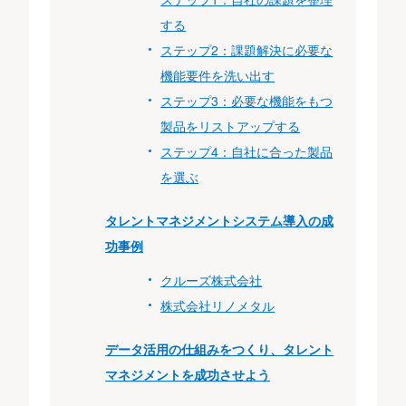
する
ステップ2：課題解決に必要な
機能要件を洗い出す
ステップ3：必要な機能をもつ
製品をリストアップする
ステップ4：自社に合った製品
を選ぶ
タレントマネジメントシステム導入の成
功事例
クルーズ株式会社
株式会社リノメタル
データ活用の仕組みをつくり、タレント
マネジメントを成功させよう