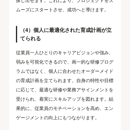
探し出せます。これにより、プロジェクトをス
ムーズにスタートさせ、成功へと導けます。
（4）個人に最適化された育成計画が立
てられる
従業員一人ひとりのキャリアビジョンや強み、
弱みを可視化できるので、画一的な研修プログ
ラムではなく、個人に合わせたオーダーメイド
の育成計画を立てられます。自身の特性や目標
に応じて、最適な研修や業務アサインメントを
受けられ、着実にスキルアップを図れます。結
果的に、従業員のモチベーションを高め、エン
ゲージメントの向上にもつながります。