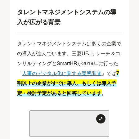
タレントマネジメントシステムの導
入が広がる背景
タレントマネジメントシステムは多くの企業で
の導入が進んでいます。三菱UFJリサーチ＆コ
ンサルティングとSmartHRが2019年に行った
「
人事のデジタル化に関する実態調査
」では
7
割以上の企業がすでに導入、もしくは導入予
定・検討予定があると回答しています
。