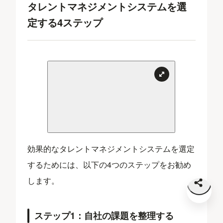
タレントマネジメントシステムを選
定する4ステップ
効果的なタレントマネジメントシステムを選定
するためには、以下の4つのステップをお勧め
します。
ステップ1：自社の課題を整理する