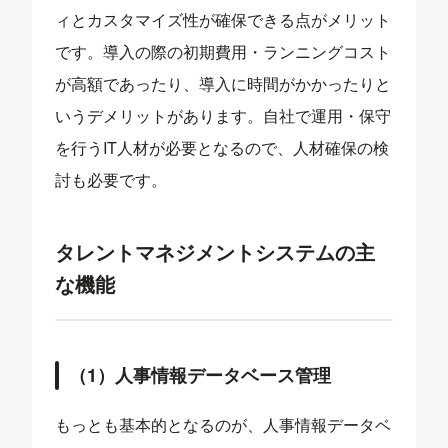
ィとカスタマイズ性が確保できる点がメリット
です。導入の際の初期費用・ランニングコスト
が高額であったり、導入に時間がかかったりと
いうデメリットがあります。自社で運用・保守
を行うIT人材が必要となるので、人材確保の検
討も必要です。
タレントマネジメントシステムの主
な機能
（1）人事情報データベース管理
もっとも基本的となるのが、人事情報データベ