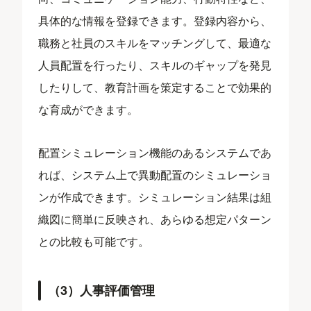
具体的な情報を登録できます。登録内容から、
職務と社員のスキルをマッチングして、最適な
人員配置を行ったり、スキルのギャップを発見
したりして、教育計画を策定することで効果的
な育成ができます。
配置シミュレーション機能のあるシステムであ
れば、システム上で異動配置のシミュレーショ
ンが作成できます。シミュレーション結果は組
織図に簡単に反映され、あらゆる想定パターン
との比較も可能です。
（3）人事評価管理