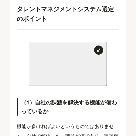
タレントマネジメントシステム選定
のポイント
（1）自社の課題を解決する機能が備わ
っているか
機能が多ければよいというものではありませ
ん。自社で解決したい課題が何であり、課題解