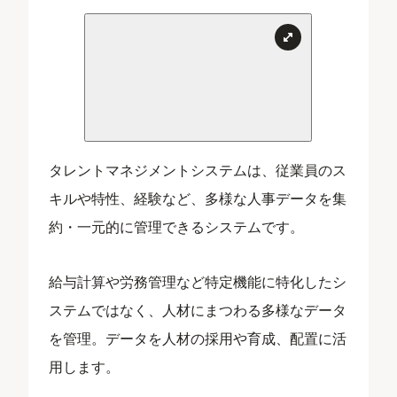
タレントマネジメントシステムは、従業員のス
キルや特性、経験など、多様な人事データを集
約・一元的に管理できるシステムです。
給与計算や労務管理など特定機能に特化したシ
ステムではなく、人材にまつわる多様なデータ
を管理。データを人材の採用や育成、配置に活
用します。