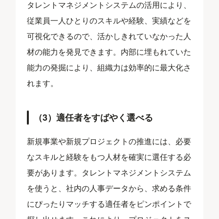
タレントマネジメントシステムの活用により、
従業員一人ひとりのスキルや経験、実績などを
可視化できるので、活かしきれていなかった人
材の能力を発見できます。内部に埋もれていた
能力の発掘により、組織力は効率的に最大化さ
れます。
（3）適任者をすばやく選べる
新規事業や新規プロジェクトの推進には、必要
なスキルと経験をもつ人材を確実に選任する必
要があります。タレントマネジメントシステム
を使うと、社内の人事データから、求める条件
にぴったりマッチする適任者をピンポイントで