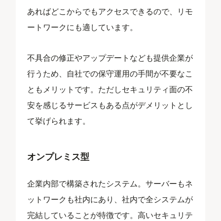
あればどこからでもアクセスできるので、リモ
ートワークにも適しています。
不具合の修正やアップデートなども提供企業が
行うため、自社での保守運用の手間が不要なこ
ともメリットです。ただしセキュリティ面の不
安を感じるサービスもある点がデメリットとし
て挙げられます。
オンプレミス型
企業内部で構築されたシステム。サーバーもネ
ットワークも社内にあり、社内で全システムが
完結していることが特徴です。高いセキュリテ