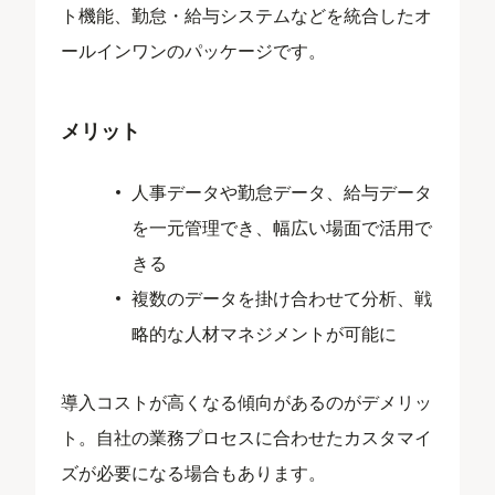
ト機能、勤怠・給与システムなどを統合したオ
ールインワンのパッケージです。
メリット
人事データや勤怠データ、給与データ
を一元管理でき、幅広い場面で活用で
きる
複数のデータを掛け合わせて分析、戦
略的な人材マネジメントが可能に
導入コストが高くなる傾向があるのがデメリッ
ト。自社の業務プロセスに合わせたカスタマイ
ズが必要になる場合もあります。