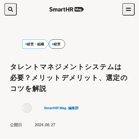
経営・組織
経営
タレントマネジメントシステムは
必要？メリットデメリット、選定の
コツを解説
SmartHR Mag. 編集部
公開日
2024.08.27