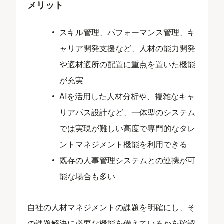
メリット
スキル管理、パフォーマンス管理、キ
ャリア開発支援など、人材の能力開発
や適材適所の配置に重点を置いた機能
が充実
AIを活用した人材分析や、複雑なキャ
リアパス設計など、一体型のシステム
では実現が難しい高度で専門的なタレ
ントマネジメント機能を利用できる
既存の人事管理システムとの連携が可
能な場合も多い
自社の人材マネジメントの課題を明確にし、そ
の課題解決に必要な機能を備えているかを確認