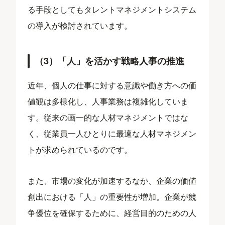
る手段としてもタレントマネジメントシステム
の導入が検討されています。
（3）「人」を活かす戦略人事の推進
近年、個人の仕事に対する意識や働き方への価
値観は多様化し、人事業務は複雑化していま
す。従来の画一的な人材マネジメントではな
く、従業員一人ひとりに最適な人材マネジメン
トが求められているのです。
また、市場の変化が加速するなか、企業の価値
創出における「人」の重要性が増加。企業が競
争優位を確保するために、経営目的のための人