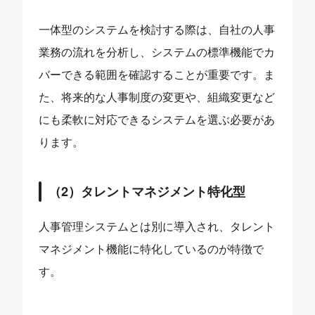
一体型のシステムを検討する際は、自社の人事
業務の流れを分析し、システムの標準機能でカ
バーできる範囲を確認することが重要です。ま
た、将来的な人事制度の変更や、組織変更など
にも柔軟に対応できるシステムを選ぶ必要があ
ります。
（2）タレントマネジメント特化型
人事管理システムとは別に導入され、タレント
マネジメント機能に特化しているのが特徴で
す。