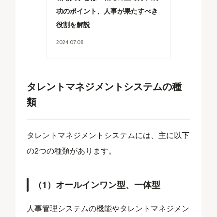
功のポイント、人事が果たすべき
役割を解説
2024
.
07
.
08
タレントマネジメントシステムの種
類
タレントマネジメントシステムには、主に以下
の2つの種類があります。
（1）オールインワン型、一体型
人事管理システムの機能やタレントマネジメン