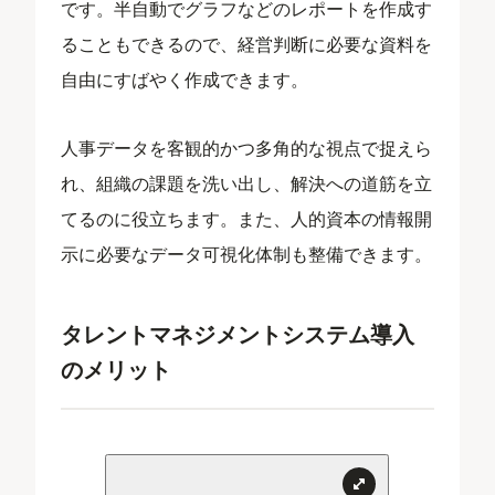
です。半自動でグラフなどのレポートを作成す
ることもできるので、経営判断に必要な資料を
自由にすばやく作成できます。
人事データを客観的かつ多角的な視点で捉えら
れ、組織の課題を洗い出し、解決への道筋を立
てるのに役立ちます。また、人的資本の情報開
示に必要なデータ可視化体制も整備できます。
タレントマネジメントシステム導入
のメリット