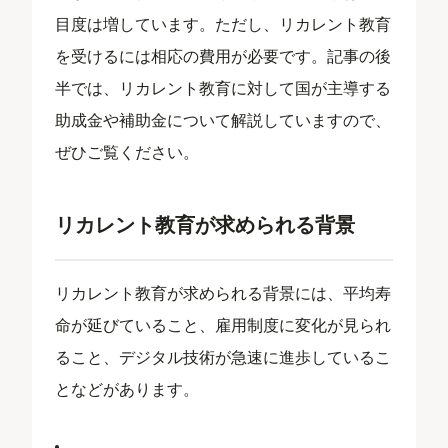
目度は増しています。ただし、リカレント教育
を受けるには相応の費用が必要です。記事の後
半では、リカレント教育に対して国が主導する
助成金や補助金について解説していますので、
ぜひご覧ください。
リカレント教育が求められる背景
リカレント教育が求められる背景には、平均寿
命が延びていること、雇用制度に変化が見られ
ること、デジタル技術が急速に進歩しているこ
となどがあります。