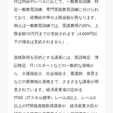
付は内容やレベルに応じて、一般教育訓練、特
定一般教育訓練、専門実践教育訓練に分けられ
ており、経費給付率や上限金額が異なります。
例えば一般教育訓練では、受講費用の20%、上
限金額10万円までが支給されます（4,000円以
下の場合は支給されません）。
資格取得を目的とする講座には、英語検定、簿
記検定、ITパスポートなどの一般的な資格か
ら、介護福祉士、社会福祉士、看護師、保育士
などの業務独占資格まで、さまざまな講座が用
意されています。経済産業省の定める
ITSS（ITスキル標準）レベル2以上、レベル3
以上のIT関係資格取得講座や、経済産業大臣が