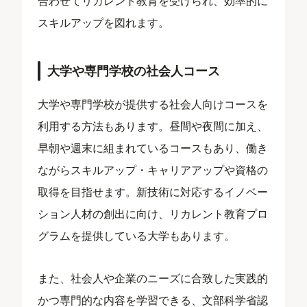
合わせてリカレント教育を受けられ、効率的に
スキルアップを図れます。
大学や専門学校の社会人コース
大学や専門学校が提供する社会人向けコースを
利用する方法もあります。昼間や夜間に加え、
早朝や週末に組まれているコースもあり、働き
ながらスキルアップ・キャリアアップや資格の
取得を目指せます。新技術に対応するイノベー
ション人材の創出に向け、リカレント教育プロ
グラムを提供している大学もあります。
また、社会人や企業のニーズに合致した実践的
かつ専門的な内容を学習できる、文部科学省認