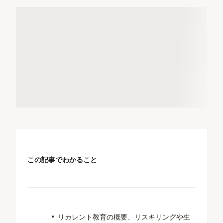
この記事でわかること
リカレント教育の概要、リスキリングや生