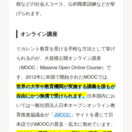
校などの社会人コース、公的職業訓練などが挙
げられます。
オンライン講座
リカレント教育を受ける手軽な方法として挙げ
られるのが、大規模公開オンライン講座
（MOOC：Massive Open Online Course）で
す。2012年に米国で開始されたMOOCでは、
世界の大学や教育機関が実施する講義を誰もが
自由にかつ無償で受けられます。
日本国内にお
いては一般社団法人日本オープンオンライン教
育推進協議会が「
JMOOC
」サイトを通じて日
本語でのMOOCの普及・拡大に努めています。