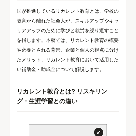
国が推進しているリカレント教育とは、学校の
教育から離れた社会人が、スキルアップやキャ
リアアップのために学びと就労を繰り返すこと
を指します。本稿では、リカレント教育の概要
や必要とされる背景、企業と個人の視点に分け
たメリット、リカレント教育において活用した
い補助金・助成金について解説します。
リカレント教育とは? リスキリン
グ・生涯学習との違い