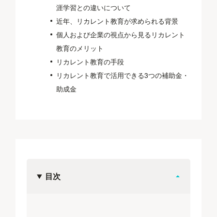
涯学習との違いについて
近年、リカレント教育が求められる背景
個人および企業の視点から見るリカレント
教育のメリット
リカレント教育の手段
リカレント教育で活用できる3つの補助金・
助成金
目次