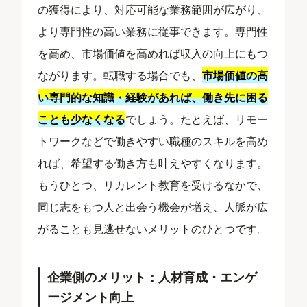
の獲得により、対応可能な業務範囲が広がり、
より専門性の高い業務に従事できます。専門性
を高め、市場価値を高めれば収入の向上にもつ
ながります。転職する場合でも、
市場価値の高
い専門的な知識・経験があれば、働き先に困る
ことも少なくなる
でしょう。たとえば、リモー
トワークなどで働きやすい職種のスキルを高め
れば、希望する働き方も叶えやすくなります。
もうひとつ、リカレント教育を受けるなかで、
同じ志をもつ人と出会う機会が増え、人脈が広
がることも見逃せないメリットのひとつです。
企業側のメリット：人材育成・エンゲ
ージメント向上