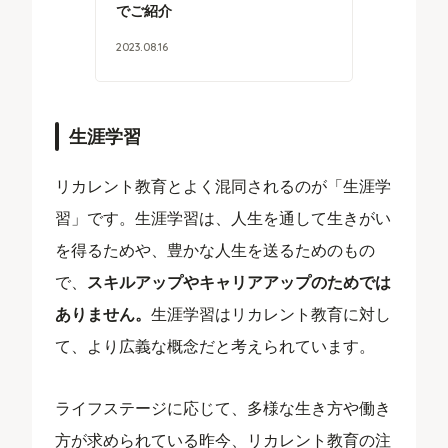
でご紹介
2023
.
08
.
16
生涯学習
リカレント教育とよく混同されるのが「生涯学
習」です。生涯学習は、人生を通して生きがい
を得るためや、豊かな人生を送るためのもの
で、
スキルアップやキャリアアップのためでは
ありません。
生涯学習はリカレント教育に対し
て、より広義な概念だと考えられています。
ライフステージに応じて、多様な生き方や働き
方が求められている昨今、リカレント教育の注