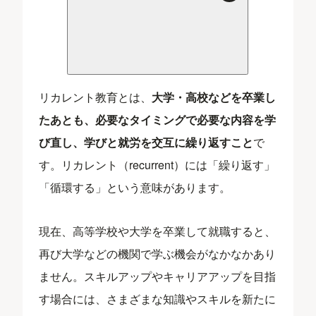
リカレント教育とは、
大学・高校などを卒業し
たあとも、必要なタイミングで必要な内容を学
び直し、学びと就労を交互に繰り返すこと
で
す。リカレント（recurrent）には「繰り返す」
「循環する」という意味があります。
現在、高等学校や大学を卒業して就職すると、
再び大学などの機関で学ぶ機会がなかなかあり
ません。スキルアップやキャリアアップを目指
す場合には、さまざまな知識やスキルを新たに