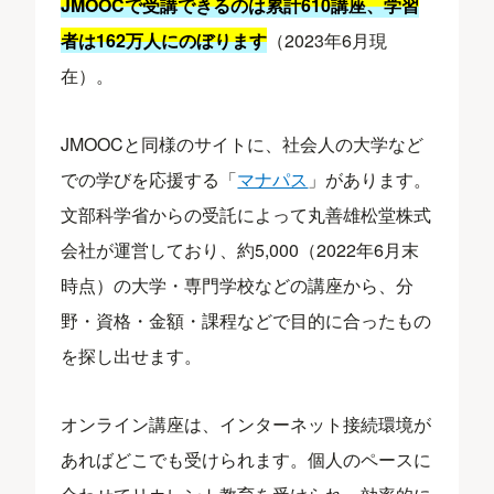
JMOOCで受講できるのは累計610講座、学習
者は162万人にのぼります
（2023年6月現
在）。
JMOOCと同様のサイトに、社会人の大学など
での学びを応援する「
マナパス
」があります。
文部科学省からの受託によって丸善雄松堂株式
会社が運営しており、約5,000（2022年6月末
時点）の大学・専門学校などの講座から、分
野・資格・金額・課程などで目的に合ったもの
を探し出せます。
オンライン講座は、インターネット接続環境が
あればどこでも受けられます。個人のペースに