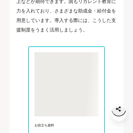
上などが期待できます。国もリカレント教育に
力を入れており、さまざまな助成金・給付金を
用意しています。導入する際には、こうした支
援制度をうまく活用しましょう。
お役立ち資料