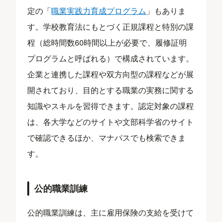
定の「
職業実践力育成プログラム
」もありま
す。学校教育法にもとづく正規課程と特別の課
程（総時間数60時間以上が必要で、履修証明
プログラムと呼ばれる）で構成されています。
企業と連携した課程や双方向型の課程などが展
開されており、目的とする職業の実務に関する
知識やスキルを習得できます。認定対象の課程
は、各大学などのサイトや文部科学省のサイト
で確認できるほか、マナパスでも検索できま
す。
公的職業訓練
公的職業訓練は、主に雇用保険の支給を受けて