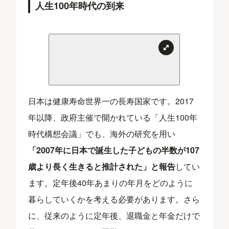
人生100年時代の到来
日本は健康寿命世界一の長寿国家です。2017
年以降、政府主催で開かれている「人生100年
時代構想会議」でも、海外の研究を用い
「2007年に日本で誕生した子どもの半数が107
歳より長く生きると推計された」と報告
してい
ます。定年後40年あまりの年月をどのように
暮らしていくかを考える必要があります。さら
に、従来のように定年後、退職金と年金だけで