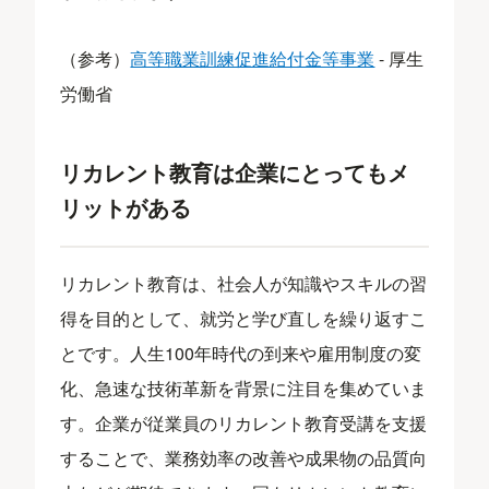
（参考）
高等職業訓練促進給付金等事業
- 厚生
労働省
リカレント教育は企業にとってもメ
リットがある
リカレント教育は、社会人が知識やスキルの習
得を目的として、就労と学び直しを繰り返すこ
とです。人生100年時代の到来や雇用制度の変
化、急速な技術革新を背景に注目を集めていま
す。企業が従業員のリカレント教育受講を支援
することで、業務効率の改善や成果物の品質向