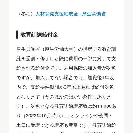
（参考）
人材開発支援助成金
-
厚生労働省
教育訓練給付金
厚生労働省（厚生労働大臣）の指定する教育訓
練を受講・修了した際に費用の一部に対して支
給される給付金です。雇用保険の加入者が対象
ですが、加入してない場合でも、離職後1年以
内で、支給要件期間が3年以上あれば給付対象
となります（そのほかの細かい条件もありま
す）。対象となる教育訓練講座数は約14,000あ
り（2022年10月時点）、オンラインや夜間・
土日に受講できる講座も豊富です。教育訓練給