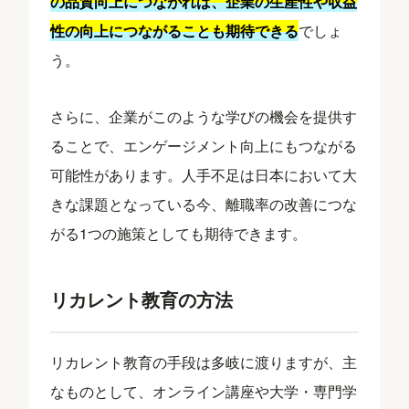
の品質向上につながれば、企業の生産性や収益
性の向上につながることも期待できる
でしょ
う。
さらに、企業がこのような学びの機会を提供す
ることで、エンゲージメント向上にもつながる
可能性があります。人手不足は日本において大
きな課題となっている今、離職率の改善につな
がる1つの施策としても期待できます。
リカレント教育の方法
リカレント教育の手段は多岐に渡りますが、主
なものとして、オンライン講座や大学・専門学