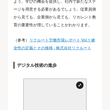
よう、学びの機会を提供し、社内で新たなステ
ージを用意する必要があるでしょう。従業員側
から見ても、企業側から見ても、リカレント教
育の重要性が増していることがわかります。
（参考）
リクルート労働市場レポート Vol.1 健
全性の定義とその推移 - 株式会社リクルート
デジタル技術の進歩