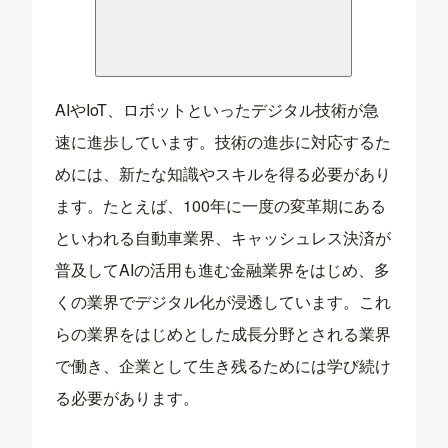
AIやIoT、ロボットといったデジタル技術が急
速に進歩しています。技術の進歩に対応するた
めには、新たな知識やスキルを得る必要があり
ます。たとえば、100年に一度の変革期にある
といわれる自動車業界、キャッシュレス決済が
普及してAIの活用も進む金融業界をはじめ、多
くの業界でデジタル化が浸透しています。これ
らの業界をはじめとした成長分野とされる業界
で働き、企業として生き残るためには学び続け
る必要があります。