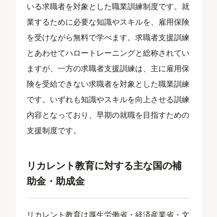
いる求職者を対象とした職業訓練制度です。就
業するために必要な知識やスキルを、雇用保険
を受けながら無料で学べます。求職者支援訓練
とあわせてハロートレーニングと総称されてい
ますが、一方の求職者支援訓練は、主に雇用保
険を受給できない求職者を対象とした職業訓練
です。いずれも知識やスキルを向上させる訓練
内容となっており、早期の就職を目指すための
支援制度です。
リカレント教育に対する主な国の補
助金・助成金
リカレント教育は厚生労働省・経済産業省・文