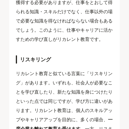
獲得する必要がありますが、仕事をとおして得
られる知識・スキルだけでなく、仕事以外の場
で必要な知識を得なければならない場合もある
でしょう。このように、仕事やキャリアに活か
すための学び直しがリカレント教育です。
リスキリング
リカレント教育と似ている言葉に「リスキリン
グ」があります。いずれも、社会人が必要なこ
とを学び直したり、新たな知識を身につけたり
といった点では同じですが、学び方に違いがあ
ります。リカレント教育は、個人のスキルアッ
プやキャリアアップを目的に、多くの場合、
一
度企業を離れて教育を受けます。
一方、リスキ