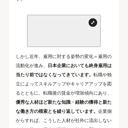
しかし近年、雇用に対する姿勢の変化＝雇用の
流動化が進み、
日本企業においても終身雇用は
当たり前ではなくなってきています。
転職や独
立によってスキルアップやキャリアアップを図
るとともに、転職後の賃金が増加傾向にあり、
優秀な人材ほど新たな知識・経験の獲得と新た
な働き方の模索とを繰り返しています。
企業側
からすれば、こうした人材が社外に流出しない