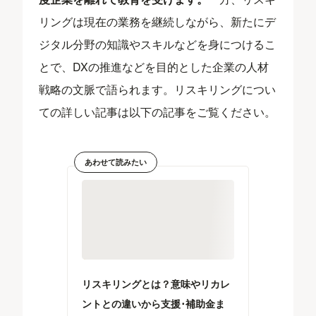
リングは現在の業務を継続しながら、新たにデ
ジタル分野の知識やスキルなどを身につけるこ
とで、DXの推進などを目的とした企業の人材
戦略の文脈で語られます。リスキリングについ
ての詳しい記事は以下の記事をご覧ください。
あわせて読みたい
リスキリングとは？意味やリカレ
ントとの違いから支援･補助金ま