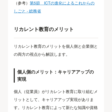
（参考）
第5節 ICTの進化によるこれからの
しごと - 総務省
リカレント教育のメリット
リカレント教育のメリットを個人側と企業側と
の両方の視点から解説します。
個人側のメリット：キャリアアップの
実現
個人（従業員）がリカレント教育に取り組むメ
リットとして、キャリアアップ実現がありま
す。リカレント教育によって新たな知識や資格