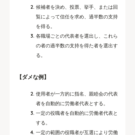
候補者を決め、投票、挙手、または回
覧によって信任を求め、過半数の支持
を得る。
各職場ごとの代表者を選出し、これら
の者の過半数の支持を得た者を選出す
る。
【ダメな例】
使用者が一方的に指名、親睦会の代表
者を自動的に労働者代表とする。
一定の役職者を自動的に労働者代表と
する。
一定の範囲の役職者が互選により労働