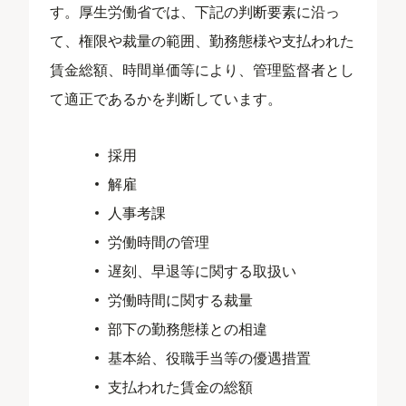
す。厚生労働省では、下記の判断要素に沿っ
て、権限や裁量の範囲、勤務態様や支払われた
賃金総額、時間単価等により、管理監督者とし
て適正であるかを判断しています。
採用
解雇
人事考課
労働時間の管理
遅刻、早退等に関する取扱い
労働時間に関する裁量
部下の勤務態様との相違
基本給、役職手当等の優遇措置
支払われた賃金の総額