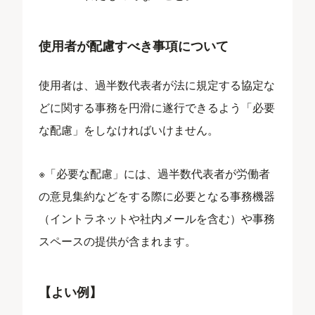
使用者が配慮すべき事項について
使用者は、過半数代表者が法に規定する協定な
どに関する事務を円滑に遂行できるよう「必要
な配慮」をしなければいけません。
※「必要な配慮」には、過半数代表者が労働者
の意見集約などをする際に必要となる事務機器
（イントラネットや社内メールを含む）や事務
スペースの提供が含まれます。
【よい例】