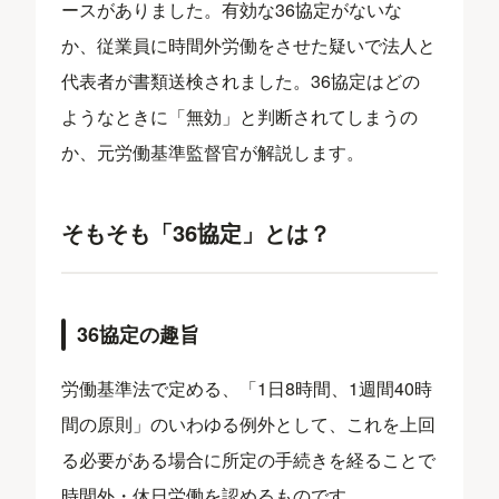
ースがありました。有効な36協定がないな
か、従業員に時間外労働をさせた疑いで法人と
代表者が書類送検されました。36協定はどの
ようなときに「無効」と判断されてしまうの
か、元労働基準監督官が解説します。
そもそも「36協定」とは？
36協定の趣旨
労働基準法で定める、「1日8時間、1週間40時
間の原則」のいわゆる例外として、これを上回
る必要がある場合に所定の手続きを経ることで
時間外・休日労働を認めるものです。