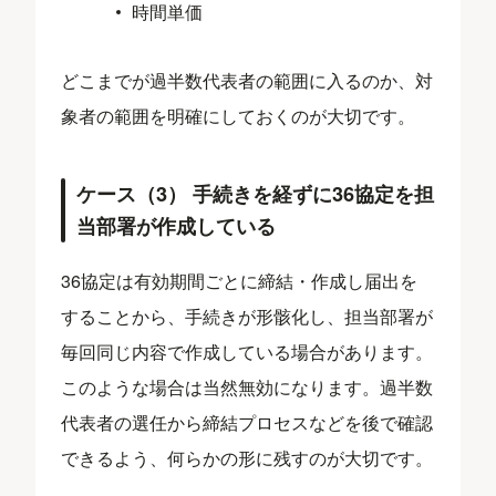
時間単価
どこまでが過半数代表者の範囲に入るのか、対
象者の範囲を明確にしておくのが大切です。
ケース（3） 手続きを経ずに36協定を担
当部署が作成している
36協定は有効期間ごとに締結・作成し届出を
することから、手続きが形骸化し、担当部署が
毎回同じ内容で作成している場合があります。
このような場合は当然無効になります。過半数
代表者の選任から締結プロセスなどを後で確認
できるよう、何らかの形に残すのが大切です。