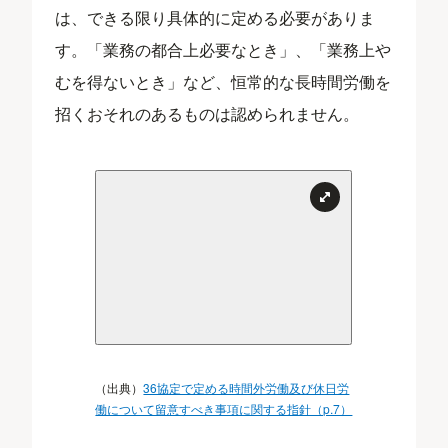
は、できる限り具体的に定める必要がありま
す。「業務の都合上必要なとき」、「業務上や
むを得ないとき」など、恒常的な長時間労働を
招くおそれのあるものは認められません。
（出典）
36協定で定める時間外労働及び休日労
働について留意すべき事項に関する指針（p.7）