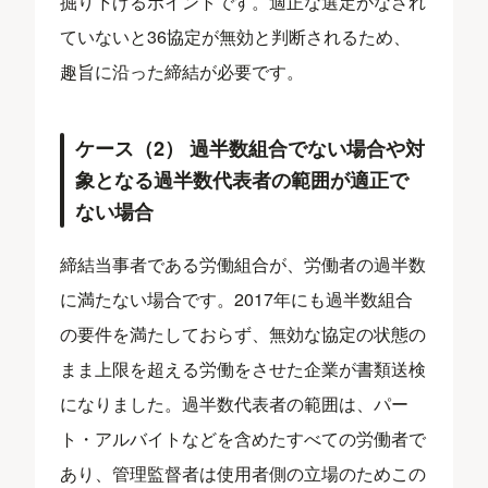
掘り下げるポイントです。適正な選定がなされ
ていないと36協定が無効と判断されるため、
趣旨に沿った締結が必要です。
ケース（2） 過半数組合でない場合や対
象となる過半数代表者の範囲が適正で
ない場合
締結当事者である労働組合が、労働者の過半数
に満たない場合です。2017年にも過半数組合
の要件を満たしておらず、無効な協定の状態の
まま上限を超える労働をさせた企業が書類送検
になりました。過半数代表者の範囲は、パー
ト・アルバイトなどを含めたすべての労働者で
あり、管理監督者は使用者側の立場のためこの