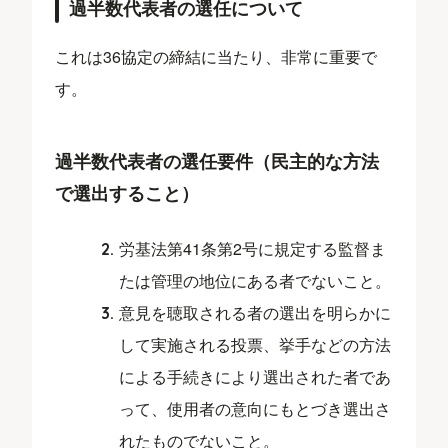
過半数代表者の選任について
これは36協定の締結に当たり、非常に重要で
す。
過半数代表者の選任要件（民主的な方法
で選出すること）
労基法第41条第2号に規定する監督ま
たは管理の地位にある者でないこと。
意見を聴取される者の選出を明らかに
して実施される投票、挙手などの方法
による手続きにより選出された者であ
って、使用者の意向にもとづき選出さ
れたものでないこと。