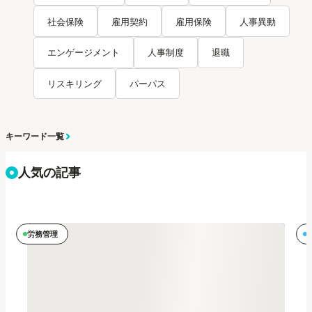
社会保険
雇用契約
雇用保険
人事異動
エンゲージメント
人事制度
退職
リスキリング
パーパス
キーワード一覧
人気の記事
労務管理