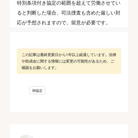
特別条項付き協定の範囲を超えて労働させてい
ると判断した場合、司法捜査も含めた厳しい対
応が予想されますので、留意が必要です。
この記事は最終更新日から1年以上経過しています。法律
や助成金に関する情報には変更の可能性があるため、ご
確認をお願いします。
36協定