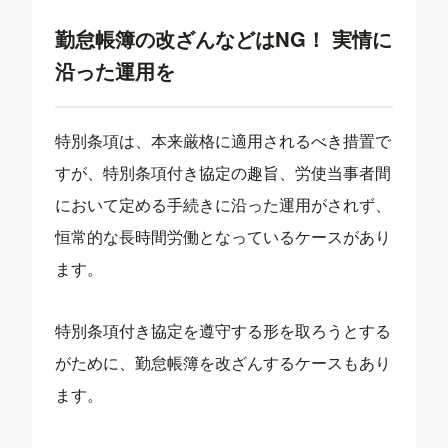
勤怠帳簿の改ざんなどはNG！ 実情に
沿った運用を
特別条項は、本来厳格に適用されるべき措置で
すが、特別条項付き協定の趣旨、労使当事者間
において定める手続きに沿った運用がされず、
恒常的な長時間労働となっているケースがあり
ます。
特別条項付き協定を遵守する形を取ろうとする
がために、勤怠帳簿を改ざんするケースもあり
ます。