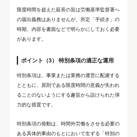
限度時間を超えた延長の旨は労働基準監督署へ
の届出義務はありませんが、所定「手続き」の
時期、内容を書面などで明らかにしておく必要
があります。
ポイント（3） 特別条項の適正な運用
特別条項は、事業または業務の運営に配慮する
とともに、原則である限度時間の意義が失われ
ることのないようにする趣旨から設けられた弾
力的な措置です。
特別条項の発動は、時間外労働をさせる必要の
ある具体的事由のもとにおいて生ずる「特別の