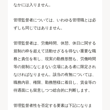
なかには入りません。
管理監督者については、いわゆる管理職とは必
ずしも同じではありません。
管理監督者は、労働時間、休憩、休日に関する
規制の枠を超えて活動せざるを得ない重要な職
務と責任を有し、現実の勤務形態も、労働時間
等の規制になじまない立場にある者に限定され
なければなりません。該当の有無については、
職務内容、権限、勤務態様に着目し、賃金等の
待遇面にも留意しつつ総合的に判断します。
管理監督者性を否定する要素は下記になりま