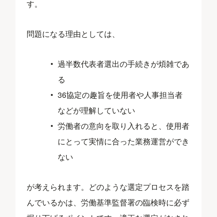
す。
問題になる理由としては、
過半数代表者選出の手続きが煩雑であ
る
36協定の趣旨を使用者や人事担当者
などが理解していない
労働者の意向を取り入れると、使用者
にとって実情に合った業務運営ができ
ない
が考えられます。どのような選定プロセスを踏
んでいるかは、労働基準監督署の臨検時に必ず