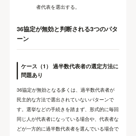
者代表を選出する。
36協定が無効と判断される3つのパタ
ーン
ケース（1） 過半数代表者の選定方法に
問題あり
36協定が無効となる多くは、過半数代表者が
民主的な方法で選出されていないパターンで
す。選挙などの手続きを踏まず、形式的に毎回
同じ人が代表者になっている場合や、代表者な
どが一方的に過半数代表者を選んでいる場合で