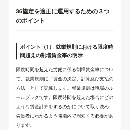
36協定を適正に運用するための３つ
のポイント
ポイント（1） 就業規則における限度時
間超えの割増賃金率の明示
限度時間を超えた労働に係る割増賃金率につい
て、就業規則に「賃金の決定、計算及び支払の
方法」として記載します。就業規則は職場のル
ールブックです。限度時間を超えた場合にどの
ような賃金計算をするのかについて取り決め、
労働者にわかるよう職場内で周知する必要があ
ります。