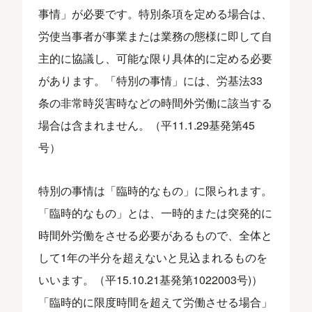
事情」が必要です。特別条項を定める場合は、
労使当事者が事業または業務の態様に即して自
主的に協議し、可能な限り具体的に定める必要
があります。「特別の事情」には、労基法33
条の非常時災害時などの時間外労働に該当する
場合は含まれません。（平11.1.29基発第45
号）
特別の事情は「臨時的なもの」に限られます。
「臨時的なもの」とは、一時的または突発的に
時間外労働をさせる必要があるもので、全体と
して1年の半分を超えないと見込まれるものを
いいます。（平15.10.21基発第1022003号)）
「臨時的に限度時間を超えて労働させる場合」