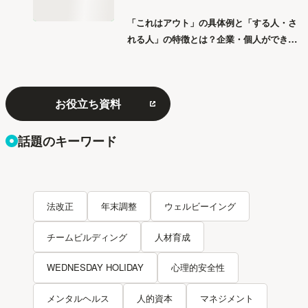
「これはアウト」の具体例と「する人・さ
れる人」の特徴とは？企業・個人ができる
「パワハラ」12の対策
お役立ち資料
話題のキーワード
法改正
年末調整
ウェルビーイング
チームビルディング
人材育成
WEDNESDAY HOLIDAY
心理的安全性
メンタルヘルス
人的資本
マネジメント