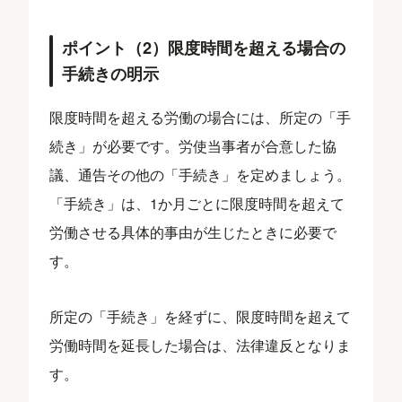
ポイント（2）限度時間を超える場合の
手続きの明示
限度時間を超える労働の場合には、所定の「手
続き」が必要です。労使当事者が合意した協
議、通告その他の「手続き」を定めましょう。
「手続き」は、1か月ごとに限度時間を超えて
労働させる具体的事由が生じたときに必要で
す。
所定の「手続き」を経ずに、限度時間を超えて
労働時間を延長した場合は、法律違反となりま
す。