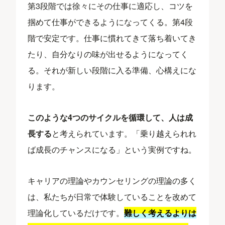
第3段階では徐々にその仕事に適応し、コツを
掴めて仕事ができるようになってくる。第4段
階で安定です。仕事に慣れてきて落ち着いてき
たり、自分なりの味が出せるようになってく
る。それが新しい段階に入る準備、心構えにな
ります。
このような4つのサイクルを循環して、人は成
長する
と考えられています。「乗り越えられれ
ば成長のチャンスになる」という実例ですね。
キャリアの理論やカウンセリングの理論の多く
は、私たちが日常で体験していることを改めて
理論化しているだけです。
難しく考えるよりは