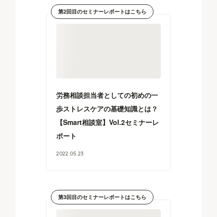
第2回目のセミナーレポートはこちら
労務相談担当者としての初めの一
歩ストレスケアの基礎知識とは？
【Smart相談室】Vol.2セミナーレ
ポート
2022
.
05
.
23
第3回目のセミナーレポートはこちら