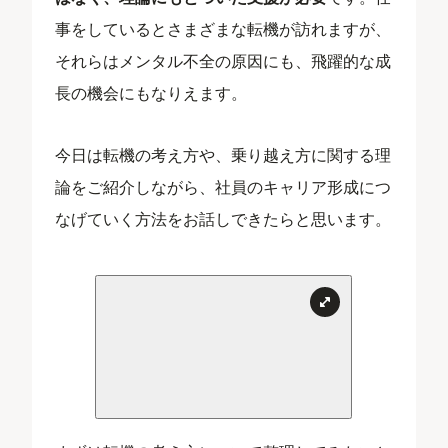
事をしているとさまざまな転機が訪れますが、
それらはメンタル不全の原因にも、飛躍的な成
長の機会にもなりえます。
今日は転機の考え方や、乗り越え方に関する理
論をご紹介しながら、社員のキャリア形成につ
なげていく方法をお話しできたらと思います。