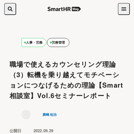
人事・労務
労務管理
職場で使えるカウンセリング理論
（3）転機を乗り越えてモチベーシ
ョンにつなげるための理論【Smart
相談室】Vol.6セミナーレポート
廣嶋 祐治
公開日
2022.09.29