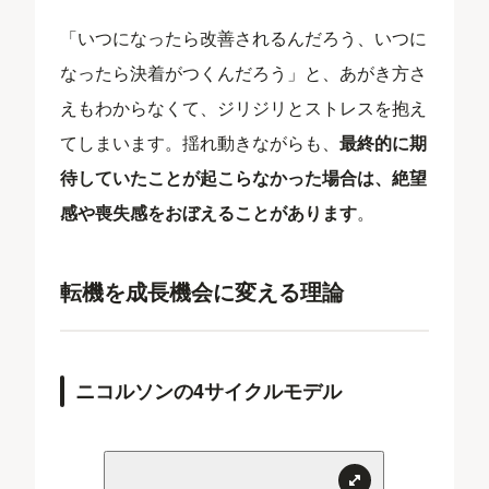
「いつになったら改善されるんだろう、いつに
なったら決着がつくんだろう」と、あがき方さ
えもわからなくて、ジリジリとストレスを抱え
てしまいます。揺れ動きながらも、
最終的に期
待していたことが起こらなかった場合は、絶望
感や喪失感をおぼえることがあります
。
転機を成長機会に変える理論
ニコルソンの4サイクルモデル