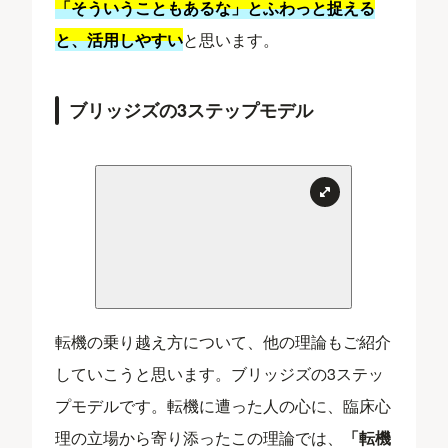
「そういうこともあるな」とふわっと捉える
と、活用しやすい
と思います。
ブリッジズの3ステップモデル
転機の乗り越え方について、他の理論もご紹介
していこうと思います。ブリッジズの3ステッ
プモデルです。転機に遭った人の心に、臨床心
理の立場から寄り添ったこの理論では、
「転機