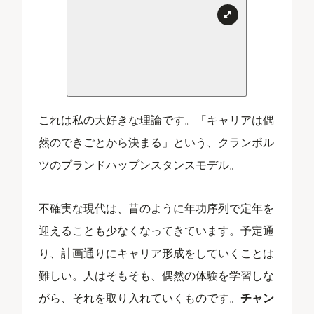
これは私の大好きな理論です。「キャリアは偶
然のできごとから決まる」という、クランボル
ツのプランドハップンスタンスモデル。
不確実な現代は、昔のように年功序列で定年を
迎えることも少なくなってきています。予定通
り、計画通りにキャリア形成をしていくことは
難しい。人はそもそも、偶然の体験を学習しな
がら、それを取り入れていくものです。
チャン