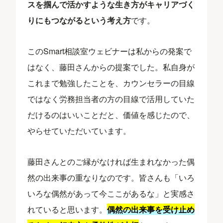
スを掴んで活かすような生き方がキャリアづく
りにもつながるという考え方
です。
このSmart相談室ウェビナーは私からの発案で
はなく、藤田さんからの提案でした。私自身が
これまで勉強したことを、カウンセラーの目線
ではなく労務担当者の方の目線で活用していた
だけるのはいいことだと、価値を感じたので、
やらせていただいています。
藤田さんとのご縁がなければ生まれなかった偶
然の出来事の重なりなのです。皆さんも「いろ
いろな偶然があって今ここがあるな」と実感さ
れていると思います。
偶然の出来事を受け止め