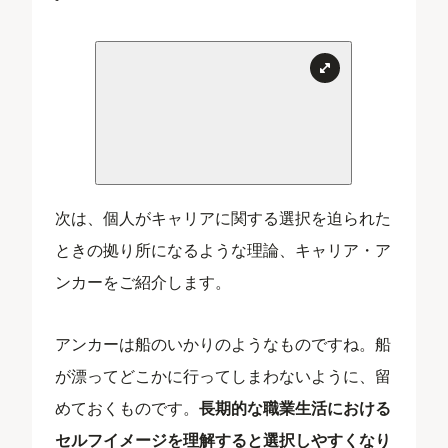
次は、個人がキャリアに関する選択を迫られた
ときの拠り所になるような理論、キャリア・ア
ンカーをご紹介します。
アンカーは船のいかりのようなものですね。船
が漂ってどこかに行ってしまわないように、留
めておくものです。
長期的な職業生活における
セルフイメージを理解すると選択しやすくなり