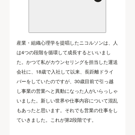
産業・組織心理学を提唱したニコルソンは、人
は4つの段階を循環して成長するといいまし
た。かつて私がカウンセリングを担当した運送
会社に、18歳で入社して以来、長距離ドライ
バーをしていたのですが、30歳目前で引っ越
し事業の営業へと異動になった人がいらっしゃ
いました。新しい世界や仕事内容について混乱
もあったと思います。それでも営業の仕事をし
ていきました。これが第2段階です。