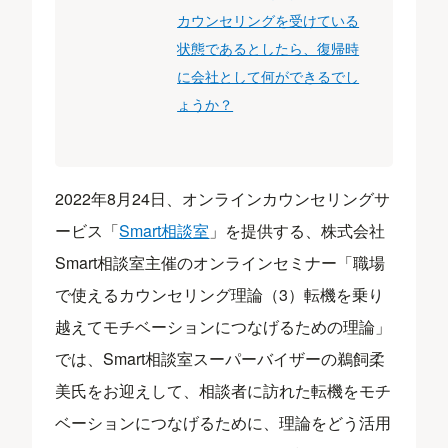
カウンセリングを受けている
状態であるとしたら、復帰時
に会社として何ができるでし
ょうか？
2022年8月24日、オンラインカウンセリングサ
ービス「
Smart相談室
」を提供する、株式会社
Smart相談室主催のオンラインセミナー「職場
で使えるカウンセリング理論（3）転機を乗り
越えてモチベーションにつなげるための理論」
では、Smart相談室スーパーバイザーの鵜飼柔
美氏をお迎えして、相談者に訪れた転機をモチ
ベーションにつなげるために、理論をどう活用