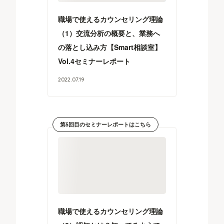
職場で使えるカウンセリング理論
（1）交流分析の概要と、業務へ
の落とし込み方【Smart相談室】
Vol.4セミナーレポート
2022
.
07
.
19
第5回目のセミナーレポートはこちら
職場で使えるカウンセリング理論