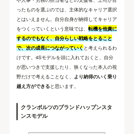
ったものを選ぶのでは、主体的なキャリア選択
とはいえません。自分自身が納得してキャリア
をつくっていくという意味では、
転機を他責に
するのでもなく、自分らしい戦略をとること
で、次の成長につながっていく
と考えられるわ
けです。4Sモデルを頭に入れておくと、自分
が思いつきで支援したり、狭くなった本人の視
野だけで考えることなく、
より納得のいく乗り
越え方ができる
と思います。
クランボルツのプランドハップンスタ
ンスモデル