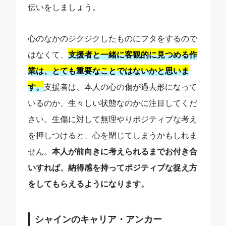
伝いをしましょう。
心のなかのジクジクしたものにフタをするので
はなくて、
支援者と一緒に客観的に見つめる作
業は、とても重要なことではないかと思いま
す。
支援者は、本人の心の傷が過去形になって
いるのか、生々しい状態なのかに注目してくだ
さい。生傷に対して無理やりポジティブな考え
を押しつけると、心を閉じてしまうかもしれま
せん。
本人が前向きに考えられるまでお付き合
いすれば、納得感を持ってポジティブな捉え方
をしてもらえるようになります。
シャインのキャリア・アンカー