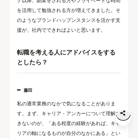
ナ以降、副業をされる方やプライベートな時間
を活用して勉強される方が増えてきました。そ
のようなプランドハップンスタンスを活かす支
援が、社内でできればよいと思います。
転職を考える人にアドバイスをする
としたら？
藤田
私の通常業務のなかで気になることがありま
す。まず、キャリア・アンカーについて理解で
きないのが、「ある程度の経験があれば、キャ
リアの軸になるものが自分のなかにある」とい