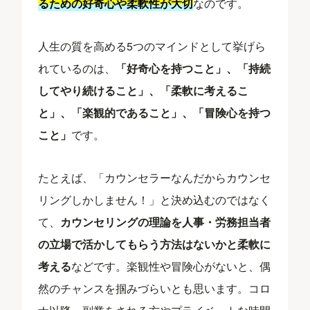
るための好奇心や柔軟性が大切
なのです。
人生の質を高める5つのマインドとして挙げら
れているのは、
「好奇心を持つこと」、「持続
してやり続けること」、「柔軟に考えるこ
と」、「楽観的であること」、「冒険心を持つ
こと」
です。
たとえば、「カウンセラーなんだからカウンセ
リングしかしません！」と決め込むのではなく
て、
カウンセリングの理論を人事・労務担当者
の立場で活かしてもらう方法はないかと柔軟に
考える
などです。楽観性や冒険心がないと、偶
然のチャンスを掴みづらいとも思います。コロ