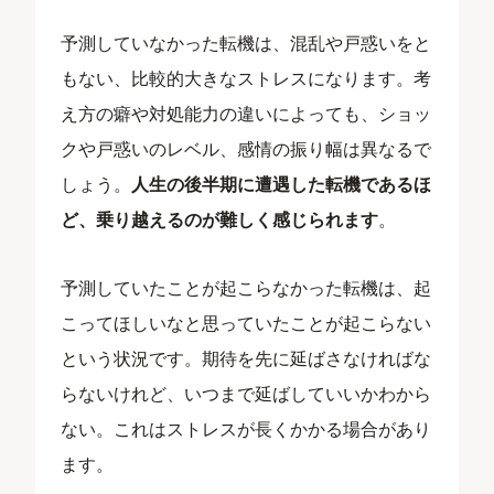
予測していなかった転機は、混乱や戸惑いをと
もない、比較的大きなストレスになります。考
え方の癖や対処能力の違いによっても、ショッ
クや戸惑いのレベル、感情の振り幅は異なるで
しょう。
人生の後半期に遭遇した転機であるほ
ど、乗り越えるのが難しく感じられます
。
予測していたことが起こらなかった転機は、起
こってほしいなと思っていたことが起こらない
という状況です。期待を先に延ばさなければな
らないけれど、いつまで延ばしていいかわから
ない。これはストレスが長くかかる場合があり
ます。