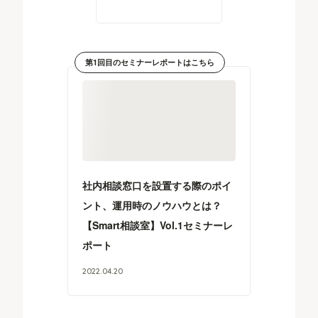
第1回目のセミナーレポートはこちら
社内相談窓口を設置する際のポイ
ント、運用時のノウハウとは？
【Smart相談室】Vol.1セミナーレ
ポート
2022
.
04
.
20