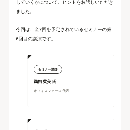
していくかについて、ヒントをお話しいただき
ました。
今回は、全7回を予定されているセミナーの第
6回目の講演です。
セミナー講師
鵜飼 柔美 氏
オフィスファーロ 代表