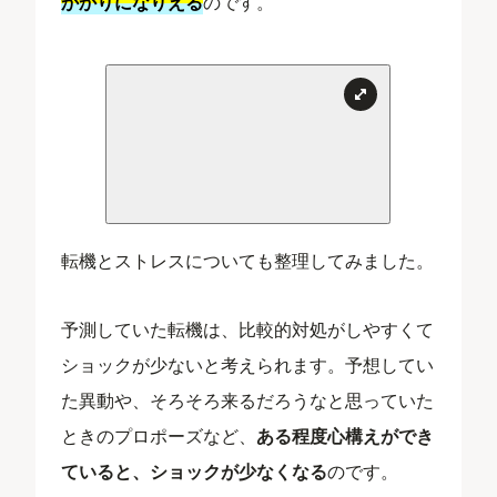
かかりになりえる
のです。
転機とストレスについても整理してみました。
予測していた転機は、比較的対処がしやすくて
ショックが少ないと考えられます。予想してい
た異動や、そろそろ来るだろうなと思っていた
ときのプロポーズなど、
ある程度心構えができ
ていると、ショックが少なくなる
のです。