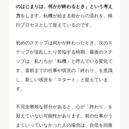
のはじまりは、何かが終わるとき」という考え
方
をします。転機が始まる前からの流れを、移
行プロセスとして捉えているのです。
初めのステップは何かが終わったとき、次のス
テップが混乱したり苦悩する時期、最後のステ
ップは、私たちが「転機」と呼んでいる変化で
す。直前までの仕事や状況の「終わり」を意識
し、新しい状況を「スタート」と捉えていま
す。
不完全燃焼な部分があると、心が「終わり」を
迎えていない可能性があります。前の仕事がう
まくいっていなかった人の場合は、自信を回復