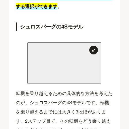
する選択ができます
。
シュロスバーグの4Sモデル
転機を乗り越えるための具体的な方法を考えた
のが、シュロスバーグの4Sモデルです。転機
を乗り越えるまでには大きく3段階がありま
す。2ステップ目で、その転機をどう乗り越え