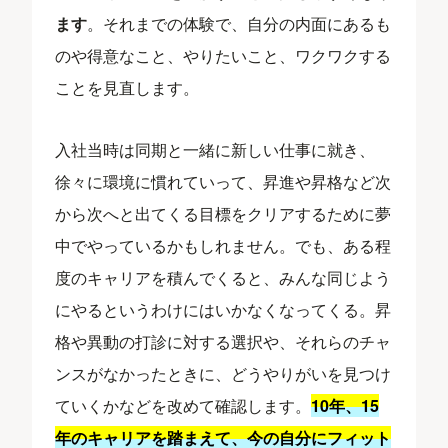
ます
。それまでの体験で、自分の内面にあるも
のや得意なこと、やりたいこと、ワクワクする
ことを見直します。
入社当時は同期と一緒に新しい仕事に就き、
徐々に環境に慣れていって、昇進や昇格など次
から次へと出てくる目標をクリアするために夢
中でやっているかもしれません。でも、ある程
度のキャリアを積んでくると、みんな同じよう
にやるというわけにはいかなくなってくる。昇
格や異動の打診に対する選択や、それらのチャ
ンスがなかったときに、どうやりがいを見つけ
ていくかなどを改めて確認します。
10年、15
年のキャリアを踏まえて、今の自分にフィット