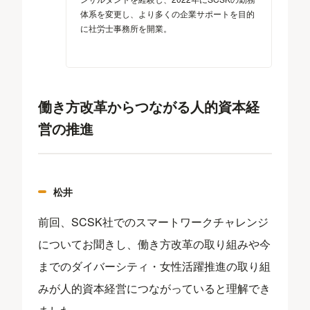
体系を変更し、より多くの企業サポートを目的
に社労士事務所を開業。
働き方改革からつながる人的資本経
営の推進
松井
前回、SCSK社でのスマートワークチャレンジ
についてお聞きし、働き方改革の取り組みや今
までのダイバーシティ・女性活躍推進の取り組
みが人的資本経営につながっていると理解でき