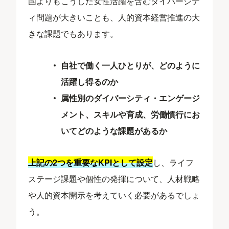
国よりもこうした女性活躍を含むダイバーシテ
ィ問題が大きいことも、人的資本経営推進の大
きな課題でもあります。
自社で働く一人ひとりが、どのように
活躍し得るのか
属性別のダイバーシティ・エンゲージ
メント、スキルや育成、労働慣行にお
いてどのような課題があるか
上記の2つを重要なKPIとして設定
し、ライフ
ステージ課題や個性の発揮について、人材戦略
や人的資本開示を考えていく必要があるでしょ
う。