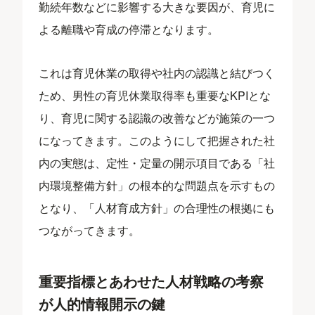
勤続年数などに影響する大きな要因が、育児に
よる離職や育成の停滞となります。
これは育児休業の取得や社内の認識と結びつく
ため、男性の育児休業取得率も重要なKPIとな
り、育児に関する認識の改善などが施策の一つ
になってきます。このようにして把握された社
内の実態は、定性・定量の開示項目である「社
内環境整備方針」の根本的な問題点を示すもの
となり、「人材育成方針」の合理性の根拠にも
つながってきます。
重要指標とあわせた人材戦略の考察
が人的情報開示の鍵