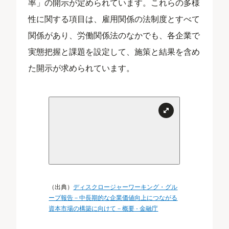
率」の開示が定められています。これらの多様
性に関する項目は、雇用関係の法制度とすべて
関係があり、労働関係法のなかでも、各企業で
実態把握と課題を設定して、施策と結果を含め
た開示が求められています。
（出典）
ディスクロージャーワーキング・グル
ープ報告－中長期的な企業価値向上につながる
資本市場の構築に向けて－概要 - 金融庁