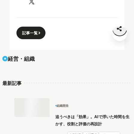
記事一覧
経営・組織
最新記事
組織開発
追うべきは「効果」。AIで浮いた時間を生
かす、役割と評価の再設計