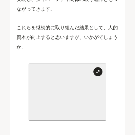
ながってきます。
これらを継続的に取り組んだ結果として、人的
資本が向上すると思いますが、いかがでしょう
か。