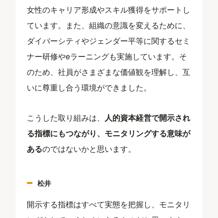
女性のキャリア形成やスキル獲得をサポートし
ています。また、組織の意識を変えるために、
ダイバーシティやジェンダー平等に関するセミ
ナー研修やeラーニングも実施しています。そ
のため、社員がさまざまな価値観を理解し、互
いに尊重し合う環境ができました。
こうした取り組みは、
人的資本経営で開示され
る指標にもつながり、モニタリングする意味が
ある
のではないかと思います。
松井
開示する指標はすべて実態を把握し、モニタリ