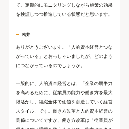
て、定期的にモニタリングしながら施策の効果
を検証しつつ推進している状態だと思います。
松井
ありがとうございます。「人的資本経営とつな
がっている」とおっしゃいましたが、どのよう
につながっているのでしょうか。
一般的に、人的資本経営とは、「企業の競争力
を高めるために、従業員の能力や働き方を最大
限活かし、組織全体で価値を創造していく経営
スタイル」です。働き方改革と人的資本経営の
関係についてですが、働き方改革は「従業員が