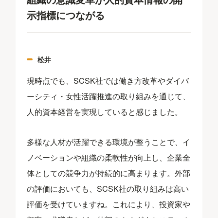
示指標につながる
松井
現時点でも、SCSK社では働き方改革やダイバ
ーシティ・女性活躍推進の取り組みを通じて、
人的資本経営を実現していると感じました。
多様な人材が活躍できる環境が整うことで、イ
ノベーションや組織の柔軟性が向上し、企業全
体としての競争力が持続的に高まります。外部
の評価においても、SCSK社の取り組みは高い
評価を受けていますね。これにより、投資家や