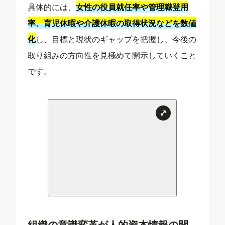
具体的には、
女性の役員就任率や管理職登用
率、育児休暇や介護休暇の取得状況などを数値
化
し、目標と現状のギャップを把握し、今後の
取り組みの方向性を見極めて開示していくこと
です。
組織の意識変革が人的資本情報の開