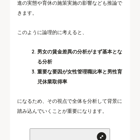
進の実態や育休の施策実施の影響なども推論で
きます。
このように論理的に考えると、
男女の賃金差異の分析がまず基本とな
る分析
重要な要因が女性管理職比率と男性育
児休業取得率
になるため、その視点で全体を分析して背景に
踏み込んでいくことが重要になります。