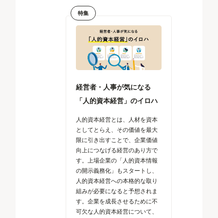
特集
経営者・人事が気になる
「人的資本経営」のイロハ
人的資本経営とは、人材を資本
としてとらえ、その価値を最大
限に引き出すことで、企業価値
向上につなげる経営のあり方で
す。上場企業の「人的資本情報
の開示義務化」もスタートし、
人的資本経営への本格的な取り
組みが必要になると予想されま
す。企業を成長させるために不
可欠な人的資本経営について、