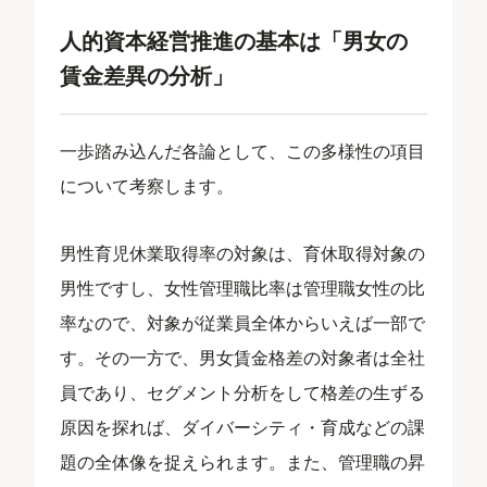
人的資本経営推進の基本は「男女の
賃金差異の分析」
一歩踏み込んだ各論として、この多様性の項目
について考察します。
男性育児休業取得率の対象は、育休取得対象の
男性ですし、女性管理職比率は管理職女性の比
率なので、対象が従業員全体からいえば一部で
す。その一方で、男女賃金格差の対象者は全社
員であり、セグメント分析をして格差の生ずる
原因を探れば、ダイバーシティ・育成などの課
題の全体像を捉えられます。また、管理職の昇