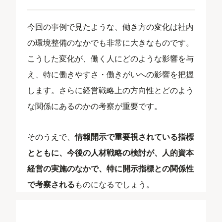
今回の事例で見たような、働き方の変化は社内
の環境整備のなかでも非常に大きなものです。
こうした変化が、働く人にどのような影響を与
え、特に働きやすさ・働きがいへの影響を把握
します。さらに経営戦略上の方向性とどのよう
な関係にあるのかの考察が重要です。
そのうえで、
情報開示で重要視されている指標
とともに、今後の人材戦略の検討が、人的資本
経営の実施のなかで、特に開示指標との関係性
で考察される
ものになるでしょう。