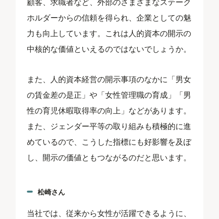
顧客、求職者など、外部のさまざまなステーク
ホルダーからの信頼を得られ、企業としての魅
力も向上しています。これは人的資本の開示の
中核的な価値といえるのではないでしょうか。
また、人的資本経営の開示事項のなかに「男女
の賃金差の是正」や「女性管理職の育成」「男
性の育児休暇取得率の向上」などがあります。
また、ジェンダー平等の取り組みも積極的に進
めているので、こうした指標にも好影響を及ぼ
し、開示の価値ともつながるのだと思います。
松崎さん
当社では、従来から女性が活躍できるように、