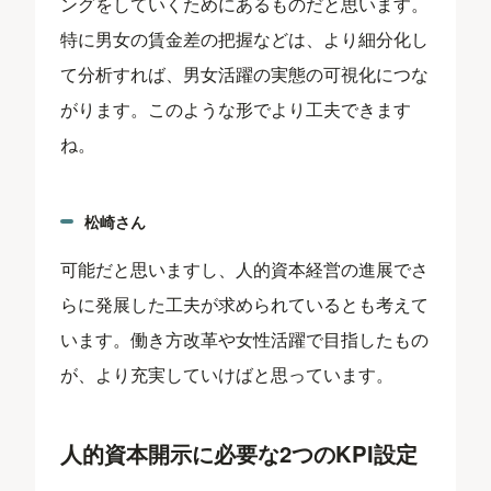
ングをしていくためにあるものだと思います。
特に男女の賃金差の把握などは、より細分化し
て分析すれば、男女活躍の実態の可視化につな
がります。このような形でより工夫できます
ね。
松崎さん
可能だと思いますし、人的資本経営の進展でさ
らに発展した工夫が求められているとも考えて
います。働き方改革や女性活躍で目指したもの
が、より充実していけばと思っています。
人的資本開示に必要な2つのKPI設定