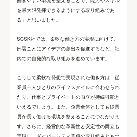
働きやすい環境を整えることで、能力やスキル
を最大限発揮できるようにする取り組みであ
る」と思いました。
SCSK社では、柔軟な働き方の実現に向けて、
部署ごとにアイデアの創出を促進するなど、社
内での自発的な取り組みを進めています。
こうして柔軟な発想で実現された働き方は、従
業員一人ひとりのライフスタイルに合わせられ
たり、仕事とプライベートの両立が持続可能と
いえるでしょう。また、企業全体としても従業
員が長く働ける環境を整えることにつながりま
す。さらに、経営的な革新性と安定性の両立も
実現し、ダイバーシティ関係の取り組みともつ