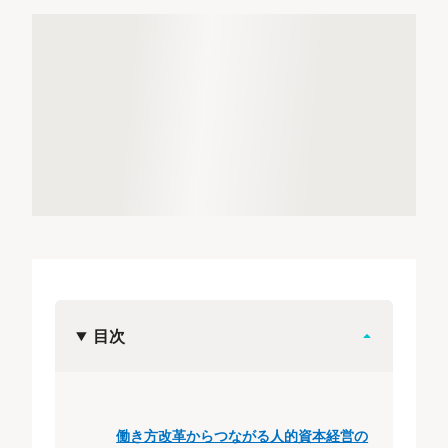
目次
働き方改革からつながる人的資本経営の