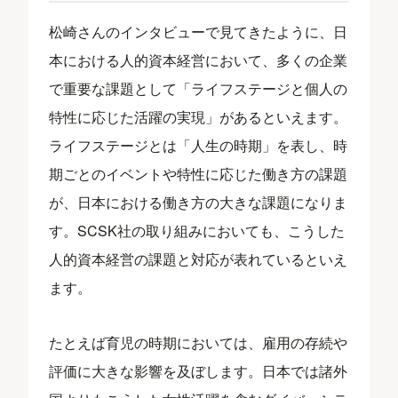
松崎さんのインタビューで見てきたように、日
本における人的資本経営において、多くの企業
で重要な課題として「ライフステージと個人の
特性に応じた活躍の実現」があるといえます。
ライフステージとは「人生の時期」を表し、時
期ごとのイベントや特性に応じた働き方の課題
が、日本における働き方の大きな課題になりま
す。SCSK社の取り組みにおいても、こうした
人的資本経営の課題と対応が表れているといえ
ます。
たとえば育児の時期においては、雇用の存続や
評価に大きな影響を及ぼします。日本では諸外