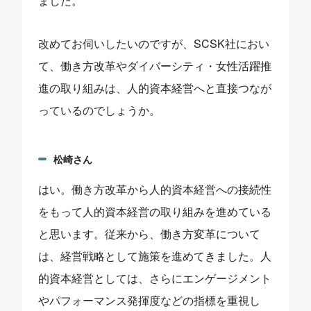
ました。
改めてお伺いしたいのですが、SCSK社におい
て、働き方改革やダイバーシティ・女性活躍推
進の取り組みは、人的資本経営へと直接つなが
っているのでしょうか。
松崎さん
はい。働き方改革から人的資本経営への接続性
をもって人的資本経営の取り組みを進めている
と思います。従来から、働き方変革について
は、経営戦略として施策を進めてきました。人
的資本経営としては、さらにエンゲージメント
やパフォーマンス発揮度などの指標を重視し