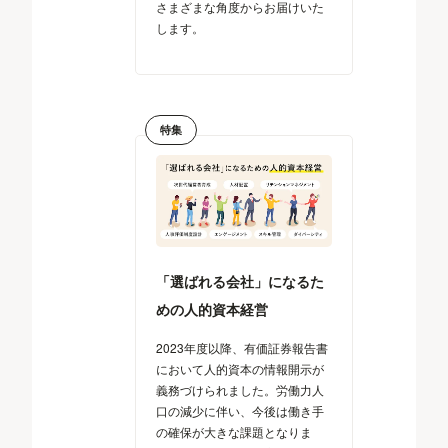
さまざまな角度からお届けいた
します。
特集
「選ばれる会社」になるた
めの人的資本経営
2023年度以降、有価証券報告書
において人的資本の情報開示が
義務づけられました。労働力人
口の減少に伴い、今後は働き手
の確保が大きな課題となりま