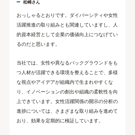
松崎さん
おっしゃるとおりです。ダイバーシティや女性
活躍推進の取り組みとも関連していますし、人
的資本経営として企業の価値向上につなげてい
るのだと思います。
当社では、女性や異なるバックグラウンドをも
つ人材が活躍できる環境を整えることで、多様
な視点やアイデアが組織内で生まれやすくな
り、イノベーションの創出や組織の柔軟性を向
上できています。女性活躍関係の開示の分析の
進捗については、さまざまな取り組みを進めて
おり、効果を定期的に検証しています。