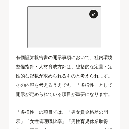
有価証券報告書の開示事項において、社内環境
整備指針・人材育成方針は、総括的な定量・定
性的な記載が求められるものと考えられます。
その内容を考えるうえでも、「多様性」として
開示が定められている項目が重要になります。
「多様性」の項目では、「男女賃金格差の開
示」「女性管理職比率」「男性育児休業取得