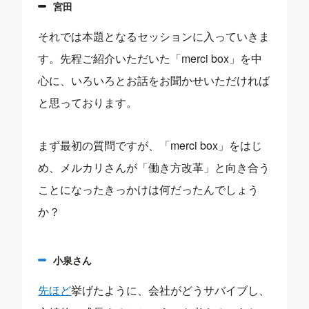
宮田
それでは本題となるセッションに入っていきま
す。先程ご紹介いただいた「merci box」を中
心に、いろいろとお話をお聞かせいただければ
と思っております。
まず最初の質問ですが、「merci box」をはじ
め、メルカリさんが「働き方改革」と向き合う
ことになったきっかけは何だったんでしょう
か？
小泉さん
先ほど
挙げたように、会社がどうサバイブし、