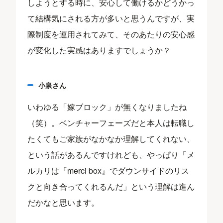
しようとする時に、安心して働けるかどうかっ
て結構気にされる方が多いと思うんですが、実
際制度を運用されてみて、そのあたりの安心感
が変化した実感はありますでしょうか？
小泉さん
いわゆる「嫁ブロック」が無くなりましたね
（笑）。ベンチャーフェーズだと本人は転職し
たくてもご家族がなかなか理解してくれない、
という話があるんですけれども、やっぱり「メ
ルカリは『merci box』でダウンサイドのリス
クと向き合ってくれるんだ」という理解は進ん
だかなと思います。