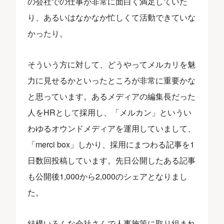
の会社での仕事が非常に面白く満足していた
り、あるいはなかなか忙しくて活動できていな
かったり。
そういう方に対して、どうやってメルカリを魅
力に見せるかといったところが非常に重要かな
と思っています。あるメディアの編集長だった
人をHRとして採用し、「メルカン」というい
わゆるオウンドメディアを運用していまして、
「merci box」しかり、採用にまつわる記事を1
日数回投稿しています。先日公開したある記事
も公開後1,000から2,000のシェアとなりまし
た。
結構いろんな会社さんで人事施策に取り組まれ