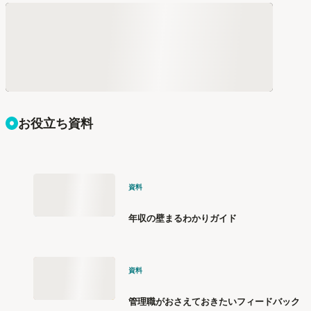
お役立ち資料
資料
年収の壁まるわかりガイド
資料
管理職がおさえておきたいフィードバック