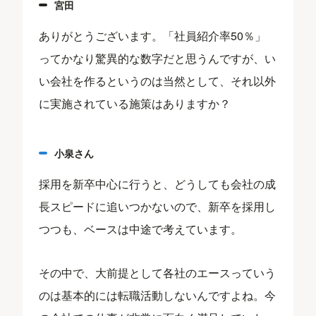
宮田
ありがとうございます。「社員紹介率50％」
ってかなり驚異的な数字だと思うんですが、い
い会社を作るというのは当然として、それ以外
に実施されている施策はありますか？
小泉さん
採用を新卒中心に行うと、どうしても会社の成
長スピードに追いつかないので、新卒を採用し
つつも、ベースは中途で考えています。
その中で、大前提として各社のエースっていう
のは基本的には転職活動しないんですよね。今