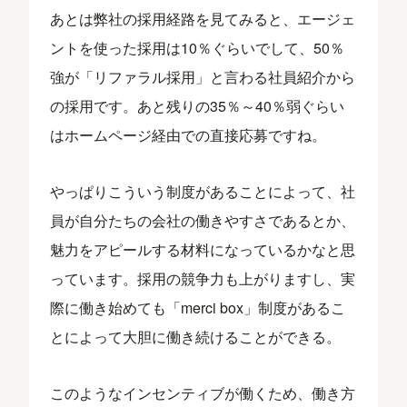
あとは弊社の採用経路を見てみると、エージェ
ントを使った採用は10％ぐらいでして、50％
強が「リファラル採用」と言わる社員紹介から
の採用です。あと残りの35％～40％弱ぐらい
はホームページ経由での直接応募ですね。
やっぱりこういう制度があることによって、社
員が自分たちの会社の働きやすさであるとか、
魅力をアピールする材料になっているかなと思
っています。採用の競争力も上がりますし、実
際に働き始めても「merci box」制度があるこ
とによって大胆に働き続けることができる。
このようなインセンティブが働くため、働き方