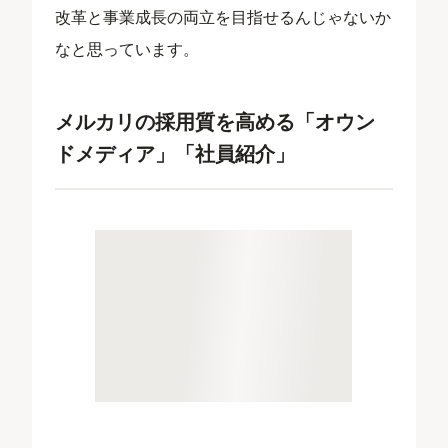
改革と事業成長の両立を目指せるんじゃないか
なと思っています。
メルカリの採用質を高める「オウン
ドメディア」「社員紹介」