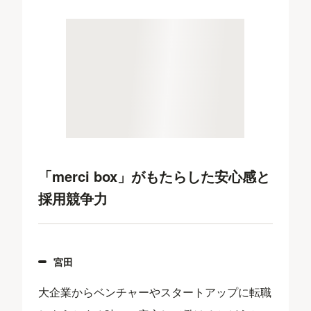
「merci box」がもたらした安心感と
採用競争力
宮田
大企業からベンチャーやスタートアップに転職