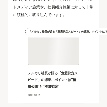
ドメディア施策や、社員紹介施策に対して非常
に積極的に取り組んでいます。
「メルカリ社長が語る「意思決定スピード」の源泉。ポイントは”情
メルカリ社長が語る「意思決定ス
ピード」の源泉。ポイントは"情
報公開"と"権限委譲"
2018
.
03
.
01