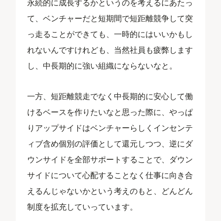
永続的に成長するかというのを考えるにあたっ
て、ベンチャーだと短期間で短距離競争して突
っ走ることができても、一時的にはいいかもし
れないんですけれども、当然社員も疲弊します
し、中長期的に強い組織にならないなと。
一方、短距離競走でなく中長期的に安心して働
けるベースを作りたいなと思った際に、やっぱ
りアップサイドはベンチャーらしくインセンテ
ィブ含め個別の評価として還元しつつ、逆にダ
ウンサイドを全部サポートすることで、ダウン
サイドについて心配することなく仕事に向き合
えるんじゃないかという考えのもと、どんどん
制度を拡充していっています。