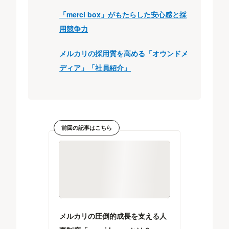
「merci box」がもたらした安心感と採
用競争力
メルカリの採用質を高める「オウンドメ
ディア」「社員紹介」
前回の記事はこちら
メルカリの圧倒的成長を支える人