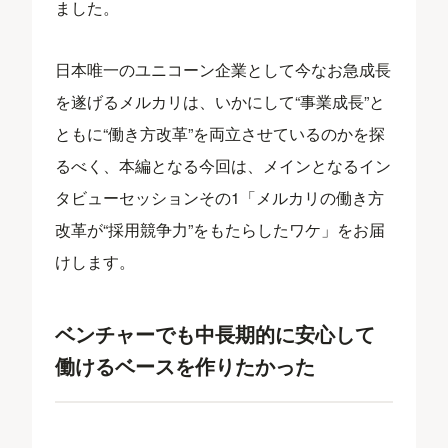
ました。
日本唯一のユニコーン企業として今なお急成長
を遂げるメルカリは、いかにして“事業成長”と
ともに“働き方改革”を両立させているのかを探
るべく、本編となる今回は、メインとなるイン
タビューセッションその1「メルカリの働き方
改革が“採用競争力”をもたらしたワケ」をお届
けします。
ベンチャーでも中長期的に安心して
働けるベースを作りたかった