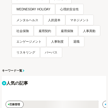
WEDNESDAY HOLIDAY
心理的安全性
メンタルヘルス
人的資本
マネジメント
社会保険
雇用契約
雇用保険
人事異動
エンゲージメント
人事制度
退職
リスキリング
パーパス
キーワード一覧
人気の記事
労務管理