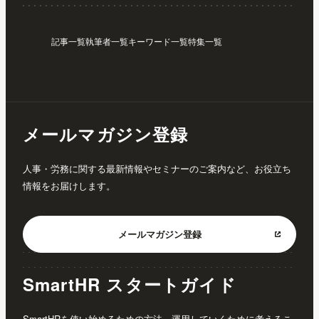
記事一覧
執筆者一覧
キーワード一覧
特集一覧
メールマガジン登録
人事・労務に関する最新情報やセミナーのご案内など、お役立ち
情報をお届けします。
メールマガジン
登録
SmartHR スタートガイド
SmartHRを使い始めるための方法、運用していくために考えるこ