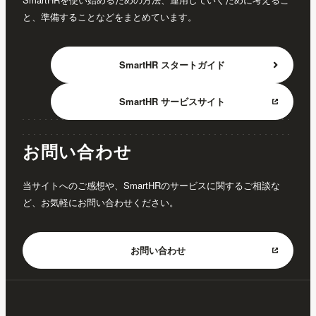
と、準備することなどをまとめています。
SmartHR
スタートガイド
SmartHR
サービスサイト
お問い合わせ
当サイトへのご感想や、SmartHRのサービスに関するご相談な
ど、お気軽にお問い合わせください。
お問い合わせ