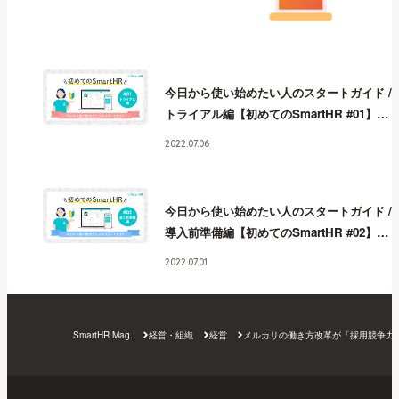
今日から使い始めたい人のスタートガイド /
トライアル編【初めてのSmartHR #01】
今
日から使い始めたい人のスタートガイド /
2022.07.06
トライアル編【初めてのSmartHR #01】
今
日から使い始めたい人のスタートガイド /
トライアル編【初めてのSmartHR #01】
今
今日から使い始めたい人のスタートガイド /
日から使い始めたい人のスタートガイド /
導入前準備編【初めてのSmartHR #02】
今
トライアル編【初めてのSmartHR #01】
今
日から使い始めたい人のスタートガイド /
日から使い始めたい人のスタートガイド /
2022.07.01
導入前準備編【初めてのSmartHR #02】
今
トライアル編【初めてのSmartHR #01】
今
日から使い始めたい人のスタートガイド /
日から使い始めたい人のスタートガイド /
導入前準備編【初めてのSmartHR #02】
今
トライアル編【初めてのSmartHR #01】
今
SmartHR Mag.
経営・組織
経営
メルカリの働き方改革が「採用競争力
日から使い始めたい人のスタートガイド /
日から使い始めたい人のスタートガイド /
導入前準備編【初めてのSmartHR #02】
今
トライアル編【初めてのSmartHR #01】
日から使い始めたい人のスタートガイド /