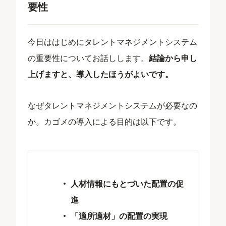
要性
今日ははじめにタレントマネジメントシステム
の重要性についてお話しします。
結論から申し
上げますと、導入したほうがよいです。
なぜタレントマネジメントシステムが必要なの
か。カゴメの導入による目的は以下です。​
人材情報にもとづいた配置の促
進
「適所適材」の配置の実現