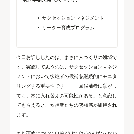
サクセッションマネジメント
リーダー育成プログラム
今日お話ししたのは、まさに人づくりの領域で
す。実施して思うのは、サクセッションマネジ
メントにおいて後継者の候補を継続的にモニタ
リングする重要性です。「一旦候補者に挙がっ
ても、常に入れ替えの可能性がある」と意識し
てもらえると、候補者たちの緊張感が維持され
ます。
また研修について自前だけでやるのはなかなか