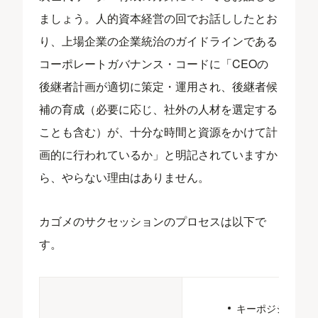
ましょう。人的資本経営の回でお話ししたとお
り、上場企業の企業統治のガイドラインである
コーポレートガバナンス・コードに「CEOの
後継者計画が適切に策定・運用され、後継者候
補の育成（必要に応じ、社外の人材を選定する
ことも含む）が、十分な時間と資源をかけて計
画的に行われているか」と明記されていますか
ら、やらない理由はありません。
カゴメのサクセッションのプロセスは以下で
す。
キーポジション