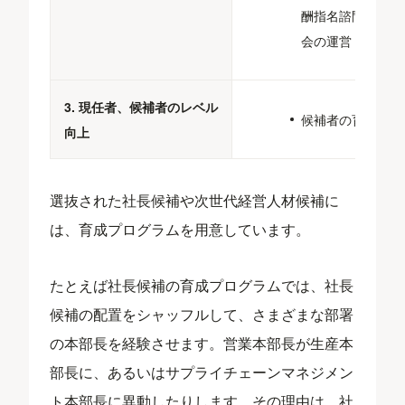
酬指名諮問委員
会の運営
3. 現任者、候補者のレベル
候補者の育成​
向上
選抜された社長候補や次世代経営人材候補に
は、育成プログラムを用意しています。
たとえば社長候補の育成プログラムでは、社長
候補の配置をシャッフルして、さまざまな部署
の本部長を経験させます。営業本部長が生産本
部長に、あるいはサプライチェーンマネジメン
ト本部長に異動したりします。その理由は、社