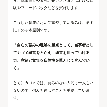
験やフィードバックなどを実施します。
こうした育成において重視しているのは、まず
以下の基本原則です。
「
自らの強みの理解を起点として、当事者とし
てカゴメ経営をとらえ、経営を担っていける
力、意欲と覚悟を自律性を重んじて育んでい
く
」
とくにカゴメでは、弱みのない人間は一人もい
ないので、強みを伸ばすことを重視していま
す。