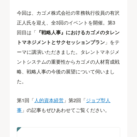
今回は、カゴメ株式会社の常務執行役員の有沢
正人氏を迎え、全3回のイベントを開催。第3
回目は「
『戦略人事』におけるカゴメのタレン
トマネジメントとサクセッションプラン
」をテ
ーマに講演いただきました。タレントマネジメ
ントシステムの重要性からカゴメの人材育成戦
略、戦略人事の今後の展望について伺いまし
た。
第1回「
人的資本経営
」第2回「
ジョブ型人
事
」の記事もぜひあわせてご覧ください。