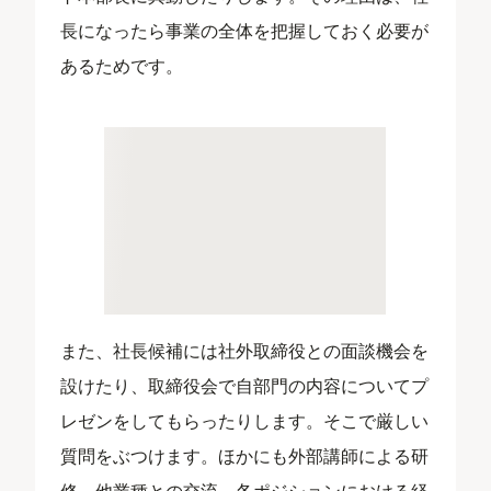
長になったら事業の全体を把握しておく必要が
あるためです。
また、社長候補には社外取締役との面談機会を
設けたり、取締役会で自部門の内容についてプ
レゼンをしてもらったりします。そこで厳しい
質問をぶつけます。ほかにも外部講師による研
修、他業種との交流、各ポジションにおける経