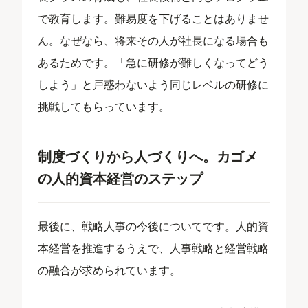
で教育します。難易度を下げることはありませ
ん。なぜなら、将来その人が社長になる場合も
あるためです。「急に研修が難しくなってどう
しよう」と戸惑わないよう同じレベルの研修に
挑戦してもらっています。
制度づくりから人づくりへ。カゴメ
の人的資本経営のステップ
最後に、戦略人事の今後についてです。人的資
本経営を推進するうえで、人事戦略と経営戦略
の融合が求められています。