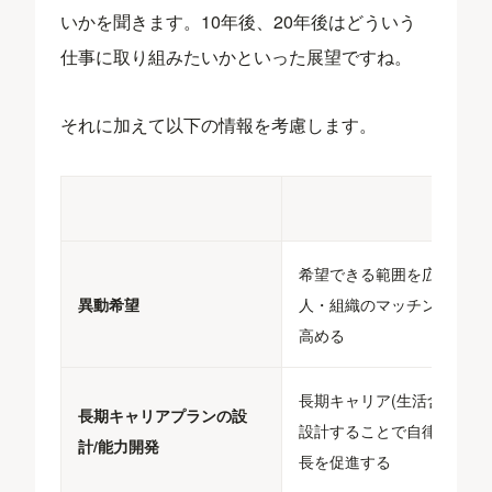
いかを聞きます。10年後、20年後はどういう
仕事に取り組みたいかといった展望ですね。
それに加えて以下の情報を考慮します。
希望できる範囲を広げ、個
異動希望
人・組織のマッチング率を
高める
長期キャリア(生活含む)を
長期キャリアプランの設
設計することで自律的な成
計/能力開発
長を促進する