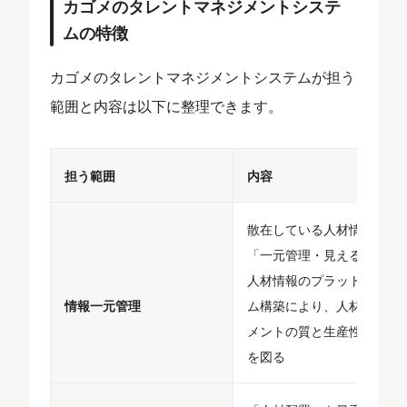
カゴメのタレントマネジメントシステ
ムの特徴
カゴメのタレントマネジメントシステムが担う
範囲と内容は以下に整理できます。
担う範囲
内容
散在している人材情報を
「一元管理・見える化」。
人材情報のプラットフォー
情報一元管理
ム構築により、人材マネジ
メントの質と生産性の向上
を図る​