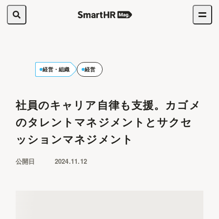
経営・組織
経営
社員のキャリア自律も支援。カゴメ
のタレントマネジメントとサクセ
ッションマネジメント
公開日
2024.11.12