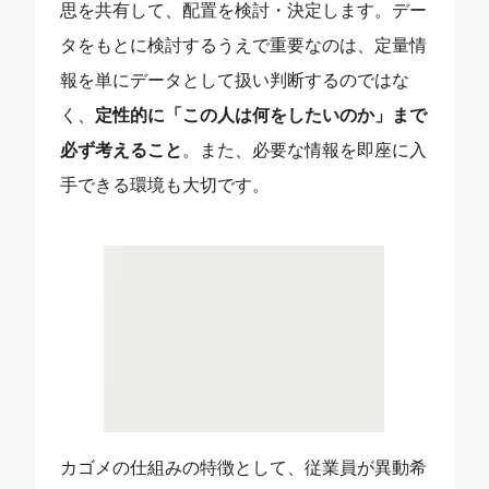
思を共有して、配置を検討・決定します。デー
タをもとに検討するうえで重要なのは、定量情
報を単にデータとして扱い判断するのではな
く、
定性的に「この人は何をしたいのか」まで
必ず考えること
。また、必要な情報を即座に入
手できる環境も大切です。
カゴメの仕組みの特徴として、従業員が異動希