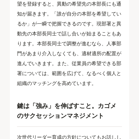
望を登録すると、異動の希望先の本部長にも通
知が届きます。「誰が自分の本部を希望してい
るか」が一瞬で把握できるのです。現部署と異
動先の本部長同士で話し合いが始まることもあ
ります。本部長同士で調整が進むなら、人事部
門があまり介入しなくても、適材適所の配置が
進んでいきます。また、従業員の希望できる部
署については、範囲を広げて、なるべく個人と
組織のマッチングを高めています。
鍵は「強み」を伸ばすこと。カゴメ
のサクセッションマネジメント
次世代リーダー育成の方針についてもお話しし