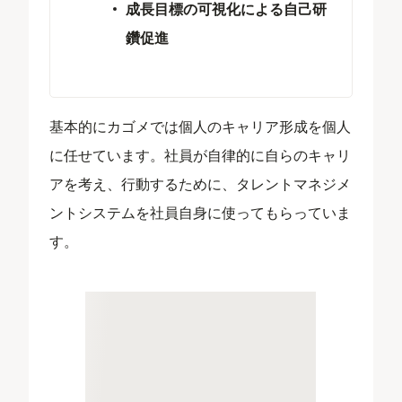
成長目標の可視化による自己研
鑽促進
基本的にカゴメでは個人のキャリア形成を個人
に任せています。社員が自律的に自らのキャリ
アを考え、行動するために、タレントマネジメ
ントシステムを社員自身に使ってもらっていま
す。