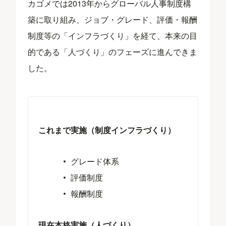
カゴメでは2013年からグローバル人事制度構
築に取り組み、ジョブ・グレード、評価・報酬
制度等の「インフラづくり」を経て、本来の目
的である「人づくり」のフェーズに進んできま
した。
これまで実施（制度インフラづくり）
グレード体系
評価制度
報酬制度
現在本格実施（人づくり）