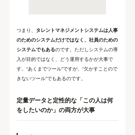
つまり、
タレントマネジメントシステムは人事
のためのシステムだけではなく、社員のための
システムでもある
のです。ただしシステムの導
入が目的ではなく、どう運用するかが大事で
す。“あくまでツール”ですが、“欠かすことので
きないツール”でもあるのです。
定量データと定性的な「この人は何
をしたいのか」の両方が大事