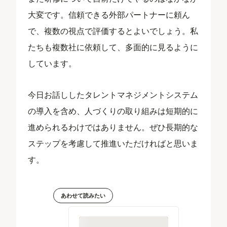
大変です。信頼できる外部パートナーに頼ん
で、複数の視点で評価するとよいでしょう。私
たちも複数社に依頼して、多面的に見るように
しています。
今日お話ししたタレントマネジメントシステム
の導入を含め、人づくりの取り組みは短期的に
進められるわけではありません。ぜひ長期的な
ステップを考慮して推進いただければと思いま
す。
あわせて読みたい