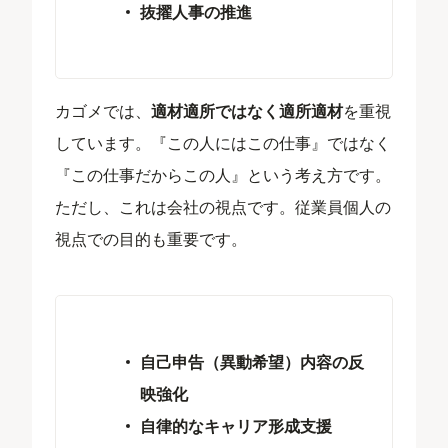
抜擢人事の推進
カゴメでは、
適材適所ではなく適所適材
を重視
しています。『この人にはこの仕事』ではなく
『この仕事だからこの人』という考え方です。
ただし、これは会社の視点です。従業員個人の
視点での目的も重要です。​
自己申告（異動希望）内容の反
映強化
自律的なキャリア形成支援