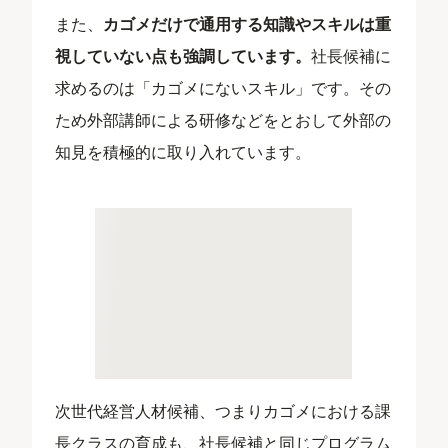
また、
カゴメだけで通用する知識やスキルは重
視していない点も強調しています。
社長候補に
求めるのは「カゴメにないスキル」です。その
ため外部講師による研修などをとおして外部の
知見を積極的に取り入れています。
次世代経営人材候補、つまりカゴメにおける課
長クラスの育成も、社長候補と同じプログラム