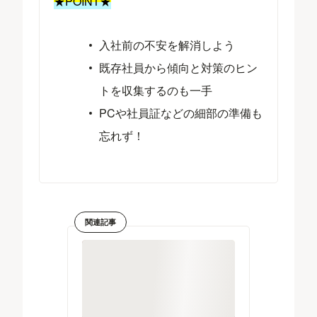
★POINT★
入社前の不安を解消しよう
既存社員から傾向と対策のヒン
トを収集するのも一手
PCや社員証などの細部の準備も
忘れず！
関連記事