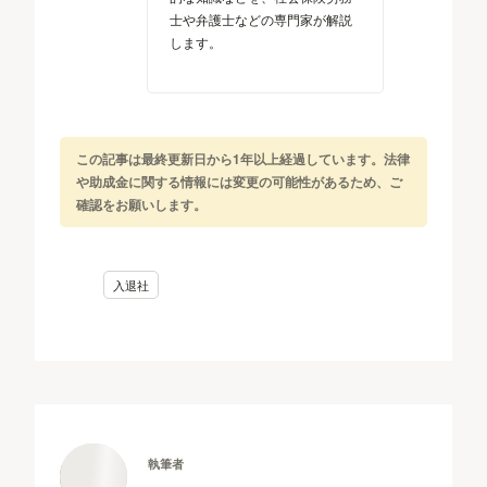
士や弁護士などの専門家が解説
します。
この記事は最終更新日から1年以上経過しています。法律
や助成金に関する情報には変更の可能性があるため、ご
確認をお願いします。
入退社
執筆者