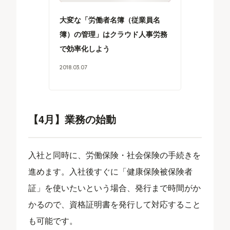
大変な「労働者名簿（従業員名
簿）の管理」はクラウド人事労務
で効率化しよう
2018
.
03
.
07
【4月】業務の始動
入社と同時に、労働保険・社会保険の手続きを
進めます。入社後すぐに「健康保険被保険者
証」を使いたいという場合、発行まで時間がか
かるので、資格証明書を発行して対応すること
も可能です。