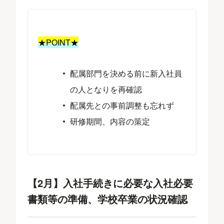
★POINT★
配属部門を決める前に新入社員
の人となりを再確認
配属先との事前調整も忘れず
研修期間、内容の策定
【2月】入社手続きに必要な入社必要
書類等の準備、学校卒業の状況確認