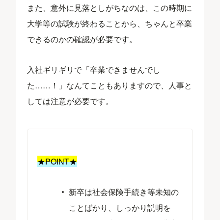
また、意外に見落としがちなのは、この時期に
大学等の試験が終わることから、ちゃんと卒業
できるのかの確認が必要です。
入社ギリギリで「卒業できませんでし
た……！」なんてこともありますので、人事と
しては注意が必要です。
★POINT★
新卒は社会保険手続き等未知の
ことばかり、しっかり説明を