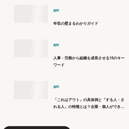
資料
年収の壁まるわかりガイド
資料
人事・労務から組織を成長させる15のキー
ワード
資料
「これはアウト」の具体例と「する人・さ
れる人」の特徴とは？企業・個人ができる
「パワハラ」12の対策