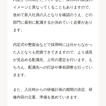
イメージと異なってくることもありますので、
改めて新入社員の人となりを確認のうえ、どの
部門に最初に配属するか決めていく必要があり
ます。
内定式や懇親会などで採用時には分からなかっ
た人となりも把握できてきますので、より成長
が見込める配属先、上司の選定を行います。も
ちろん、配属先への打診や事前調整も行ってい
きます。
また、入社時からの研修計画の期間の決定、研
修内容の立案、準備を進めていきます。