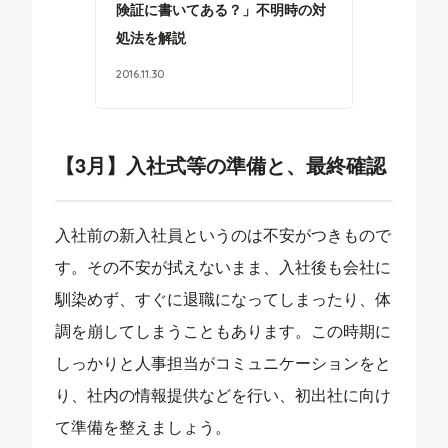
険証に書いてある？」不明時の対
処法を解説
2016
.
11
.
30
【3月】入社式等の準備と、最終確認
入社前の新入社員というのは不安がつきもので
す。その不安が拭えないまま、入社後も会社に
馴染めず、すぐに退職になってしまったり、体
調を崩してしまうこともあります。この時期に
しっかりと人事担当がコミュニケーションをと
り、社内の情報提供などを行い、初出社に向け
て準備を整えましょう。