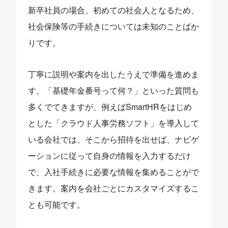
新卒社員の場合、初めての社会人となるため、
社会保険等の手続きについては未知のことばか
りです。
丁寧に説明や案内を出したうえで準備を進めま
す。「基礎年金番号って何？」といった質問も
多くでてきますが、例えばSmartHRをはじめ
とした「クラウド人事労務ソフト」を導入して
いる会社では、そこから招待を出せば、ナビゲ
ーションに従って自身の情報を入力するだけ
で、入社手続きに必要な情報を集めることがで
きます。案内を会社ごとにカスタマイズするこ
とも可能です。