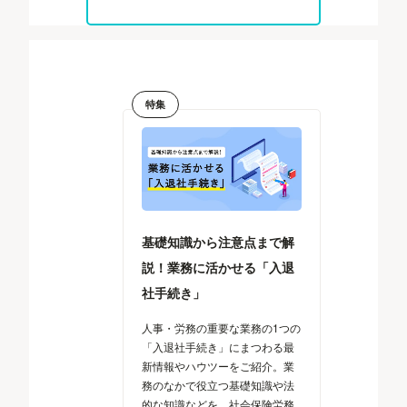
特集
基礎知識から注意点まで解
説！業務に活かせる「入退
社手続き」
人事・労務の重要な業務の1つの
「入退社手続き」にまつわる最
新情報やハウツーをご紹介。業
務のなかで役立つ基礎知識や法
的な知識などを、社会保険労務