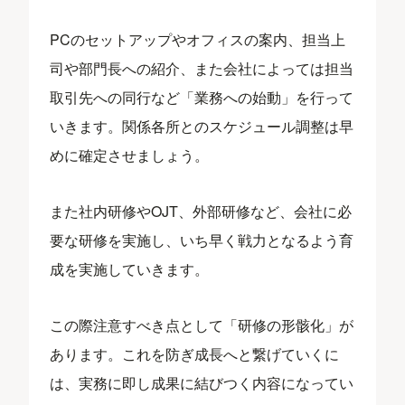
PCのセットアップやオフィスの案内、担当上
司や部門長への紹介、また会社によっては担当
取引先への同行など「業務への始動」を行って
いきます。関係各所とのスケジュール調整は早
めに確定させましょう。
また社内研修やOJT、外部研修など、会社に必
要な研修を実施し、いち早く戦力となるよう育
成を実施していきます。
この際注意すべき点として「研修の形骸化」が
あります。これを防ぎ成長へと繋げていくに
は、実務に即し成果に結びつく内容になってい