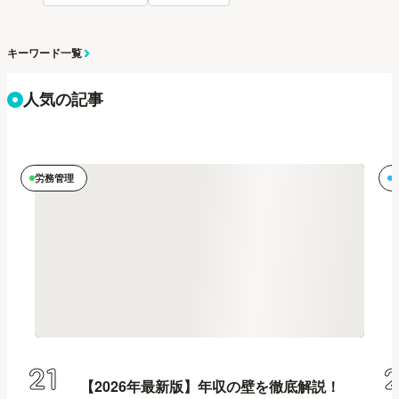
キーワード一覧
人気の記事
労務管理
21
【2026年最新版】年収の壁を徹底解説！