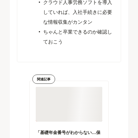
クラウド人事労務ソフトを導入
していれば、入社手続きに必要
な情報収集がカンタン
ちゃんと卒業できるのか確認し
ておこう
関連記事
「基礎年金番号がわからない…保