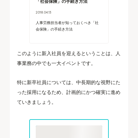
「社会保険」の手続き方法
2018
.
04
.
13
人事労務担当者が知っておくべき「社
会保険」の手続き方法
このように新入社員を迎えるということは、人
事業務の中でも一大イベントです。
特に新卒社員については、中長期的な視野にた
った採用になるため、計画的にかつ確実に進め
ていきましょう。