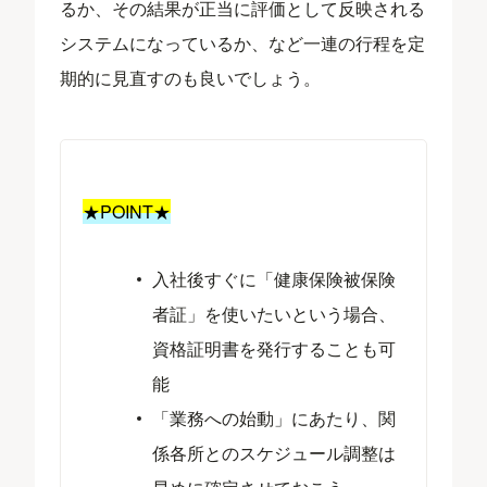
るか、その結果が正当に評価として反映される
システムになっているか、など一連の行程を定
期的に見直すのも良いでしょう。
★POINT★
入社後すぐに「健康保険被保険
者証」を使いたいという場合、
資格証明書を発行することも可
能
「業務への始動」にあたり、関
係各所とのスケジュール調整は