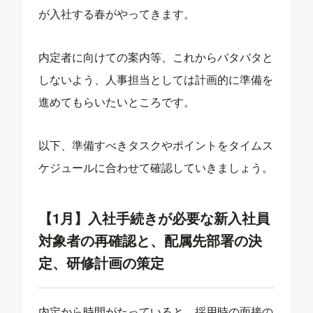
が入社する春がやってきます。
内定者に向けての案内等、これからバタバタと
しないよう、人事担当としては計画的に準備を
進めてもらいたいところです。
以下、準備すべきタスクやポイントをタイムス
ケジュールに合わせて確認していきましょう。
【1月】入社手続きが必要な新入社員
対象者の再確認と、配属先部署の決
定、研修計画の策定
内定から時間がたっていると、採用時の面接の