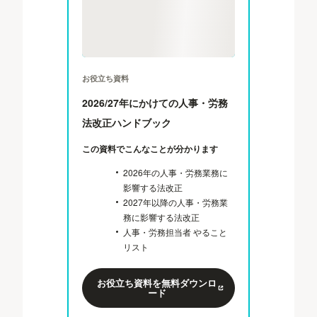
お役立ち資料
2026/27年にかけての人事・労務
法改正ハンドブック
この資料でこんなことが分かります
2026年の人事・労務業務に
影響する法改正
2027年以降の人事・労務業
務に影響する法改正
人事・労務担当者 やること
リスト
お役立ち資料を無料ダウンロ
ード