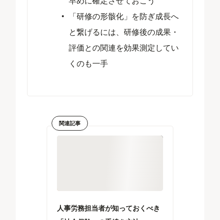
早めに確定させておこう
「研修の形骸化」を防ぎ成長へ
と繋げるには、研修後の成果・
評価との関連を効果測定してい
くのも一手
関連記事
人事労務担当者が知っておくべき