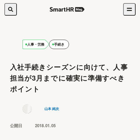
人事・労務
手続き
入社手続きシーズンに向けて、人事
担当が3月までに確実に準備すべき
ポイント
山本 純次
公開日
2018.01.05