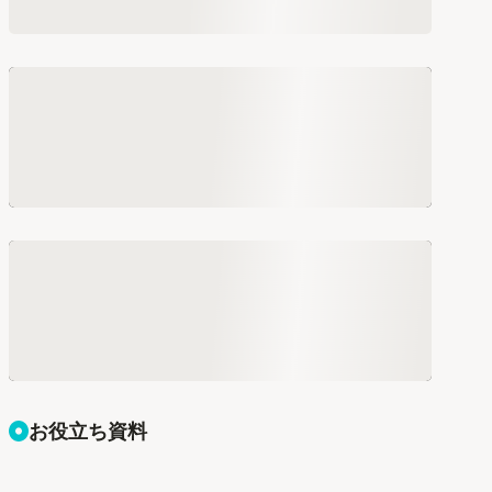
お役立ち資料