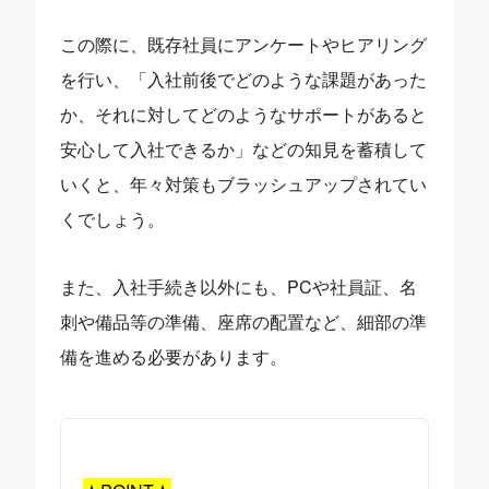
この際に、既存社員にアンケートやヒアリング
を行い、「入社前後でどのような課題があった
か、それに対してどのようなサポートがあると
安心して入社できるか」などの知見を蓄積して
いくと、年々対策もブラッシュアップされてい
くでしょう。
また、入社手続き以外にも、PCや社員証、名
刺や備品等の準備、座席の配置など、細部の準
備を進める必要があります。