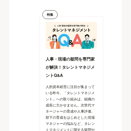
特集
人事・現場の疑問を専門家
が解決！タレントマネジメ
ントQ&A
人的資本経営に注目が集まって
いる昨今、「タレントマネジメ
ント」への取り組みは、組織の
成長に欠かせません。次世代マ
ネージャーの育成や人事評価、
部下の育成をはじめとした現場
マネジャーの悩みなど、タレン
トマネジメントに関する疑問や