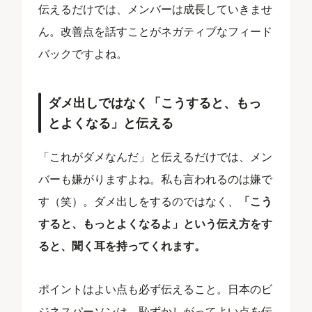
伝えるだけでは、メンバーは成長していきませ
ん。改善点を話すことがネガティブなフィード
バックですよね。
ダメ出しではなく「こうすると、もっ
とよくなる」と伝える
「これがダメなんだ」と伝えるだけでは、メン
バーも嫌がりますよね。私も言われるのは嫌で
す（笑）。ダメ出しをするのではなく、
「こう
すると、もっとよくなるよ」という伝え方をす
ると、聞く耳を持ってくれます。
ポイントはよい点も必ず伝えること。日本のビ
ジネスパーソンは、恥ずかしがってよい点を伝