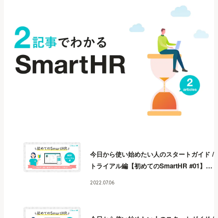
今日から使い始めたい人のスタートガイド /
トライアル編【初めてのSmartHR #01】
今
日から使い始めたい人のスタートガイド /
2022.07.06
トライアル編【初めてのSmartHR #01】
今
日から使い始めたい人のスタートガイド /
トライアル編【初めてのSmartHR #01】
今