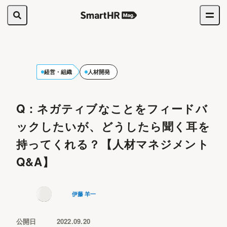
経営・組織
人材開発
Q：ネガティブなことをフィードバ
ックしたいが、どうしたら聞く耳を
持ってくれる？【人材マネジメント
Q&A】
伊藤 羊一
公開日
2022.09.20