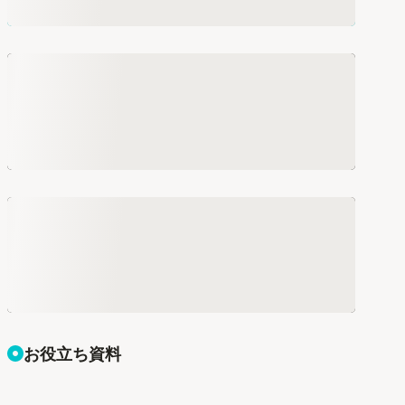
お役立ち資料