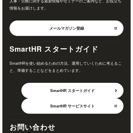
人事・労務に関する最新情報やセミナーのご案内など、お役立ち
情報をお届けします。
メールマガジン
登録
SmartHR スタートガイド
SmartHRを使い始めるための方法、運用していくために考えるこ
と、準備することなどをまとめています。
SmartHR
スタートガイド
SmartHR
サービスサイト
お問い合わせ