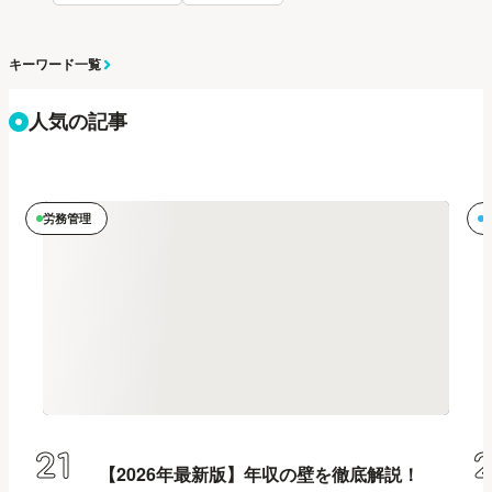
キーワード一覧
人気の記事
労務管理
21
【2026年最新版】年収の壁を徹底解説！