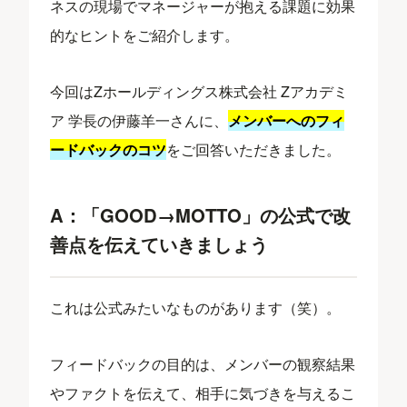
ネスの現場でマネージャーが抱える課題に効果
的なヒントをご紹介します。
今回はZホールディングス株式会社 Zアカデミ
ア 学長の伊藤羊一さんに、
メンバーへのフィ
ードバックのコツ
をご回答いただきました。
A：「GOOD→MOTTO」の公式で改
善点を伝えていきましょう
これは公式みたいなものがあります（笑）。
フィードバックの目的は、メンバーの観察結果
やファクトを伝えて、相手に気づきを与えるこ