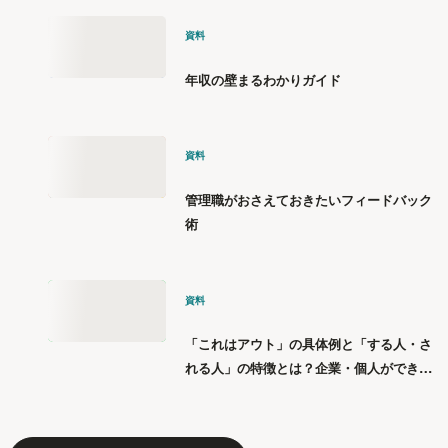
資料
年収の壁まるわかりガイド
資料
管理職がおさえておきたいフィードバック
術
資料
「これはアウト」の具体例と「する人・さ
れる人」の特徴とは？企業・個人ができる
「パワハラ」12の対策