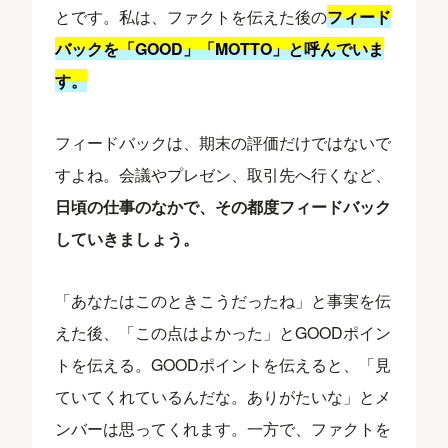
とです。私は、ファクトを伝えた後の
フィード
バックを「GOOD」「MOTTO」と呼んでいま
す。
フィードバックは、期末の評価だけではないで
すよね。会議やプレゼン、取引先へ行くなど、
日頃の仕事のなかで、その都度フィードバック
していきましょう。
「あなたはこのときこうだったね」と事実を伝
えた後、「この点はよかった」とGOODポイン
トを伝える。GOODポイントを伝えると、「見
ていてくれているんだな。ありがたいな」とメ
ンバーは思ってくれます。一方で、ファクトを