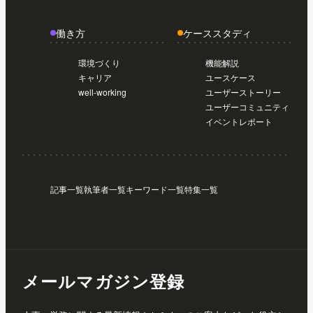
働き方
ケーススタディ
環境づくり
機能解説
キャリア
ユースケース
well-working
ユーザーストーリー
ユーザーコミュニティ
イベントレポート
記事一覧
執筆者一覧
キーワード一覧
特集一覧
メールマガジン登録