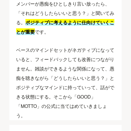
メンバーが愚痴をひとしきり言い放ったら、
「それはどうしたらいいと思う？」と聞いてみ
る。
ポジティブに考えるように仕向けていくこ
とが重要
です。
ベースのマインドセットがネガティブになって
いると、フィードバックしても改善につながり
ません。雑談ができるような関係になって、愚
痴を聴きながら「どうしたらいいと思う？」と
ポジティブなマインドに持っていって、話がで
きる状態にする。そこから「GOOD」
「MOTTO」の公式に当てはめていきましょ
う。