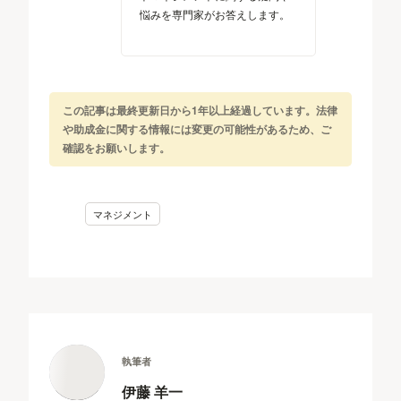
悩みを専門家がお答えします。
この記事は最終更新日から1年以上経過しています。法律
や助成金に関する情報には変更の可能性があるため、ご
確認をお願いします。
マネジメント
執筆者
伊藤 羊一