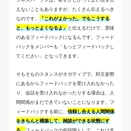
えないこともありますが、たくさん伝えるべき
なのです。
「これがよかった。でもこうする
と、もっとよくなるよ」
と伝えるだけで、意味
のあるフィードバックになるんです。フィード
バックをメンバーも「もっとフィードバックし
てください」となってきます。
そもそものスタンスがネガティブで、対立姿勢
にあるからフィードバックを受け入れなかった
り、会話を受け入れなかったりする場合は、人
間関係がまだできていないことになります。フ
ィードバックする前に、
信頼し合える人間関係
をきちんと構築して、雑談ができる状態にす
る。
フィードバックの前段階として、これは非