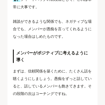
常に大事です。
雑談ができるような関係でも、ネガティブな場
合でも、メンバーが愚痴を言ってくれるように
なった場合はしめたものです。
メンバーがポジティブに考えるように
導く
まずは、信頼関係を築くために、たくさん話を
聴くようにしましょう。愚痴をずっと話してい
ると、話しているメンバーも飽きてきます。そ
の段階の次はコーチングですね。