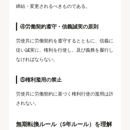
締結・変更されるべきものである。
④労働契約遵守・信義誠実の原則
労使共に労働契約を遵守するとともに、信義に
従い誠実に、権利を行使し、及び義務を履行し
なければならない。
⑤権利濫用の禁止
労使共に労働契約に基づく権利行使の濫用は許
されない。
無期転換ルール（5年ルール）を理解