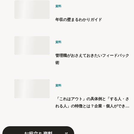
資料
年収の壁まるわかりガイド
資料
管理職がおさえておきたいフィードバック
術
資料
「これはアウト」の具体例と「する人・さ
れる人」の特徴とは？企業・個人ができる
「パワハラ」12の対策
お役立ち資料