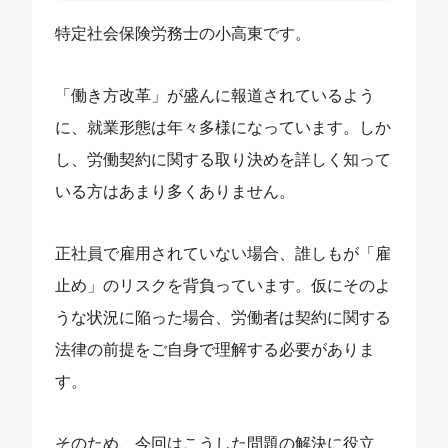
特定社会保険労務士の小高東です。
「働き方改革」が盛んに報道されているよう
に、就業形態は年々多様になっています。しか
し、労働契約に関する取り決めを詳しく知って
いる方はあまり多くありません。
正社員で雇用されていない場合、誰しもが「雇
止め」のリスクを背負っています。仮にそのよ
うな状況に陥った場合、労働者は契約に関する
法律の前提をご自身で理解する必要がありま
す。
そのため、今回はこうした問題の解決に役立