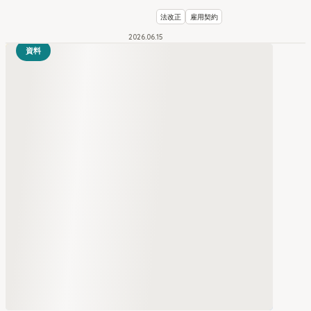
法改正
雇用契約
2026
.
06
15
資料