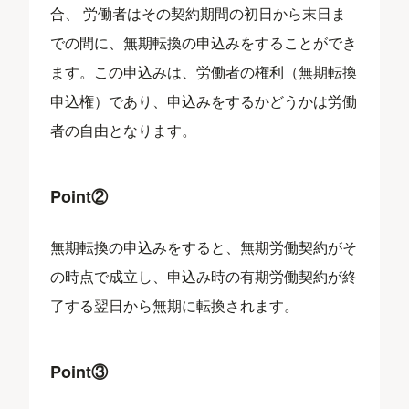
合、 労働者はその契約期間の初日から末日ま
での間に、無期転換の申込みをすることができ
ます。この申込みは、労働者の権利（無期転換
申込権）であり、申込みをするかどうかは労働
者の自由となります。
Point②
無期転換の申込みをすると、無期労働契約がそ
の時点で成立し、申込み時の有期労働契約が終
了する翌日から無期に転換されます。
Point③