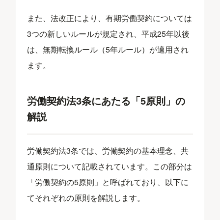
また、法改正により、有期労働契約については
3つの新しいルールが規定され、平成25年以後
は、無期転換ルール（5年ルール）が適用され
ます。
労働契約法3条にあたる「5原則」の
解説
労働契約法3条では、労働契約の基本理念、共
通原則について記載されています。この部分は
「労働契約の5原則」と呼ばれており、以下に
てそれぞれの原則を解説します。