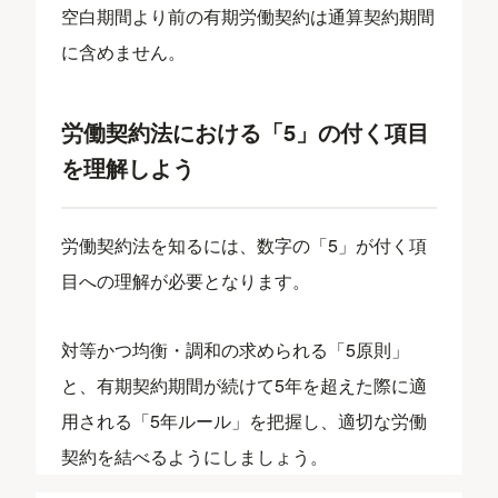
空白期間より前の有期労働契約は通算契約期間
に含めません。
労働契約法における「5」の付く項目
を理解しよう
労働契約法を知るには、数字の「5」が付く項
目への理解が必要となります。
対等かつ均衡・調和の求められる「5原則」
と、有期契約期間が続けて5年を超えた際に適
用される「5年ルール」を把握し、適切な労働
契約を結べるようにしましょう。