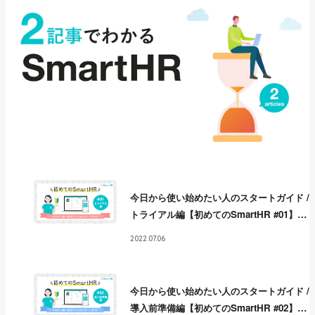
今日から使い始めたい人のスタートガイド /
トライアル編【初めてのSmartHR #01】
今
日から使い始めたい人のスタートガイド /
2022.07.06
トライアル編【初めてのSmartHR #01】
今
日から使い始めたい人のスタートガイド /
トライアル編【初めてのSmartHR #01】
今
今日から使い始めたい人のスタートガイド /
日から使い始めたい人のスタートガイド /
導入前準備編【初めてのSmartHR #02】
今