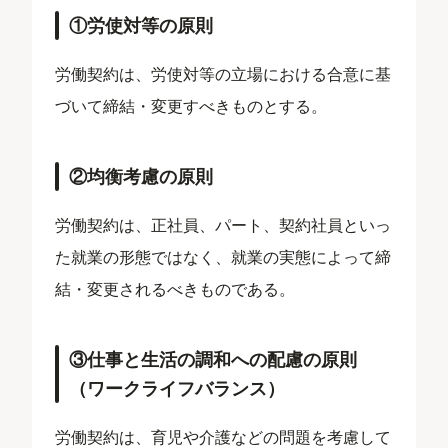
①労使対等の原則
労働契約は、労使対等の立場における合意に基
づいて締結・変更すべきものとする。
②均衡考慮の原則
労働契約は、正社員、パート、契約社員といっ
た就業の形態ではなく、就業の実態によって締
結・変更されるべきものである。
③仕事と生活の調和への配慮の原則
（ワークライフバランス）
労働契約は、育児や介護などの問題を考慮して