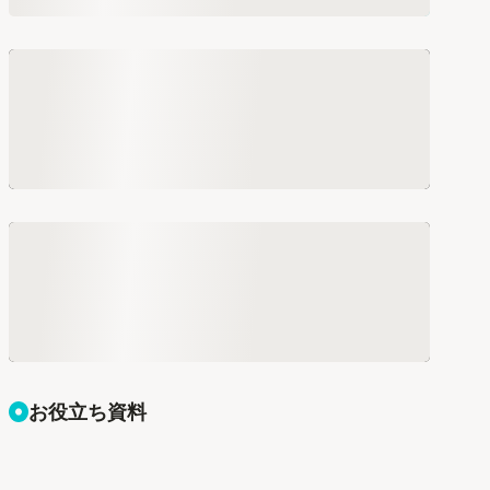
お役立ち資料