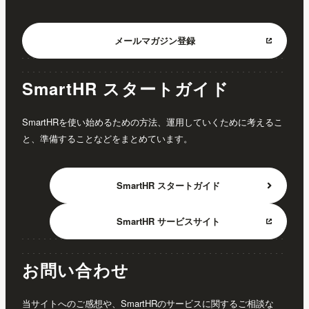
メールマガジン
登録
SmartHR スタートガイド
SmartHRを使い始めるための方法、運用していくために考えるこ
と、準備することなどをまとめています。
SmartHR
スタートガイド
SmartHR
サービスサイト
お問い合わせ
当サイトへのご感想や、SmartHRのサービスに関するご相談な