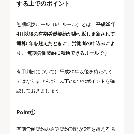
する上でのポイント
無期転換ルール（5年ルール）とは、
平成25年
4月以後の有期労働契約が繰り返し更新されて
通算5年を超えたときに、労働者の申込みによ
り、 無期労働契約に転換できるルール
です。
有用判例については平成30年以後を待たなく
てはなりませんが、以下の5つのポイントを確
認しておきましょう。
Point①
有期労働契約の通算契約期間が5年を超える場