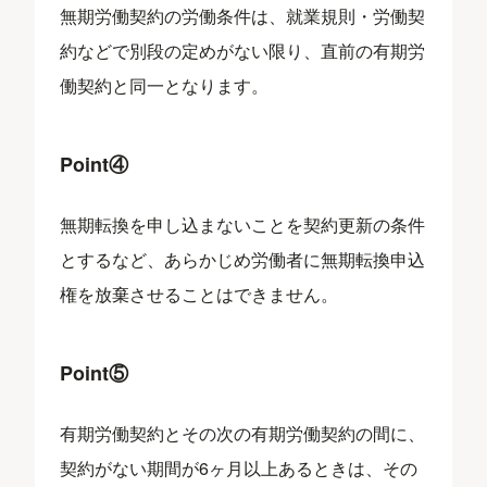
無期労働契約の労働条件は、就業規則・労働契
約などで別段の定めがない限り、直前の有期労
働契約と同一となります。
Point④
無期転換を申し込まないことを契約更新の条件
とするなど、あらかじめ労働者に無期転換申込
権を放棄させることはできません。
Point⑤
有期労働契約とその次の有期労働契約の間に、
契約がない期間が6ヶ月以上あるときは、その