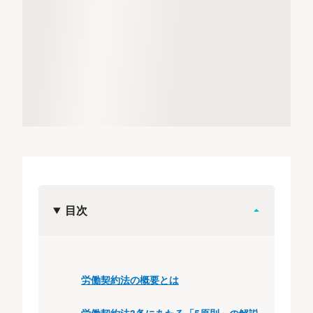
目次
労働契約法の概要とは