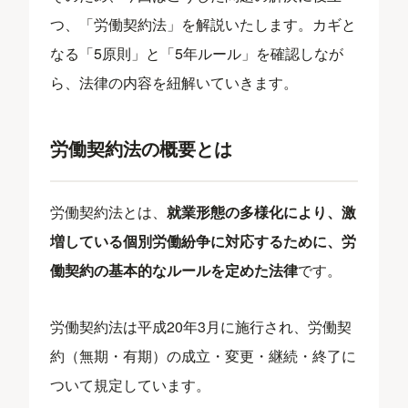
つ、「労働契約法」を解説いたします。カギと
なる「5原則」と「5年ルール」を確認しなが
ら、法律の内容を紐解いていきます。
労働契約法の概要とは
労働契約法とは、
就業形態の多様化により、激
増している個別労働紛争に対応するために、労
働契約の基本的なルールを定めた法律
です。
労働契約法は平成20年3月に施行され、労働契
約（無期・有期）の成立・変更・継続・終了に
ついて規定しています。