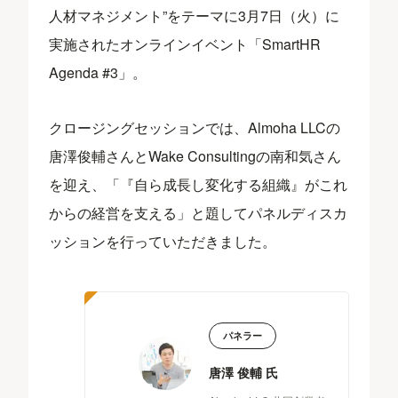
人材マネジメント”をテーマに3月7日（火）に
実施されたオンラインイベント「SmartHR
Agenda #3」。
クロージングセッションでは、Almoha LLCの
唐澤俊輔さんとWake Consultingの南和気さん
を迎え、「『自ら成長し変化する組織』がこれ
からの経営を支える」と題してパネルディスカ
ッションを行っていただきました。
パネラー
唐澤 俊輔 氏