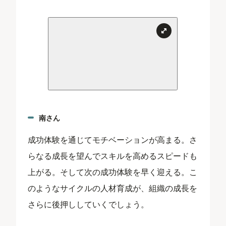
南さん
成功体験を通じてモチベーションが高まる。さ
らなる成長を望んでスキルを高めるスピードも
上がる。そして次の成功体験を早く迎える。こ
のようなサイクルの人材育成が、組織の成長を
さらに後押ししていくでしょう。