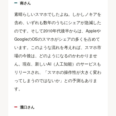
南さん
素晴らしいスマホでしたよね。しかしノキアを
含め、いずれも数年のうちにシェアが急減した
のです。そして2010年代後半からは、Appleや
GoogleのOSのスマホがシェアの多くを占めて
います。このような流れを考えれば、スマホ市
場の今後は、どのようになるのかわかりませ
ん。現在、新しいAI（人工知能）のサービスも
リリースされ、「スマホの操作性が大きく変わ
ってしまうのではないか」との予測もありま
す。
瀧口さん