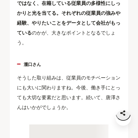
ではなく、在籍している従業員の多様性にしっ
かりと光を当てる。それぞれの従業員の強みや
経験、やりたいことをデータとして会社がもっ
ている
のかが、大きなポイントとなるでしょ
う。
瀧口さん
そうした取り組みは、従業員のモチベーション
にも大いに関わりますね。今後、働き手にとっ
ても大切な要素だと思います。続いて、唐澤さ
んはいかがでしょうか。