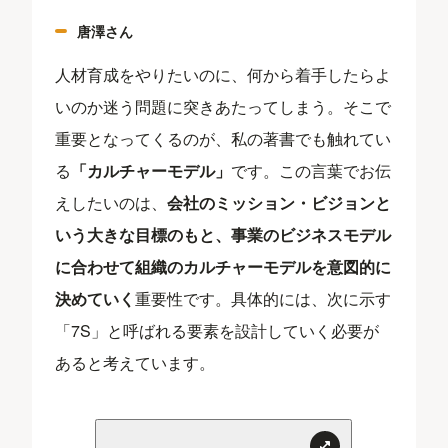
唐澤さん
人材育成をやりたいのに、何から着手したらよ
いのか迷う問題に突きあたってしまう。そこで
重要となってくるのが、私の著書でも触れてい
る
「カルチャーモデル」
です。この言葉でお伝
えしたいのは、
会社のミッション・ビジョンと
いう大きな目標のもと、事業のビジネスモデル
に合わせて組織のカルチャーモデルを意図的に
決めていく
重要性です。具体的には、次に示す
「7S」と呼ばれる要素を設計していく必要が
あると考えています。