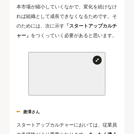
本市場が縮小していくなかで、変化を続けなけ
れば組織として成長できなくなるためです。そ
のためには、次に示す
「スタートアップカルチ
ャー」
をつくっていく必要があると思います。
唐澤さん
スタートアップカルチャーにおいては、従業員