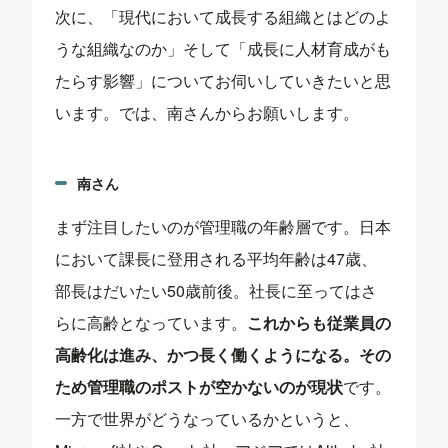
次に、「現代において成長する組織とはどのよ
うな組織なのか」そして「成長に人材育成がも
たらす影響」についてお伺いしていきたいと思
います。では、南さんからお願いします。
南さん
まず注目したいのが管理職の年齢層です。日本
において課長に登用される平均年齢は47歳、
部長はだいたい50歳前後。社長に至ってはさ
らに高齢となっています。
これからも従業員の
高齢化は進み、かつ長く働くようになる。その
ため管理職のポストが空かないのが現状
です。
一方で世界がどうなっているかというと、