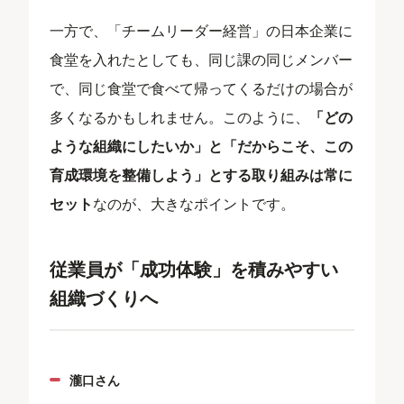
一方で、「チームリーダー経営」の日本企業に
食堂を入れたとしても、同じ課の同じメンバー
で、同じ食堂で食べて帰ってくるだけの場合が
多くなるかもしれません。このように、
「どの
ような組織にしたいか」と「だからこそ、この
育成環境を整備しよう」とする取り組みは常に
セット
なのが、大きなポイントです。
従業員が「成功体験」を積みやすい
組織づくりへ
瀧口さん