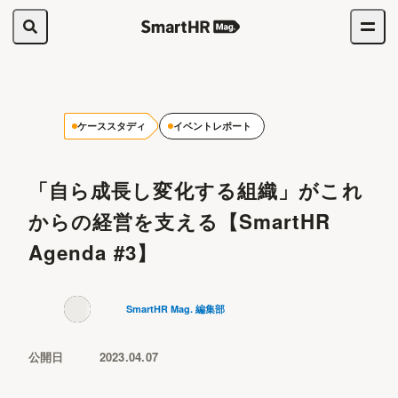
ケーススタディ
イベントレポート
「自ら成長し変化する組織」がこれ
からの経営を支える【SmartHR
Agenda #3】
SmartHR Mag. 編集部
公開日
2023.04.07