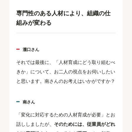
専門性のある人材により、組織の仕
組みが変わる
瀧口さん
それでは最後に、「人材育成にどう取り組むべ
きか」について、お二人の視点をお伺いしたい
と思います。南さんのお考えはいかがですか？
南さん
「変化に対応するための人材育成が必要」とお
話ししましたが、
そのためには、従業員がどれ