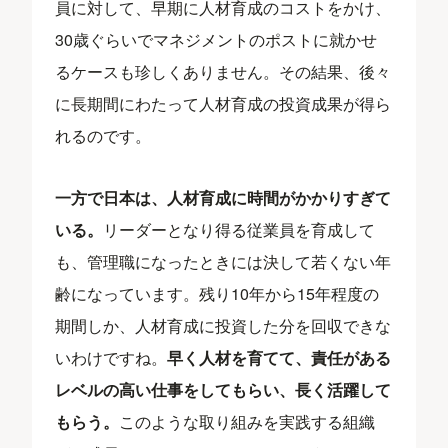
員に対して、早期に人材育成のコストをかけ、
30歳ぐらいでマネジメントのポストに就かせ
るケースも珍しくありません。その結果、後々
に長期間にわたって人材育成の投資成果が得ら
れるのです。
一方で日本は、人材育成に時間がかかりすぎて
いる。
リーダーとなり得る従業員を育成して
も、管理職になったときには決して若くない年
齢になっています。残り10年から15年程度の
期間しか、人材育成に投資した分を回収できな
いわけですね。
早く人材を育てて、責任がある
レベルの高い仕事をしてもらい、長く活躍して
もらう。
このような取り組みを実践する組織