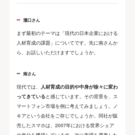
瀧口さん
まず最初のテーマは「現代の日本企業における
人材育成の課題」についてです。先に南さんか
ら、お話しいただけますでしょうか。
南さん
現代では、
人材育成の目的や中身が徐々に変わ
ってきている
と感じています。その背景を、ス
マートフォン市場を例に考えてみましょう。ノ
キアという会社をご存じでしょうか。同社が販
売したスマホは、2007年における世界シェア
の半分を獲得しています。次に市場を席巻した