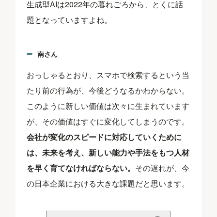
生成型AIは2022年の暮れごろから、とくに話
題となっていますよね。
南さん
おっしゃるとおり、スマホで検索するという当
たり前の行為が、今後どうなるかわからない。
このように新しい価値は次々に生まれています
が、その価値はすぐに変化してしまうのです。
会社が変化のスピードに対応していくために
は、未来を考え、新しい能力や手法をもつ人材
を早く育てなければならない。
その遅れが、今
の日本企業における大きな課題だと思います。