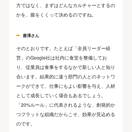
方ではなく、まずはどんなカルチャーとするの
かを、腹をくくって決めるのですね。
唐澤さん
そのとおりです。たとえば「全員リーダー経
営」のGoogle社は社内に食堂を整備してお
り、従業員は食事をするなかで新しい人と知り
合います。結果的に違う部門の人とのネットワ
ークができて、仕事にもよい影響を与え、人材
として成長していく場合もあるでしょう。
「20%ルール」に代表されるような、創発的か
つフラットな組織だからこそ、効果が見込める
のです。