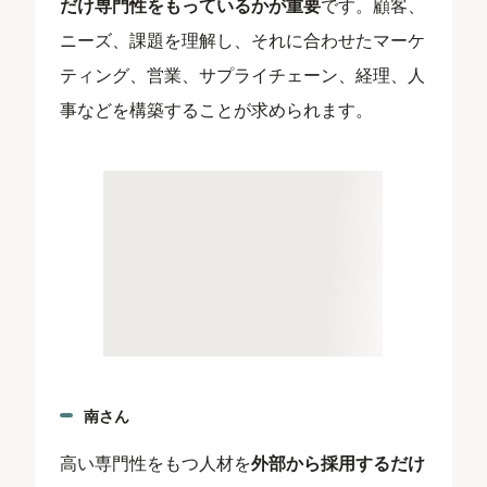
だけ専門性をもっているかが重要
です。顧客、
ニーズ、課題を理解し、それに合わせたマーケ
ティング、営業、サプライチェーン、経理、人
事などを構築することが求められます。
南さん
高い専門性をもつ人材を
外部から採用するだけ