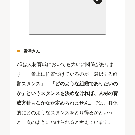
唐澤さん
7Sは人材育成においても大いに関係がありま
す。一番上に位置づけているのが「選択する経
営スタンス」。
「どのような組織でありたいの
か」というスタンスを決めなければ、人材の育
成方針もなかなか定められません。
では、具体
的にどのようなスタンスをとり得るかという
と、次のようにわけられると考えています。