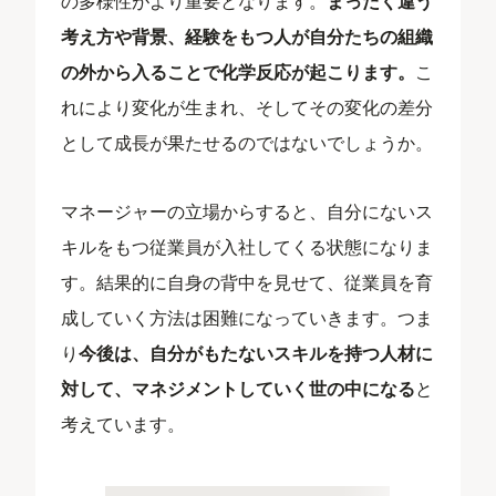
の多様性がより重要となります。
まったく違う
考え方や背景、経験をもつ人が自分たちの組織
の外から入ることで化学反応が起こります。
こ
れにより変化が生まれ、そしてその変化の差分
として成長が果たせるのではないでしょうか。
マネージャーの立場からすると、自分にないス
キルをもつ従業員が入社してくる状態になりま
す。結果的に自身の背中を見せて、従業員を育
成していく方法は困難になっていきます。つま
り
今後は、自分がもたないスキルを持つ人材に
対して、マネジメントしていく世の中になる
と
考えています。