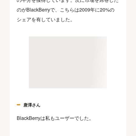
のがBlackBerryで、こちらは2009年に20%の
シェアを有していました。
唐澤さん
BlackBerryは私もユーザーでした。