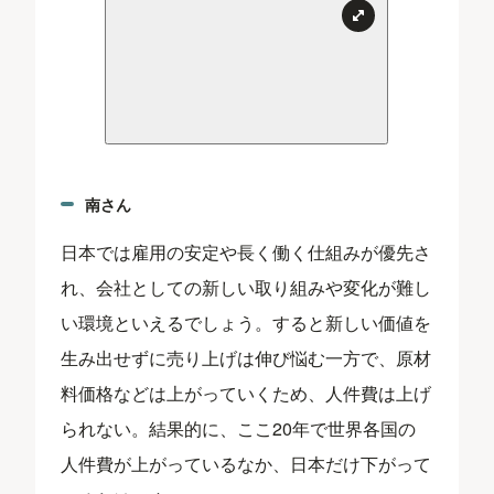
南さん
日本では雇用の安定や長く働く仕組みが優先さ
れ、会社としての新しい取り組みや変化が難し
い環境といえるでしょう。すると新しい価値を
生み出せずに売り上げは伸び悩む一方で、原材
料価格などは上がっていくため、人件費は上げ
られない。結果的に、ここ20年で世界各国の
人件費が上がっているなか、日本だけ下がって