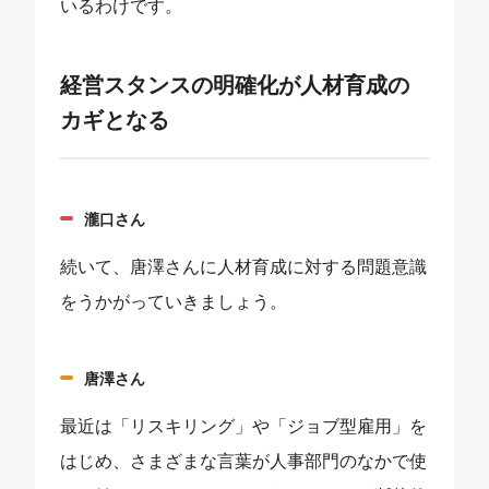
いるわけです。
経営スタンスの明確化が人材育成の
カギとなる
瀧口さん
続いて、唐澤さんに人材育成に対する問題意識
をうかがっていきましょう。
唐澤さん
最近は「リスキリング」や「ジョブ型雇用」を
はじめ、さまざまな言葉が人事部門のなかで使