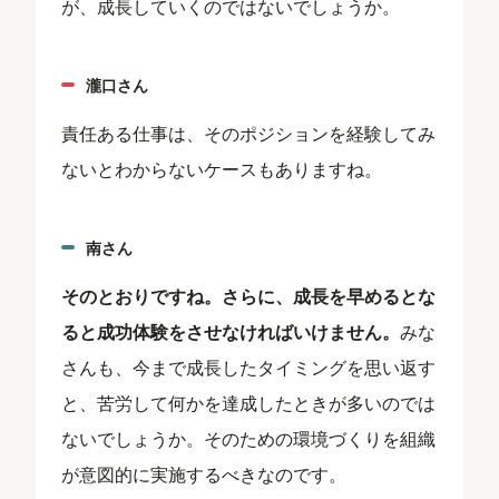
が、成長していくのではないでしょうか。
瀧口さん
責任ある仕事は、そのポジションを経験してみ
ないとわからないケースもありますね。
南さん
そのとおりですね。さらに、成長を早めるとな
ると成功体験をさせなければいけません。
みな
さんも、今まで成長したタイミングを思い返す
と、苦労して何かを達成したときが多いのでは
ないでしょうか。そのための環境づくりを組織
が意図的に実施するべきなのです。