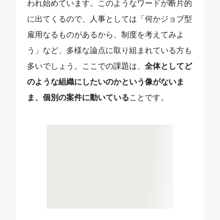
われ始めています。このようなワードが断片的
に出てくるので、人事としては「何かジョブ型
雇用なるものがあるから、制度を考えてみよ
う」など、多様な論点に取り組まれている方も
多いでしょう。ここでの課題は、
全体としてど
のような組織にしたいのかという像がないま
ま、個別の案件に動いている
ことです。