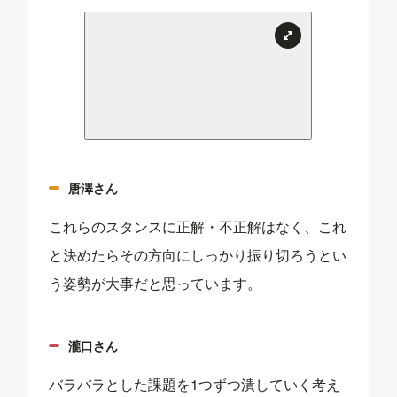
唐澤さん
これらのスタンスに正解・不正解はなく、これ
と決めたらその方向にしっかり振り切ろうとい
う姿勢が大事だと思っています。
瀧口さん
バラバラとした課題を1つずつ潰していく考え