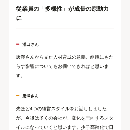
従業員の「多様性」が成長の原動力
に
瀧口さん
唐澤さんから見た人材育成の意義、組織にもた
らす影響についてもお伺いできればと思いま
す。
唐澤さん
先ほど4つの経営スタイルをお話ししました
が、今後は多くの会社が、変化を志向するスタ
イルになっていくと思います。少子高齢化で日