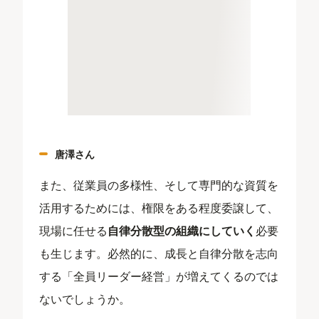
唐澤さん
また、従業員の多様性、そして専門的な資質を
活用するためには、権限をある程度委譲して、
現場に任せる
自律分散型の組織にしていく
必要
も生じます。必然的に、成長と自律分散を志向
する「全員リーダー経営」が増えてくるのでは
ないでしょうか。