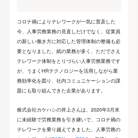
コロナ禍によりテレワークが一気に普及した
今、人事労務業務の見直しだけでなく、従業員
の新しい働き方に対応した管理体制の整備も必
要となりました。紙の業務が多く、ただでさえ
テレワーク体制をとりづらい人事労務業務です
が、うまくHRテクノロジーを活用しながら業
務効率化を図り、社内コミュニケーションの課
題にも取り組んできた企業があります。
株式会社カケハシの井上さんは、2020年3月末
に未経験で労務業務を引き継いで、コロナ禍の
テレワークを乗り越えてきました。人事労務の