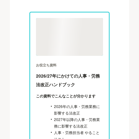
お役立ち資料
2026/27年にかけての人事・労務
法改正ハンドブック
この資料でこんなことが分かります
2026年の人事・労務業務に
影響する法改正
2027年以降の人事・労務業
務に影響する法改正
人事・労務担当者 やること
リスト