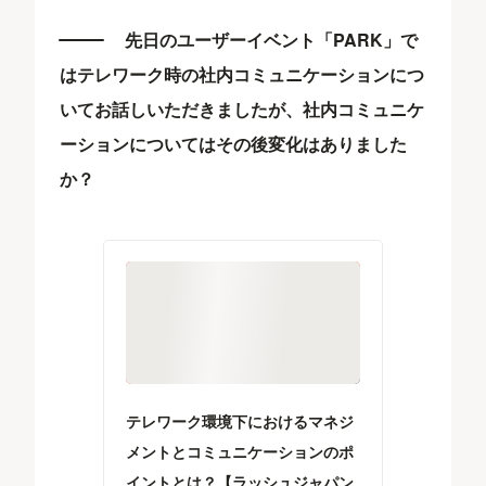
先日のユーザーイベント「PARK」で
はテレワーク時の社内コミュニケーションにつ
いてお話しいただきましたが、社内コミュニケ
ーションについてはその後変化はありました
か？
テレワーク環境下におけるマネジ
メントとコミュニケーションのポ
イントとは？【ラッシュジャパン