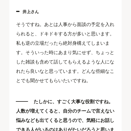
井上さん
そうですね。あとは人事から面談の予定を入れ
られると、ドキドキする方が多いと思います。
私も逆の立場だったら絶対身構えてしまいま
す。そういった時にあまり気にせず、ちょっと
した雑談も含めて話してもらえるような人にな
れたら良いなと思っています。どんな些細なこ
とでも聞かせてもらいたいですね。
たしかに、すごく大事な役割ですね。
人数が増えてくると、自分のチームで言えない
悩みなども出てくると思うので、気軽にお話し
できる人がいるのはありがたいだろうと思いま