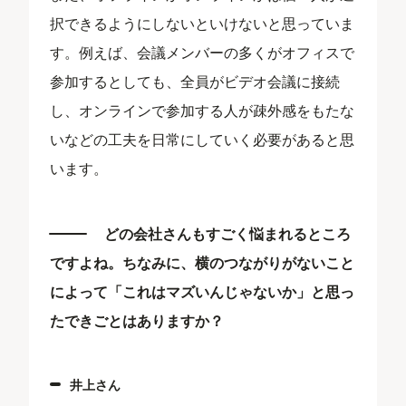
択できるようにしないといけないと思っていま
す。例えば、会議メンバーの多くがオフィスで
参加するとしても、全員がビデオ会議に接続
し、オンラインで参加する人が疎外感をもたな
いなどの工夫を日常にしていく必要があると思
います。
どの会社さんもすごく悩まれるところ
ですよね。ちなみに、横のつながりがないこと
によって「これはマズいんじゃないか」と思っ
たできごとはありますか？
井上さん