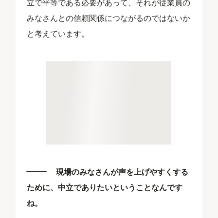
立で平等である必要があって、それが従業員の
みなさんとの信頼関係につながるのではないか
と考えています。
現場のみなさんが声を上げやすくする
ために、中立でありたいということなんです
ね。