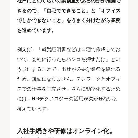
社日にどのくらいの業務量があるのかが推測で
きるので、「自宅でできること」と「オフィス
でしかできないこと」をうまく分けながら業務
を進めています。
例えば、「就労証明書などは自宅で作成してお
いて、会社に行ったらハンコを押すだけ」とい
う形にすることで、出社が必要な業務を絞れる
ため、無駄になりません。テレワークとオフィ
スでの仕事を両立させ、さらに効率化するため
には、HRテクノロジーの活用が欠かせないと
考えています。
入社手続きや研修はオンライン化。