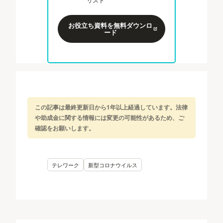
お役立ち資料を無料ダウンロ
ード
この記事は最終更新日から1年以上経過しています。法律
や助成金に関する情報には変更の可能性があるため、ご
確認をお願いします。
テレワーク
新型コロナウイルス