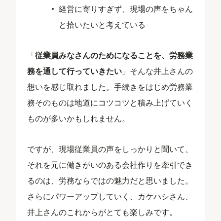
経営に寄りすぎず、現場の声をちゃん
と拾いたいと考えている
「
従業員みなさんのためになることを、労務業
務を通して行っていきたい
」そんな井上さんの
想いを感じ取れました。手続きをはじめ労務業
務そのものは地道にコツコツと積み上げていく
ものが多いかもしれません。
ですが、現場従業員の声をしっかりと聞いて、
それを元に働きがいのある会社作りを牽引でき
るのは、労務ならではの魅力だと思いました。
さらにパワーアップしていく、カケハシさん、
井上さんのこれからがとても楽しみです。