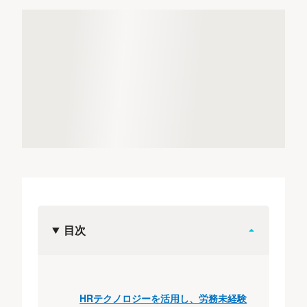
目次
HRテクノロジーを活用し、労務未経験