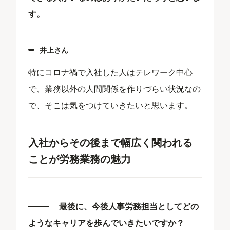
す。
井上さん
特にコロナ禍で入社した人はテレワーク中心
で、業務以外の人間関係を作りづらい状況なの
で、そこは気をつけていきたいと思います。
入社からその後まで幅広く関われる
ことが労務業務の魅力
最後に、今後人事労務担当としてどの
ようなキャリアを歩んでいきたいですか？