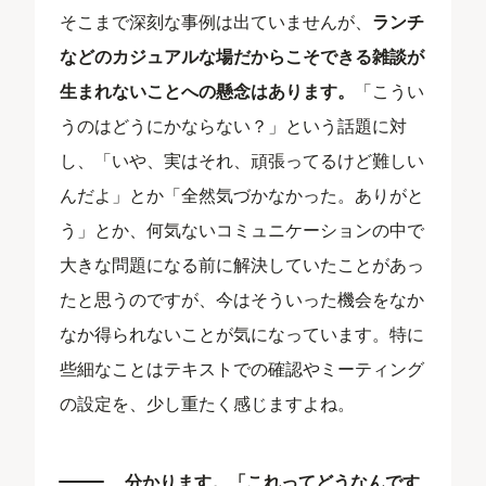
そこまで深刻な事例は出ていませんが、
ランチ
などのカジュアルな場だからこそできる雑談が
生まれないことへの懸念はあります。
「こうい
うのはどうにかならない？」という話題に対
し、「いや、実はそれ、頑張ってるけど難しい
んだよ」とか「全然気づかなかった。ありがと
う」とか、何気ないコミュニケーションの中で
大きな問題になる前に解決していたことがあっ
たと思うのですが、今はそういった機会をなか
なか得られないことが気になっています。特に
些細なことはテキストでの確認やミーティング
の設定を、少し重たく感じますよね。
分かります。「これってどうなんです