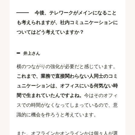
今後、テレワークがメインになること
も考えられますが、社内コミュニケーションに
ついてはどう考えていますか？
井上さん
横のつながりの強化が必要だと感じています。
これまで、業務で直接関わらない人同士のコミ
ュニケーションは、オフィスにいる何気ない時
間で生まれていたんですよね。
今はそのオフィ
スでの時間がなくなってしまっているので、意
識的に機会を作ろうと考えています。
また、オフラインかオンラインかは個々人が選