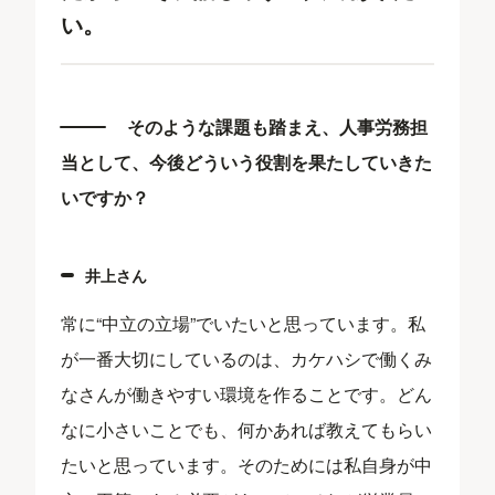
い。
そのような課題も踏まえ、人事労務担
当として、今後どういう役割を果たしていきた
いですか？
井上さん
常に“中立の立場”でいたいと思っています。私
が一番大切にしているのは、カケハシで働くみ
なさんが働きやすい環境を作ることです。どん
なに小さいことでも、何かあれば教えてもらい
たいと思っています。そのためには私自身が中