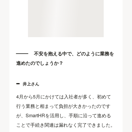
不安を抱える中で、どのように業務を
進めたのでしょうか？
井上さん
4月から5月にかけては入社者が多く、初めて
行う業務と相まって負担が大きかったのです
が、SmartHRを活用し、手順に沿って進める
ことで手続き関連は漏れなく完了できました。