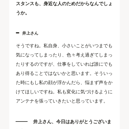
スタンスも、身近な人のためだからなんでしょ
うか。
井上さん
そうですね。私自身、小さいことがいつまでも
気になってしまったり、色々考え過ぎてしまっ
たりするのですが、仕事をしていれば誰にでも
あり得ることではないかと思います。そういっ
た時にもし私の顔が浮かんだら、悩まず声をか
けてほしいですね。私も変化に気づけるように
アンテナを張っていきたいと思っています。
井上さん、今日はありがとうございま