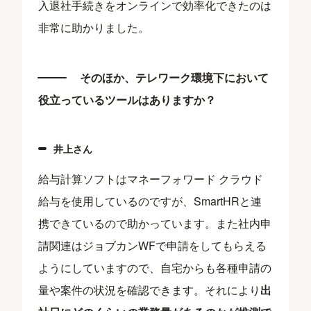
入退社手続きをオンラインで効率化できたのは
非常に助かりました。
そのほか、テレワーク環境下において
役立っているツールはありますか？
井上さん
給与計算ソフトはマネーフォワード クラウド
給与を使用しているのですが、SmartHRと連
携できているので助かっています。また社内申
請関連はジョブカンWFで申請をしてもらえる
ようにしていますので、自宅からも各種申請の
量や案件の状況を確認できます。それにより
出