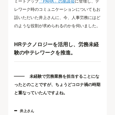
ミートアップ
「PARK」の座談会
に登壇し、テ
レワーク時のコミュニケーションについてもお
話いただいた井上さんに、今、人事労務にはど
のような役割が求められるのかを伺いました。
HRテクノロジーを活用し、労務未経
験の中テレワークを推進。
未経験で労務業務を担当することにな
ったとのことですが、ちょうどコロナ禍の時期
と重なっていたんですよね。
井上さん