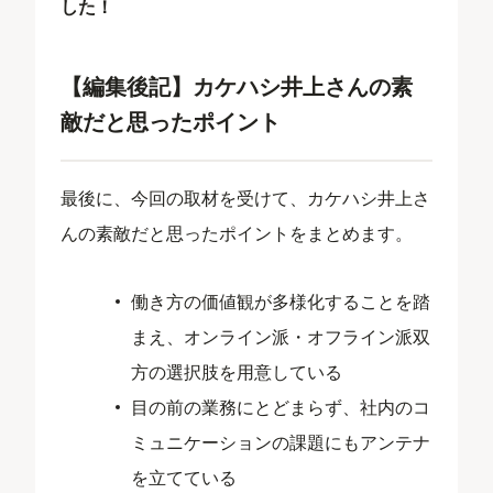
した！
【編集後記】カケハシ井上さんの素
敵だと思ったポイント
最後に、今回の取材を受けて、カケハシ井上さ
んの素敵だと思ったポイントをまとめます。
働き方の価値観が多様化することを踏
まえ、オンライン派・オフライン派双
方の選択肢を用意している
目の前の業務にとどまらず、社内のコ
ミュニケーションの課題にもアンテナ
を立てている