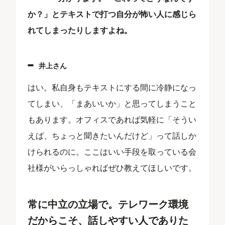
か？」とテキストで打つ自分が怖い人に感じら
れてしまったりしますよね。
井上さん
はい。私自身もテキストにする間に冷静になっ
てしまい、「まあいいか」と思ってしまうこと
もあります。オフィスであれば気軽に「そうい
えば、ちょっと聞きたいんだけど」って話しか
けられるのに。ここはいい手段を取っている会
社様がいらっしゃればぜひ教えてほしいです。
常に中立の立場で。テレワーク環境
だからこそ、話しやすい人でありた