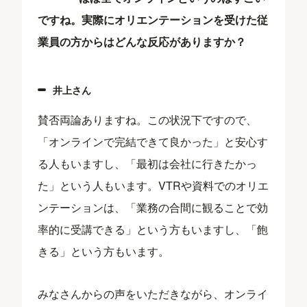
ですね。実際にオリエンテーションを受けた従
業員の方からはどんな反応がありますか？
井上さん
賛否両論ありますね。この状況下ですので、
「オンラインで完結できて良かった」と安心す
る人もいますし、「最初は会社に行きたかっ
た」という人もいます。VTRや資料でのオリエ
ンテーションは、「業務の合間に観ることで効
率的に受講できる」という方もいますし、「飽
きる」という方もいます。
みなさんからの声をいただきながら、オンライ