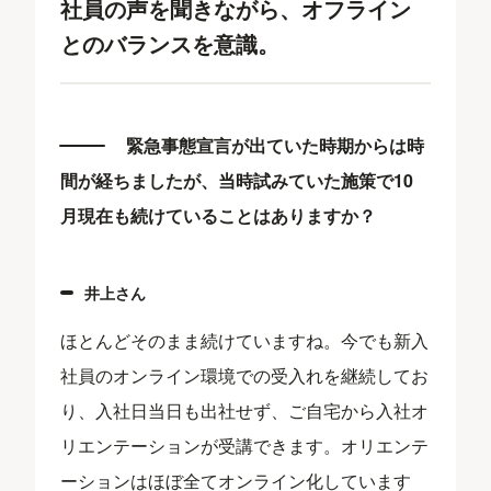
社員の声を聞きながら、オフライン
とのバランスを意識。
緊急事態宣言が出ていた時期からは時
間が経ちましたが、当時試みていた施策で10
月現在も続けていることはありますか？
井上さん
ほとんどそのまま続けていますね。今でも新入
社員のオンライン環境での受入れを継続してお
り、入社日当日も出社せず、ご自宅から入社オ
リエンテーションが受講できます。オリエンテ
ーションはほぼ全てオンライン化しています