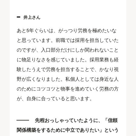
井上さん
あと5年ぐらいは、がっつり労務を極めたいな
と思っています。前職では採用を担当していた
のですが、入口部分だけにしか関われないこと
に物足りなさを感じていました。採用業務も経
験したうえで労務を担当することで、かなり視
野が広くなりました。私個人としては身近な人
のためにコツコツと物事を進めていく労務の方
が、自身に合っていると思います。
先程おっしゃっていたように、「信頼
関係構築をするために中立でありたい」という