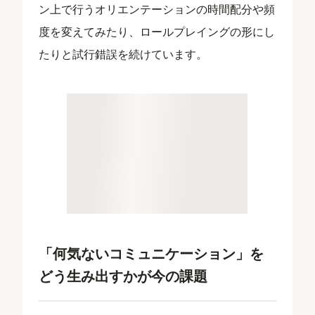
ン上で行うオリエンテーションの時間配分や頻
度を変えてみたり、ロールプレイングの形にし
たりと試行錯誤を続けています。
「何気ないコミュニケーション」を
どう生み出すかが今の課題