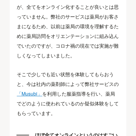
が、全てをオンライン化することが良いとは思
っていません。弊社のサービスは薬局がお客さ
まになるため、以前は薬局の環境を理解するた
めに薬局訪問をオリエンテーションに組み込ん
でいたのですが、コロナ禍の現在では実施が難
しくなってしまいました。
そこで少しでも近い状態を体験してもらおう
と、今は社内の薬剤師によって弊社サービスの
「Musubi」
を利用した服薬指導を行い、薬局
でどのように使われているのか疑似体験をして
もらっています。
ほぼ全てオンラインというのはすごい