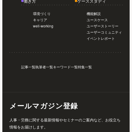
働き方
ケーススタディ
環境づくり
機能解説
キャリア
ユースケース
well-working
ユーザーストーリー
ユーザーコミュニティ
イベントレポート
記事一覧
執筆者一覧
キーワード一覧
特集一覧
メールマガジン登録
人事・労務に関する最新情報やセミナーのご案内など、お役立ち
情報をお届けします。