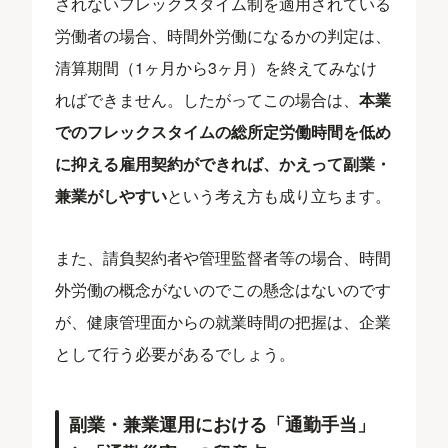
されないフレックスタイム制を適用されている
労働者の場合、時間外労働になるかの判定は、
清算期間（1ヶ月から3ヶ月）を終えてみなけ
ればできません。したがってこの場合は、
本業
でのフレックスタイムの総所定労働時間を低め
に抑える雇用契約ができれば、かえって副業・
兼業がしやすい
という考え方も成り立ちます。
また、請負契約者や管理監督者等の場合、時間
外労働の概念がないのでこの懸念はないのです
が、健康管理面からの就業時間の把握は、企業
として行う必要があるでしょう。
副業・兼業運用における「通勤手当」