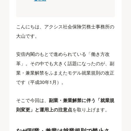
こんにちは、アクシス社会保険労務士事務所の
大山です。
安倍内閣のもとで進められている「働き方改
革」。その中でも大きく話題になったのが、副
業・兼業解禁をふまえたモデル就業規則の改正
です（平成30年1月）。
そこで今回は、
副業・兼業解禁に伴う「就業規
則変更」
と運用上の注意点
を取り上げます。
なぜ副業・兼業は就業規則で禁止さ