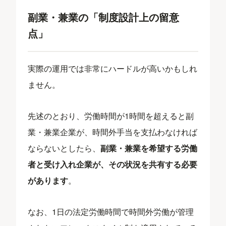
副業・兼業の「制度設計上の留意
点」
実際の運用では非常にハードルが高いかもしれ
ません。
先述のとおり、労働時間が1時間を超えると副
業・兼業企業が、時間外手当を支払わなければ
ならないとしたら、
副業・兼業を希望する労働
者と受け入れ企業が、その状況を共有する必要
があります
。
なお、1日の法定労働時間で時間外労働が管理