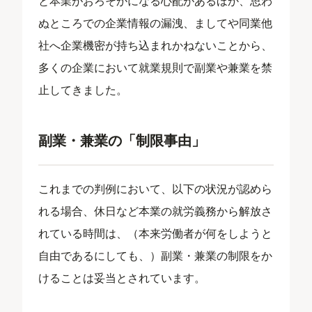
と本業がおろそかになる心配があるほか、思わ
ぬところでの企業情報の漏洩、ましてや同業他
社へ企業機密が持ち込まれかねないことから、
多くの企業において就業規則で副業や兼業を禁
止してきました。
副業・兼業の「制限事由」
これまでの判例において、以下の状況が認めら
れる場合、休日など本業の就労義務から解放さ
れている時間は、（本来労働者が何をしようと
自由であるにしても、）副業・兼業の制限をか
けることは妥当とされています。