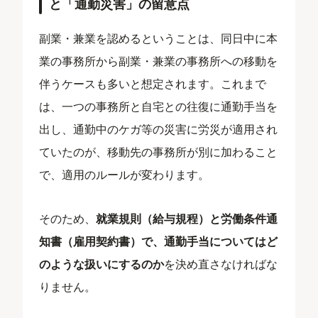
と「通勤災害」の留意点
副業・兼業を認めるということは、同日中に本
業の事務所から副業・兼業の事務所への移動を
伴うケースも多いと想定されます。これまで
は、一つの事務所と自宅との往復に通勤手当を
出し、通勤中のケガ等の災害に労災が適用され
ていたのが、移動先の事務所が別に加わること
で、適用のルールが変わります。
そのため、
就業規則（給与規程）と労働条件通
知書（雇用契約書）で、通勤手当についてはど
のような扱いにするのか
を決め直さなければな
りません。