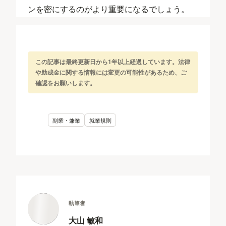
ンを密にするのがより重要になるでしょう。
この記事は最終更新日から1年以上経過しています。法律
や助成金に関する情報には変更の可能性があるため、ご
確認をお願いします。
副業・兼業
就業規則
執筆者
大山 敏和