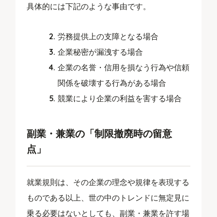
具体的には下記のような事由です。
労務提供上の支障となる場合
企業秘密が漏洩する場合
企業の名誉・信用を損なう行為や信頼
関係を破壊する行為がある場合
競業により企業の利益を害する場合
副業・兼業の「制限撤廃時の留意
点」
就業規則は、その企業の理念や規律を表現する
ものである以上、世の中のトレンドに無定見に
乗る必要はないとしても、副業・兼業を許す場