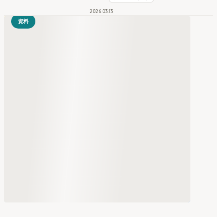
2026
.
03
13
資料