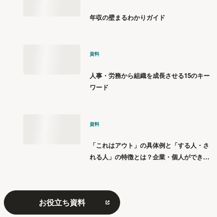
年収の壁まるわかりガイド
資料
人事・労務から組織を成長させる15のキー
ワード
資料
「これはアウト」の具体例と「する人・さ
れる人」の特徴とは？企業・個人ができる
「パワハラ」12の対策
お役立ち資料