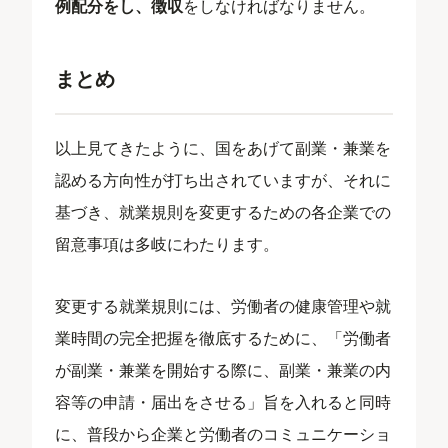
例配分をし、徴収
をしなければなりません。
まとめ
以上見てきたように、国をあげて副業・兼業を
認める方向性が打ち出されていますが、それに
基づき、就業規則を変更するための各企業での
留意事項は多岐にわたります。
変更する就業規則には、労働者の健康管理や就
業時間の完全把握を徹底するために、「労働者
が副業・兼業を開始する際に、副業・兼業の内
容等の申請・届出をさせる」旨を入れると同時
に、普段から企業と労働者のコミュニケーショ