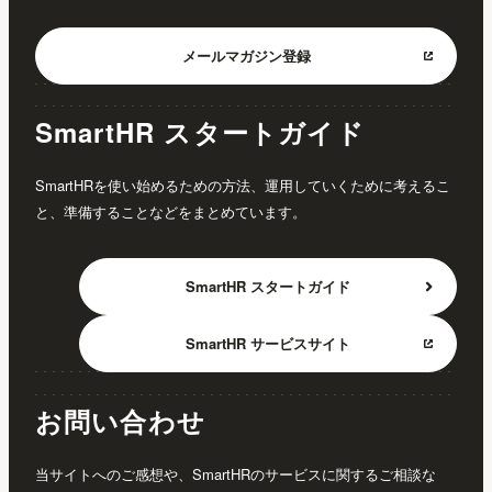
メールマガジン
登録
SmartHR スタートガイド
SmartHRを使い始めるための方法、運用していくために考えるこ
と、準備することなどをまとめています。
SmartHR
スタートガイド
SmartHR
サービスサイト
お問い合わせ
当サイトへのご感想や、SmartHRのサービスに関するご相談な