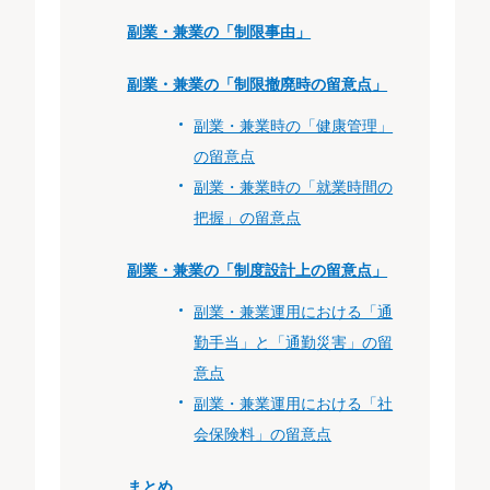
副業・兼業の「制限事由」
副業・兼業の「制限撤廃時の留意点」
副業・兼業時の「健康管理」
の留意点
副業・兼業時の「就業時間の
把握」の留意点
副業・兼業の「制度設計上の留意点」
副業・兼業運用における「通
勤手当」と「通勤災害」の留
意点
副業・兼業運用における「社
会保険料」の留意点
まとめ