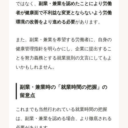
ではなく、
副業・兼業を認めたことにより労働
者が健康面で不利益な変更とならないよう労働
環境の改善をより進める必要
があります。
また、副業・兼業を希望する労働者に、自身の
健康管理指針を明らかにし、企業に提出するこ
とを努力義務とする就業規則の文言にしてもよ
いかもしれません。
副業・兼業時の「就業時間の把握」の
留意点
これまでも当然行われている就業時間の把握
は、副業・兼業を認める場合、より徹底される
必要があります。