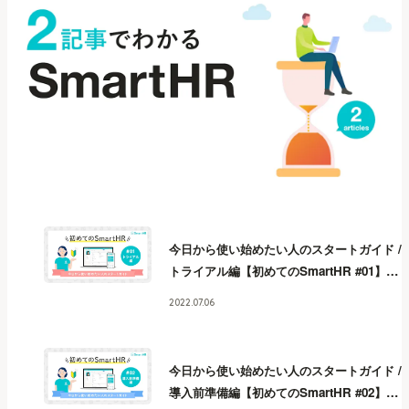
今日から使い始めたい人のスタートガイド /
トライアル編【初めてのSmartHR #01】
今
日から使い始めたい人のスタートガイド /
2022.07.06
トライアル編【初めてのSmartHR #01】
今
日から使い始めたい人のスタートガイド /
トライアル編【初めてのSmartHR #01】
今
今日から使い始めたい人のスタートガイド /
日から使い始めたい人のスタートガイド /
導入前準備編【初めてのSmartHR #02】
今
トライアル編【初めてのSmartHR #01】
今