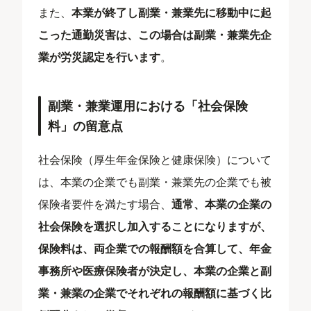
また、
本業が終了し副業・兼業先に移動中に起
こった通勤災害は、この場合は副業・兼業先企
業が労災認定を行います
。
副業・兼業運用における「社会保険
料」の留意点
社会保険（厚生年金保険と健康保険）について
は、本業の企業でも副業・兼業先の企業でも被
保険者要件を満たす場合、
通常、本業の企業の
社会保険を選択し加入することになりますが、
保険料は、両企業での報酬額を合算して、年金
事務所や医療保険者が決定し、本業の企業と副
業・兼業の企業でそれぞれの報酬額に基づく比