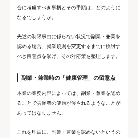
合に考慮すべき事柄とその手順は、どのように
なるでしょうか。
先述の制限事由に係らない状況で副業・兼業を
認める場合、就業規則を変更するまでに検討す
べき留意点を挙げ、その対応策を整理します。
副業・兼業時の「健康管理」の留意点
本業の業務内容によっては、副業・兼業を認め
ることで労働者の健康が侵されるようなことが
あってはなりません。
これを理由に、副業・兼業を認めないというの