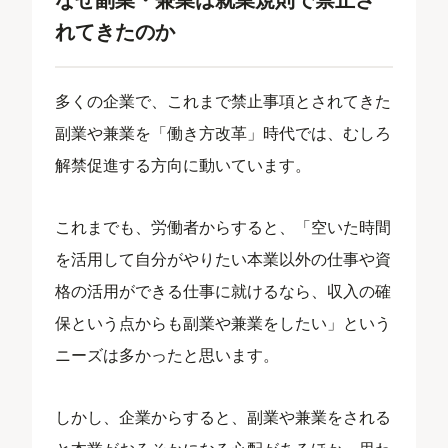
れてきたのか
多くの企業で、これまで禁止事項とされてきた
副業や兼業を「働き方改革」時代では、むしろ
解禁促進する方向に動いています。
これまでも、労働者からすると、「空いた時間
を活用して自分がやりたい本業以外の仕事や資
格の活用ができる仕事に就けるなら、収入の確
保という点からも副業や兼業をしたい」という
ニーズは多かったと思います。
しかし、企業からすると、副業や兼業をされる