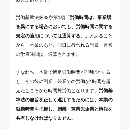
労働基準法第38条第1項
「労働時間は、事業場
を異にする場合においても、労働時間に関する
規定の適用については通算する。」
とあること
から、本業のあと、同日に行われる副業・兼業
の労働時間は、通算されます。
すなわち、本業で所定労働時間が7時間とする
と、その後の副業・兼業での労働が1時間を超
えたところから時間外労働となります。
労働基
準法の趣旨を正しく運用するためには、本業の
就業時間を把握し、副業・兼業先企業と情報を
共有しなければなりません
。