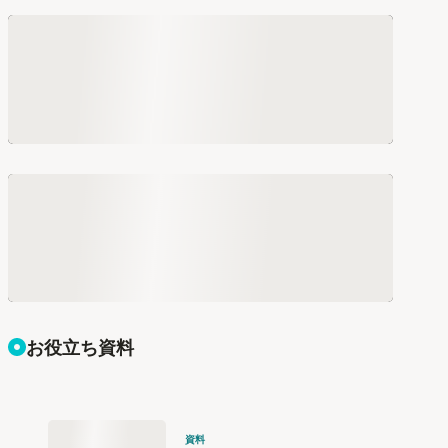
お役立ち資料
資料