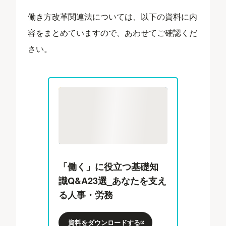
働き方改革関連法については、以下の資料に内
容をまとめていますので、あわせてご確認くだ
さい。
「働く」に役立つ基礎知
識Q&A23選_あなたを支え
る人事・労務
資料をダウンロードする