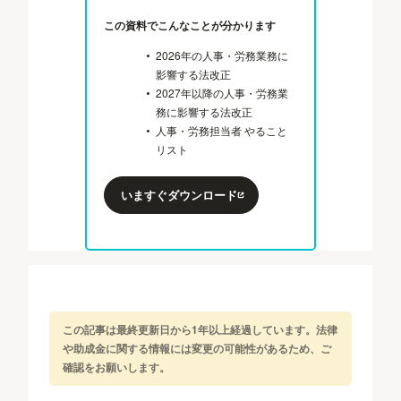
この資料でこんなことが分かります
2026年の人事・労務業務に
影響する法改正
2027年以降の人事・労務業
務に影響する法改正
人事・労務担当者 やること
リスト
いますぐダウンロード
この記事は最終更新日から1年以上経過しています。法律
や助成金に関する情報には変更の可能性があるため、ご
確認をお願いします。