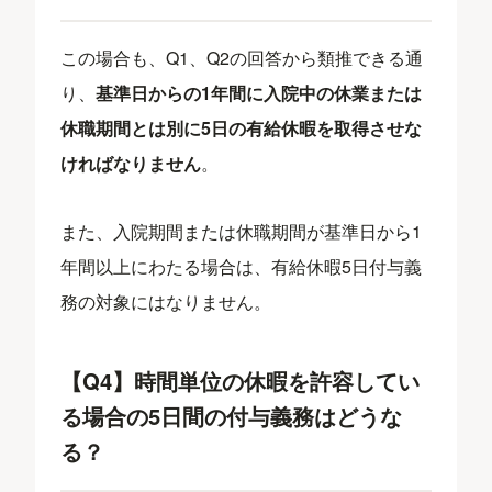
この場合も、Q1、Q2の回答から類推できる通
り、
基準日からの1年間に入院中の休業または
休職期間とは別に5日の有給休暇を取得させな
ければなりません
。
また、入院期間または休職期間が基準日から1
年間以上にわたる場合は、有給休暇5日付与義
務の対象にはなりません。
【Q4】時間単位の休暇を許容してい
る場合の5日間の付与義務はどうな
る？