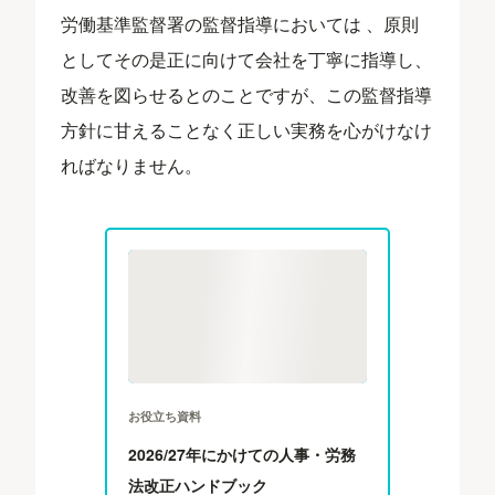
労働基準監督署の監督指導においては 、原則
としてその是正に向けて会社を丁寧に指導し、
改善を図らせるとのことですが、この監督指導
方針に甘えることなく正しい実務を心がけなけ
ればなりません。
お役立ち資料
2026/27年にかけての人事・労務
法改正ハンドブック