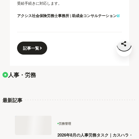
受給手続きに対応します。
アクシス社会保険労務士事務所 | 助成金コンサルテーション
記事一覧
人事・労務
最新記事
労務管理
2026年8月の人事労務タスク｜カスハラ・