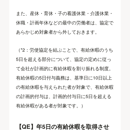
また、産休・育休・子の看護休業・介護休業・
休職・計画年休などの最中の労働者は、協定で
あらかじめ対象者から外しておきます。
（*2：労使協定を結ぶことで、有給休暇のうち
5日を超える部分について、協定の定めに従っ
て会社が計画的に有給休暇を割り振れる制度。
有給休暇の5日付与義務は、基準日に10日以上
の有給休暇を与えられた者が対象で、有給休暇
の計画的付与は、計画的付与日に5日を超える
有給休暇がある者が対象です。）
【QE】年5日の有給休暇を取得させ