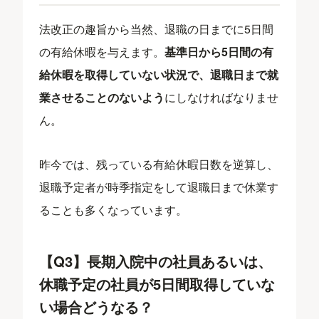
法改正の趣旨から当然、退職の日までに5日間
の有給休暇を与えます。
基準日から5日間の有
給休暇を取得していない状況で、退職日まで就
業させることのないよう
にしなければなりませ
ん。
昨今では、残っている有給休暇日数を逆算し、
退職予定者が時季指定をして退職日まで休業す
ることも多くなっています。
【Q3】長期入院中の社員あるいは、
休職予定の社員が5日間取得していな
い場合どうなる？