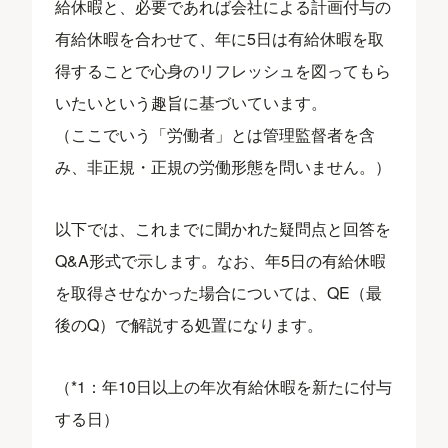
給休暇と、必要であれば会社による計画付与の
有給休暇を合わせて、年に5日は有給休暇を取
得することで心身のリフレッシュを図ってもら
いたいという趣旨に基づいています。
（ここでいう「労働者」とは管理監督者を含
み、非正規・正規の労働形態を問いません。）
以下では、これまでに聞かれた疑問点と回答を
Q&A形式で示します。なお、年5日の有給休暇
を取得させなかった場合については、QE（最
後のQ）で解説する処置になります。
（*1：年10日以上の年次有給休暇を新たに付与
する日）