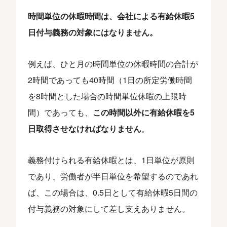
時間単位の休暇時間は、会社による有給休暇5
日付与義務の対象にはなりません。
例えば、ひと月の時間単位の休暇時間の合計が
2時間であっても40時間（1日の所定労働時間
を8時間とした場合の時間単位休暇の上限時
間）であっても、
この時間以外に有給休暇を5
日取得させなければなりません
。
義務付けられる有給休暇とは、1日単位が原則
であり、労働者が半日単位を希望するのであれ
ば、この場合は、0.5日として有給休暇5日間の
付与義務の対象にして差し支えありません。