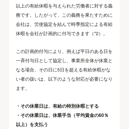
以上の有給休暇を与えられた労働者に対する義
務です。したがって、この義務を果たすために
会社は、労使協定を結んで時季指定による有給
休暇を会社が計画的に付与できます（*2）。
この計画的付与により、例えば平日のある日を
一斉付与日として協定し、事業所全体が休業と
なる場合、その日に5日を超える有給休暇がな
い者の扱いは、以下のような対応が必要になり
ます。
・その休業日は、有給の特別休暇とする
・その休業日は、休業手当（平均賃金の60％
以上）を支払う