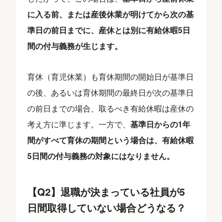
に入る前、または産後休業が明けてから次の基
準日の前日までに、産休とは別に有給休暇5日
間の付与義務が生じます。
育休（育児休業）も育休期間の開始日が基準日
の後、あるいは育休期間の最終日が次の基準日
の前日までの場合、取るべき有給休暇は産休の
考え方に準じます。一方で、
基準日からの1年
間がすべて育休の期間という場合は、有給休暇
5日間の付与義務の対象にはなりません。
【Q2】退職が決まっている社員が5
日間取得していない場合どうなる？