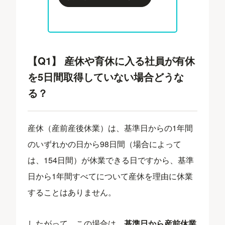
【Q1】 産休や育休に入る社員が有休
を5日間取得していない場合どうな
る？
産休（産前産後休業）は、基準日からの1年間
のいずれかの日から98日間（場合によって
は、154日間）が休業できる日ですから、基準
日から1年間すべてについて産休を理由に休業
することはありません。
したがって、この場合は、
基準日から産前休業