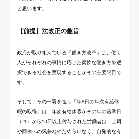
と思います。
【前提】法改正の趣旨
政府が取り組んでいる「働き方改革」は、働く
人がそれぞれの事情に応じた柔軟な働き方を選
択できる社会を実現することがその主要眼目で
す。
そして、その一翼を担う「年5日の年次有給休
暇の取得」は、年次有給休暇がその年の基準日
（*1）から10日以上付与された労働者は、上司
や同僚への気兼ねやためらいなく、自発的な有