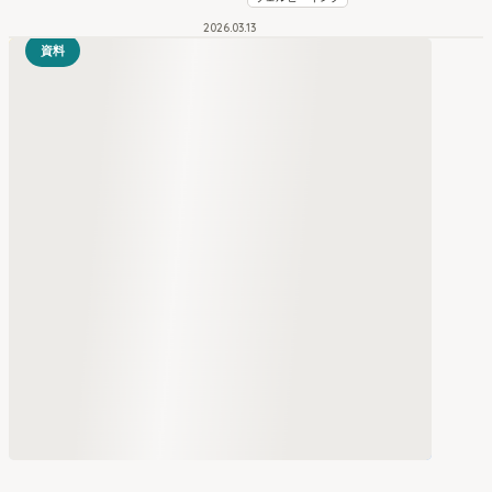
2026
.
03
13
資料