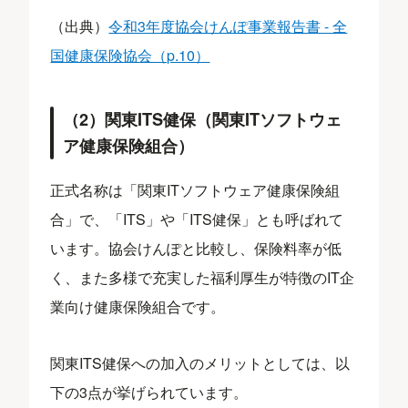
（出典）
令和3年度協会けんぽ事業報告書 - 全
国健康保険協会（p.10）
（2）関東ITS健保（関東ITソフトウェ
ア健康保険組合）
正式名称は「関東ITソフトウェア健康保険組
合」で、「ITS」や「ITS健保」とも呼ばれて
います。協会けんぽと比較し、保険料率が低
く、また多様で充実した福利厚生が特徴のIT企
業向け健康保険組合です。
関東ITS健保への加入のメリットとしては、以
下の3点が挙げられています。