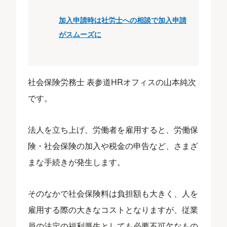
加入申請時は社労士への相談で加入申請
がスムーズに
社会保険労務士 表参道HRオフィスの山本純次
です。
法人を立ち上げ、労働者を雇用すると、労働保
険・社会保険の加入や税金の申告など、さまざ
まな手続きが発生します。
そのなかで社会保険料は負担額も大きく、人を
雇用する際の大きなコストとなりますが、従業
員の法定の福利厚生としても必要不可欠なもの