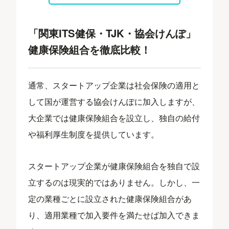
「関東ITS健保・TJK・協会けんぽ」
健康保険組合を徹底比較！
通常、スタートアップ企業は社会保険の適用と
して国が運営する協会けんぽに加入しますが、
大企業では健康保険組合を設立し、独自の給付
や福利厚生制度を提供しています。
スタートアップ企業が健康保険組合を独自で設
立するのは現実的ではありません。しかし、一
定の業種ごとに設立された健康保険組合があ
り、適用業種で加入要件を満たせば加入できま