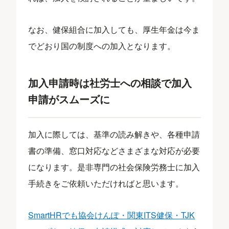
なお、健保組合に加入しても、厚生年金は今ま
でどおり国の制度への加入となります。
加入申請時は社労士への相談で加入
申請がスムーズに
加入に際しては、基準の読み解きや、各種申請
書の準備、窓口対応などさまざまな対応が必要
になります。是非専門の社会保険労務士に加入
手続きをご依頼いただければと思います。
SmartHRでも協会けんぽ・関東ITS健保・TJK