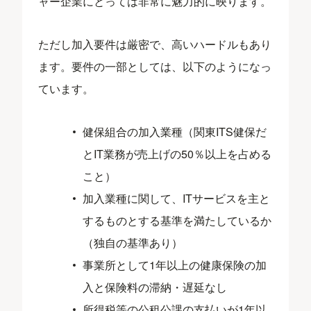
ャー企業にとっては非常に魅力的に映ります。
ただし加入要件は厳密で、高いハードルもあり
ます。要件の一部としては、以下のようになっ
ています。
健保組合の加入業種（関東ITS健保だ
とIT業務が売上げの50％以上を占める
こと）
加入業種に関して、ITサービスを主と
するものとする基準を満たしているか
（独自の基準あり）
事業所として1年以上の健康保険の加
入と保険料の滞納・遅延なし
所得税等の公租公課の支払いが1年以