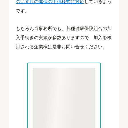
のいずれの健保の申請様式に対応
しているよう
です。
もちろん当事務所でも、各種健康保険組合の加
入手続きの実績が多数ありますので、加入を検
討される企業様は是非お問い合せください。