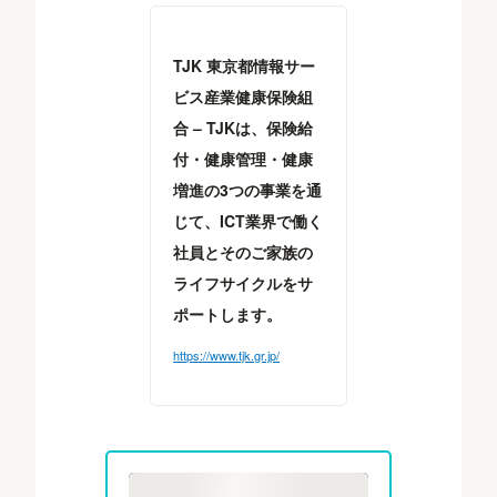
TJK 東京都情報サー
ビス産業健康保険組
合 – TJKは、保険給
付・健康管理・健康
増進の3つの事業を通
じて、ICT業界で働く
社員とそのご家族の
ライフサイクルをサ
ポートします。
https://www.tjk.gr.jp/