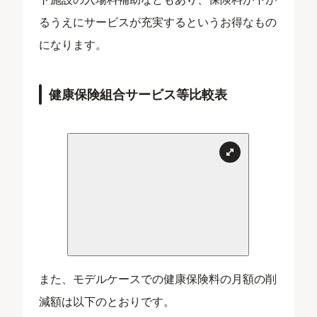
るうえにサービスが充実するというお得なもの
になります。
健康保険組合サービス等比較表
また、モデルケースでの健康保険料の月額の削
減額は以下のとおりです。