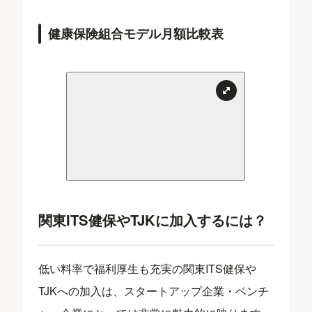
健康保険組合モデル月額比較表
関東ITS健保やTJKに加入するには？
低い料率で福利厚生も充実の関東ITS健保や
TJKへの加入は、スタートアップ企業・ベンチ