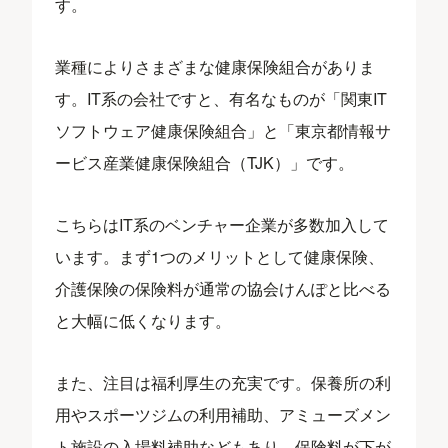
す。
業種によりさまざまな健康保険組合がありま
す。IT系の会社ですと、有名なものが「関東IT
ソフトウェア健康保険組合」と「東京都情報サ
ービス産業健康保険組合（TJK）」です。
こちらはIT系のベンチャー企業が多数加入して
います。まず1つのメリットとして健康保険、
介護保険の保険料が通常の協会けんぽと比べる
と大幅に低くなります。
また、注目は福利厚生の充実です。保養所の利
用やスポーツジムの利用補助、アミューズメン
ト施設の入場料補助などもあり、保険料が下が