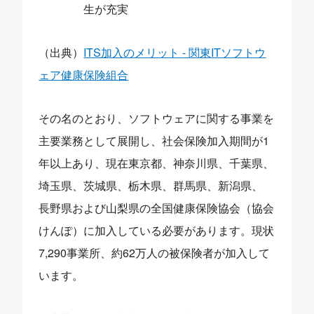
生が充実
（出典）
ITS加入のメリット - 関東ITソフトウ
ェア健康保険組合
その名のとおり、ソフトウェアに関する事業を
主要業務として展開し、社会保険加入期間が1
年以上あり、現在東京都、神奈川県、千葉県、
埼玉県、茨城県、栃木県、群馬県、新潟県、
長野県および山梨県の全国健康保険協会（協会
けんぽ）に加入している必要があります。現状
7,290事業所、約62万人の被保険者が加入して
います。