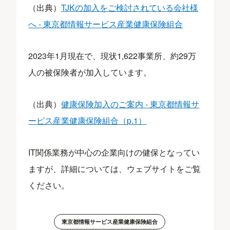
（出典）
TJKの加入をご検討されている会社様
へ - 東京都情報サービス産業健康保険組合
2023年1月現在で、現状1,622事業所、約29万
人の被保険者が加入しています。
（出典）
健康保険加入のご案内 - 東京都情報サ
ービス産業健康保険組合（p.1）
IT関係業務が中心の企業向けの健保となってい
ますが、詳細については、ウェブサイトをご覧
ください。
東京都情報サービス産業健康保険組合