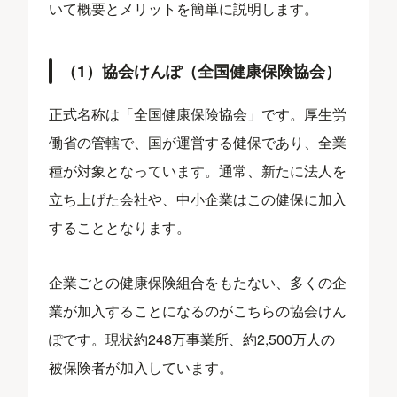
いて概要とメリットを簡単に説明します。
（1）協会けんぽ（全国健康保険協会）
正式名称は「全国健康保険協会」です。厚生労
働省の管轄で、国が運営する健保であり、全業
種が対象となっています。通常、新たに法人を
立ち上げた会社や、中小企業はこの健保に加入
することとなります。
企業ごとの健康保険組合をもたない、多くの企
業が加入することになるのがこちらの協会けん
ぽです。現状約248万事業所、約2,500万人の
被保険者が加入しています。