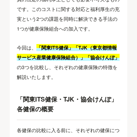
です。このコストに関する対応と福利厚生の充
実という2つの課題を同時に解決できる手法の
1つが健康保険組合への加入です。
今回は、
「関東ITS健保」「TJK（東京都情報
サービス産業健康保険組合）」「協会けんぽ」
の3つを比較し、それぞれの健康保険の特徴を
解説いたします。
「関東ITS健保・TJK・協会けんぽ」
各健保の概要
各健保の比較に入る前に、それぞれの健保につ