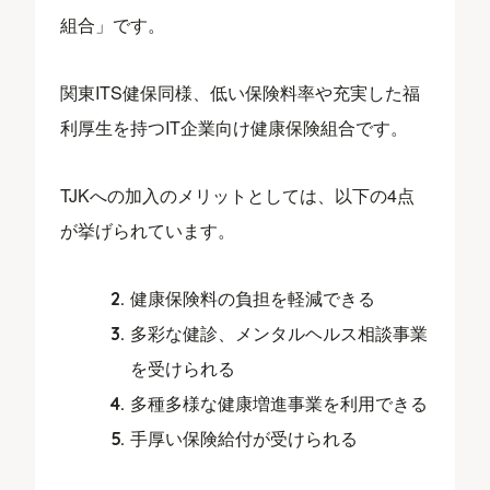
組合」です。
関東ITS健保同様、低い保険料率や充実した福
利厚生を持つIT企業向け健康保険組合です。
TJKへの加入のメリットとしては、以下の4点
が挙げられています。
健康保険料の負担を軽減できる
多彩な健診、メンタルヘルス相談事業
を受けられる
多種多様な健康増進事業を利用できる
手厚い保険給付が受けられる