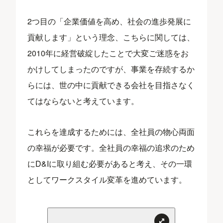
2つ目の「企業価値を高め、社会の進歩発展に
貢献します」という理念、こちらに関しては、
2010年に経営破綻したことで大変ご迷惑をお
かけしてしまったのですが、事業を存続するか
らには、世の中に貢献できる会社を目指さなく
てはならないと考えています。
これらを達成するためには、全社員の物心両面
の幸福が必要です。全社員の幸福の追求のため
にD&Iに取り組む必要があると考え、その一環
としてワークスタイル変革を進めています。