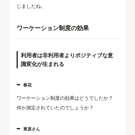
じましたね。
ワーケーション制度の効果
利用者は非利用者よりポジティブな意
識変化が生まれる
春花
ワーケーション制度の効果はどうでしたか？
何か測定されていたのでしょうか？
東原さん