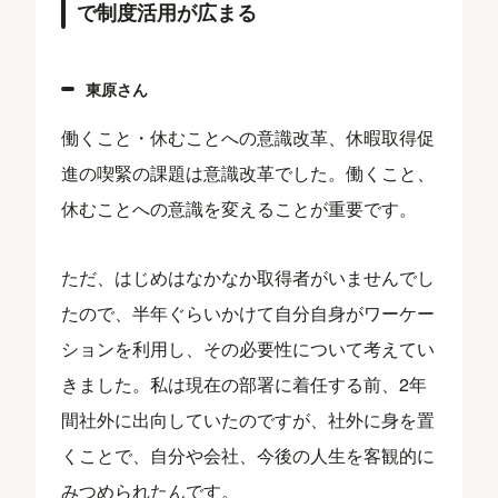
で制度活用が広まる
東原さん
働くこと・休むことへの意識改革、休暇取得促
進の喫緊の課題は意識改革でした。働くこと、
休むことへの意識を変えることが重要です。
ただ、はじめはなかなか取得者がいませんでし
たので、半年ぐらいかけて自分自身がワーケー
ションを利用し、その必要性について考えてい
きました。私は現在の部署に着任する前、2年
間社外に出向していたのですが、社外に身を置
くことで、自分や会社、今後の人生を客観的に
みつめられたんです。