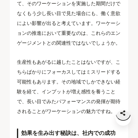
て、そのワーケーションを実施した期間だけで
なくもう少し長い目で見た場合にも、働く意欲
によい影響が出ると考えています。ワーケーシ
ョンの推進において重要なのは、これらのエン
ゲージメントとの関連性ではないでしょうか。
生産性もあがるに越したことはないですが、こ
ちらばかりにフォーカスしてはミスリードする
可能性もあります。その地域でしかできない経
験を経て、インプットが増え感性を養うこと
で、長い目でみたパフォーマンスの発揮が期待
されることがワーケーションの魅力ですね。
効果を生み出す秘訣は、社内での成功