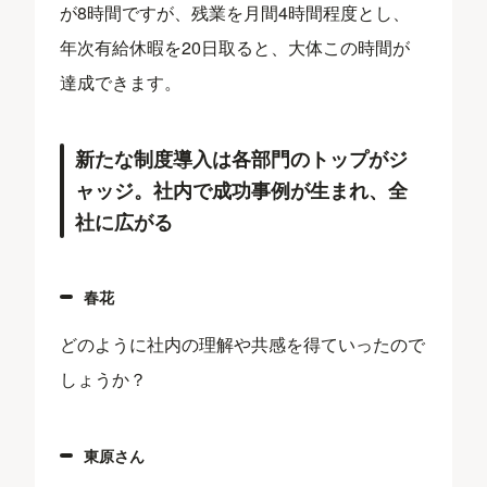
が8時間ですが、残業を月間4時間程度とし、
年次有給休暇を20日取ると、大体この時間が
達成できます。
新たな制度導入は各部門のトップがジ
ャッジ。社内で成功事例が生まれ、全
社に広がる
春花
どのように社内の理解や共感を得ていったので
しょうか？
東原さん