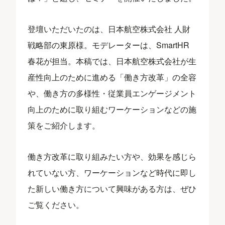
登壇いただいたのは、日本航空株式会社 人財
戦略部の東原様。モデレーターは、SmartHR
春花が担当。本稿では、日本航空株式会社が生
産性向上のために進める「働き方改革」の全容
や、働き方の多様性・従業員エンゲージメント
向上のために取り組むワーケーションなどの施
策をご紹介します。
働き方改革に取り組みたい方や、効果を感じら
れていない方、ワーケーションなど時代に即し
た新しい働き方について興味がある方は、ぜひ
ご覧ください。