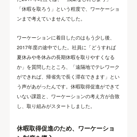
「休暇を取ろう」という程度で、ワーケーショ
ンまで考えていませんでした。
ワーケーションに着目したのはもう少し後、
2017年度の途中でした。社員に「どうすれば
夏休みや冬休みの長期休暇を取りやすくなる
か」を質問したところ、「遠隔地でテレワーク
ができれば、帰省先で長く滞在できます」とい
う声があがったんです。休暇取得促進ができて
いない課題と、ワーケーションの考え方が合致
し、取り組みがスタートしました。
休暇取得促進のため、ワーケーショ