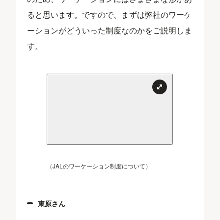
ると思います。ですので、まずは弊社のワーケ
ーションがどういった制度なのかをご説明しま
す。
（JALのワーケーション制度について）
東原さん