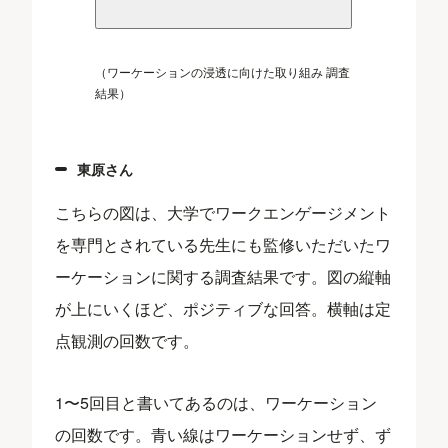
（ワーケーションの浸透に向けた取り組み 調査
結果）
東原さん
こちらの図は、大学でワークエンゲージメント
を専門とされている先生にも監修いただいたワ
ーケーションに関する調査結果です。図の縦軸
が上にいくほど、ポジティブな回答。横軸は定
点観測の回数です。
1〜5回目と書いてあるのは、ワーケーション
の回数です。青い線はワーケーションせず、ず