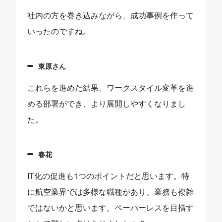
社内の方を巻き込みながら、成功事例を作って
いったのですね。
東原さん
これらを進めた結果、ワークスタイル変革を進
める部署ができ、より展開しやすくなりまし
た。
春花
IT化の促進も1つのポイントだと思います。特
に航空業界では多様な職種があり、業務も複雑
ではないかと思います。ペーパーレスを目指す