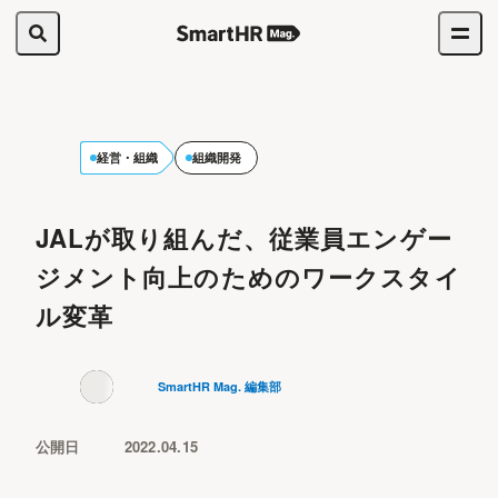
経営・組織
組織開発
JALが取り組んだ、従業員エンゲー
ジメント向上のためのワークスタイ
ル変革
SmartHR Mag. 編集部
公開日
2022.04.15