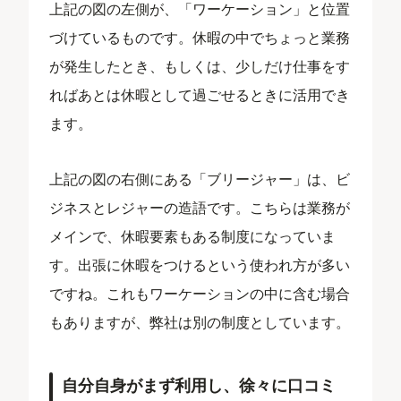
上記の図の左側が、「ワーケーション」と位置
づけているものです。休暇の中でちょっと業務
が発生したとき、もしくは、少しだけ仕事をす
ればあとは休暇として過ごせるときに活用でき
ます。
上記の図の右側にある「ブリージャー」は、ビ
ジネスとレジャーの造語です。こちらは業務が
メインで、休暇要素もある制度になっていま
す。出張に休暇をつけるという使われ方が多い
ですね。これもワーケーションの中に含む場合
もありますが、弊社は別の制度としています。
自分自身がまず利用し、徐々に口コミ