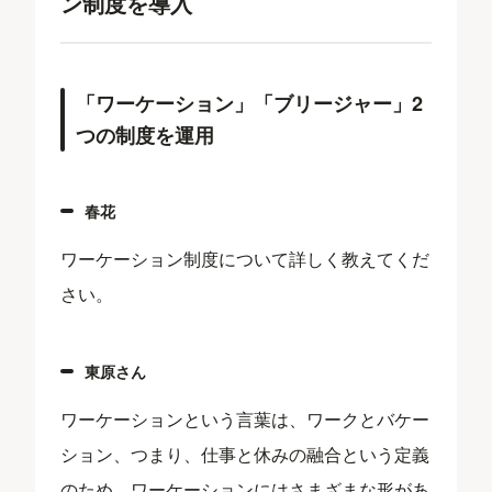
ン制度を導入
「ワーケーション」「ブリージャー」2
つの制度を運用
春花
ワーケーション制度について詳しく教えてくだ
さい。
東原さん
ワーケーションという言葉は、ワークとバケー
ション、つまり、仕事と休みの融合という定義
のため、ワーケーションにはさまざまな形があ