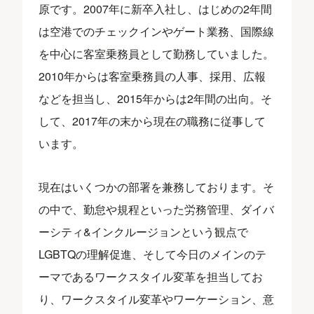
原です。2007年に新卒入社し、はじめの2年間
は空港でのチェックインやゲート業務、国際線
を中心に客室乗務員として勤務していました。
2010年からは客室乗務員の人事、採用、広報
などを担当し、2015年からは2年間の出向。そ
して、2017年の末から現在の職務に従事して
います。
現在はいくつかの部署を兼務しております。そ
の中で、勤怠や規程といった労務管理、ダイバ
ーシティ&インクルージョンという観点で
LGBTQの理解促進、そして今日のメインのテ
ーマであるワークスタイル変革を担当してお
り、ワークスタイル変革やワーケーション、意