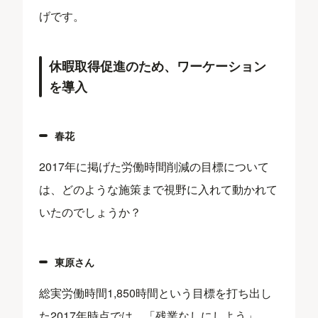
げです。
休暇取得促進のため、ワーケーション
を導入
春花
2017年に掲げた労働時間削減の目標について
は、どのような施策まで視野に入れて動かれて
いたのでしょうか？
東原さん
総実労働時間1,850時間という目標を打ち出し
た2017年時点では、「残業なしにしよう」