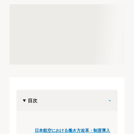
目次
日本航空における働き方改革・制度導入