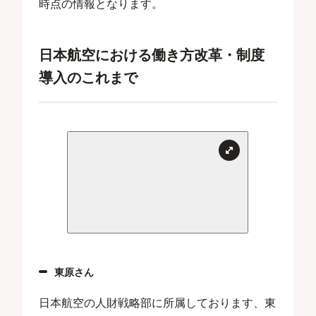
時点の情報となります。
日本航空における働き方改革・制度
導入のこれまで
東原さん
日本航空の人財戦略部に所属しております、東