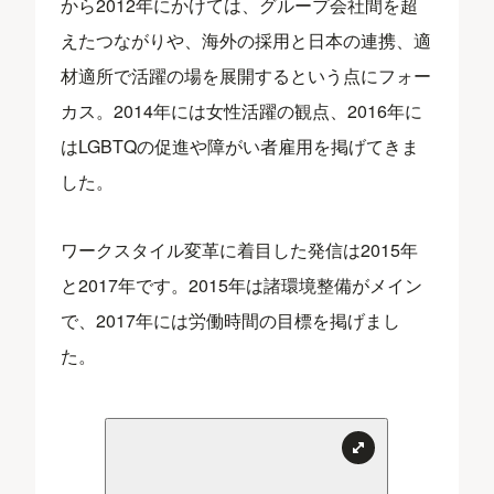
から2012年にかけては、グループ会社間を超
えたつながりや、海外の採用と日本の連携、適
材適所で活躍の場を展開するという点にフォー
カス。2014年には女性活躍の観点、2016年に
はLGBTQの促進や障がい者雇用を掲げてきま
した。
ワークスタイル変革に着目した発信は2015年
と2017年です。2015年は諸環境整備がメイン
で、2017年には労働時間の目標を掲げまし
た。