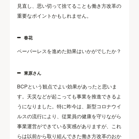
見直し、思い切って捨てることも働き方改革の
重要なポイントかもしれません。
春花
ペーパーレスを進めた効果はいかがでしたか？
東原さん
BCPという観点でよい効果があったと思いま
す。天災などが起こっても事業を推進できるよ
うになりました。特に昨今は、新型コロナウイ
ルスの流行により、従業員の健康を守りながら
事業運営ができている実感がありますが、これ
らは以前から取り組んできた働き方改革のおか