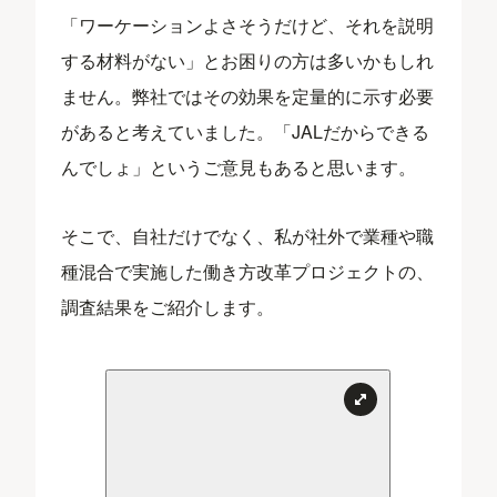
「ワーケーションよさそうだけど、それを説明
する材料がない」とお困りの方は多いかもしれ
ません。弊社ではその効果を定量的に示す必要
があると考えていました。「JALだからできる
んでしょ」というご意見もあると思います。
そこで、自社だけでなく、私が社外で業種や職
種混合で実施した働き方改革プロジェクトの、
調査結果をご紹介します。