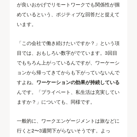
が良いおかげでリモートワークでも関係性が掴
めているという、ポジティブな回答だと捉えて
います。
「この会社で働き続けたいですか？」という項
目では、おもしろい数字がでています。3回目
でもちろん上がっているんですが、ワーケーシ
ョンから帰ってきてからも下がっていないんで
すよね。
ワーケーションの効果が持続している
んです。「プライベート、私生活は充実してい
ますか？」についても、同様です。
一般的に、ワークエンゲージメントは旅などに
行くと2〜3週間下がらないそうです。よっ