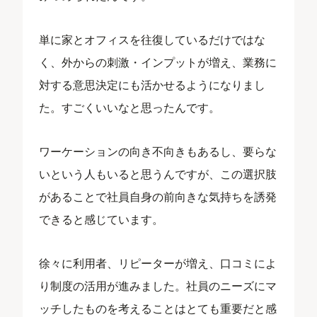
単に家とオフィスを往復しているだけではな
く、外からの刺激・インプットが増え、業務に
対する意思決定にも活かせるようになりまし
た。すごくいいなと思ったんです。
ワーケーションの向き不向きもあるし、要らな
いという人もいると思うんですが、この選択肢
があることで社員自身の前向きな気持ちを誘発
できると感じています。
徐々に利用者、リピーターが増え、口コミによ
り制度の活用が進みました。社員のニーズにマ
ッチしたものを考えることはとても重要だと感