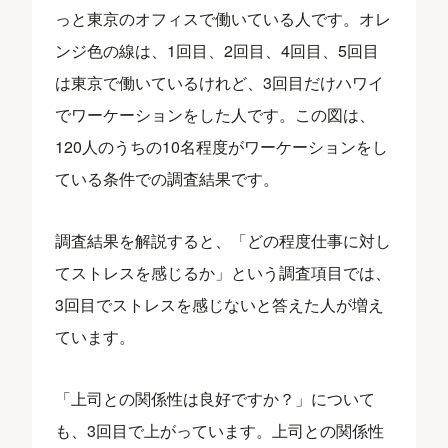
っと東京のオフィスで働いている人です。オレ
ンジ色の線は、1回目、2回目、4回目、5回目
は東京で働いているけれど、3回目だけハワイ
でワーケーションをした人です。この図は、
120人のうちの10名程度がワーケーションをし
ている条件での調査結果です。
調査結果を解説すると、「どの程度仕事に対し
てストレスを感じるか」という調査項目では、
3回目でストレスを感じないと答えた人が増え
ています。
「上司との関係性は良好ですか？」について
も、3回目で上がっています。上司との関係性