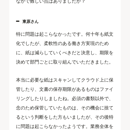
なかで難しい点はありましたか？
東原さん
特に問題は起こらなかったです。何十年も紙文
化でしたが、柔軟性のある働き方実現のため
に、紙は減らしていくべきだと決意し、期限を
決めて部門ごとに取り組んでいただきました。
本当に必要な紙はスキャンしてクラウド上に保
管したり、文書の保存期限があるものはファイ
リングしたりしましたね。必須の書類以外で、
念のため保管していたものは、その機会に捨て
るという判断をした方もいましたが、その後特
に問題は起こらなかったようです。業務全体を