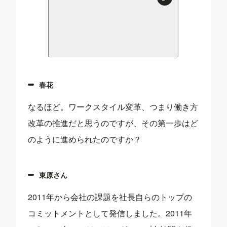
春花
なるほど。ワークスタイル変革、つまり働き方
改革の推進だと思うのですが、その第一歩はど
のように進められたのですか？
東原さん
2011年から会社の課題を社長自らのトップの
コミットメントとして発信しました。2011年