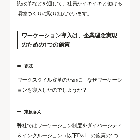
識改革などを通して、社員がイキイキと働ける
環境づくりに取り組んでいます。
ワーケーション導入は、企業理念実現
のための1つの施策
春花
ワークスタイル変革のために、なぜワーケーシ
ョンを導入したのでしょうか？
東原さん
弊社ではワーケーション制度をダイバーシティ
＆インクルージョン（以下D&I）の施策の1つ