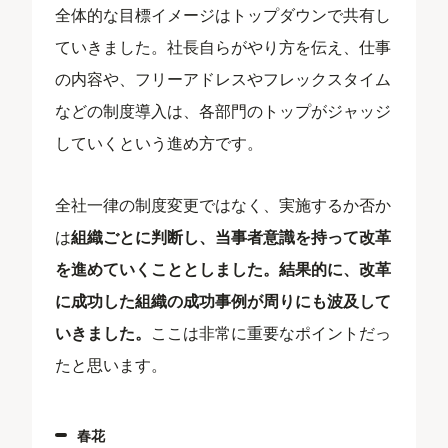
全体的な目標イメージはトップダウンで共有し
ていきました。社長自らがやり方を伝え、仕事
の内容や、フリーアドレスやフレックスタイム
などの制度導入は、各部門のトップがジャッジ
していくという進め方です。
全社一律の制度変更ではなく、実施するか否か
は
組織ごとに判断し、当事者意識を持って改革
を進めていくこととしました。結果的に、改革
に成功した組織の成功事例が周りにも波及して
いきました。
ここは非常に重要なポイントだっ
たと思います。
春花