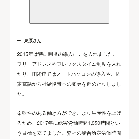
東原さん
2015年は特に制度の導入に力を入れました。
フリーアドレスやフレックスタイム制度を入れ
たり、IT関連ではノートパソコンの導入や、固
定電話から社給携帯への変更を進めたりしまし
た。
柔軟性のある働き方ができ、より生産性を上げ
るため、2017年に総実労働時間1,850時間とい
う目標を立てました。弊社の場合所定労働時間