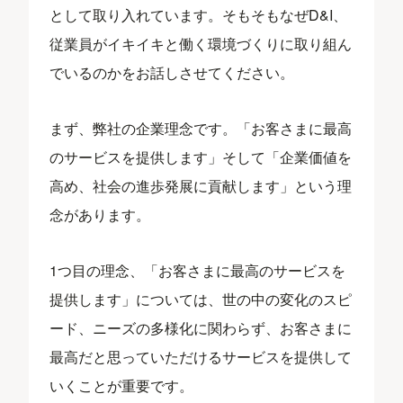
として取り入れています。そもそもなぜD&I、
従業員がイキイキと働く環境づくりに取り組ん
でいるのかをお話しさせてください。
まず、弊社の企業理念です。「お客さまに最高
のサービスを提供します」そして「企業価値を
高め、社会の進歩発展に貢献します」という理
念があります。
1つ目の理念、「お客さまに最高のサービスを
提供します」については、世の中の変化のスピ
ード、ニーズの多様化に関わらず、お客さまに
最高だと思っていただけるサービスを提供して
いくことが重要です。