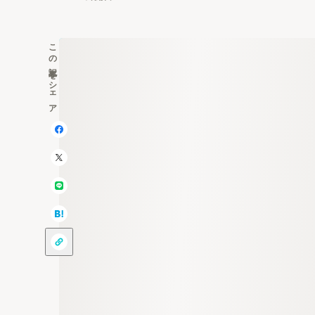
この記事をシェア