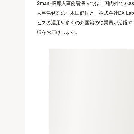
SmartHR導入事例講演Ⅳでは、国内外で2
人事労務部の小木田健氏と、株式会社DX Lab
ビスの運用や多くの外国籍の従業員が活躍す
様をお届けします。