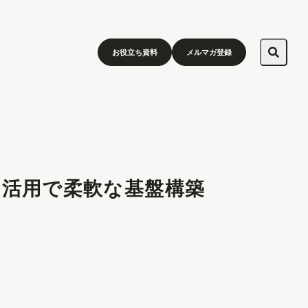
お役立ち資料
メルマガ登録
ド活用で柔軟な基盤構築