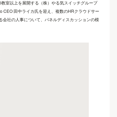
,000教室以上を展開する（株）やる気スイッチグループ
o CEO 田中ライカ氏を迎え、複数のHRクラウドサー
る会社の人事について、パネルディスカッションの模