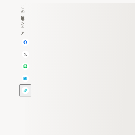
この記事をシェア