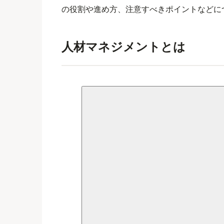
の役割や進め方、注意すべきポイントなどに
人材マネジメントとは