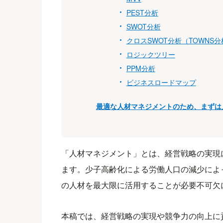
PEST分析
SWOT分析
クロスSWOT分析（TOWNS分
ロジックツリー
PPM分析
ビジネスロードマップ
最適な人材マネジメントのため、まずは
「人材マネジメント」とは、経営戦略の実現
ます。少子高齢化による労働人口の減少によ
の人材を最大限に活用することが必要不可欠
本稿では、経営戦略の実現や競争力の向上に