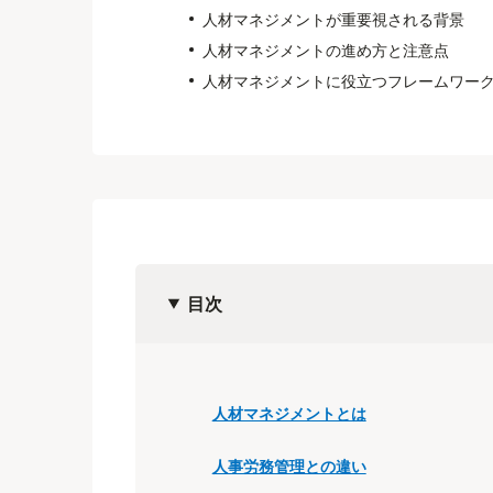
人材マネジメントが重要視される背景
人材マネジメントの進め方と注意点
​人材マネジメントに役立つフレームワー
目次
人材マネジメントとは
人事労務管理との違い