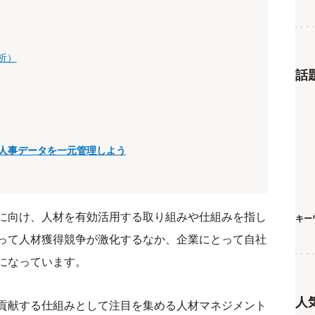
析）
話
人事データを一元管理しよう
に向け、人材を有効活用する取り組みや仕組みを指し
キー
って人材獲得競争が激化するなか、企業にとって自社
になっています。
人
貢献する仕組みとして注目を集める人材マネジメント