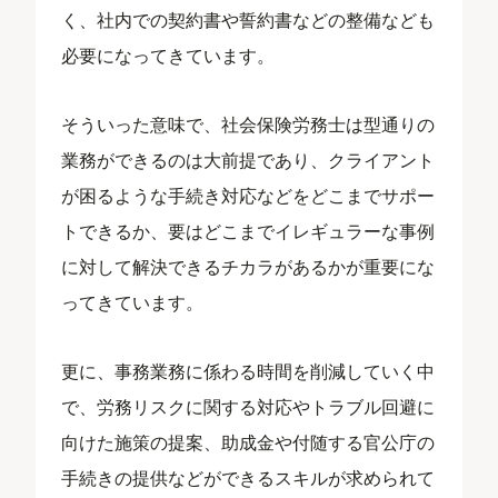
く、社内での契約書や誓約書などの整備なども
必要になってきています。
そういった意味で、社会保険労務士は型通りの
業務ができるのは大前提であり、クライアント
が困るような手続き対応などをどこまでサポー
トできるか、要はどこまでイレギュラーな事例
に対して解決できるチカラがあるかが重要にな
ってきています。
更に、事務業務に係わる時間を削減していく中
で、労務リスクに関する対応やトラブル回避に
向けた施策の提案、助成金や付随する官公庁の
手続きの提供などができるスキルが求められて