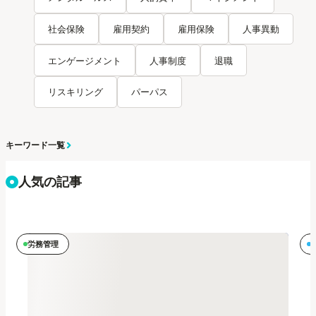
社会保険
雇用契約
雇用保険
人事異動
エンゲージメント
人事制度
退職
リスキリング
パーパス
キーワード一覧
人気の記事
労務管理