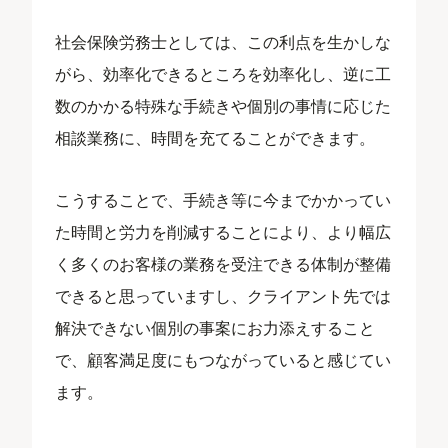
社会保険労務士としては、この利点を生かしな
がら、効率化できるところを効率化し、逆に工
数のかかる特殊な手続きや個別の事情に応じた
相談業務に、時間を充てることができます。
こうすることで、手続き等に今までかかってい
た時間と労力を削減することにより、より幅広
く多くのお客様の業務を受注できる体制が整備
できると思っていますし、クライアント先では
解決できない個別の事案にお力添えすること
で、顧客満足度にもつながっていると感じてい
ます。