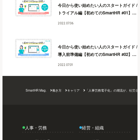
今日から使い始めたい人のスタートガイド /
トライアル編【初めてのSmartHR #01】
今
日から使い始めたい人のスタートガイド /
2022.07.06
トライアル編【初めてのSmartHR #01】
今
日から使い始めたい人のスタートガイド /
トライアル編【初めてのSmartHR #01】
今
今日から使い始めたい人のスタートガイド /
日から使い始めたい人のスタートガイド /
導入前準備編【初めてのSmartHR #02】
今
トライアル編【初めてのSmartHR #01】
今
日から使い始めたい人のスタートガイド /
日から使い始めたい人のスタートガイド /
2022.07.01
導入前準備編【初めてのSmartHR #02】
今
トライアル編【初めてのSmartHR #01】
今
日から使い始めたい人のスタートガイド /
日から使い始めたい人のスタートガイド /
導入前準備編【初めてのSmartHR #02】
今
トライアル編【初めてのSmartHR #01】
今
SmartHR Mag.
働き方
キャリア
「人事労務電子化」の潮流が、社労士
日から使い始めたい人のスタートガイド /
日から使い始めたい人のスタートガイド /
導入前準備編【初めてのSmartHR #02】
今
トライアル編【初めてのSmartHR #01】
日から使い始めたい人のスタートガイド /
導入前準備編【初めてのSmartHR #02】
今
日から使い始めたい人のスタートガイド /
人事・労務
経営・組織
導入前準備編【初めてのSmartHR #02】
今
日から使い始めたい人のスタートガイド /