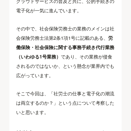
クラウドサービスの普及と共に、公的手続きの
電子化が一気に進んでいます。
その中で、社会保険労務士の業務のメインは社
会保険労務士法第2条1項1号に記載のある、
労
働保険・社会保険に関する事務手続き代行業務
（いわゆる1号業務）
であり、その業務が侵食
されるのではないか、という懸念が業界内でも
広がっています。
そこで今回は、「社労士の仕事と電子化の潮流
は両立するのか？」という点について考察した
いと思います。