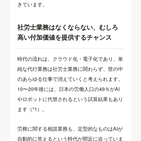
きています。
社労士業務はなくならない、むしろ
高い付加価値を提供するチャンス
時代の流れは、クラウド化・電子化であり、単
純な代行業務は社労士業務に関わらず、世の中
のあらゆる仕事で消えていくと考えられます。
10〜20年後には、日本の労働人口の49％がAI
やロボットに代替されるという試算結果もあり
ます（*1）。
労務に関する相談業務も、定型的なものはAIが
自動的に答えるという時代が間近に迫っていま