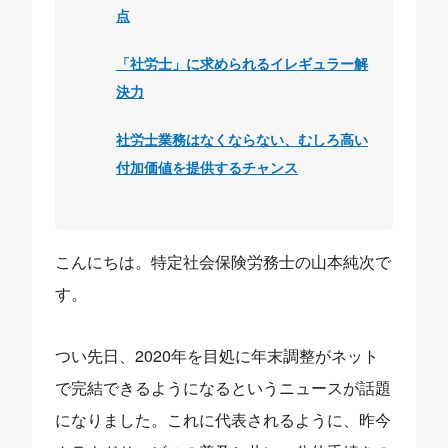
点
「社労士」に求められるイレギュラー解
決力
社労士業務はなくならない、むしろ高い
付加価値を提供するチャンス
こんにちは。特定社会保険労務士の山本純次で
す。
つい先日、2020年を目処に年末調整がネット
で完結できるようになるというニュースが話題
になりました。これに代表されるように、昨今