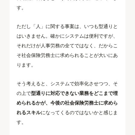
す。
ただし「人」に関する事案は、いつも型通りと
はいきません。確かにシステムは便利ですが、
それだけが人事労務の全てではなく、だからこ
そ社会保険労務士に求められることが大いにあ
ります。
そう考えると、システムで効率化させつつ、そ
の上で
型通りに対応できない業務をどこまで埋
められるかが、今後の社会保険労務士に求めら
れるスキル
になってくるのではないかと感じま
す。