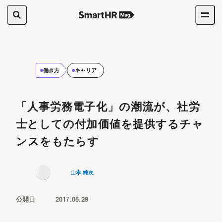
働き方
キャリア
「人事労務電子化」の潮流が、社労
士としての付加価値を提供するチャ
ンスをもたらす
山本 純次
公開日
2017.08.29