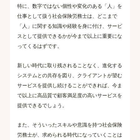
特に、数字ではない個性や変化のある「人」を
仕事として扱う社会保険労務士は、どこまで
「人」に関する知識や経験を身に付け、サービ
スとして提供できるかが今まで以上に重要にな
ってくるはずです。
新しい時代に取り残されることなく、進化する
システムとの共存を図り、クライアントが望む
サービスを提供し続けることができれば、今ま
で以上に高品質で顧客満足度の高いサービスを
提供できるでしょう。
また、そういったスキルや意識を持つ社会保険
労務士が、求められる時代になっていくことは