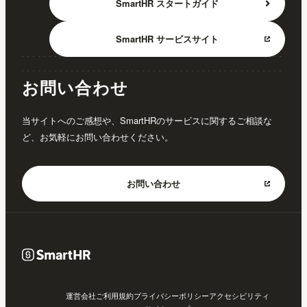
SmartHR
スタートガイド
SmartHR
サービスサイト
お問い合わせ
当サイトへのご感想や、SmartHRのサービスに関するご相談な
ど、お気軽にお問い合わせください。
お問い合わせ
運営会社
ご利用規約
プライバシーポリシー
アクセシビリティ