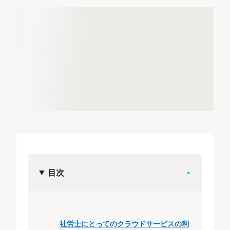
目次
社労士にとってのクラウドサービスの利