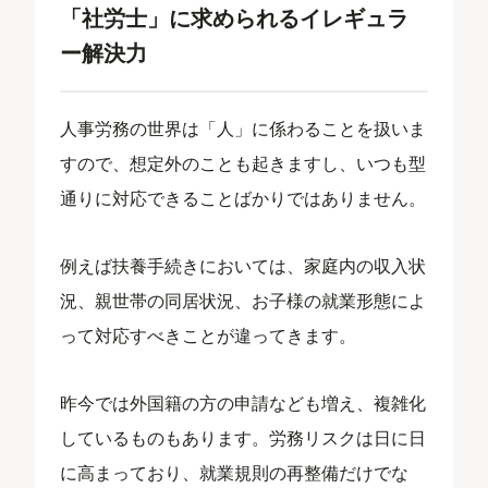
「社労士」に求められるイレギュラ
ー解決力
人事労務の世界は「人」に係わることを扱いま
すので、想定外のことも起きますし、いつも型
通りに対応できることばかりではありません。
例えば扶養手続きにおいては、家庭内の収入状
況、親世帯の同居状況、お子様の就業形態によ
って対応すべきことが違ってきます。
昨今では外国籍の方の申請なども増え、複雑化
しているものもあります。労務リスクは日に日
に高まっており、就業規則の再整備だけでな