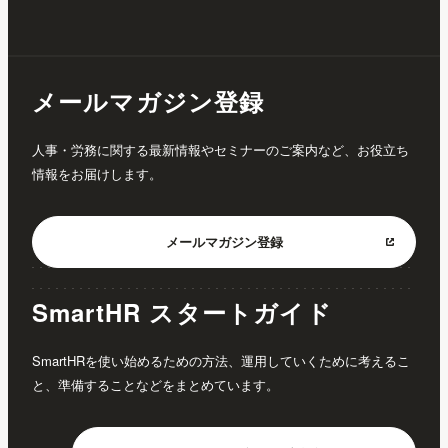
メールマガジン登録
人事・労務に関する最新情報やセミナーのご案内など、お役立ち
情報をお届けします。
メールマガジン
登録
SmartHR スタートガイド
SmartHRを使い始めるための方法、運用していくために考えるこ
と、準備することなどをまとめています。