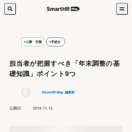
人事・労務
手続き
担当者が把握すべき「年末調整の基
礎知識」ポイント9つ
SmartHR Mag. 編集部
公開日
2018.11.12