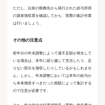
ただし、以前の勤務先から発行された給与所得
の源泉徴収票を確認してから、実際の集計作業
は行いましょう。
その他の注意点
前年分の年末調整によって過不足額が発生して
いる場合は、本年に繰り越して充当したり、足
りない部分を徴収したりしているかもしれませ
ん。しかし、年末調整においては本年の給与か
ら本来徴収すべきだった税額によって集計する
ので注意が必要です。
また、年の途中で扶養控除等（異動）申告書の