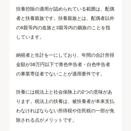
扶養控除の適用が認められている範囲は、配偶
者と扶養親族です。扶養親族とは、配偶者以外
の6親等内の血族と3親等内の姻族のことを指
しています。
納税者と生計を一にしており、年間の合計所得
金額が38万円以下で青色申告者・白色申告者
の事業専従者でないことが適用要件です。
扶養には税法上と社会保険上の2つの意味があ
ります。税法上の扶養は、被扶養者が本来支払
わなければならない所得税や住民税の一部が免
除される点がメリットです。