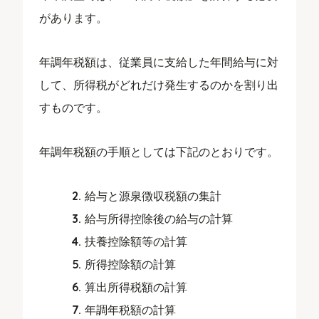
があります。
年調年税額は、従業員に支給した年間給与に対
して、所得税がどれだけ発生するのかを割り出
すものです。
年調年税額の手順としては下記のとおりです。
給与と源泉徴収税額の集計
給与所得控除後の給与の計算
扶養控除額等の計算
所得控除額の計算
算出所得税額の計算
年調年税額の計算