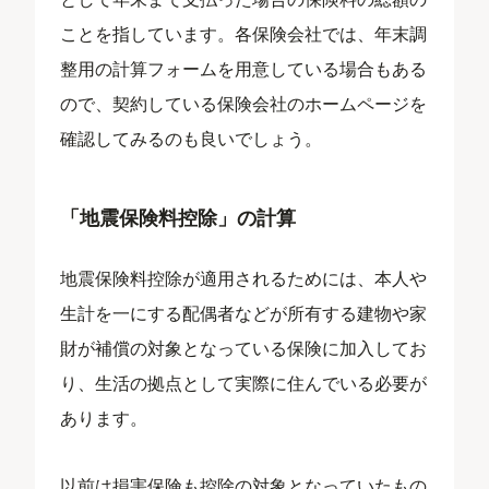
ことを指しています。各保険会社では、年末調
整用の計算フォームを用意している場合もある
ので、契約している保険会社のホームページを
確認してみるのも良いでしょう。
「地震保険料控除」の計算
地震保険料控除が適用されるためには、本人や
生計を一にする配偶者などが所有する建物や家
財が補償の対象となっている保険に加入してお
り、生活の拠点として実際に住んでいる必要が
あります。
以前は損害保険も控除の対象となっていたもの