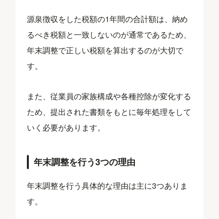
源泉徴収をした税額の1年間の合計額は、納め
るべき税額と一致しないのが通常であるため、
年末調整で正しい税額を算出するのが大切で
す。
また、従業員の家族構成や各種控除が変化する
ため、提出された書類をもとに毎年処理をして
いく必要があります。
年末調整を行う3つの理由
年末調整を行う具体的な理由は主に3つありま
す。