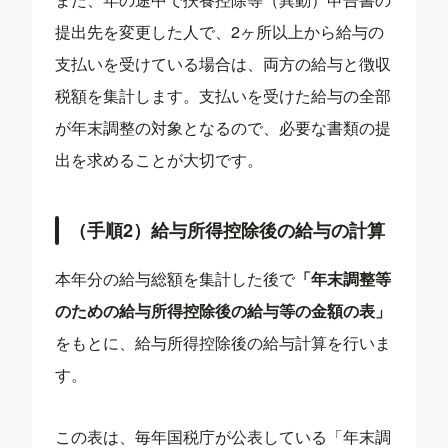
提出先を変更した人で、2ヶ所以上から給与の
支払いを受けている場合は、両方の給与と徴収
税額を集計します。支払いを受けた給与の全部
が年末調整の対象となるので、必要な書類の提
出を求めることが大切です。
（手順2）給与所得控除後の給与の計算
本年分の給与総額を集計した後で
「年末調整等
のための給与所得控除後の給与等の金額の表」
をもとに、給与所得控除後の給与計算を行いま
す。
この表は、毎年国税庁が公表している「年末調