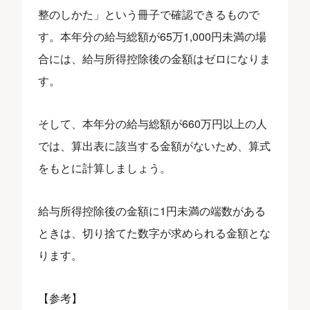
整のしかた」という冊子で確認できるもので
す。本年分の給与総額が65万1,000円未満の場
合には、給与所得控除後の金額はゼロになりま
す。
そして、本年分の給与総額が660万円以上の人
では、算出表に該当する金額がないため、算式
をもとに計算しましょう。
給与所得控除後の金額に1円未満の端数がある
ときは、切り捨てた数字が求められる金額とな
ります。
【参考】