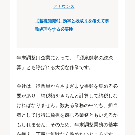
アナウンス
【基礎知識9】効率と段取りを考えて事
務処理をする必要性
年末調整は企業にとって、「源泉徴収の総決
算」とも呼ばれる大切な作業です。
会社は、従業員からさまざまな書類を集める必
要があり、納税額をきちんと計算して納税しな
ければなりません。数ある業務の中でも、担当
者としては特に負担を感じる業務ともいえるか
もしれません。そのため、年末調整業務の基本
を抑え、丁寧に無駄なく進めたいところです。