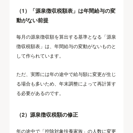
（1）「源泉徴収税額表」は年間給与の変
動がない前提
毎月の源泉徴収額を算出する基準となる「源泉
徴収税額表」は、年間給与の変動がないものと
して作られています。
ただ、実際には年の途中で給与額に変更が生じ
る場合も多いため、年末調整によって再計算す
る必要があるのです。
（2）源泉徴収税額の修正
年の途中で「控除対象扶養家族」の人数に変更