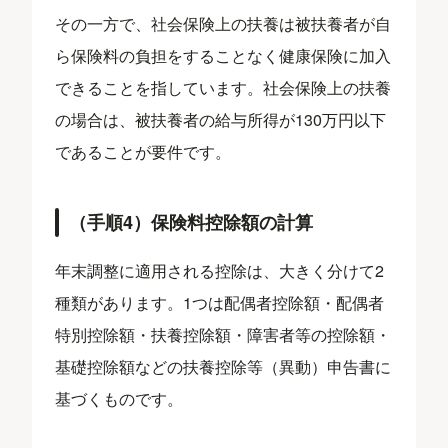
その一方で、社会保険上の扶養は被扶養者が自
ら保険料の負担をすることなく健康保険に加入
できることを指しています。社会保険上の扶養
の場合は、被扶養者の給与所得が130万円以下
であることが要件です。
（手順4）保険料控除額の計算
年末調整に適用される控除は、大きく分けて2
種類があります。1つは配偶者控除額・配偶者
特別控除額・扶養控除額・障害者等の控除額・
基礎控除額などの扶養控除等（異動）申告書に
基づくものです。