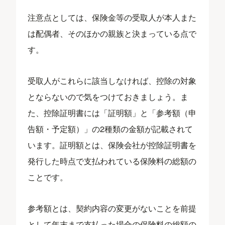
注意点としては、保険金等の受取人が本人また
は配偶者、そのほかの親族と決まっている点で
す。
受取人がこれらに該当しなければ、控除の対象
とならないので気をつけておきましょう。ま
た、控除証明書には「証明額」と「参考額（申
告額・予定額）」の2種類の金額が記載されて
います。証明額とは、保険会社が控除証明書を
発行した時点で支払われている保険料の総額の
ことです。
参考額とは、契約内容の変更がないことを前提
として年末まで支払った場合の保険料の総額の