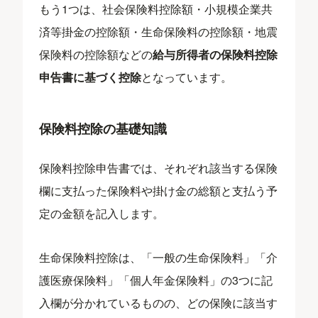
もう1つは、社会保険料控除額・小規模企業共
済等掛金の控除額・生命保険料の控除額・地震
保険料の控除額などの
給与所得者の保険料控除
申告書に基づく控除
となっています。
保険料控除の基礎知識
保険料控除申告書では、それぞれ該当する保険
欄に支払った保険料や掛け金の総額と支払う予
定の金額を記入します。
生命保険料控除は、「一般の生命保険料」「介
護医療保険料」「個人年金保険料」の3つに記
入欄が分かれているものの、どの保険に該当す