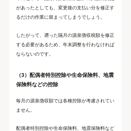
があったとしても、変更後の支払い分を修正す
るだけの作業に留まってしまうでしょう。
したがって、遡った隔月の源泉徴収税額を修正
する必要があるため、年末調整を行わなければ
ならないのです。
（3）配偶者特別控除や生命保険料、地震
保険料などの控除
毎月の源泉徴収額では各種控除が考慮されてい
ません。
配偶者特別控除や生命保険料、地震保険料など