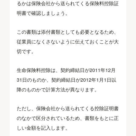
るかは保険会社から送られてくる保険料控除証
明書で確認しましょう。
この書類は添付書類としても必要となるため、
従業員になくさないように伝えておくことが大
切です。
生命保険料控除は、契約締結日が2011年12月
31日のものか、契約締結日が2012年1月1日以
降のものかで計算方法が異なります。
ただし、保険会社から送られてくる控除証明書
のなかで区分されているため、書類をもとに正
しい金額を記入します。