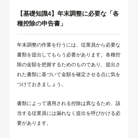
【基礎知識4】年末調整に必要な「各
種控除の申告書」
年末調整の作業を行うには、従業員から必要な
書類を提出してもらう必要があります。各種控
除の金額を把握するためのものであり、提出さ
れた書類に基づいて金額を確定させる点に気を
つけておきましょう。
書類によって適用される控除は異なるため、該
当する従業員には漏れなく提出を呼びかける必
要があります。