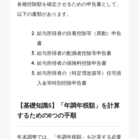
各種控除額を確定させるための申告書として、
以下の書類があります。
給与所得者の扶養控除等（異動）申告
書
給与所得者の配偶者控除等申告書
給与所得者の保険料控除申告書
給与所得者の（特定増改築等）住宅借
入金等特別控除申告書
【基礎知識5】「年調年税額」を計算
するための6つの手順
年末調整では、「年調年税額」を計算する必要