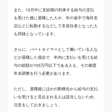
また、12月中に支給期の到来する給与の支払
を受けた後に退職した人や、年の途中で海外支
店などに転勤するなどして非居住者となった人
も同様となっています。
さらに、パートタイマーとして働いている人な
どが退職した場合で、年内に支払いを受ける給
与の総額が103万円以下である人も、その都度
年末調整を行う必要があります。
ただし、退職後にほかの勤務先から給与の支払
いを受けると見込まれる人は該当しないため、
注意をしておきましょう。