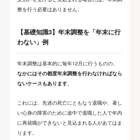
整を行う必要はありません。
【基礎知識3】年末調整を「年末に行
わない」例
年末調整は基本的に毎年12月に行うものの、
なかにはその都度年末調整を行わなければなら
ないケースもあります
。
これには、先述の死亡にともなう退職や、著し
い心身の障害のために途中で退職した人で年内
に再就職ができないと見込まれる人があてはま
ります。