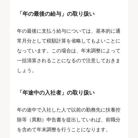
「年の最後の給与」の取り扱い
年の最後に支払う給与については、基本的に通
常月分として税額計算を省略してもよいことに
なっています。この場合は、年末調整によって
一括清算されることになるので注意しておきま
しょう。
「年途中の入社者」の取り扱い
年の途中で入社した人で以前の勤務先に扶養控
除等（異動）申告書を提出していれば、前職分
を含めて年末調整を行うことになります。