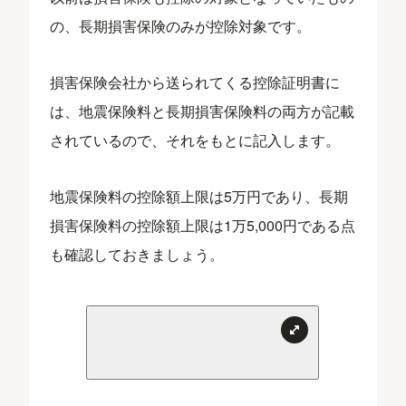
の、長期損害保険のみが控除対象です。
損害保険会社から送られてくる控除証明書に
は、地震保険料と長期損害保険料の両方が記載
されているので、それをもとに記入します。
地震保険料の控除額上限は5万円であり、長期
損害保険料の控除額上限は1万5,000円である点
も確認しておきましょう。