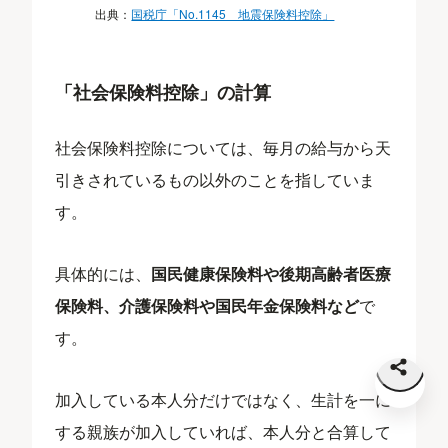
出典：
国税庁「No.1145 地震保険料控除」
「社会保険料控除」の計算
社会保険料控除については、毎月の給与から天
引きされているもの以外のことを指していま
す。
具体的には、
国民健康保険料や後期高齢者医療
保険料、介護保険料や国民年金保険料など
で
す。
加入している本人分だけではなく、生計を一に
する親族が加入していれば、本人分と合算して