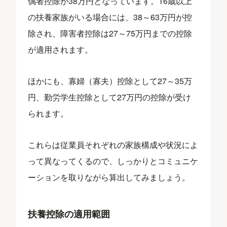
偶者控除が38万円となっています。16歳以上
の扶養家族がいる場合には、38～63万円が控
除され、障害者控除は27～75万円までの控除
が適用されます。
ほかにも、寡婦（寡夫）控除として27～35万
円、勤労学生控除として27万円の控除が受け
られます。
これらは従業員それぞれの家族構成や状況によ
って異なってくるので、しっかりとコミュニケ
ーションを取りながら算出してみましょう。
扶養控除の適用範囲