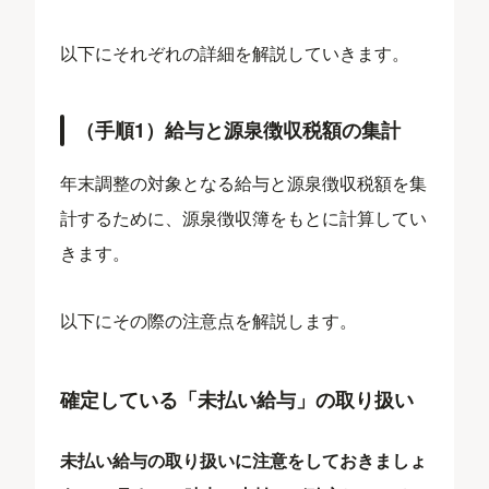
以下にそれぞれの詳細を解説していきます。
（手順1）給与と源泉徴収税額の集計
年末調整の対象となる給与と源泉徴収税額を集
計するために、源泉徴収簿をもとに計算してい
きます。
以下にその際の注意点を解説します。
確定している「未払い給与」の取り扱い
未払い給与の取り扱いに注意をしておきましょ