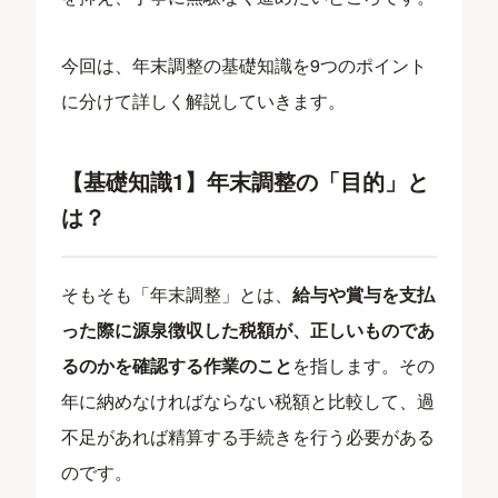
今回は、年末調整の基礎知識を9つのポイント
に分けて詳しく解説していきます。
【基礎知識1】年末調整の「目的」と
は？
そもそも「年末調整」とは、
給与や賞与を支払
った際に源泉徴収した税額が、正しいものであ
るのかを確認する作業のこと
を指します。その
年に納めなければならない税額と比較して、過
不足があれば精算する手続きを行う必要がある
のです。