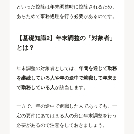
といった控除は年末調整時に控除されるため、
あらためて事務処理を行う必要があるのです。
【基礎知識2】年末調整の「対象者」
とは？
年末調整の対象者としては、
年間を通じて勤務
を継続している人や年の途中で就職して年末ま
で勤務している人
が該当します。
一方で、年の途中で退職した人であっても、一
定の要件にあてはまる人の分は年末調整を行う
必要があるので注意をしておきましょう。