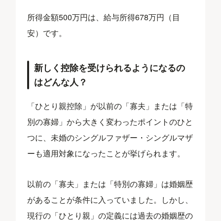
所得金額500万円は、給与所得678万円（目
安）です。
新しく控除を受けられるようになるの
はどんな人？
「ひとり親控除」が以前の「寡夫」または「特
別の寡婦」から大きく変わったポイントのひと
つに、未婚のシングルファザー・シングルマザ
ーも適用対象になったことが挙げられます。
以前の「寡夫」または「特別の寡婦」は婚姻歴
があることが条件に入っていました。しかし、
現行の「ひとり親」の定義には過去の婚姻歴の