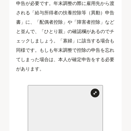
申告が必要です。年末調整の際に雇用先から渡
される「給与所得者の扶養控除等（異動）申告
書」に、「配偶者控除」や「障害者控除」など
と並んで、「ひとり親」の確認欄があるのでチ
ェックしましょう。「寡婦」に該当する場合も
同様です。もしも年末調整で控除の申告を忘れ
てしまった場合は、本人が確定申告をする必要
があります。