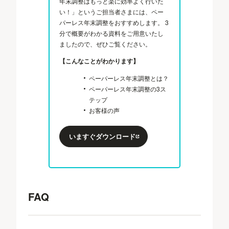
年末調整はもっと楽に効率よく行いた
い！」というご担当者さまには、ペー
パーレス年末調整をおすすめします。 3
分で概要がわかる資料をご用意いたし
ましたので、ぜひご覧ください。
【こんなことがわかります】
ペーパーレス年末調整とは？
ペーパーレス年末調整の3ス
テップ
お客様の声
いますぐダウンロード
FAQ