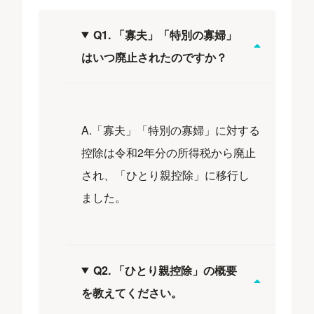
Q1. 「寡夫」「特別の寡婦」
はいつ廃止されたのですか？
A.「寡夫」「特別の寡婦」に対する
控除は令和2年分の所得税から廃止
され、「ひとり親控除」に移行し
ました。
Q2. 「ひとり親控除」の概要
を教えてください。