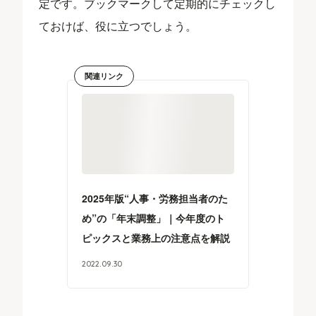
定です。ブックマークして定期的にチェックし
ておけば、役に立つでしょう。
関連リンク
2025年版“人事・労務担当者のた
め”の「年末調整」｜今年度のト
ピックスと業務上の注意点を解説
2022
.
09
.
30