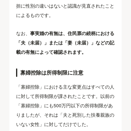
担に性別の違いはないと認識が見直されたこと
によるものです。
なお、
事実婚の有無は、住民票の続柄における
「夫（未届）」または「妻（未届）」などの記
載の有無によって確認されます。
寡婦控除は所得制限に注意
「寡婦控除」における主な変更点はすべての人
に対して所得制限が課されたことです。以前の
「寡婦控除」にも500万円以下の所得制限があ
りましたが、それは「夫と死別した扶養親族の
いない女性」に対してだけでした。