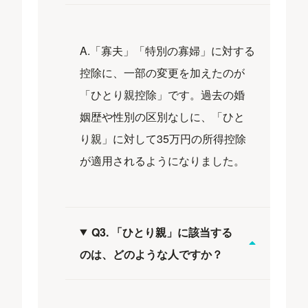
A.「寡夫」「特別の寡婦」に対する
控除に、一部の変更を加えたのが
「ひとり親控除」です。過去の婚
姻歴や性別の区別なしに、「ひと
り親」に対して35万円の所得控除
が適用されるようになりました。
Q3. 「ひとり親」に該当する
のは、どのような人ですか？