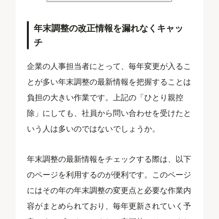
年末調整の改正情報を漏れなくキャッ
チ
企業の人事担当者にとって、毎年変更が入るこ
とが多い年末調整の最新情報を把握することは
負担の大きい作業です。上記の「ひとり親控
除」にしても、社員から問い合わせを受けたと
いう人は多いのではないでしょうか。
年末調整の最新情報をチェックする際は、以下
のページを利用するのが便利です。このページ
にはその年の年末調整の変更点と必要な作業内
容がまとめられており、毎年更新されていく予