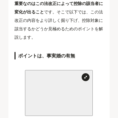
重要なのはこの法改正によって控除の該当者に
変化が出ること
です。そこで以下では、この法
改正の内容をより詳しく掘り下げ、控除対象に
該当するかどうか見極めるためのポイントを解
説します。
ポイントは、事実婚の有無