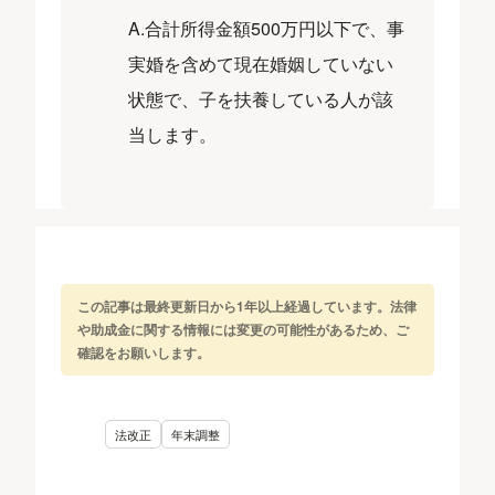
A.合計所得金額500万円以下で、事
実婚を含めて現在婚姻していない
状態で、子を扶養している人が該
当します。
この記事は最終更新日から1年以上経過しています。法律
や助成金に関する情報には変更の可能性があるため、ご
確認をお願いします。
法改正
年末調整