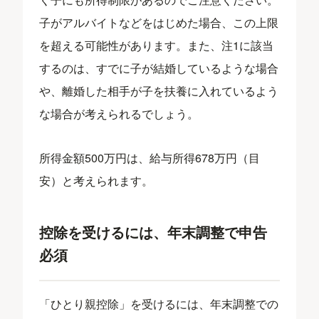
子がアルバイトなどをはじめた場合、この上限
を超える可能性があります。また、注1に該当
するのは、すでに子が結婚しているような場合
や、離婚した相手が子を扶養に入れているよう
な場合が考えられるでしょう。
所得金額500万円は、給与所得678万円（目
安）と考えられます。
控除を受けるには、年末調整で申告
必須
「ひとり親控除」を受けるには、年末調整での