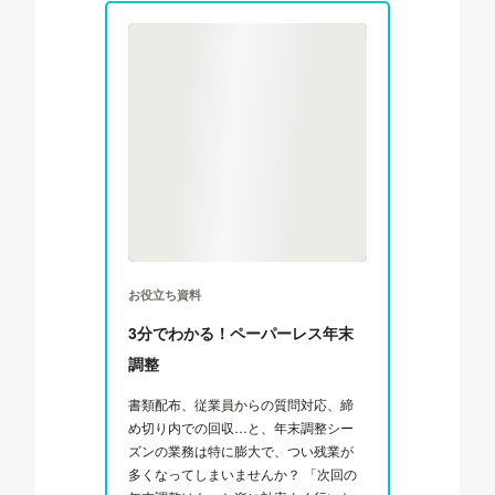
お役立ち資料
3分でわかる！ペーパーレス年末
調整
書類配布、従業員からの質問対応、締
め切り内での回収…と、年末調整シー
ズンの業務は特に膨大で、つい残業が
多くなってしまいませんか？ 「次回の