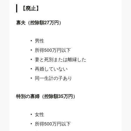
【廃止】
寡夫（控除額27万円）
男性
所得500万円以下
妻と死別または離縁した
再婚していない
同一生計の子あり
特別の寡婦（控除額35万円）
女性
所得500万円以下