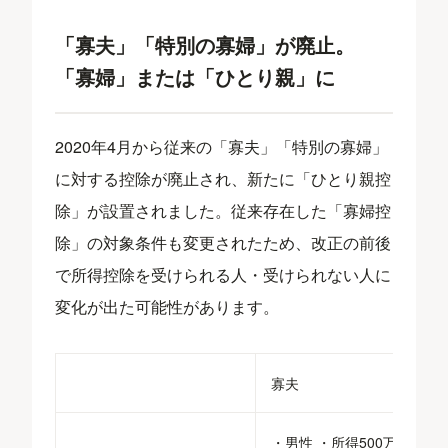
「寡夫」「特別の寡婦」が廃⽌。
「寡婦」または「ひとり親」に
2020年4月から従来の「寡夫」「特別の寡婦」
に対する控除が廃止され、新たに「ひとり親控
除」が設置されました。従来存在した「寡婦控
除」の対象条件も変更されたため、改正の前後
で所得控除を受けられる人・受けられない人に
変化が出た可能性があります。
寡夫
・男性 ・所得500万円以下