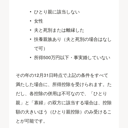
ひとり親に該当しない
女性
夫と死別または離縁した
扶養親族あり（夫と死別の場合はなし
で可）
所得500万円以下・事実婚していない
その年の12月31日時点で上記の条件をすべて
満たした場合に、所得控除を受けられます。た
だし、各控除の併用は不可なので、「ひとり
親」と「寡婦」の双方に該当する場合は、控除
額の大きいほう（ひとり親控除）のみ受けるこ
とが可能です。