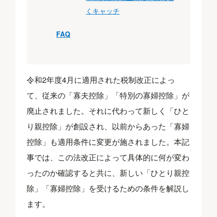
くキャッチ
FAQ
令和2年度4月に適用された税制改正によっ
て、従来の「寡夫控除」「特別の寡婦控除」が
廃⽌されました。それに代わって新しく「ひと
り親控除」が創設され、以前からあった「寡婦
控除」も適用条件に変更が施されました。本記
事では、この法改正によって具体的に何が変わ
ったのか確認すると共に、新しい「ひとり親控
除」「寡婦控除」を受けるための条件を解説し
ます。