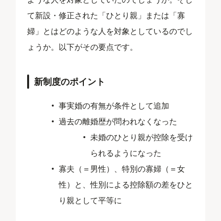
て新設・修正された「ひとり親」または「寡
婦」とはどのような人を対象としているのでし
ょうか。以下がその要点です。
新制度のポイント
事実婚の有無が条件として追加
過去の離婚歴が問われなくなった
未婚のひとり親が控除を受け
られるようになった
寡夫（＝男性）、特別の寡婦（＝女
性）と、性別による控除額の差をひと
り親として平等に