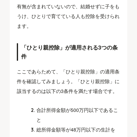
有無が含まれていないので、結婚せずに子をも
うけ、ひとりで育てている人も控除を受けられ
ます。
「ひとり親控除」が適用される3つの条
件
ここであらためて、「ひとり親控除」の適用条
件を確認してみましょう。「ひとり親控除」に
該当するのは以下の3条件を満たす場合です。
合計所得金額が500万円以下であるこ
と
総所得金額等が48万円以下の生計を