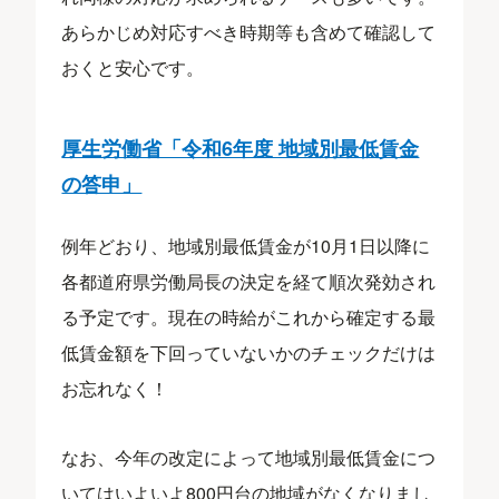
あらかじめ対応すべき時期等も含めて確認して
おくと安心です。
厚生労働省「令和6年度 地域別最低賃金
の答申」
例年どおり、地域別最低賃金が10月1日以降に
各都道府県労働局長の決定を経て順次発効され
る予定です。現在の時給がこれから確定する最
低賃金額を下回っていないかのチェックだけは
お忘れなく！
なお、今年の改定によって地域別最低賃金につ
いてはいよいよ800円台の地域がなくなりまし