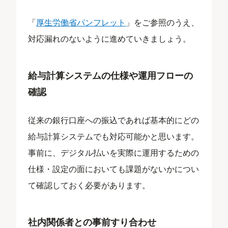
「
厚生労働省パンフレット
」をご参照のうえ、
対応漏れのないように進めていきましょう。
給与計算システムの仕様や運用フローの
確認
従来の銀行口座への振込であれば基本的にどの
給与計算システムでも対応可能かと思います。
事前に、デジタル払いを実際に運用するための
仕様・設定の面においても課題がないかについ
て確認しておく必要があります。
社内関係者との事前すり合わせ