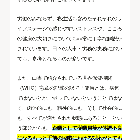
労働のみならず、私生活も含めたそれぞれのラ
イフステージで感じやすいストレスや、こころ
の健康の大切さについても非常に丁寧な解説が
されています。日々の人事・労務の実務におい
ても、参考となるものが多いです。
また、白書で紹介されている世界保健機関
（WHO）憲章の記載の訳で「健康とは、病気
ではないとか、弱っていないということではな
く、肉体的にも、精神的にも、そして社会的に
も、すべてが満たされた状態にあること」とい
う部分からも、
企業として従業員等が体調不良
になるもっと手前の段階における対応がとても