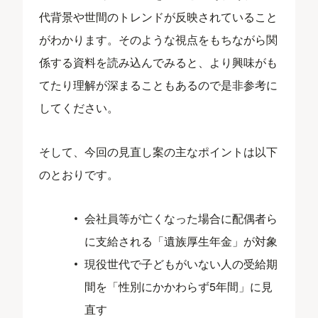
代背景や世間のトレンドが反映されていること
がわかります。そのような視点をもちながら関
係する資料を読み込んでみると、より興味がも
てたり理解が深まることもあるので是非参考に
してください。
そして、今回の見直し案の主なポイントは以下
のとおりです。
会社員等が亡くなった場合に配偶者ら
に支給される「遺族厚生年金」が対象
現役世代で子どもがいない人の受給期
間を「性別にかかわらず5年間」に見
直す