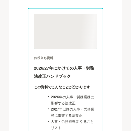
お役立ち資料
2026/27年にかけての人事・労務
法改正ハンドブック
この資料でこんなことが分かります
2026年の人事・労務業務に
影響する法改正
2027年以降の人事・労務業
務に影響する法改正
人事・労務担当者 やること
リスト