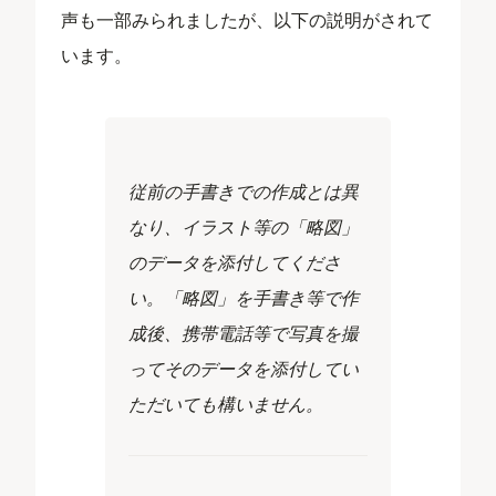
声も一部みられましたが、以下の説明がされて
います。
従前の手書きでの作成とは異
なり、イラスト等の「略図」
のデータを添付してくださ
い。「略図」を手書き等で作
成後、携帯電話等で写真を撮
ってそのデータを添付してい
ただいても構いません。