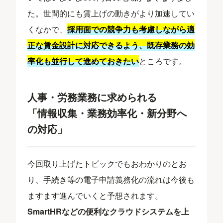
た。世間的にも賃上げの動きがより加速してい
くなかで、
採用面での競争力も考慮しながら適
正な賃金設計に対応できるよう、既存業務の効
率化も並行して進めておきたい
ところです。
人事・労務業務に求められる
「情報収集・業務効率化・新分野へ
の対応」
今回取り上げたトピックでもおわかりのとお
り、手続き等の電子申請義務化の流れは今後も
ますます進んでいくと予想されます。
SmartHRなどの便利なクラウドシステムを上