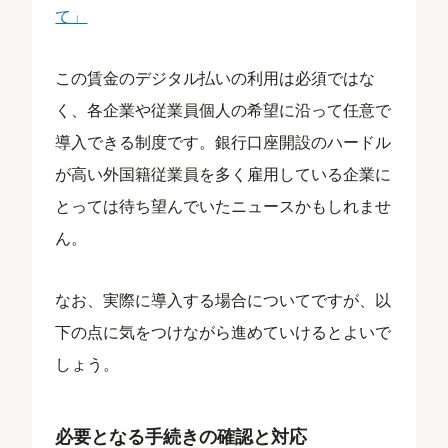
て」
この賃金のデジタル払いの利用は必須ではな
く、各企業や従業員個人の希望に沿って任意で
導入できる制度です。銀行口座開設のハードル
が高い外国籍従業員を多く雇用している企業に
とっては待ち望んでいたニュースかもしれませ
ん。
なお、実際に導入する場合についてですが、以
下の点に気をつけながら進めていけるとよいで
しょう。
必要となる手続きの確認と対応