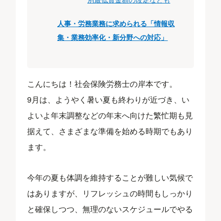
人事・労務業務に求められる「情報収
集・業務効率化・新分野への対応」
こんにちは！社会保険労務士の岸本です。
9月は、ようやく暑い夏も終わりが近づき、い
よいよ年末調整などの年末へ向けた繁忙期も見
据えて、さまざまな準備を始める時期でもあり
ます。
今年の夏も体調を維持することが難しい気候で
はありますが、リフレッシュの時間もしっかり
と確保しつつ、無理のないスケジュールでやる