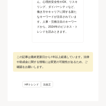
ん、心理的安全性やDX、リスキ
リング、ダイバーシティなど、
働き方やキャリアに関する新た
なキーワードが注目されていま
す。人事・労務注目のキーワー
ドから、2024年のビジネス・ト
レンドを読みときます。
この記事は最終更新日から1年以上経過しています。法律
や助成金に関する情報には変更の可能性があるため、ご
確認をお願いします。
HRトレンド
法改正