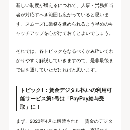
新しい制度が増えるにつれて、人事・労務担当
者が対応すべき範囲も広がっていると思いま
す。スムーズに業務を進められるよう早めのキ
ャッチアップを心がけておくとよいでしょう。
それでは、各トピックをなるべくかみ砕いてわ
かりやすく解説していきますので、是非最後ま
で目を通していただければと思います。
トピック1：賃金デジタル払いの利用可
能サービス第1号は「PayPay給与受
取」に！
まず、2023年4月に解禁された「賃金のデジタ