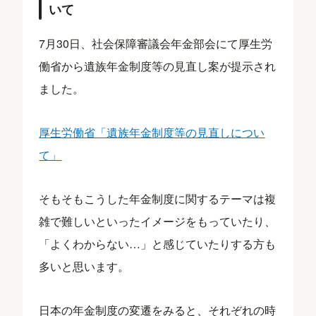
いて
7月30日、社会保障審議会年金部会にて厚生労
働省から遺族年金制度等の見直し案が提示され
ました。
厚生労働省「遺族年金制度等の見直しについ
て」
そもそもこうした年金制度に関するテーマは複
雑で難しいといったイメージをもっていたり、
「よくわからない…」と感じていたりする方も
多いと思います。
日本の年金制度の変遷をみると、それぞれの時