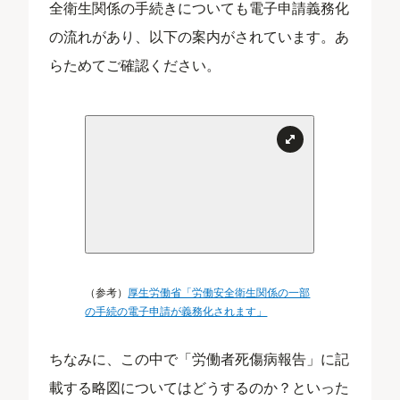
全衛生関係の手続きについても電子申請義務化
の流れがあり、以下の案内がされています。あ
らためてご確認ください。
（参考）
厚生労働省「労働安全衛生関係の一部
の手続の電子申請が義務化されます」
ちなみに、この中で「労働者死傷病報告」に記
載する略図についてはどうするのか？といった