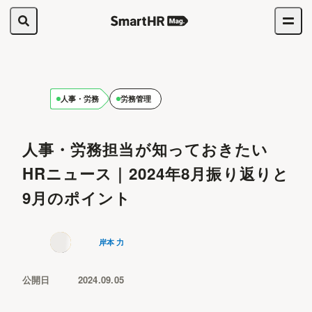
人事・労務
労務管理
人事・労務担当が知っておきたい
HRニュース｜2024年8月振り返りと
9月のポイント
岸本 力
公開日
2024.09.05