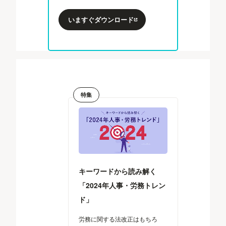
いますぐダウンロード
特集
キーワードから読み解く
「2024年人事・労務トレン
ド」
労務に関する法改正はもちろ