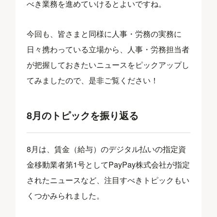
べき業務を進めていけるとよいですね。
今回も、皆さまと同様に人事・労務の実務に
日々携わっている立場から、人事・労務担当者
が把握しておきたいニュースをピックアップし
てみましたので、是非ご覧ください！
8月のトピックを振り返る
8月は、賃金（給与）のデジタル払いの指定資
金移動業者第1号としてPayPay株式会社が指定
されたニュースなど、注目すべきトピックもい
くつかみられました。