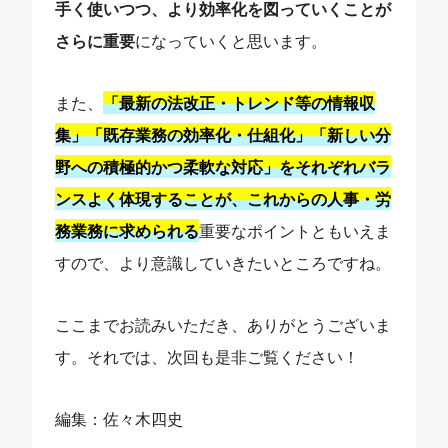
手く使いつつ、より効率化を図っていくことが
さらに重要
になっていくと思います。
また、
「最新の法改正・トレンド等の情報収
集」「既存業務の効率化・仕組化」「新しい分
野への積極的かつ柔軟な対応」をそれぞれバラ
ンスよく体現することが、これからの人事・労
務業務に求められる
重要なポイントともいえま
すので、より意識していきたいところですね。
ここまでお読みいただき、ありがとうございま
す。それでは、次回も是非ご覧ください！
編集：佐々木四史