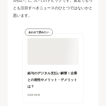
ル払い」についてのトピックです。直近でもっ
とも注目すべきニュースのひとつではないかと
思います。
あわせて読みたい
給与のデジタル支払い解禁！企業
との相性やメリット・デメリット
は？
2023
.
04
.
18