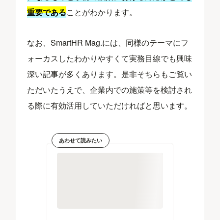
重要である
ことがわかります。
なお、SmartHR Mag.には、同様のテーマにフ
ォーカスしたわかりやすくて実務目線でも興味
深い記事が多くあります。是非そちらもご覧い
ただいたうえで、企業内での施策等を検討され
る際に有効活用していただければと思います。
あわせて読みたい