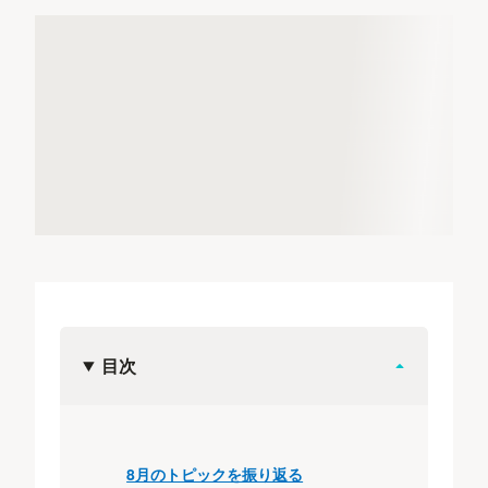
目次
8月のトピックを振り返る