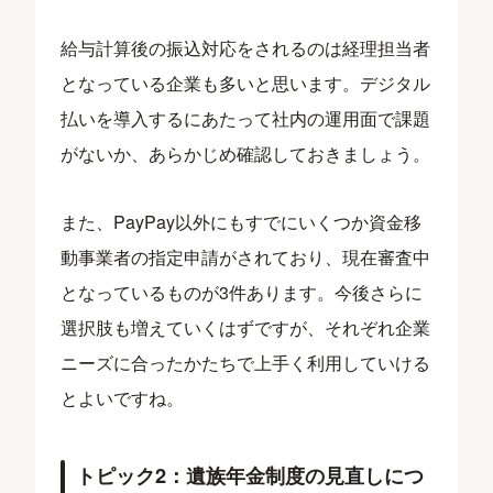
給与計算後の振込対応をされるのは経理担当者
となっている企業も多いと思います。デジタル
払いを導入するにあたって社内の運用面で課題
がないか、あらかじめ確認しておきましょう。
また、PayPay以外にもすでにいくつか資金移
動事業者の指定申請がされており、現在審査中
となっているものが3件あります。今後さらに
選択肢も増えていくはずですが、それぞれ企業
ニーズに合ったかたちで上手く利用していける
とよいですね。
トピック2：遺族年金制度の見直しにつ