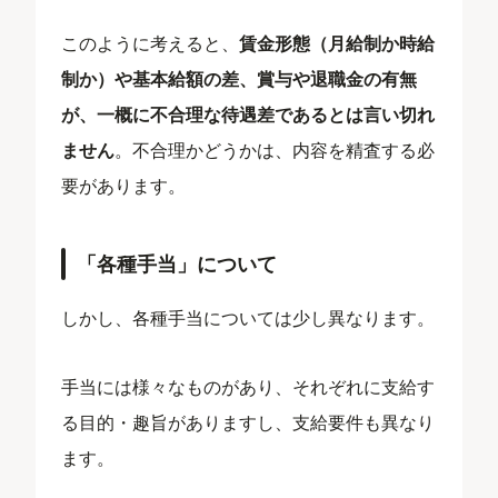
このように考えると、
賃金形態（月給制か時給
制か）や基本給額の差、賞与や退職金の有無
が、一概に不合理な待遇差であるとは言い切れ
ません
。不合理かどうかは、内容を精査する必
要があります。
「各種手当」について
しかし、各種手当については少し異なります。
手当には様々なものがあり、それぞれに支給す
る目的・趣旨がありますし、支給要件も異なり
ます。