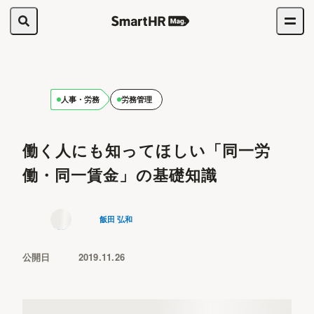
人事・労務
労務管理
働く人にも知ってほしい「同一労
働・同一賃金」の基礎知識
飯田 弘和
公開日
2019.11.26