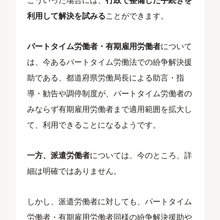
利用して解決を試みる
ことができます。
パートタイム労働者・有期雇用労働者
について
は、今あるパートタイム労働法での紛争解決援
助である、都道府県労働局長による助言・指
導・勧告や調停制度が、パートタイム労働者の
みならず有期雇用労働者まで適用範囲を拡大し
て、利用できることになるようです。
一方、派遣労働者
については、今のところ、詳
細は明確ではありません。
しかし、派遣労働者に対しても、パートタイム
労働者・有期雇用労働者同様の紛争解決援助や