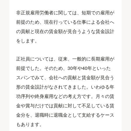
非正規雇用労働者に関しては、短期での雇用が
前提のため、現在行っている仕事による会社へ
の貢献と現在の賃金額が見合うような賃金設計
をします。
正社員については、従来、一般的に長期雇用が
前提でした。そのため、30年や40年といった
スパンでみて、会社への貢献と賃金額が見合う
形の賃金設計がなされてきました。いわゆる年
功序列や終身雇用などの考え方です。月々の賃
金や賞与だけでは貢献に対して不足している賃
金分を、退職時に退職金として支給するケース
もあります。