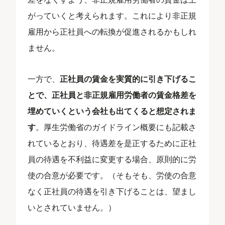
がっていくと考えられます。これにより非正規
雇用から正社員への転換が促進されるかもしれ
ません。
一方で、
正社員の賃金を実質的に引き下げるこ
とで、正社員と非正規雇用労働者の賃金格差を
埋めていくという会社も出てくると想定されま
す
。厚生労働省のガイドライン概要にも記載さ
れているとおり、待遇差を是正するために正社
員の待遇を不利益に変更する場合、原則的に労
使の合意が必要です。（そもそも、労使の合意
なく正社員の待遇を引き下げることは、望まし
いとされていません。）