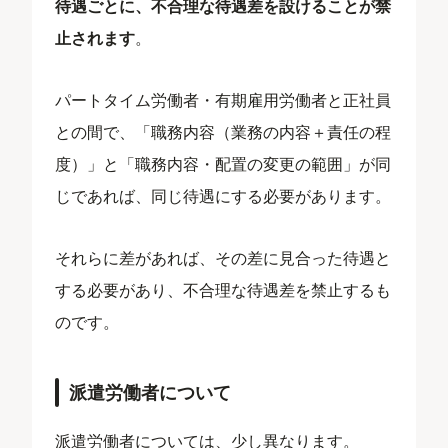
待遇ごとに、不合理な待遇差を設けることが禁
止されます
。
パートタイム労働者・有期雇用労働者と正社員
との間で、「職務内容（業務の内容＋責任の程
度）」と「職務内容・配置の変更の範囲」が同
じであれば、同じ待遇にする必要があります。
それらに差があれば、その差に見合った待遇と
する必要があり、不合理な待遇差を禁止するも
のです。
派遣労働者について
派遣労働者については、少し異なります。