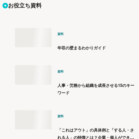
お役立ち資料
資料
年収の壁まるわかりガイド
資料
人事・労務から組織を成長させる15のキー
ワード
資料
「これはアウト」の具体例と「する人・さ
れる人」の特徴とは？企業・個人ができる