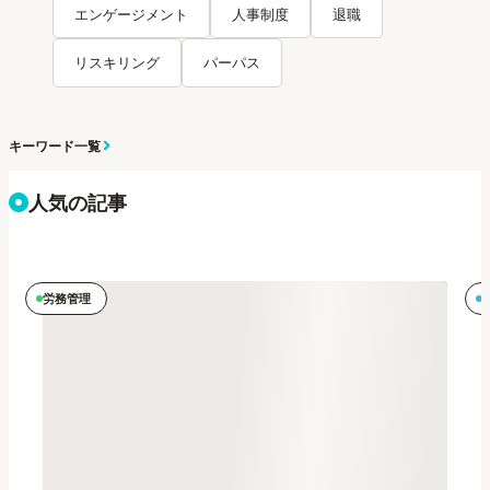
エンゲージメント
人事制度
退職
リスキリング
パーパス
キーワード一覧
人気の記事
労務管理