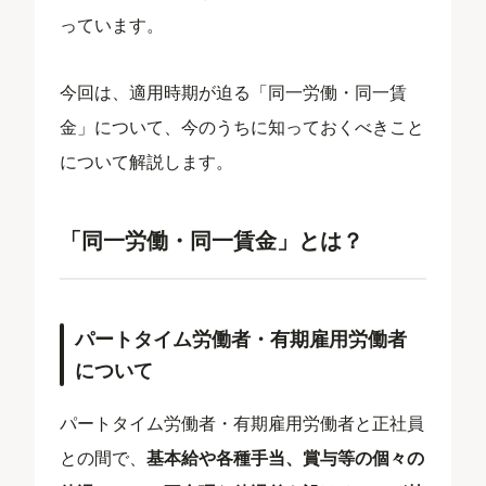
っています。
今回は、適用時期が迫る「同一労働・同一賃
金」について、今のうちに知っておくべきこと
について解説します。
「同一労働・同一賃金」とは？
パートタイム労働者・有期雇用労働者
について
パートタイム労働者・有期雇用労働者と正社員
との間で、
基本給や各種手当、賞与等の個々の