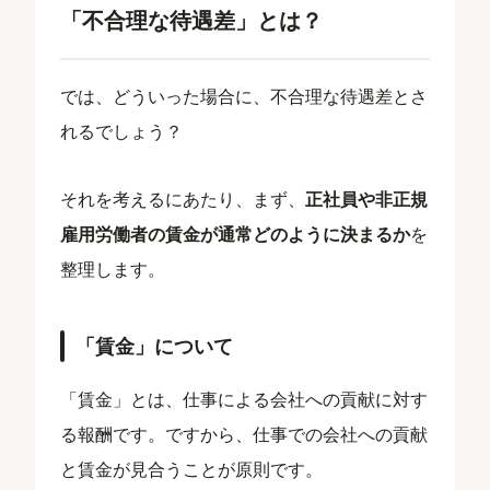
「不合理な待遇差」とは？
では、どういった場合に、不合理な待遇差とさ
れるでしょう？
それを考えるにあたり、まず、
正社員や非正規
雇用労働者の賃金が通常どのように決まるか
を
整理します。
「賃金」について
「賃金」とは、仕事による会社への貢献に対す
る報酬です。ですから、仕事での会社への貢献
と賃金が見合うことが原則です。