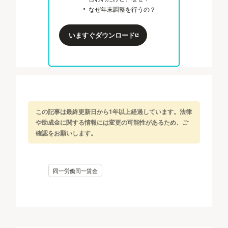
なぜ年末調整を行うの？
いますぐダウンロード
この記事は最終更新日から1年以上経過しています。法律
や助成金に関する情報には変更の可能性があるため、ご
確認をお願いします。
同一労働同一賃金