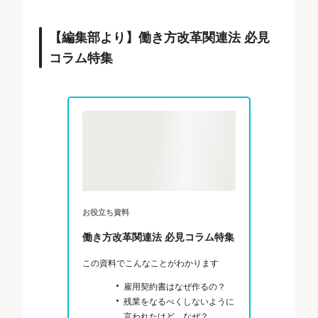
【編集部より】働き方改革関連法 必見
コラム特集
お役立ち資料
働き方改革関連法 必見コラム特集
この資料でこんなことがわかります
雇用契約書はなぜ作るの？
残業をなるべくしないように
言われたけど、なぜ？