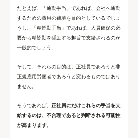
たとえば、「通勤手当」であれば、会社へ通勤
するための費用の補填を目的としているでしょ
うし、「精皆勤手当」であれば、人員確保の必
要から精皆勤を奨励する趣旨で支給されるのが
一般的でしょう。
そして、それらの目的は、正社員であろうと非
正規雇用労働者であろうと変わるものではあり
ません。
そうであれば、
正社員にだけこれらの手当を支
給するのは、不合理であると判断される可能性
が高まります
。