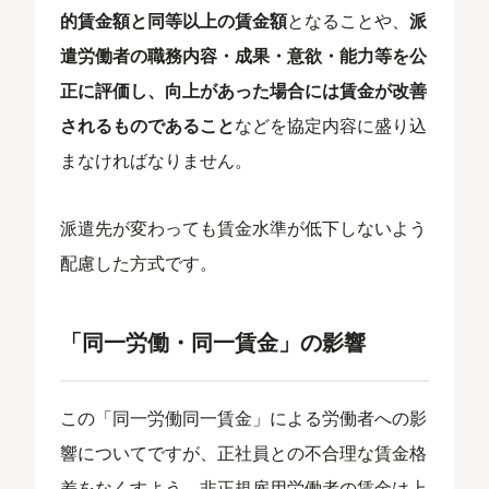
的賃金額と同等以上の賃金額
となることや、
派
遣労働者の職務内容・成果・意欲・能力等を公
正に評価し、向上があった場合には賃金が改善
されるものであること
などを協定内容に盛り込
まなければなりません。
派遣先が変わっても賃金水準が低下しないよう
配慮した方式です。
「同一労働・同一賃金」の影響
この「同一労働同一賃金」による労働者への影
響についてですが、正社員との不合理な賃金格
差をなくすよう、非正規雇用労働者の賃金は上