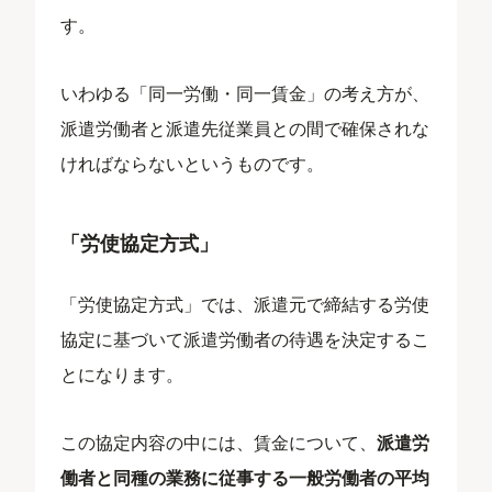
す。
いわゆる「同一労働・同一賃金」の考え方が、
派遣労働者と派遣先従業員との間で確保されな
ければならないというものです。
「労使協定方式」
「労使協定方式」では、派遣元で締結する労使
協定に基づいて派遣労働者の待遇を決定するこ
とになります。
この協定内容の中には、賃金について、
派遣労
働者と同種の業務に従事する一般労働者の平均