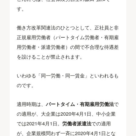
す。
働き方改革関連法のひとつとして、正社員と非
正規雇用労働者（パートタイム労働者・有期雇
用労働者・派遣労働者）の間で不合理な待遇差
を設けることが禁止されます。
いわゆる「同一労働・同一賃金」といわれるも
のです。
適用時期は、
パートタイム・有期雇用労働法
で
の適用が、大企業は2020年4月1日、中小企業
では2021年4月1日。
労働者派遣法
での適用
が、企業規模問わず一斉に2020年4月1日とな