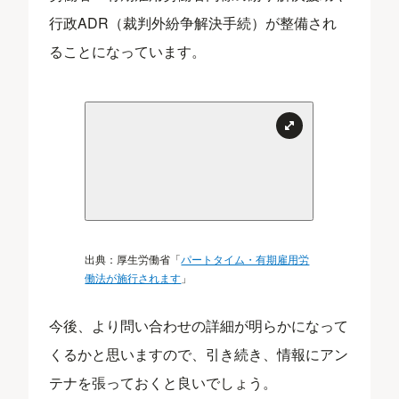
行政ADR（裁判外紛争解決手続）が整備され
ることになっています。
出典：厚生労働省「
パートタイム・有期雇用労
働法が施行されます
」
今後、より問い合わせの詳細が明らかになって
くるかと思いますので、引き続き、情報にアン
テナを張っておくと良いでしょう。