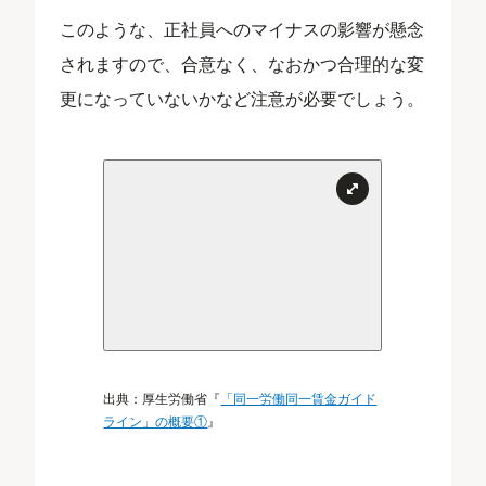
このような、正社員へのマイナスの影響が懸念
されますので、合意なく、なおかつ合理的な変
更になっていないかなど注意が必要でしょう。
出典：厚生労働省『
「同一労働同一賃金ガイド
ライン」の概要①
』