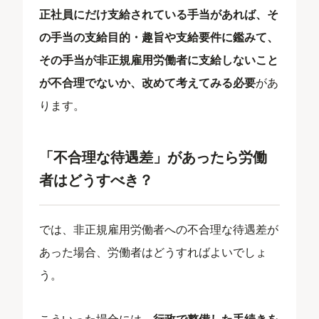
正社員にだけ支給されている手当があれば、そ
の手当の支給目的・趣旨や支給要件に鑑みて、
その手当が非正規雇用労働者に支給しないこと
が不合理でないか、改めて考えてみる必要
があ
ります。
「不合理な待遇差」があったら労働
者はどうすべき？
では、非正規雇用労働者への不合理な待遇差が
あった場合、労働者はどうすればよいでしょ
う。
こういった場合には、
行政で整備した手続きを