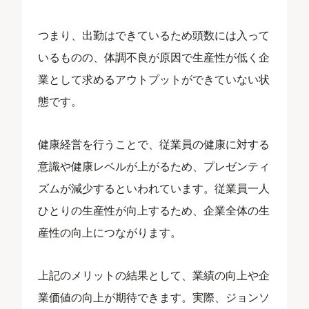
つまり、出勤はできているため頭数には入って
いるものの、体調不良が原因で生産性が低く企
業として求めるアウトプットができていない状
態です。
健康経営を行うことで、従業員の健康に対する
意識や健康レベルが上がるため、プレゼンティ
ズムが減少するといわれています。従業員一人
ひとりの生産性が向上するため、企業全体の生
産性の向上につながります。
上記のメリットの結果として、業績の向上や企
業価値の向上が期待できます。実際、ジョンソ