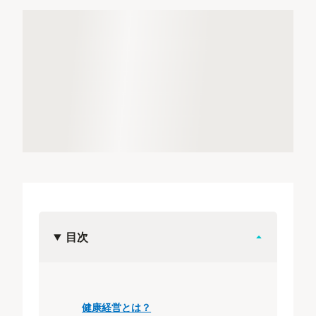
目次
健康経営とは？