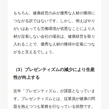
もちろん、健康経営のみが優秀な人材の獲得に
つながる訳ではないです。しかし、例えばやり
がいはあっても労働環境が劣悪なことにより人
材が定着しない会社の場合は、健康経営を取り
入れることで、優秀な人材の獲得や定着につな
がると言えるでしょう。
（3）プレゼンティズムの減少により生産
性が向上する
近年「プレゼンティズム」が課題となっていま
す。プレゼンティズムとは、従業員が健康の問
題を抱えつつも業務を行なっている状態です。