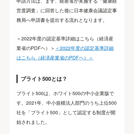
申請方法は、まず、経産省が実施する「健康経
営度調査」に回答した後に日本健康会議認定事
務局へ申請書を提出する流れとなります。
＜2022年度の認定基準詳細はこちら（経済産
業省のPDFヘ）＞
＜2022年度の認定基準詳細
はこちら（経済産業省のPDFヘ）＞
ブライト500とは？
ブライト500は、ホワイト500の中小企業版で
す。2021年、中小規模法人部門のうち上位500
社を「ブライト500」として認定する制度が開
始されました。