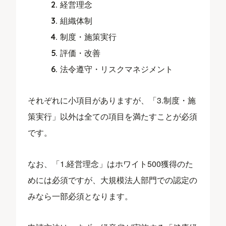
経営理念
組織体制
制度・施策実行
評価・改善
法令遵守・リスクマネジメント
それぞれに小項目がありますが、「3.制度・施
策実行」以外は全ての項目を満たすことが必須
です。
なお、「1.経営理念」はホワイト500獲得のた
めには必須ですが、大規模法人部門での認定の
みなら一部必須となります。