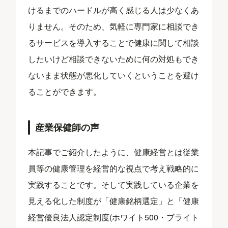
けるまでのハードルが高く感じる人は少なくあ
りません。そのため、気軽に専門家に相談でき
るサービスを導入することで健康に関して相談
したいけど相談できないために何の対処もでき
ないまま状態が悪化していくということを避け
ることができます。
産業保健師の声
本記事でご紹介したように、健康経営とは従業
員等の健康管理を経営的な視点で考え戦略的に
実践することです。そして実践している企業を
見える化した制度が「健康銘柄選定」と「健康
経営優良法人認定制度(ホワイト500・ブライト