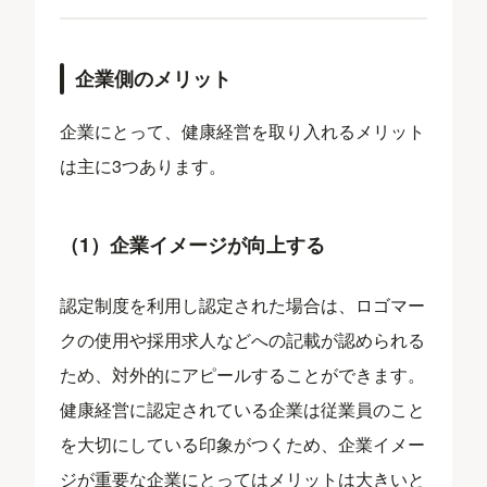
企業側のメリット
企業にとって、健康経営を取り入れるメリット
は主に3つあります。
（1）企業イメージが向上する
認定制度を利用し認定された場合は、ロゴマー
クの使用や採用求人などへの記載が認められる
ため、対外的にアピールすることができます。
健康経営に認定されている企業は従業員のこと
を大切にしている印象がつくため、企業イメー
ジが重要な企業にとってはメリットは大きいと