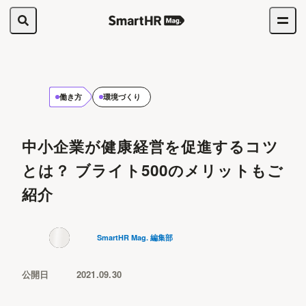
働き方
環境づくり
中小企業が健康経営を促進するコツ
とは？ ブライト500のメリットもご
紹介
SmartHR Mag. 編集部
公開日
2021.09.30