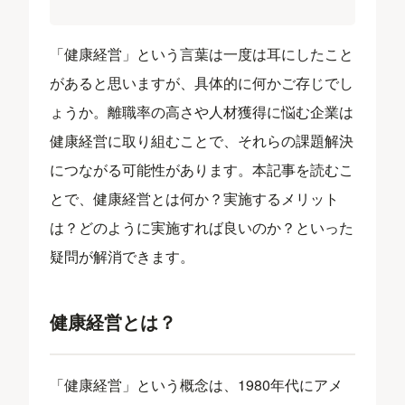
「健康経営」という言葉は一度は耳にしたこと
があると思いますが、具体的に何かご存じでし
ょうか。離職率の高さや人材獲得に悩む企業は
健康経営に取り組むことで、それらの課題解決
につながる可能性があります。本記事を読むこ
とで、健康経営とは何か？実施するメリット
は？どのように実施すれば良いのか？といった
疑問が解消できます。
健康経営とは？
「健康経営」という概念は、1980年代にアメ