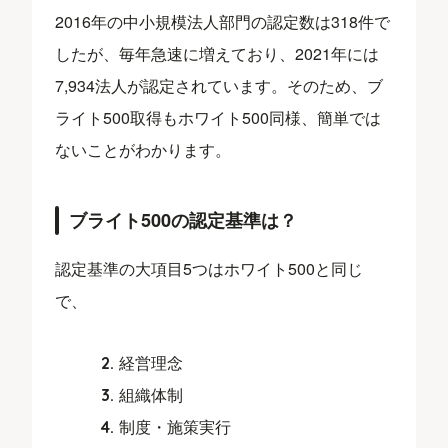
2016年の中小規模法人部門の認定数は318件で
したが、毎年急速に増えており、2021年には
7,934法人が認定されています。そのため、ブ
ライト500取得もホワイト500同様、簡単では
ないことがわかります。
ブライト500の認定基準は？
認定基準の大項目5つはホワイト500と同じ
で、
経営理念
組織体制
制度・施策実行