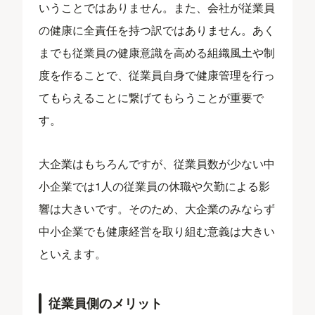
いうことではありません。また、会社が従業員
の健康に全責任を持つ訳ではありません。あく
までも従業員の健康意識を高める組織風土や制
度を作ることで、従業員自身で健康管理を行っ
てもらえることに繋げてもらうことが重要で
す。
大企業はもちろんですが、従業員数が少ない中
小企業では1人の従業員の休職や欠勤による影
響は大きいです。そのため、大企業のみならず
中小企業でも健康経営を取り組む意義は大きい
といえます。
従業員側のメリット