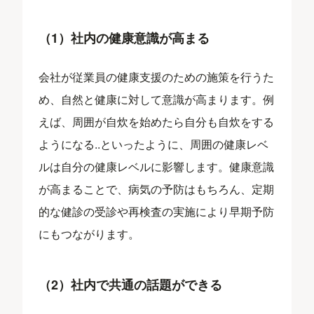
（1）社内の健康意識が高まる
会社が従業員の健康支援のための施策を行うた
め、自然と健康に対して意識が高まります。例
えば、周囲が自炊を始めたら自分も自炊をする
ようになる..といったように、周囲の健康レベ
ルは自分の健康レベルに影響します。健康意識
が高まることで、病気の予防はもちろん、定期
的な健診の受診や再検査の実施により早期予防
にもつながります。
（2）社内で共通の話題ができる