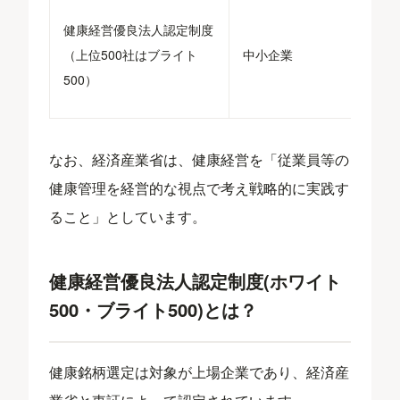
健康経営優良法人認定制度
（上位500社はブライト
中小企業
500）
なお、経済産業省は、健康経営を「従業員等の
健康管理を経営的な視点で考え戦略的に実践す
ること」としています。
健康経営優良法人認定制度(ホワイト
500・ブライト500)とは？
健康銘柄選定は対象が上場企業であり、経済産