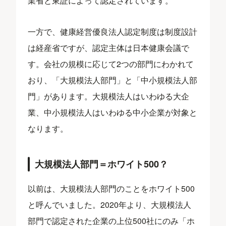
業省と東証によって認定されています。
一方で、健康経営優良法人認定制度は制度設計
は経産省ですが、認定主体は日本健康会議で
す。会社の規模に応じて2つの部門にわかれて
おり、「大規模法人部門」と「中小規模法人部
門」があります。大規模法人はいわゆる大企
業、中小規模法人はいわゆる中小企業が対象と
なります。
大規模法人部門＝ホワイト500？
以前は、大規模法人部門のことをホワイト500
と呼んでいました。2020年より、大規模法人
部門で認定された企業の上位500社にのみ「ホ