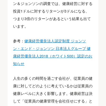
ン＆ジョンソンの調査では、健康経営に対する
投資1ドルに対するリターンが3ドルになる、
つまり3倍のリターンがあるという結果も出て
います。
参考：
健康経営優良法人認定制度 ジョンソ
ン・エンド・ジョンソン 日本法人グループ 健
康経営優良法人2018（ホワイト500）認定のお
知らせ
人生の多くの時間を過ごす会社が、従業員の健
康に対してどのように考えているかは従業員の
健康レベルに大きく影響します。健康経営は決
して「従業員の健康管理を会社任せにする」と