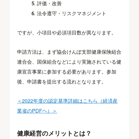
評価・改善
法令遵守・リスクマネジメント
ですが、小項目や必須項目数が異なります。
申請方法は、まず協会けんぽ支部健康保険組合
連合会、国保組合などにより実施されている健
康宣言事業に参加する必要があります。参加
後、申請書を提出する流れとなります。
＜2022年度の認定基準詳細はこちら（経済産
業省のPDFヘ）＞
健康経営のメリットとは？