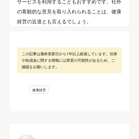
サービスを利用することもおすすめです。社外
の客観的な意見を取り入れられることは、健康
経営の近道とも言えるでしょう。
この記事は最終更新日から1年以上経過しています。法律
や助成金に関する情報には変更の可能性があるため、ご
確認をお願いします。
健康経営