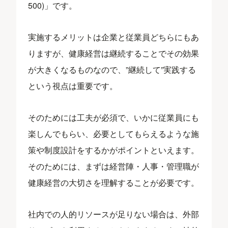
500)」です。
実施するメリットは企業と従業員どちらにもあ
りますが、健康経営は継続することでその効果
が大きくなるものなので、”継続して”実践する
という視点は重要です。
そのためには工夫が必須で、いかに従業員にも
楽しんでもらい、必要としてもらえるような施
策や制度設計をするかがポイントといえます。
そのためには、まずは経営陣・人事・管理職が
健康経営の大切さを理解することが必要です。
社内での人的リソースが足りない場合は、外部