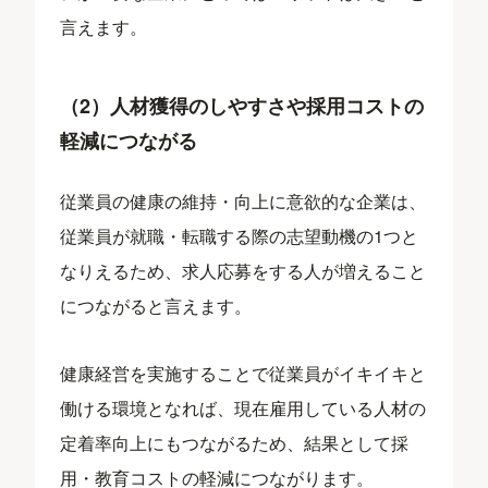
言えます。
（2）人材獲得のしやすさや採用コストの
軽減につながる
従業員の健康の維持・向上に意欲的な企業は、
従業員が就職・転職する際の志望動機の1つと
なりえるため、求人応募をする人が増えること
につながると言えます。
健康経営を実施することで従業員がイキイキと
働ける環境となれば、現在雇用している人材の
定着率向上にもつながるため、結果として採
用・教育コストの軽減につながります。