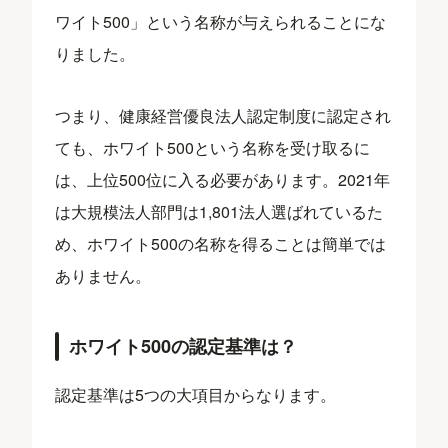
ワイト500」という名称が与えられることにな
りました。
つまり、健康経営優良法人認定制度に認定され
ても、ホワイト500という名称を受け取るに
は、上位500位に入る必要があります。2021年
は大規模法人部門は1,801法人選ばれているた
め、ホワイト500の名称を得ることは簡単では
ありません。
ホワイト500の認定基準は？
認定基準は5つの大項目からなります。