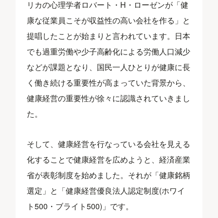
リカの心理学者ロバート・H・ローゼンが「健
康な従業員こそが収益性の高い会社を作る」と
提唱したことが始まりと言われています。日本
でも過重労働や少子高齢化による労働人口減少
などが課題となり、国民一人ひとりが健康に長
く働き続ける重要性が高まっていた背景から、
健康経営の重要性が徐々に認識されていきまし
た。
そして、健康経営を行なっている会社を見える
化することで健康経営を広めようと、経済産業
省が表彰制度を始めました。それが「健康銘柄
選定」と「健康経営優良法人認定制度(ホワイ
ト500・ブライト500)」です。