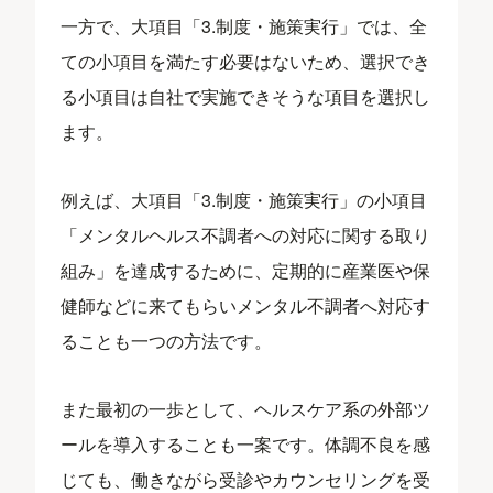
一方で、大項目「3.制度・施策実行」では、全
ての小項目を満たす必要はないため、選択でき
る小項目は自社で実施できそうな項目を選択し
ます。
例えば、大項目「3.制度・施策実行」の小項目
「メンタルヘルス不調者への対応に関する取り
組み」を達成するために、定期的に産業医や保
健師などに来てもらいメンタル不調者へ対応す
ることも一つの方法です。
また最初の一歩として、ヘルスケア系の外部ツ
ールを導入することも一案です。体調不良を感
じても、働きながら受診やカウンセリングを受