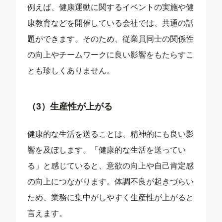
例えば、健康運動に関するイベントの実施や健
康教育などを開催している会社では、共通の話
題ができます。そのため、従業員同士の関係性
の向上やチームワークに良い影響をもたらすこ
とも珍しくありません。
（3）生産性が上がる
健康的な生活を送ることは、精神的にも良い影
響を及ぼします。「健康的な生活を送ってい
る」と感じていると、意欲の向上や自己肯定感
の向上につながります。体調不良が起きづらい
ため、業務に集中がしやすく生産性が上がると
言えます。