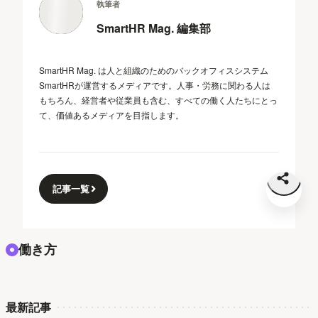
執筆者
SmartHR Mag. 編集部
SmartHR Mag. は人と組織のためのバックオフィスシステム
SmartHRが運営するメディアです。人事・労務に関わる人は
もちろん、経営者や従業員も含む、すべての働く人たちにとっ
て、価値あるメディアを目指します。
記事一覧
働き方
最新記事