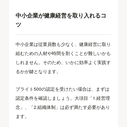
中小企業が健康経営を取り入れるコ
ツ
中小企業は従業員数も少なく、健康経営に取り
組むための人材や時間を割くことが難しいかも
しれません。そのため、いかに効率よく実践す
るかが鍵となります。
ブライト500の認定を受けたい場合は、まずは
認定条件を確認しましょう。大項目「1.経営理
念」、「2.組織体制」は必ず満たす必要があり
ます。