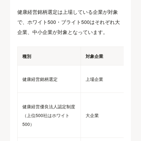
健康経営銘柄選定は上場している企業が対象
で、ホワイト500・ブライト500はそれぞれ大
企業、中小企業が対象となっています。
種別
対象企業
健康経営銘柄選定
上場企業
健康経営優良法人認定制度
（上位500社はホワイト
大企業
500）