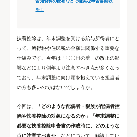
告知資料の配布などで確実な申告書回収
を！
扶養控除は、年末調整を受ける給与所得者にと
って、所得税や住民税の金額に関係する重要な
仕組みです。今年は「〇〇円の壁」の改正の影
響などにより例年より注意すべき点が多くなっ
ており、年末調整に向け頭を抱えている担当者
の方も多いのではないでしょうか。
今回は、
「どのような配偶者・親族が配偶者控
除や扶養控除の対象になるのか」「年末調整に
必要な扶養控除申告書の作成時に、どのような
点に注意すべきか」
などについて、解説してい