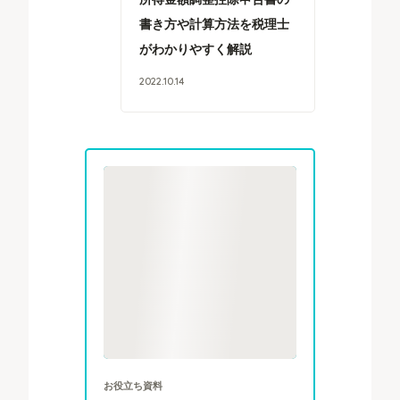
書き方や計算方法を税理士
がわかりやすく解説
2022
.
10
.
14
お役立ち資料