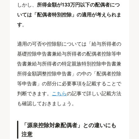
しかし、
所得金額が133万円以下の配偶者につ
いては「配偶者特別控除」の適用が考えられま
す
。
適用の可否や控除額については「給与所得者の
基礎控除申告書兼給与所得者の配偶者控除等申
告書兼給与所得者の特定親族特別控除申告書兼
所得金額調整控除申告書」の中の「配偶者控除
等申告書」の部分に必要事項を記載することで
判断できます。
こちら
の記事で詳しい記載方法
も確認しておきましょう。
「源泉控除対象配偶者」との違いにも
注意