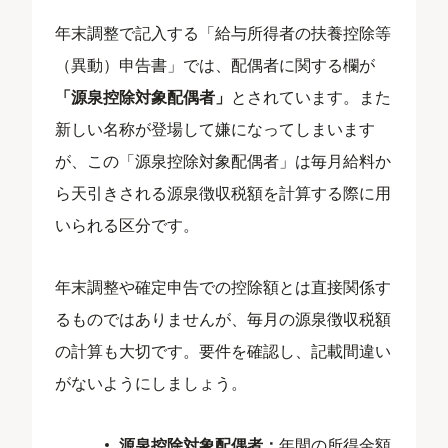
年末調整で記入する「給与所得者の扶養控除等
（異動）申告書」では、配偶者に関する欄が
「源泉控除対象配偶者」
とされています。また
新しい名称が登場して嫌になってしまいます
が、この「源泉控除対象配偶者」は毎月給料か
ら天引きされる源泉徴収税額を計算する際に用
いられる区分です。
年末調整や確定申告での控除額とは直接関係す
るものではありませんが、毎月の源泉徴収税額
の計算も大切です。要件を確認し、記載間違い
がないようにしましょう。
源泉控除対象配偶者：
年間の所得金額