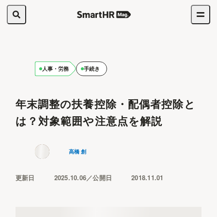
人事・労務
手続き
年末調整の扶養控除・配偶者控除と
は？対象範囲や注意点を解説
高橋 創
更新日
2025.10.06
公開日
2018.11.01