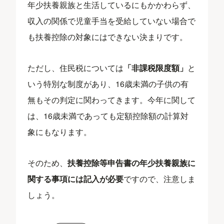
年少扶養親族と生活しているにもかかわらず、
収入の関係で児童手当を受給していない場合で
も扶養控除の対象にはできない決まりです。
ただし、住民税については
「非課税限度額」
と
いう特別な制度があり、16歳未満の子供の有
無もその判定に関わってきます。今年に関して
は、16歳未満であっても定額控除額の計算対
象にもなります。
そのため、
扶養控除等申告書の年少扶養親族に
関する事項には記入が必要
ですので、注意しま
しょう。