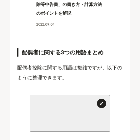
除等申告書」の書き方・計算方法
のポイントを解説
2022
.
09
.
04
配偶者に関する3つの用語まとめ
配偶者控除に関する用語は複雑ですが、以下の
ように整理できます。