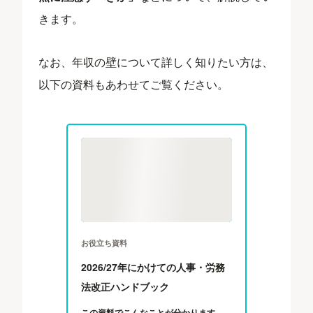
きます。
なお、年収の壁について詳しく知りたい方は、
以下の資料もあわせてご覧ください。
お役立ち資料
2026/27年にかけての人事・労務
法改正ハンドブック
この資料でこんなことが分かります