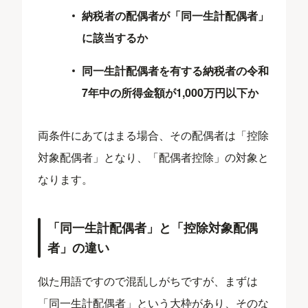
納税者の配偶者が「同一生計配偶者」
に該当するか
同一生計配偶者を有する納税者の令和
7年中の所得金額が1,000万円以下か
両条件にあてはまる場合、その配偶者は「控除
対象配偶者」となり、「配偶者控除」の対象と
なります。
「同一生計配偶者」と「控除対象配偶
者」の違い
似た用語ですので混乱しがちですが、まずは
「同一生計配偶者」という大枠があり、そのな