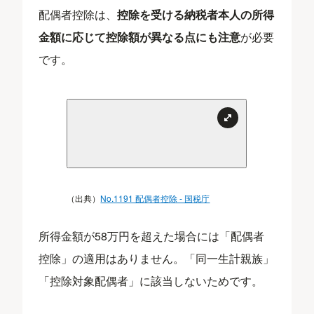
配偶者控除は、
控除を受ける納税者本人の所得
金額に応じて控除額が異なる点にも注意
が必要
です。
（出典）
No.1191 配偶者控除 - 国税庁
所得金額が58万円を超えた場合には「配偶者
控除」の適用はありません。「同一生計親族」
「控除対象配偶者」に該当しないためです。