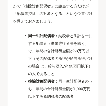
かで「控除対象配偶者」に該当する方だけが
「配偶者控除」の対象となる、という位置づけ
を覚えておきましょう。
同一生計配偶者：
納税者と生計を一に
する配偶者（事業専従者等を除く）
で、年間の合計所得金額が58万円以
下（その配偶者の所得が給与所得だけ
の場合 は、給与収入が123万円以下）
の人であること
控除対象配偶者：
同一生計配偶者のう
ち、年間の合計所得金額が1,000万円
以下である納税者の配偶者