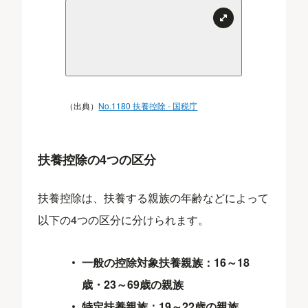
（出典）
No.1180 扶養控除 - 国税庁
扶養控除の4つの区分
扶養控除は、扶養する親族の年齢などによって
以下の4つの区分に分けられます。
一般の控除対象扶養親族：16～18
歳・23～69歳の親族
特定扶養親族：19～22歳の親族