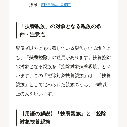
（参考）
専門用語集 ‐ 国税庁
「扶養親族」の対象となる親族の条
件・注意点
配偶者以外にも扶養している親族がいる場合に
も、「
扶養控除」
の適用があります。扶養控除
の対象となる親族を「控除対象扶養親族」とい
います。この「控除対象扶養親族」は、「扶養
親族」として定められた親族のうち、16歳以
上の人をいいます。
【用語の解説】「扶養親族」と「控除
対象扶養親族」