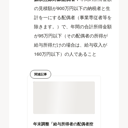
の見積額が900万円以下の納税者と生
計を一にする配偶者（事業専従者等を
除きます。）で、年間の合計所得金額
が95万円以下（その配偶者の所得が
給与所得だけの場合は、給与収入が
160万円以下）の人であること
関連記事
年末調整「給与所得者の配偶者控