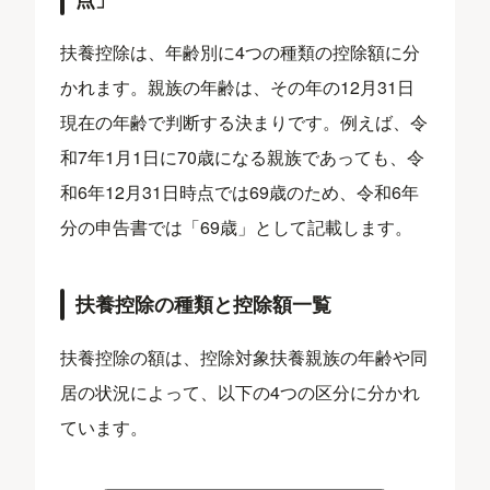
扶養控除は、年齢別に4つの種類の控除額に分
かれます。親族の年齢は、その年の12月31日
現在の年齢で判断する決まりです。例えば、令
和7年1月1日に70歳になる親族であっても、令
和6年12月31日時点では69歳のため、令和6年
分の申告書では「69歳」として記載します。
扶養控除の種類と控除額一覧
扶養控除の額は、控除対象扶養親族の年齢や同
居の状況によって、以下の4つの区分に分かれ
ています。