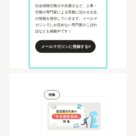
社会保険労務士や弁護士など、人事・
労務の専門家による実務に活かせる生
の情報を発信していきます。メールマ
ガジンでしか読めない専門家のこぼれ
話なども掲載中です！
メールマガジンに登録する
特集