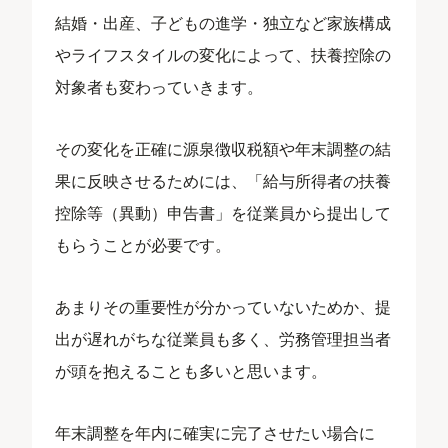
結婚・出産、子どもの進学・独立など家族構成
やライフスタイルの変化によって、扶養控除の
対象者も変わっていきます。
その変化を正確に源泉徴収税額や年末調整の結
果に反映させるためには、「給与所得者の扶養
控除等（異動）申告書」を従業員から提出して
もらうことが必要です。
あまりその重要性が分かっていないためか、提
出が遅れがちな従業員も多く、労務管理担当者
が頭を抱えることも多いと思います。
年末調整を年内に確実に完了させたい場合に