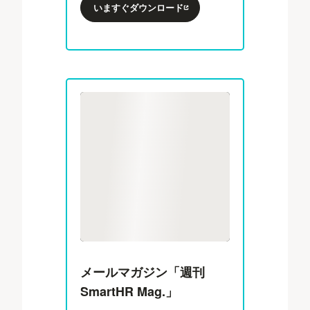
いますぐダウンロード
メールマガジン「週刊
SmartHR Mag.」