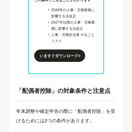
2026年の人事・労務業務に
影響する法改正
2027年以降の人事・労務業
務に影響する法改正
人事・労務担当者 やること
リスト
いますぐダウンロード
「配偶者控除」の対象条件と注意点
年末調整や確定申告の際に「配偶者控除」を受
けるためには2つの条件があります。