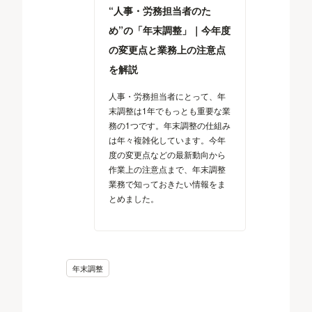
“人事・労務担当者のた
め”の「年末調整」｜今年度
の変更点と業務上の注意点
を解説
人事・労務担当者にとって、年
末調整は1年でもっとも重要な業
務の1つです。年末調整の仕組み
は年々複雑化しています。今年
度の変更点などの最新動向から
作業上の注意点まで、年末調整
業務で知っておきたい情報をま
とめました。
年末調整