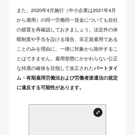
また、2020年4月施行（中小企業は2021年4月
から適用）の同一労働同一賃金についても自社
の措置を再確認しておきましょう。法定外の休
暇制度や手当を設ける場合、非正規雇用である
ことのみを理由に、一律に対象から除外するこ
とはできません。雇用形態にかかわらない公正
な待遇の確保を目指して改正された
パートタイ
ム・有期雇用労働法および労働者派遣法の規定
に違反する可能性があります。