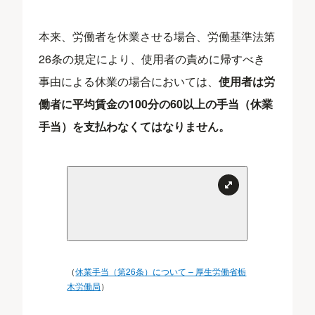
本来、労働者を休業させる場合、労働基準法第
26条の規定により、使用者の責めに帰すべき
事由による休業の場合においては、
使用者は労
働者に平均賃金の100分の60以上の手当（休業
手当）を支払わなくてはなりません。
（
休業手当（第26条）について – 厚生労働省栃
木労働局
）