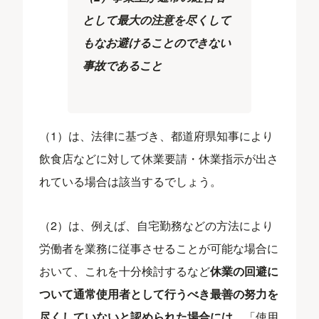
として最大の注意を尽くして
もなお避けることのできない
事故であること
（1）は、法律に基づき、都道府県知事により
飲食店などに対して休業要請・休業指示が出さ
れている場合は該当するでしょう。
（2）は、例えば、自宅勤務などの方法により
労働者を業務に従事させることが可能な場合に
おいて、これを十分検討するなど
休業の回避に
ついて通常使用者として行うべき最善の努力を
尽くしていないと認められた場合には、
「使用