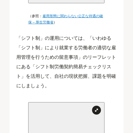
（参照：
雇用形態に関わらない公正な待遇の確
保 – 厚生労働省
）
「シフト制」の運用については、「いわゆる
「シフト制」により就業する労働者の適切な雇
用管理を行うための留意事項」のリーフレット
にある「シフト制労働契約簡易チェックリス
ト」を活用して、自社の現状把握、課題を明確
にしましょう。