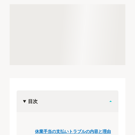
目次
休業手当の支払いトラブルの内容と理由