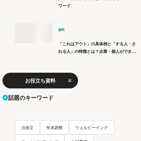
ワード
資料
「これはアウト」の具体例と「する人・さ
れる人」の特徴とは？企業・個人ができる
「パワハラ」12の対策
お役立ち資料
話題のキーワード
法改正
年末調整
ウェルビーイング