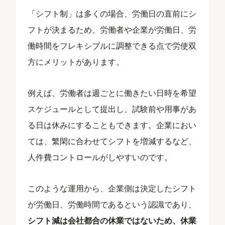
「シフト制」は多くの場合、労働日の直前にシ
フトが決まるため、労働者や企業が労働日、労
働時間をフレキシブルに調整できる点で労使双
方にメリットがあります。
例えば、労働者は週ごとに働きたい日時を希望
スケジュールとして提出し、試験前や用事があ
る日は休みにすることもできます。企業におい
ては、繁閑に合わせてシフトを増減するなど、
人件費コントロールがしやすいのです。
このような運用から、企業側は決定したシフト
が労働日、労働時間であるという認識であり、
シフト減は会社都合の休業ではないため、休業