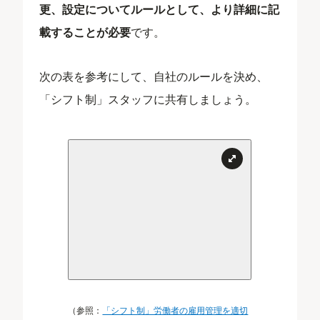
更、設定についてルールとして、より詳細に記
載することが必要
です。
次の表を参考にして、自社のルールを決め、
「シフト制」スタッフに共有しましょう。
（参照：
「シフト制」労働者の雇用管理を適切