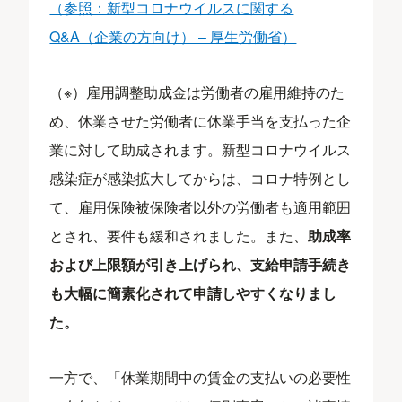
（参照：新型コロナウイルスに関する
Q&A（企業の方向け） – 厚生労働省）
（※）雇用調整助成金は労働者の雇用維持のた
め、休業させた労働者に休業手当を支払った企
業に対して助成されます。新型コロナウイルス
感染症が感染拡大してからは、コロナ特例とし
て、雇用保険被保険者以外の労働者も適用範囲
とされ、要件も緩和されました。また、
助成率
および上限額が引き上げられ、支給申請手続き
も大幅に簡素化されて申請しやすくなりまし
た。
一方で、「休業期間中の賃金の支払いの必要性