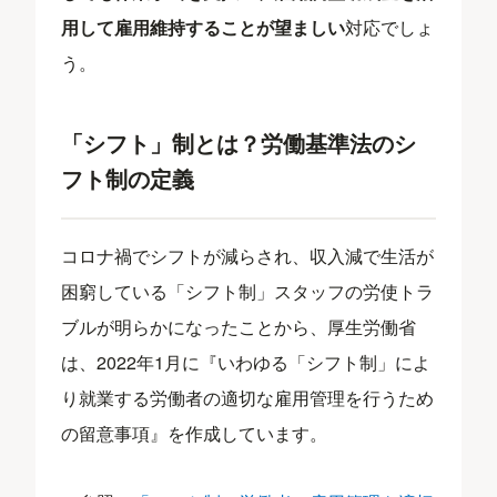
用して雇用維持することが望ましい
対応でしょ
う。
「シフト」制とは？労働基準法のシ
フト制の定義
コロナ禍でシフトが減らされ、収入減で生活が
困窮している「シフト制」スタッフの労使トラ
ブルが明らかになったことから、厚生労働省
は、2022年1月に『いわゆる「シフト制」によ
り就業する労働者の適切な雇用管理を行うため
の留意事項』を作成しています。