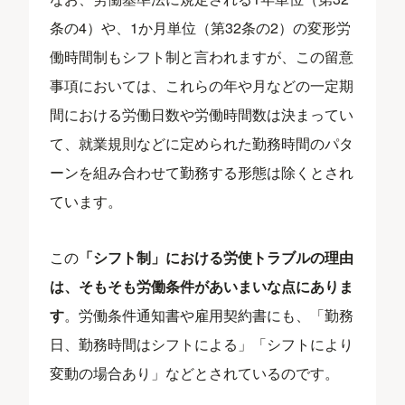
条の4）や、1か月単位（第32条の2）の変形労
働時間制もシフト制と言われますが、この留意
事項においては、これらの年や月などの一定期
間における労働日数や労働時間数は決まってい
て、就業規則などに定められた勤務時間のパタ
ーンを組み合わせて勤務する形態は除くとされ
ています。
この
「シフト制」における労使トラブルの理由
は、そもそも労働条件があいまいな点にありま
す
。労働条件通知書や雇用契約書にも、「勤務
日、勤務時間はシフトによる」「シフトにより
変動の場合あり」などとされているのです。