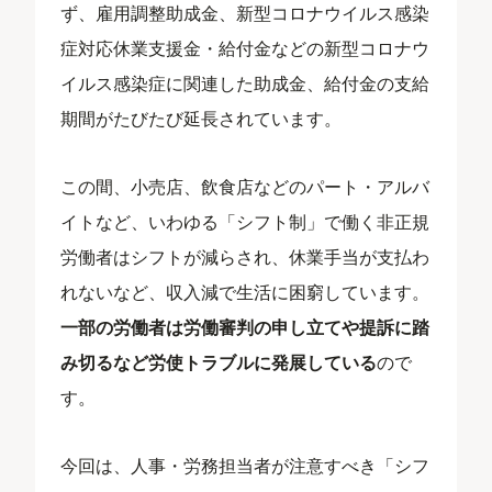
ず、雇用調整助成金、新型コロナウイルス感染
症対応休業支援金・給付金などの新型コロナウ
イルス感染症に関連した助成金、給付金の支給
期間がたびたび延長されています。
この間、小売店、飲食店などのパート・アルバ
イトなど、いわゆる「シフト制」で働く非正規
労働者はシフトが減らされ、休業手当が支払わ
れないなど、収入減で生活に困窮しています。
一部の労働者は労働審判の申し立てや提訴に踏
み切るなど労使トラブルに発展している
ので
す。
今回は、人事・労務担当者が注意すべき「シフ