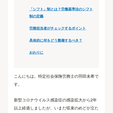
「シフト」制とは？労働基準法のシフト
制の定義
労務担当者がチェックするポイント
具体的に何をどう整備するべき？
おわりに
こんにちは。特定社会保険労務士の羽田未希で
す。
新型コロナウイルス感染症の感染拡大から2年
以上経過しましたが、いまだ収束のめどが立た