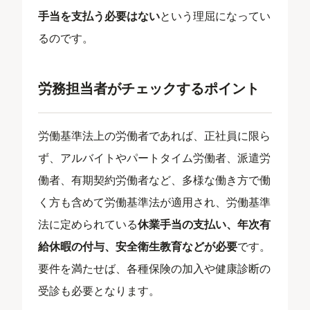
手当を支払う必要はない
という理屈になってい
るのです。
労務担当者がチェックするポイント
労働基準法上の労働者であれば、正社員に限ら
ず、アルバイトやパートタイム労働者、派遣労
働者、有期契約労働者など、多様な働き方で働
く方も含めて労働基準法が適用され、労働基準
法に定められている
休業手当の支払い、年次有
給休暇の付与、安全衛生教育などが必要
です。
要件を満たせば、各種保険の加入や健康診断の
受診も必要となります。