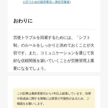
に行うための留意事項 – 厚生労働省
）
おわりに
労使トラブルを回避するためには、「シフト
制」のルールをしっかりと決めておくことが大
切です。また、コミュニケーションを通じて良
好な信頼関係を築いていくことが労務管理上重
要になるでしょう。
この記事は最終更新日から1年以上経過しています。法律
や助成金に関する情報には変更の可能性があるため、ご
確認をお願いします。