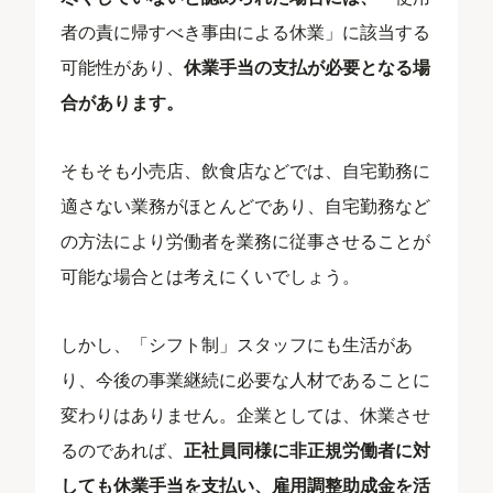
者の責に帰すべき事由による休業」に該当する
可能性があり、
休業手当の支払が必要となる場
合があります。
そもそも小売店、飲食店などでは、自宅勤務に
適さない業務がほとんどであり、自宅勤務など
の方法により労働者を業務に従事させることが
可能な場合とは考えにくいでしょう。
しかし、「シフト制」スタッフにも生活があ
り、今後の事業継続に必要な人材であることに
変わりはありません。企業としては、休業させ
るのであれば、
正社員同様に非正規労働者に対
しても休業手当を支払い、雇用調整助成金を活