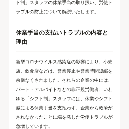
ト制」スタッフの休業手当の取り扱い、労使ト
ラブルの防止について解説いたします。
休業手当の支払いトラブルの内容と
理由
新型コロナウイルス感染症の影響により、小売
店、飲食店などは、営業停止や営業時間短縮を
余儀なくされました。それらの企業の中には、
パート・アルバイトなどの非正規労働者、いわ
ゆる「シフト制」スタッフには、休業やシフト
減による休業手当を支払わず、企業から救済が
されなかったことに端を発した労使トラブルが
急増しています。