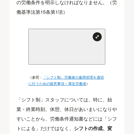
の労働条件を明示しなければなりません。（労
働基準法第15条第1項）
（参照：
「シフト制」労働者の雇用管理を適切
に行うための留意事項 – 厚生労働省
）
「シフト制」スタッフについては、特に、始
業・終業時刻、休憩、休日があいまいになりや
すいことから、労働条件通知書などには「シフ
トによる」だけではなく、
シフトの作成、変