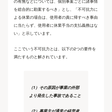
の有無などについては、個別事案ごとに諸事情
を総合的に勘案するべき」とし、「不可抗力に
よる休業の場合は、使用者の責に帰すべき事由
に当たらず、使用者に休業手当の支払義務はな
い」と示しています。
ここでいう不可抗力とは、以下の2つの要件を
満たすものと解されています。
（1）その原因が事業の外部
より発生した事故であること
（2）事業主が通常の経営者