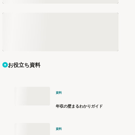
お役立ち資料
資料
年収の壁まるわかりガイド
資料