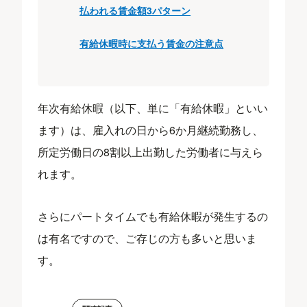
払われる賃金額3パターン
有給休暇時に支払う賃金の注意点
年次有給休暇（以下、単に「有給休暇」といい
ます）は、雇入れの日から6か月継続勤務し、
所定労働日の8割以上出勤した労働者に与えら
れます。
さらにパートタイムでも有給休暇が発生するの
は有名ですので、ご存じの方も多いと思いま
す。