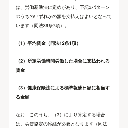
は、労働基準法に定めがあり、下記3パターン
のうちのいずれかの額を支払えばよいとなって
います（同法39条7項）。
（1）平均賃金（同法12条1項）
（2）所定労働時間労働した場合に支払われる
賃金
（3）健康保険法による標準報酬日額に相当す
る金額
なお、このうち、（3）により算定する場合
は、労使協定の締結が必要となります（同法