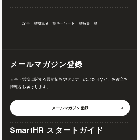
記事一覧
執筆者一覧
キーワード一覧
特集一覧
メールマガジン登録
人事・労務に関する最新情報やセミナーのご案内など、お役立ち
情報をお届けします。
メールマガジン
登録
SmartHR スタートガイド