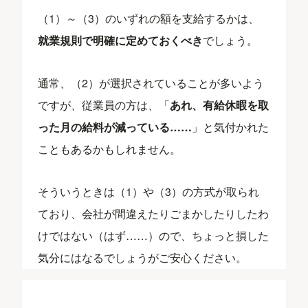
（1）～（3）のいずれの額を支給するかは、
就業規則で明確に定めておくべき
でしょう。
通常、（2）が選択されていることが多いよう
ですが、従業員の方は、「
あれ、有給休暇を取
った月の給料が減っている……
」と気付かれた
こともあるかもしれません。
そういうときは（1）や（3）の方式が取られ
ており、会社が間違えたりごまかしたりしたわ
けではない（はず……）ので、ちょっと損した
気分にはなるでしょうがご安心ください。