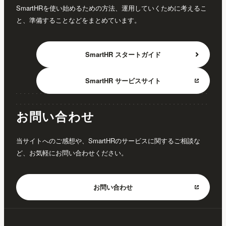
SmartHRを使い始めるための方法、運用していくために考えるこ
と、準備することなどをまとめています。
SmartHR
スタートガイド
SmartHR
サービスサイト
お問い合わせ
当サイトへのご感想や、SmartHRのサービスに関するご相談な
ど、お気軽にお問い合わせください。
お問い合わせ