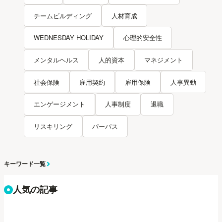
チームビルディング
人材育成
WEDNESDAY HOLIDAY
心理的安全性
メンタルヘルス
人的資本
マネジメント
社会保険
雇用契約
雇用保険
人事異動
エンゲージメント
人事制度
退職
リスキリング
パーパス
キーワード一覧
人気の記事