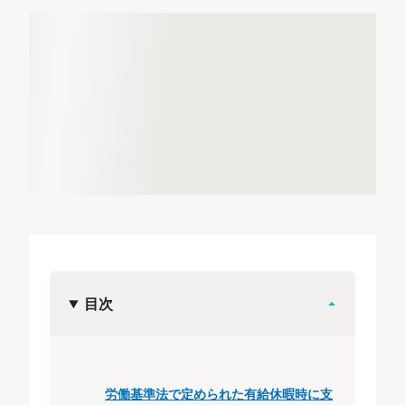
目次
労働基準法で定められた有給休暇時に支