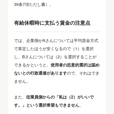
39条7項ただし書）。
有給休暇時に支払う賃金の注意点
では、企業側がAさんについては平均賃金方式
で算定したほうが安くなるので（1）を選択
し、Bさんについては（2）を選択することが
できるかというと、
使用者の恣意的選択は認め
ないとの行政通達があります
ので、それはでき
ません。
また、
従業員側からの「私は（2）がいいで
す。」という選択希望もできません
。