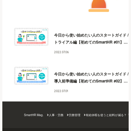
今日から使い始めたい人のスタートガイド /
トライアル編【初めてのSmartHR #01】
今
日から使い始めたい人のスタートガイド /
2022.07.06
トライアル編【初めてのSmartHR #01】
今
日から使い始めたい人のスタートガイド /
トライアル編【初めてのSmartHR #01】
今
今日から使い始めたい人のスタートガイド /
日から使い始めたい人のスタートガイド /
導入前準備編【初めてのSmartHR #02】
今
トライアル編【初めてのSmartHR #01】
今
日から使い始めたい人のスタートガイド /
日から使い始めたい人のスタートガイド /
2022.07.01
導入前準備編【初めてのSmartHR #02】
今
トライアル編【初めてのSmartHR #01】
今
日から使い始めたい人のスタートガイド /
日から使い始めたい人のスタートガイド /
導入前準備編【初めてのSmartHR #02】
今
トライアル編【初めてのSmartHR #01】
今
SmartHR Mag.
人事・労務
労務管理
有給休暇を使うと給料が減る？「
日から使い始めたい人のスタートガイド /
日から使い始めたい人のスタートガイド /
導入前準備編【初めてのSmartHR #02】
今
トライアル編【初めてのSmartHR #01】
日から使い始めたい人のスタートガイド /