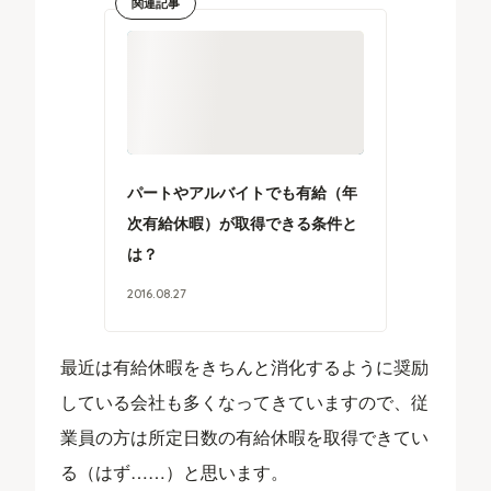
関連記事
パートやアルバイトでも有給（年
次有給休暇）が取得できる条件と
は？
2016
.
08
.
27
最近は有給休暇をきちんと消化するように奨励
している会社も多くなってきていますので、従
業員の方は所定日数の有給休暇を取得できてい
る（はず……）と思います。