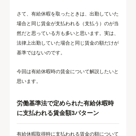
さて、有給休暇を取ったときは、出勤していた
場合と同じ賃金が支払われる（支払う）のが当
然だと思っている方も多いと思います。実は、
法律上出勤していた場合と同じ賃金の額だけが
基準ではないのです。
今回は有給休暇時の賃金について解説したいと
思います。
労働基準法で定められた有給休暇時
に支払われる賃金額3パターン
有給休暇取得時に支払われる賃金の額について