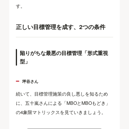
す。
正しい目標管理を成す、2つの条件
陥りがちな最悪の目標管理「形式重視
型」
坪谷さん
続いて、目標管理施策の良し悪しを知るため
に、五十嵐さんによる「MBOとMBOもどき」
の4象限マトリックスを見ていきましょう。