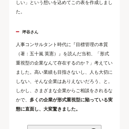
しい」という想いを込めてこの表を作成しまし
た。
坪谷さん
人事コンサルタント時代に『目標管理の本質
（著：五十嵐 英憲）』を読んだ当初、「形式
重視型の企業なんて存在するのか？」考えてい
ました。高い業績も目指さないし、人も大切に
しない、そんな企業はありえないだろう、と。
しかし、さまざまな企業からご相談をされるな
かで、
多くの企業が形式重視型に陥っている実
態に直面し、大変驚きました。