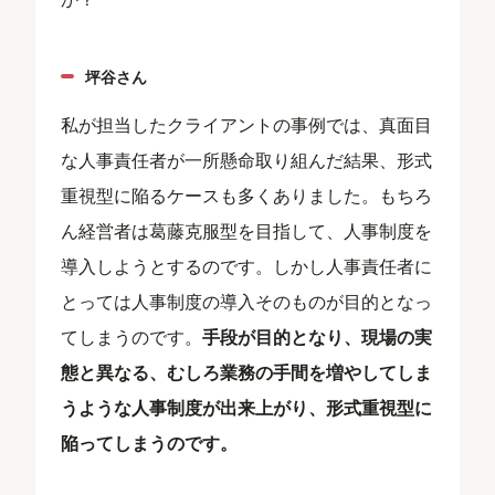
坪谷さん
私が担当したクライアントの事例では、真面目
な人事責任者が一所懸命取り組んだ結果、形式
重視型に陥るケースも多くありました。もちろ
ん経営者は葛藤克服型を目指して、人事制度を
導入しようとするのです。しかし人事責任者に
とっては人事制度の導入そのものが目的となっ
てしまうのです。
手段が目的となり、現場の実
態と異なる、むしろ業務の手間を増やしてしま
うような人事制度が出来上がり、形式重視型に
陥ってしまう
のです。