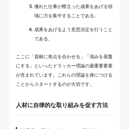
優れた仕事が際立った成果をあげる領
域に力を集中することである。
成果をあげるよう意思決定を行うこと
である。
ここに「貢献に焦点を合わせる」「強みを基盤
にする」といったドラッカー理論の最重要要素
が含まれています。これらの理論を身につける
ことからスタートするのが大切です。
人材に自律的な取り組みを促す方法