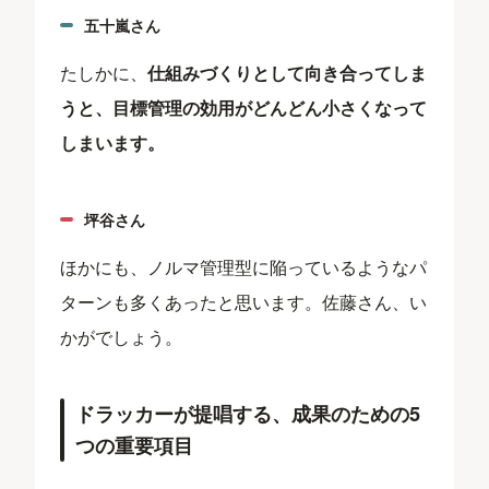
五十嵐さん
たしかに、
仕組みづくりとして向き合ってしま
うと、目標管理の効用がどんどん小さくなって
しまいます。
坪谷さん
ほかにも、ノルマ管理型に陥っているようなパ
ターンも多くあったと思います。佐藤さん、い
かがでしょう。
ドラッカーが提唱する、成果のための5
つの重要項目