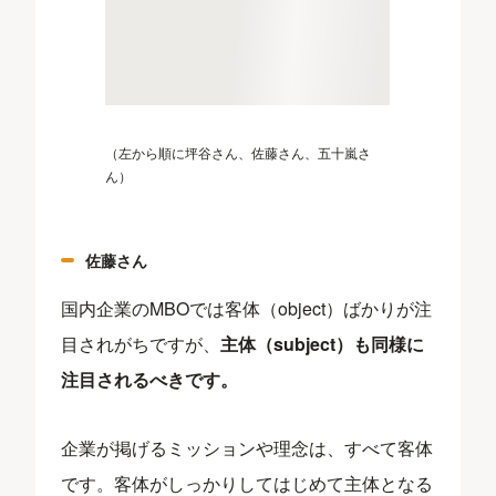
（左から順に坪谷さん、佐藤さん、五十嵐さ
ん）
佐藤さん
国内企業のMBOでは客体（object）ばかりが注
目されがちですが、
主体（subject）も同様に
注目されるべきです。
企業が掲げるミッションや理念は、すべて客体
です。客体がしっかりしてはじめて主体となる