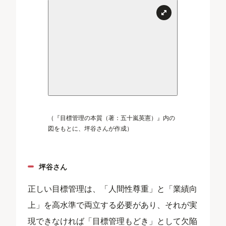
（『目標管理の本質（著：五十嵐英憲）』内の
図をもとに、坪谷さんが作成）
坪谷さん
正しい目標管理は、「人間性尊重」と「業績向
上」を高水準で両立する必要があり、それが実
現できなければ「目標管理もどき」として欠陥