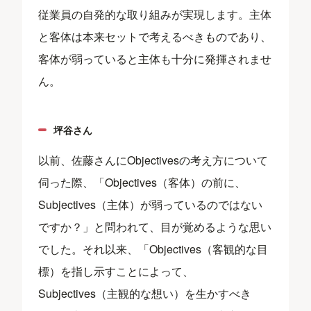
従業員の自発的な取り組みが実現します。主体
と客体は本来セットで考えるべきものであり、
客体が弱っていると主体も十分に発揮されませ
ん。
坪谷さん
以前、佐藤さんにObjectivesの考え方について
伺った際、「Objectives（客体）の前に、
Subjectives（主体）が弱っているのではない
ですか？」と問われて、目が覚めるような思い
でした。それ以来、「Objectives（客観的な目
標）を指し示すことによって、
Subjectives（主観的な想い）を生かすべき