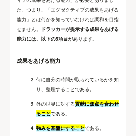
た。つまり、「エグゼクティブの成果をあげる
能力」とは何かを知っていなければ調和を目指
せません。
ドラッカーが提示する成果をあげる
能力には、以下の5項目があります。
成果をあげる能力
何に自分の時間が取られているかを知
り、整理することである。
外の世界に対する
貢献に焦点を合わせ
ること
である。
強みを基盤にすること
である。