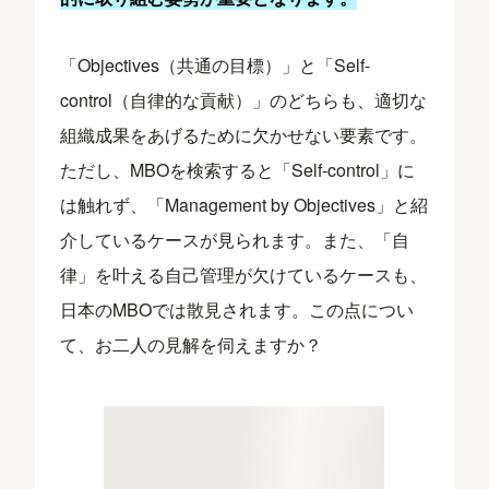
「Objectives（共通の目標）」と「Self-
control（自律的な貢献）」のどちらも、適切な
組織成果をあげるために欠かせない要素です。
ただし、MBOを検索すると「Self-control」に
は触れず、「Management by Objectives」と紹
介しているケースが見られます。また、「自
律」を叶える自己管理が欠けているケースも、
日本のMBOでは散見されます。この点につい
て、お二人の見解を伺えますか？