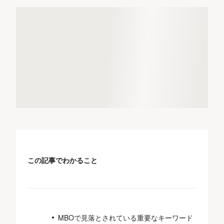
この記事でわかること
MBOで見落とされている重要なキーワード