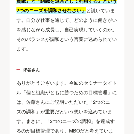
貢献』と『組織を道具として利用する』という
2つのニーズを調和させなさい」
と説いていま
す。自分が仕事を通じて、どのように働きがい
を感じながら成長し、自己実現していくのか。
そのバランスが調和という言葉に込められてい
ます。
坪谷さん
ありがとうございます。今回のセミナータイト
ル「個と組織がともに勝つための目標管理」に
は、佐藤さんにご説明いただいた「2つのニー
ズの調和」が重要だという想いを込めていま
す。まさに、「2つのニーズの調和」を達成す
るのが目標管理であり、MBOだと考えていま