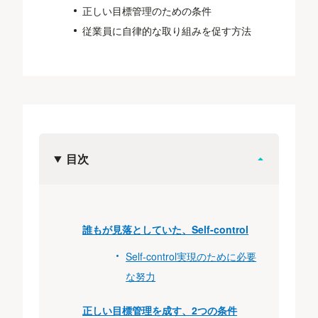
正しい目標管理のための条件
従業員に自律的な取り組みを促す方法
目次
誰もが見落としていた、Self-control
Self-control実現のために必要
な努力
正しい目標管理を成す、2つの条件