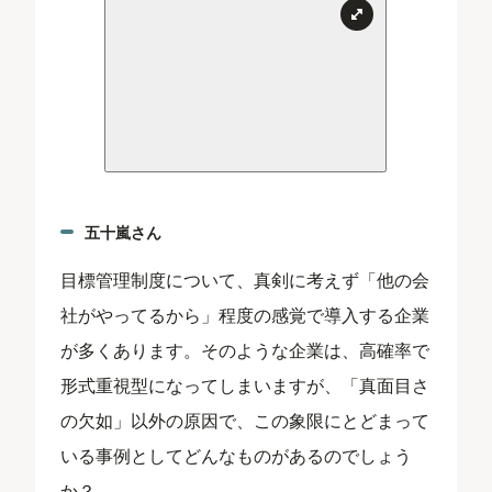
五十嵐さん
目標管理制度について、真剣に考えず「他の会
社がやってるから」程度の感覚で導入する企業
が多くあります。そのような企業は、高確率で
形式重視型になってしまいますが、「真面目さ
の欠如」以外の原因で、この象限にとどまって
いる事例としてどんなものがあるのでしょう
か？