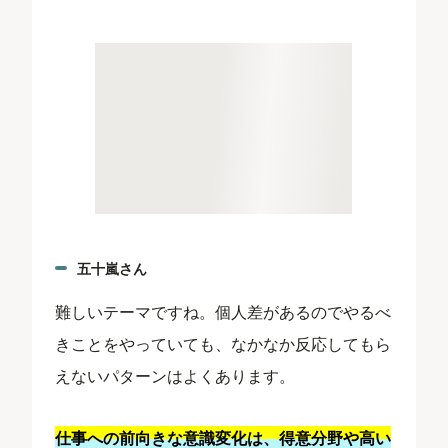
五十嵐さん
難しいテーマですね。個人差があるのでやるべ
きことをやっていても、なかなか反応してもら
えないパターンはよくあります。
仕事への前向きな意識変化は、得意分野や高い