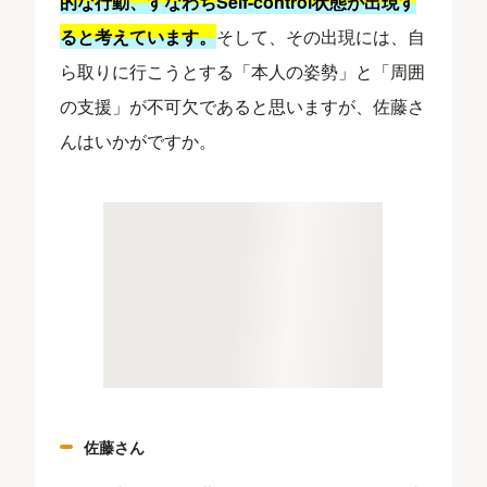
的な行動、すなわちSelf-control状態
が出現す
ると考えています。
そして、その出現には、自
ら取りに行こうとする「本人の姿勢」と「周囲
の支援」が不可欠であると思いますが、佐藤さ
んはいかがですか。
佐藤さん