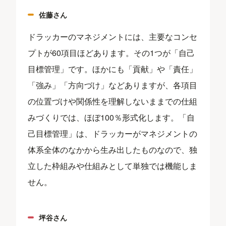
佐藤さん
ドラッカーのマネジメントには、主要なコンセ
プトが60項目ほどあります。その1つが「自己
目標管理」です。ほかにも「貢献」や「責任」
「強み」「方向づけ」などありますが、各項目
の位置づけや関係性を理解しないままでの仕組
みづくりでは、ほぼ100％形式化します。「自
己目標管理」は、ドラッカーがマネジメントの
体系全体のなかから生み出したものなので、独
立した枠組みや仕組みとして単独では機能しま
せん。
坪谷さん