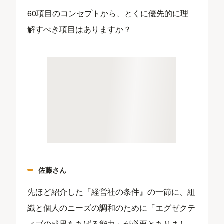
60項目のコンセプトから、とくに優先的に理
解すべき項目はありますか？
佐藤さん
先ほど紹介した『経営社の条件』の一節に、組
織と個人のニーズの調和のために「エグゼクテ
ィブの成果をあげる能力」が必要とありまし